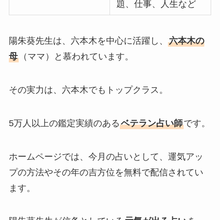
題、仕事、人生など
陽朱葵先生は、六本木を中心に活躍し、
六本木の
母
（ママ）と慕われています。
その実力は、六本木でもトップクラス。
5万人以上の鑑定実績のある
ベテラン占い師
です。
ホームページでは、今月の占いとして、運気アッ
プの方法やその年の吉方位を無料で配信されてい
ます。