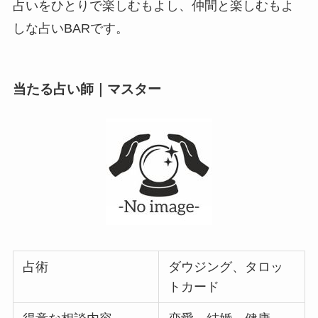
占いをひとりで楽しむもよし、仲間と楽しむもよ
しな占いBARです。
当たる占い師｜マスター
占術
ダウジング、タロッ
トカード