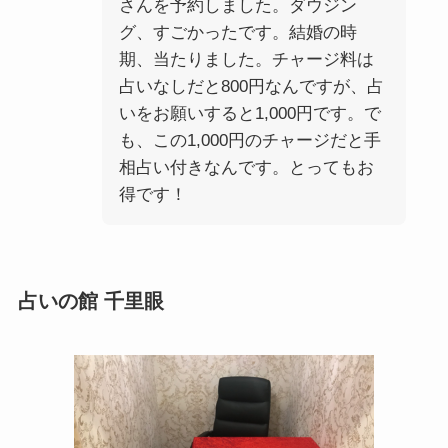
さんを予約しました。ダウジン
グ、すごかったです。結婚の時
期、当たりました。チャージ料は
占いなしだと800円なんですが、占
いをお願いすると1,000円です。で
も、この1,000円のチャージだと手
相占い付きなんです。とってもお
得です！
占いの館 千里眼