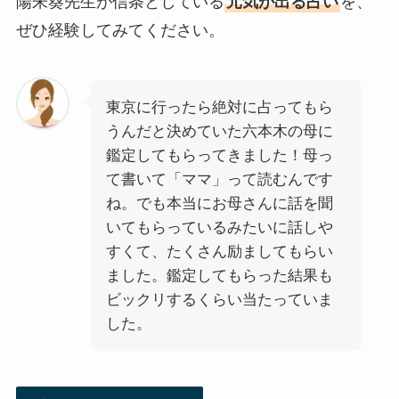
陽朱葵先生が信条としている
元気が出る占い
を、
ぜひ経験してみてください。
東京に行ったら絶対に占ってもら
うんだと決めていた六本木の母に
鑑定してもらってきました！母っ
て書いて「ママ」って読むんです
ね。でも本当にお母さんに話を聞
いてもらっているみたいに話しや
すくて、たくさん励ましてもらい
ました。鑑定してもらった結果も
ビックリするくらい当たっていま
した。