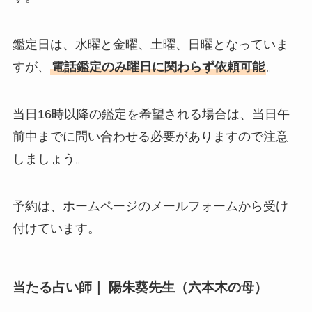
鑑定日は、水曜と金曜、土曜、日曜となっていま
すが、
電話鑑定のみ曜日に関わらず依頼可能
。
当日16時以降の鑑定を希望される場合は、当日午
前中までに問い合わせる必要がありますので注意
しましょう。
予約は、ホームページのメールフォームから受け
付けています。
当たる占い師｜ 陽朱葵先生（六本木の母）