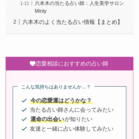
六本木の当たる占い師：人生美学サロン
Minty
六本木のよく当たる占い情報【まとめ】
恋愛相談におすすめの占い師
こんな気持ちはありませんか…？
今の恋愛運はどうかな？
当たる占い師さんに会ってみたい
運命の出会い
が知りたい
友達と一緒に占い体験してみたい