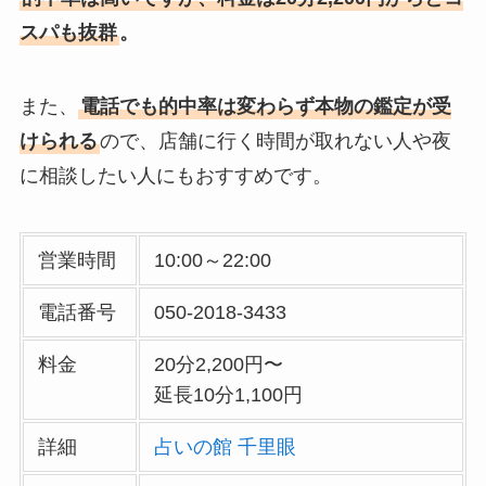
スパも抜群
。
また、
電話でも的中率は変わらず本物の鑑定が受
けられる
ので、店舗に行く時間が取れない人や夜
に相談したい人にもおすすめです。
営業時間
10:00～22:00
電話番号
050-2018-3433
料金
20分2,200円〜
延長10分1,100円
詳細
占いの館 千里眼