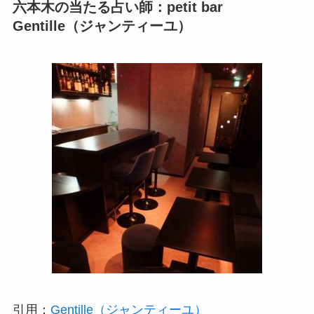
六本木の当たる占い師：petit bar
Gentille（ジャンティーユ）
引用：
Gentille（ジャンティーユ）