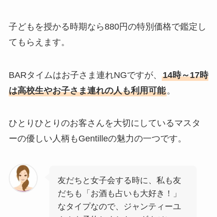
子どもを授かる時期なら880円の特別価格で鑑定し
てもらえます。
BARタイムはお子さま連れNGですが、
14時～17時
は高校生やお子さま連れの人も利用可能
。
ひとりひとりのお客さんを大切にしているマスタ
ーの優しい人柄もGentilleの魅力の一つです。
友だちと女子会する時に、私も友
だちも「お酒も占いも大好き！」
なタイプなので、ジャンティーユ