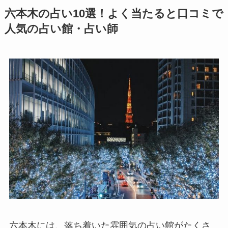
六本木の占い10選！よく当たると口コミで
人気の占い館・占い師
六本木には、落ち着いた雰囲気の占い館がたくさ