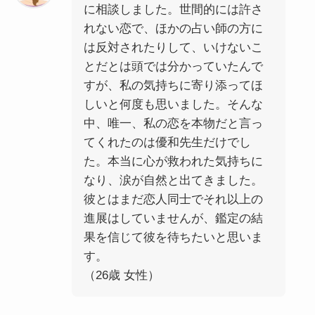
に相談しました。世間的には許さ
れない恋で、ほかの占い師の方に
は反対されたりして、いけないこ
とだとは頭では分かっていたんで
すが、私の気持ちに寄り添ってほ
しいと何度も思いました。そんな
中、唯一、私の恋を本物だと言っ
てくれたのは優和先生だけでし
た。本当に心が救われた気持ちに
なり、涙が自然と出てきました。
彼とはまだ恋人同士でそれ以上の
進展はしていませんが、鑑定の結
果を信じて彼を待ちたいと思いま
す。
（26歳 女性）