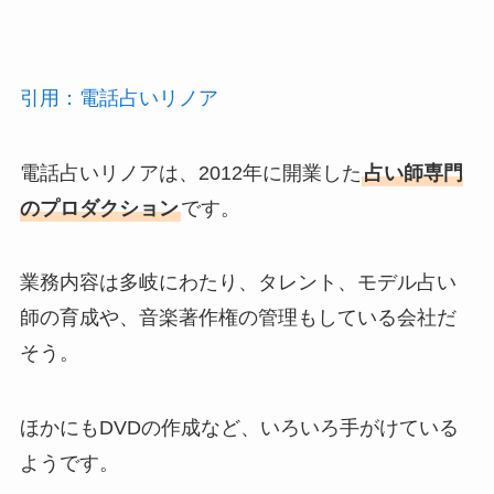
引用：電話占いリノア
電話占いリノアは、2012年に開業した
占い師専門
のプロダクション
です。
業務内容は多岐にわたり、タレント、モデル占い
師の育成や、音楽著作権の管理もしている会社だ
そう。
ほかにもDVDの作成など、いろいろ手がけている
ようです。