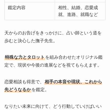
鑑定内容
相性、結婚、恋愛成
就、進路、就職など
天からのお告げをきっかけに、占い師という道を
歩むと決心した撫子先生。
特殊な力とタロット
を組み合わせたオリジナル鑑
定で、現状や今後の進展などを視てもらえます。
恋愛相談も得意で、
相手の本音や現状、これから
先どうなるか
を鑑定。
なりたい未来に向けて、どう行動していけばいい