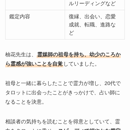
ルリーディングなど
鑑定内容
復縁、出会い、恋愛
成就、転職、進路な
ど
柚花先生は、
霊媒師の祖母を持ち、幼少のころか
ら霊感が強いことを自覚
していました。
祖母と一緒に暮らしたことで霊力が増し、20代で
タロットに出会ったことがきっかけで、占い師に
なることを決意。
相談者の気持ちを読むことを得意としていて、霊