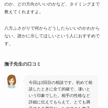
のか、どの方向がいいのかなど、タイミングまで
教えてくれますよ。
八方ふさがりで何からどうしたらいいのかわから
ない、誰かに示してほしいという人におすすめで
す。
撫子先生の口コミ
今回は2回目の相談です。初めて相
談したときに全て的確で、凄いと
いう印象でした。相手の性格など
詳細に伝えてもらえて、とても満