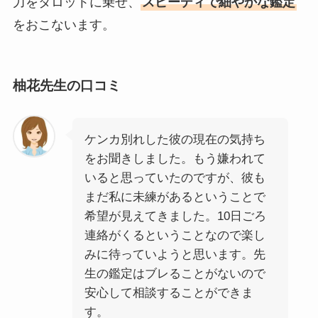
力をタロットに乗せ、
スピーディで細やかな鑑定
をおこないます。
柚花先生の口コミ
ケンカ別れした彼の現在の気持ち
をお聞きしました。もう嫌われて
いると思っていたのですが、彼も
まだ私に未練があるということで
希望が見えてきました。10日ごろ
連絡がくるということなので楽し
みに待っていようと思います。先
生の鑑定はブレることがないので
安心して相談することができま
す。