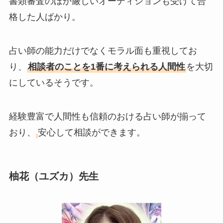
書類審査のほか厳しいオーディションも受けて合
格した人ばかり。
占い師の能力だけでなくモラル面も重視してお
り、
相談者のことを1番に考えられる人間性
を大切
にしているそうです。
経験豊富で人間性も信頼のおける占い師が揃って
おり、
安心して相談ができます。
柚花（ユズカ）先生