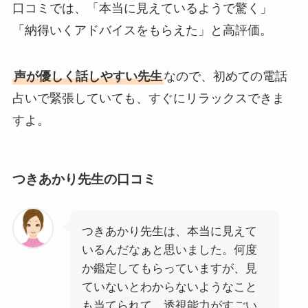
口コミでは、「本当に見えているようで驚く」
「納得いくアドバイスをもらえた」と高評価。
声が優しく話しやすい先生
なので、初めての電話
占いで緊張していても、すぐにリラックスできま
すよ。
つきあかり先生の口コミ
つきあかり先生は、本当に見えて
いるんだなぁと思いました。何度
か鑑定してもらっていますが、見
ていないとわからないようなこと
も当てられて、透視能力がすごい