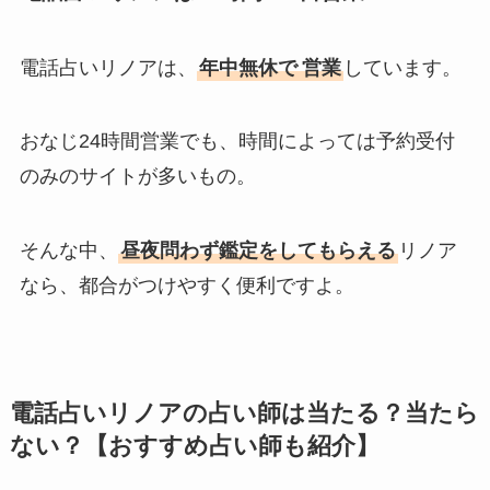
電話占いリノアは、
年中無休で
営業
しています。
おなじ24時間営業でも、時間によっては予約受付
のみのサイトが多いもの。
そんな中、
昼夜問わず鑑定をしてもらえる
リノア
なら、都合がつけやすく便利ですよ。
電話占いリノアの占い師は当たる？当たら
ない？【おすすめ占い師も紹介】