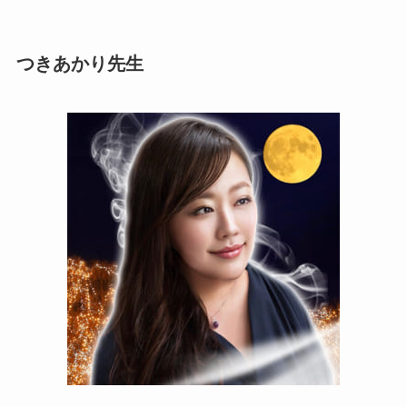
つきあかり先生