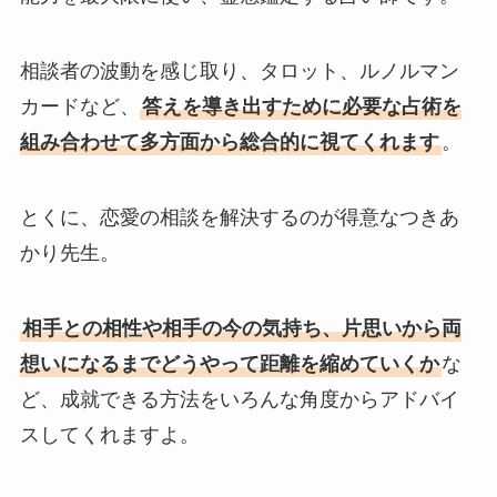
相談者の波動を感じ取り、タロット、ルノルマン
カードなど、
答えを導き出すために必要な占術を
組み合わせて多方面から総合的に視てくれます
。
とくに、恋愛の相談を解決するのが得意なつきあ
かり先生。
相手との相性や相手の今の気持ち、片思いから両
想いになるまでどうやって距離を縮めていくか
な
ど、成就できる方法をいろんな角度からアドバイ
スしてくれますよ。