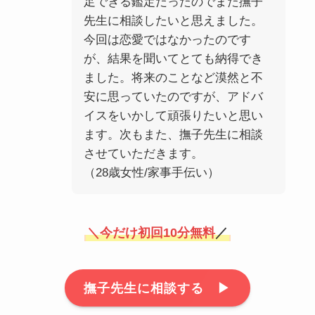
足できる鑑定だったのでまた撫子
先生に相談したいと思えました。
今回は恋愛ではなかったのです
が、結果を聞いてとても納得でき
ました。将来のことなど漠然と不
安に思っていたのですが、アドバ
イスをいかして頑張りたいと思い
ます。次もまた、撫子先生に相談
させていただきます。
（28歳女性/家事手伝い）
＼
今だけ初回10分無料
／
撫子先生に相談する ▶