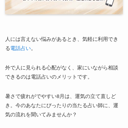
人には言えない悩みがあるとき、気軽に利用でき
る
電話占い
。
外で人に見られる心配がなく、家にいながら相談
できるのは電話占いのメリットです。
暑さで疲れがでやすい8月は、運気の立て直しど
き。今のあなたにぴったりの当たる占い師に、運
気の流れを聞いてみませんか？