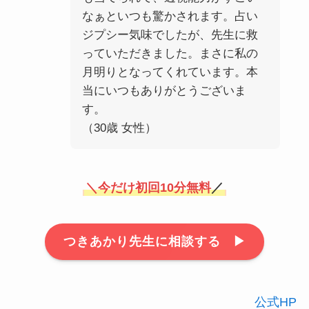
なぁといつも驚かされます。占い
ジプシー気味でしたが、先生に救
っていただきました。まさに私の
月明りとなってくれています。本
当にいつもありがとうございま
す。
（30歳 女性）
＼
今だけ初回10分無料
／
つきあかり先生に相談する ▶︎
公式HP