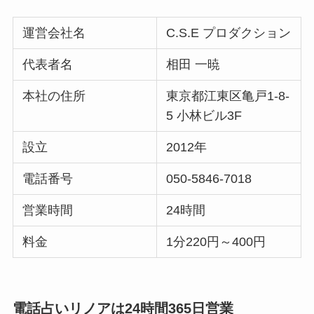
運営会社名
C.S.E プロダクション
代表者名
相田 一暁
本社の住所
東京都江東区亀戸1-8-
5 小林ビル3F
設立
2012年
電話番号
050-5846-7018
営業時間
24時間
料金
1分220円～400円
電話占いリノアは24時間365日営業