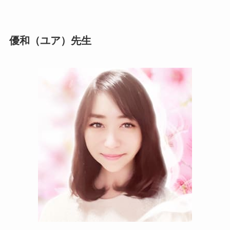
優和（ユア）先生