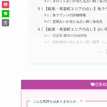
タロット占いが当たる占い師｜彩乃
【銀座・有楽町エリアの占い】魚ラ
魚ラウンジの詳細情報
霊視占いが当たる占い師｜魚先生
【銀座・有楽町エリアの占い】占いB
倶楽部 蘭萃の詳細情報
四柱推命が当たる占い師｜蘭萃（ら
恋愛相
こんな気持ちはありませんか…？