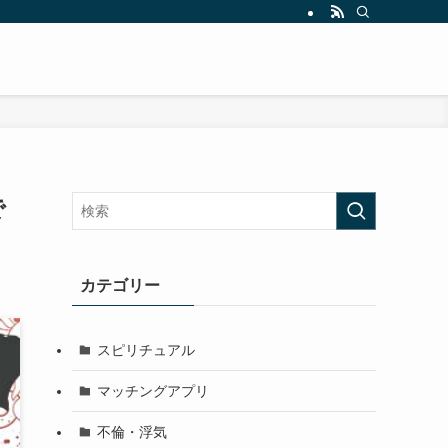
で
カテゴリー
スピリチュアル
マッチングアプリ
不倫・浮気