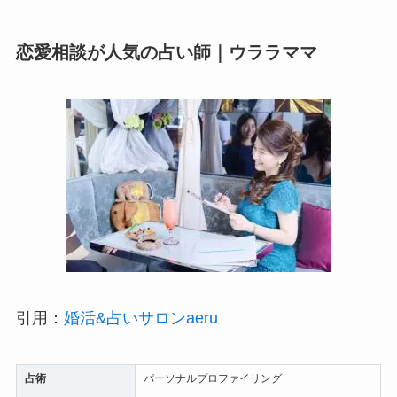
恋愛相談が人気の占い師｜ウララママ
引用：
婚活&占いサロンaeru
占術
パーソナルプロファイリング