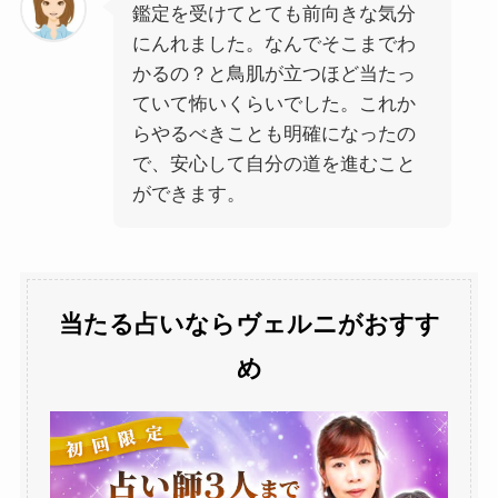
鑑定を受けてとても前向きな気分
にんれました。なんでそこまでわ
かるの？と鳥肌が立つほど当たっ
ていて怖いくらいでした。これか
らやるべきことも明確になったの
で、安心して自分の道を進むこと
ができます。
当たる占いならヴェルニがおすす
め