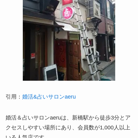
引用：
婚活&占いサロンaeru
婚活＆占いサロンaeruは、新橋駅から徒歩3分とア
クセスしやすい場所にあり、会員数が1,000人以上
いる人気店です。