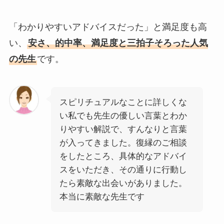
「わかりやすいアドバイスだった」と満足度も高
い、
安さ、的中率、満足度と三拍子そろった人気
の先生
です。
スピリチュアルなことに詳しくな
い私でも先生の優しい言葉とわか
りやすい解説で、すんなりと言葉
が入ってきました。復縁のご相談
をしたところ、具体的なアドバイ
スをいただき、その通りに行動し
たら素敵な出会いがありました。
本当に素敵な先生です