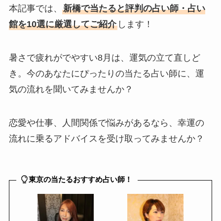
本記事では、
新橋で当たると評判の占い師・占い
館を10選に厳選してご紹介
します！
暑さで疲れがでやすい8月は、運気の立て直しど
き。今のあなたにぴったりの当たる占い師に、運
気の流れを聞いてみませんか？
恋愛や仕事、人間関係で悩みがあるなら、幸運の
流れに乗るアドバイスを受け取ってみませんか？
東京の当たるおすすめ占い師！