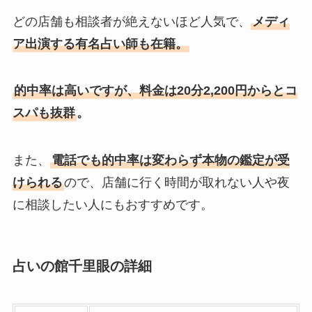
どの店舗も相談者が絶えないほど人気で、
メディ
ア出演する有名占い師も在籍。
的中率は高いですが、料金は20分2,200円からとコ
スパも抜群
。
また、
電話でも的中率は変わらず本物の鑑定が受
けられる
ので、店舗に行く時間が取れない人や夜
に相談したい人にもおすすめです。
占いの館千里眼の詳細