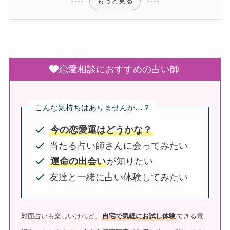
もっと見る
恋愛相談におすすめの占い師
こんな気持ちはありませんか…？
今の恋愛運はどうかな？
当たる占い師さんに会ってみたい
運命の出会い
が知りたい
友達と一緒に占い体験してみたい
対面占いも楽しいけれど、
自宅で気軽にお試し体験
できる電