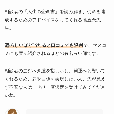
相談者の「人生の企画書」を読み解き、使命を達
成するためのアドバイスをしてくれる篠直余先
生。
恐ろしいほど当たると口コミでも評判
で、マスコ
ミにも度々紹介されるほどの有名占い師です。
相談者の進むべき道を指し示し、開運へと導いて
くれるため、夢や目標を実現したい人、先が見え
ず不安な人は、ぜひ一度鑑定を受けてみてくださ
いね。