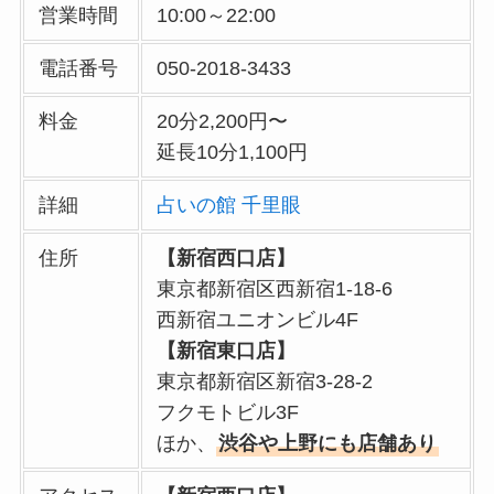
営業時間
10:00～22:00
電話番号
050-2018-3433
料金
20分2,200円〜
延長10分1,100円
詳細
占いの館 千里眼
住所
【新宿西口店】
東京都新宿区西新宿1-18-6
西新宿ユニオンビル4F
【新宿東口店】
東京都新宿区新宿3-28-2
フクモトビル3F
ほか、
渋谷や上野にも店舗あり