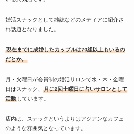
婚活スナックとして雑誌などのメディアに紹介さ
れ話題となりました。
現在までに成婚したカップルは70組以上もいるの
だとか。
月・火曜日が会員制の婚活サロンで水・木・金曜
日はスナック、
月に2回土曜日に占いサロンとして
活動
しています。
店内は、スナックというよりはアジアンなカフェ
のような雰囲気となっています。