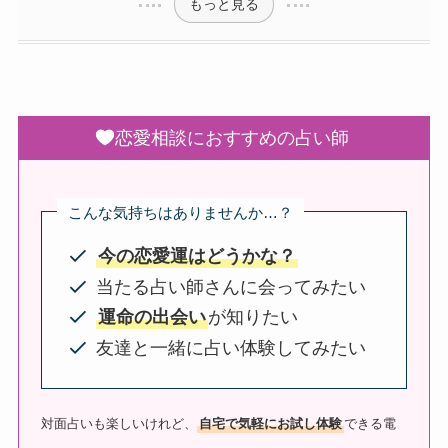
もっと見る
恋愛相談におすすめの占い師
こんな気持ちはありませんか…？
今の恋愛運はどうかな？
当たる占い師さんに会ってみたい
運命の出会い
が知りたい
友達と一緒に占い体験してみたい
対面占いも楽しいけれど、
自宅で気軽にお試し体験
できる電