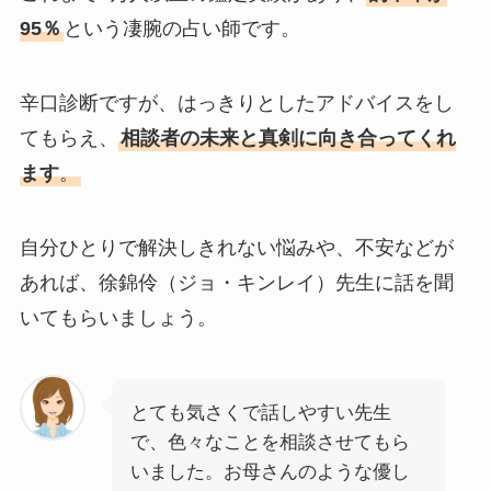
95％
という凄腕の占い師です。
辛口診断ですが、はっきりとしたアドバイスをし
てもらえ、
相談者の未来と真剣に向き合ってくれ
ます
。
自分ひとりで解決しきれない悩みや、不安などが
あれば、徐錦伶（ジョ・キンレイ）先生に話を聞
いてもらいましょう。
とても気さくで話しやすい先生
で、色々なことを相談させてもら
いました。お母さんのような優し