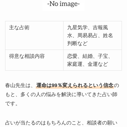
主な占術
九星気学、吉報風
水、周易易占、姓名
判断など
得意な相談内容
恋愛、結婚、子宝、
家庭運、金運など
春山先生は、
運命は99％変えられるという信念
の
もと、多くの人の悩みを解決に導いてきた占い師
です。
占いが当たるのはもちろんのこと、相談者の願い