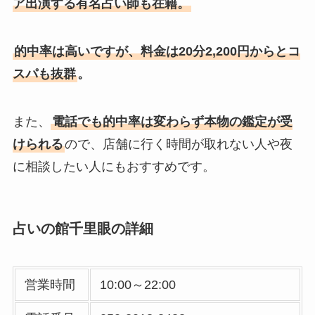
ア出演する有名占い師も在籍。
的中率は高いですが、料金は20分2,200円からとコ
スパも抜群
。
また、
電話でも的中率は変わらず本物の鑑定が受
けられる
ので、店舗に行く時間が取れない人や夜
に相談したい人にもおすすめです。
占いの館千里眼の詳細
営業時間
10:00～22:00