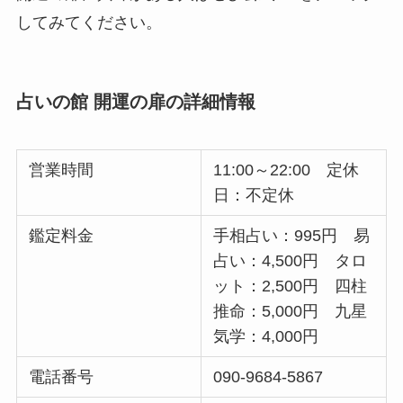
してみてください。
占いの館 開運の扉の詳細情報
営業時間
11:00～22:00 定休
日：不定休
鑑定料金
手相占い：995円 易
占い：4,500円 タロ
ット：2,500円 四柱
推命：5,000円 九星
気学：4,000円
電話番号
090-9684-5867