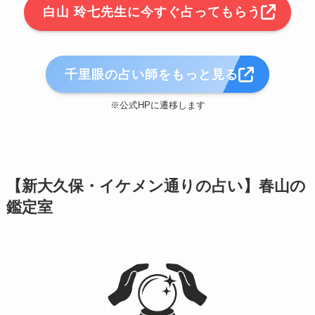
白山 玲七先生に今すぐ占ってもらう
千里眼の占い師をもっと見る
※公式HPに遷移します
【新大久保・イケメン通りの占い】春山の
鑑定室