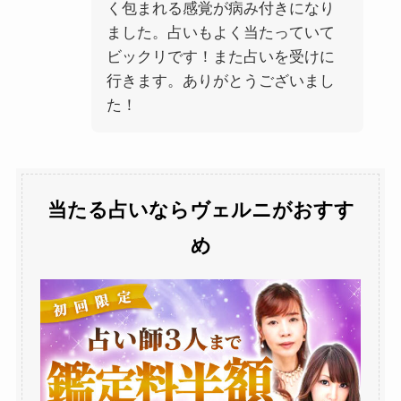
く包まれる感覚が病み付きになり
ました。占いもよく当たっていて
ビックリです！また占いを受けに
行きます。ありがとうございまし
た！
当たる占いならヴェルニがおすす
め