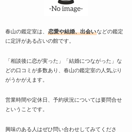
春山の鑑定室は、
恋愛や結婚、出会い
などの鑑定
に定評がある占いの館です。
「相談後に恋が実った」「結婚につながった」な
どの口コミが多数あり、春山の鑑定室の人気ぶり
がうかがえます。
営業時間や定休日、予約状況については要問合せ
ということです。
興味のある人はぜひ問い合わせしてみてくださ