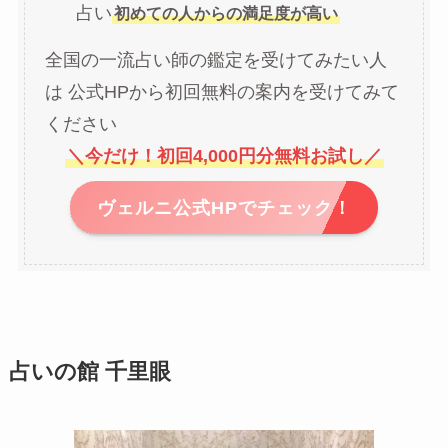
占い
初めての人からの満足度が高い
全国の一流占い師の鑑定を受けてみたい人
は 公式HPから初回無料の案内を受けてみて
ください
＼今だけ！初回4,000円分無料お試し／
ヴェルニ公式HPでチェック！
占いの館 千里眼