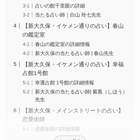
占いの館千里眼の詳細
当たる占い師｜白山 玲七先生
【新大久保・イケメン通りの占い】春山
の鑑定室
春山の鑑定室の詳細情報
新大久保の当たる占い師 | 春山先生
【新大久保・イケメン通りの占い】幸福
占館1号館
幸運占館 1号館の詳細情報
新大久保の当たる占い師| 紫凰（しほう）
先生
【新大久保・メインストリートの占い】
恋愛術師
恋愛術師の詳細情報