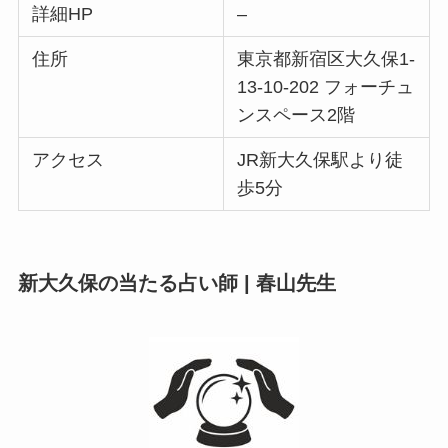
詳細HP
–
住所
東京都新宿区大久保1-
13-10-202 フォーチュ
ンスペース2階
アクセス
JR新大久保駅より徒
歩5分
新大久保の当たる占い師 | 春山先生