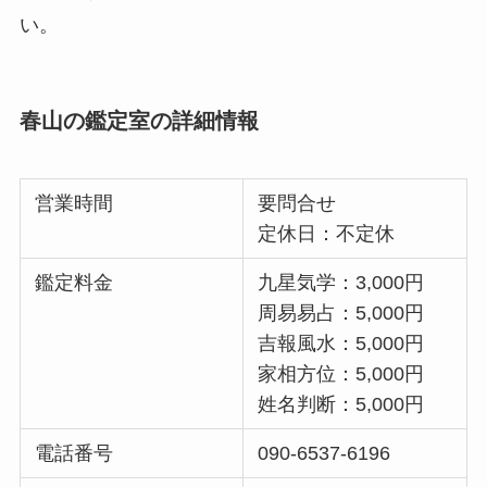
い。
春山の鑑定室の詳細情報
営業時間
要問合せ
定休日：不定休
鑑定料金
九星気学：3,000円
周易易占：5,000円
吉報風水：5,000円
家相方位：5,000円
姓名判断：5,000円
電話番号
090-6537-6196