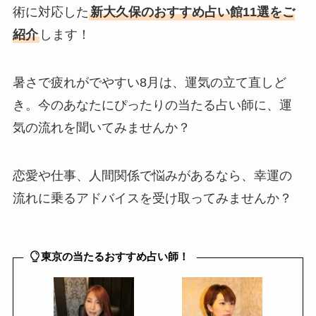
術に対応した
新大久保のおすすめ占い館11選をご
紹介
します！
暑さで疲れがでやすい8月は、運気の立て直しど
き。今のあなたにぴったりの当たる占い師に、運
気の流れを聞いてみませんか？
恋愛や仕事、人間関係で悩みがあるなら、幸運の
流れに乗るアドバイスを受け取ってみませんか？
東京の当たるおすすめ占い師！