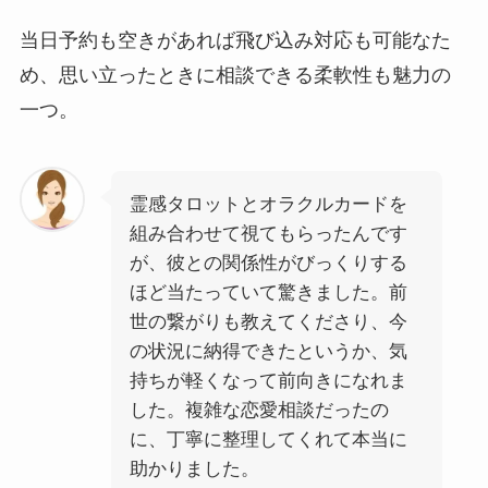
当日予約も空きがあれば飛び込み対応も可能なた
め、思い立ったときに相談できる柔軟性も魅力の
一つ。
霊感タロットとオラクルカードを
組み合わせて視てもらったんです
が、彼との関係性がびっくりする
ほど当たっていて驚きました。前
世の繋がりも教えてくださり、今
の状況に納得できたというか、気
持ちが軽くなって前向きになれま
した。複雑な恋愛相談だったの
に、丁寧に整理してくれて本当に
助かりました。