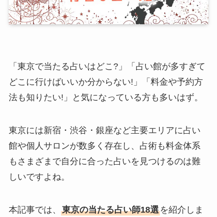
「東京で当たる占いはどこ?」「占い館が多すぎて
どこに行けばいいか分からない!」「料金や予約方
法も知りたい!」と気になっている方も多いはず。
東京には新宿・渋谷・銀座など主要エリアに占い
館や個人サロンが数多く存在し、占術も料金体系
もさまざまで自分に合った占いを見つけるのは難
しいですよね。
本記事では、
東京の当たる占い師18選
を紹介しま