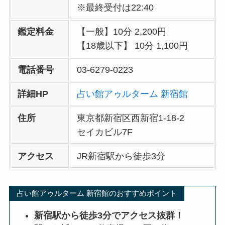
※最終受付は22:40
鑑定料金
【一般】10分 2,200円
【18歳以下】 10分 1,100円
電話番号
03-6279-0223
詳細HP
占い館アゥルターム 新宿館
住所
東京都新宿区西新宿1-18-2
セイカビル7F
アクセス
JR新宿駅から徒歩3分
占い館アゥルターム 新宿館のおすすめポイント
新宿駅から徒歩3分でアクセス抜群！