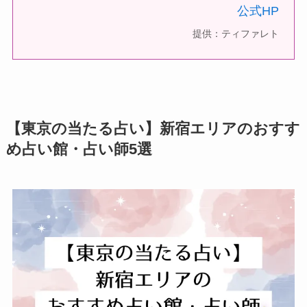
公式HP
提供：ティファレト
【東京の当たる占い】新宿エリアのおすす
め占い館・占い師5選