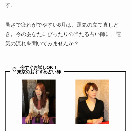
す。
暑さで疲れがでやすい8月は、運気の立て直しど
き。今のあなたにぴったりの当たる占い師に、運
気の流れを聞いてみませんか？
今すぐお試しOK！
東京のおすすめ占い師