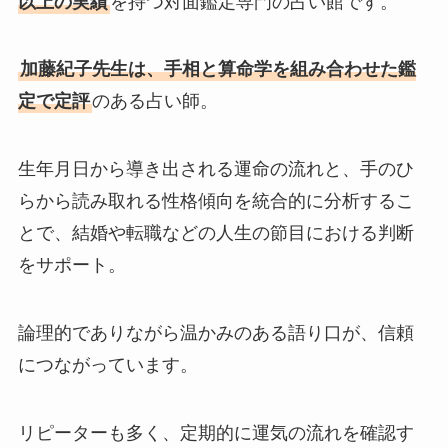
以上の実績
を持つ対面鑑定専門の占い館です。
加藤紀子先生は、手相と算命学を組み合わせた鑑
定で定評
のある占い師。
生年月日から導き出される運命の流れと、手のひ
らから読み取れる性格傾向を統合的に分析するこ
とで、結婚や転職などの人生の節目における判断
をサポート。
論理的でありながら温かみのある語り口が、信頼
につながっています。
リピーターも多く、定期的に運気の流れを確認す