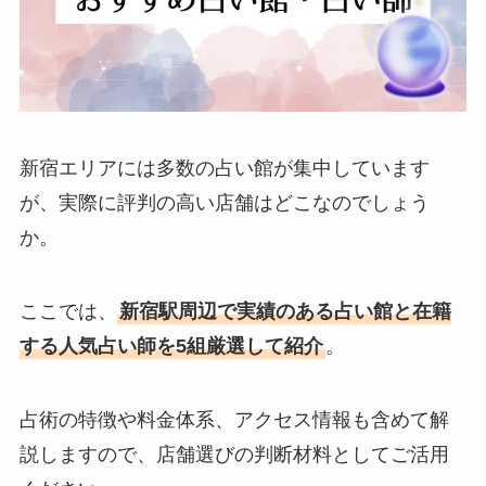
新宿エリアには多数の占い館が集中しています
が、実際に評判の高い店舗はどこなのでしょう
か。
ここでは、
新宿駅周辺で実績のある占い館と在籍
する人気占い師を5組厳選して紹介
。
占術の特徴や料金体系、アクセス情報も含めて解
説しますので、店舗選びの判断材料としてご活用