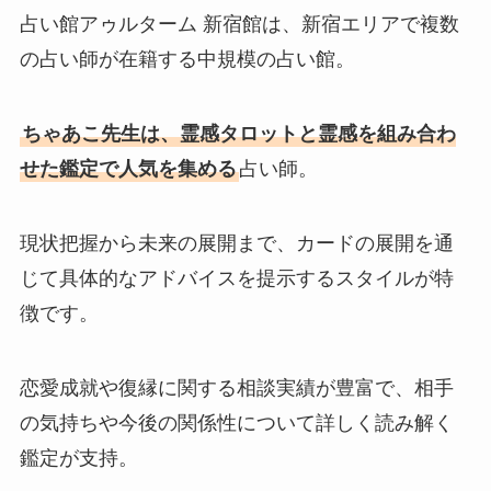
占い館アゥルターム 新宿館は、新宿エリアで複数
の占い師が在籍する中規模の占い館。
ちゃあこ先生は、霊感タロットと霊感を組み合わ
せた鑑定で人気を集める
占い師。
現状把握から未来の展開まで、カードの展開を通
じて具体的なアドバイスを提示するスタイルが特
徴です。
恋愛成就や復縁に関する相談実績が豊富で、相手
の気持ちや今後の関係性について詳しく読み解く
鑑定が支持。