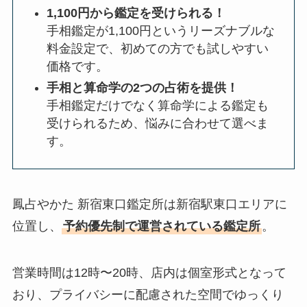
1,100円から鑑定を受けられる！
手相鑑定が1,100円というリーズナブルな
料金設定で、初めての方でも試しやすい
価格です。
手相と算命学の2つの占術を提供！
手相鑑定だけでなく算命学による鑑定も
受けられるため、悩みに合わせて選べま
す。
鳳占やかた 新宿東口鑑定所は新宿駅東口エリアに
位置し、
予約優先制で運営されている鑑定所
。
営業時間は12時〜20時、店内は個室形式となって
おり、プライバシーに配慮された空間でゆっくり