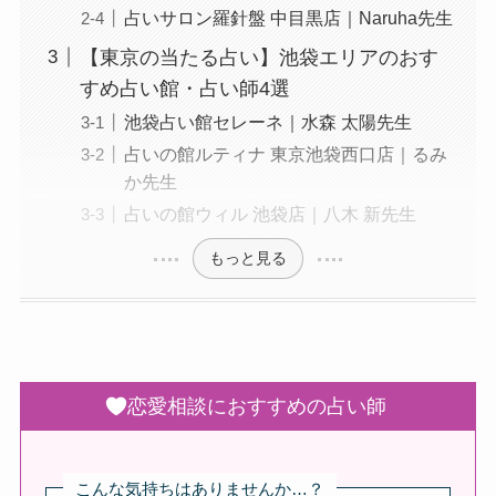
占いサロン羅針盤 中目黒店｜Naruha先生
【東京の当たる占い】池袋エリアのおす
すめ占い館・占い師4選
池袋占い館セレーネ｜水森 太陽先生
占いの館ルティナ 東京池袋西口店｜るみ
か先生
占いの館ウィル 池袋店｜八木 新先生
もっと見る
恋愛相談におすすめの占い師
こんな気持ちはありませんか…？