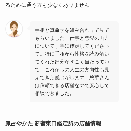
るために通う方も少なくありません。
手相と算命学を組み合わせて見て
もらいました。仕事と恋愛の両方
について丁寧に鑑定してくださっ
て。特に手相から性格を読み解い
てくれた部分がすごく当たってい
て、これからの人生の方向性も見
えてきた感じがします。悠華さん
は信頼できる店舗なので安心して
相談できました。
鳳占やかた 新宿東口鑑定所の店舗情報