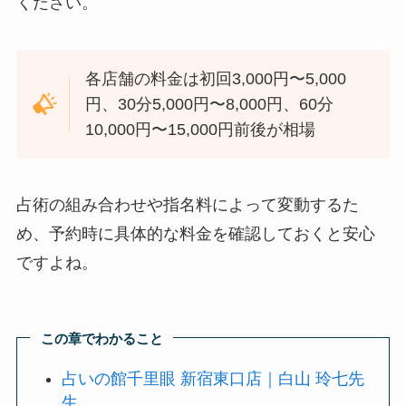
ください。
各店舗の料金は初回3,000円〜5,000
円、30分5,000円〜8,000円、60分
10,000円〜15,000円前後が相場
占術の組み合わせや指名料によって変動するた
め、予約時に具体的な料金を確認しておくと安心
ですよね。
この章でわかること
占いの館千里眼 新宿東口店｜白山 玲七先
生