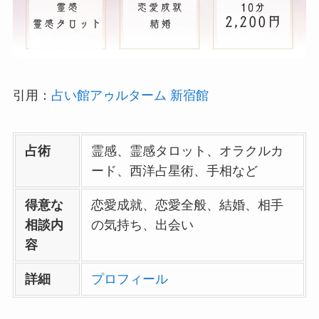
引用：
占い館アゥルターム 新宿館
占術
霊感、霊感タロット、オラクルカ
ード、西洋占星術、手相など
得意な
恋愛成就、恋愛全般、結婚、相手
相談内
の気持ち、出会い
容
詳細
プロフィール