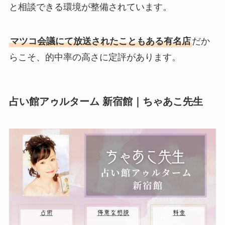
と相談できる環境が整備されています。
マツコ会議にて放送されたこともある有名店
だか
らこそ、的中率の高さに定評があります。
占い館アゥルターム 新宿館｜ちゃあこ先生