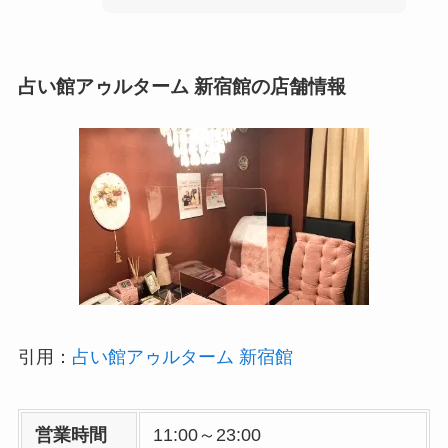
占い館アゥルターム 新宿館の店舗情報
引用：
占い館アゥルターム 新宿館
営業時間
11:00～23:00