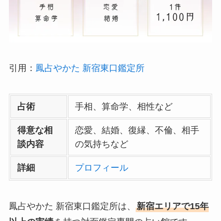
引用：
鳳占やかた 新宿東口鑑定所
占術
手相、算命学、相性など
得意な相
恋愛、結婚、復縁、不倫、相手
談内容
の気持ちなど
詳細
プロフィール
鳳占やかた 新宿東口鑑定所は、
新宿エリアで15年