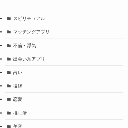
スピリチュアル
マッチングアプリ
不倫・浮気
出会い系アプリ
占い
復縁
恋愛
推し活
美容