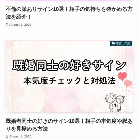
不倫の脈ありサイン10選！相手の気持ちを確かめる方
法を紹介！
August 1, 2026
不倫・浮気
既婚者同士の好きのサイン10選！相手の本気度や脈あ
りを見極める方法
August 1, 2026