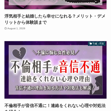
浮気相手と結婚したら幸せになれる？メリット・デメ
リットから体験談まで
August 1, 2026
不倫・浮気
不倫相手が音信不通に！連絡をくれない心理や対処法