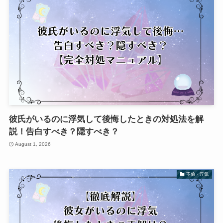
彼氏がいるのに浮気して後悔したときの対処法を解
説！告白すべき？隠すべき？
August 1, 2026
不倫・浮気