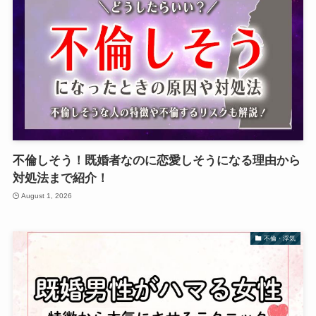
不倫しそう！既婚者なのに恋愛しそうになる理由から
対処法まで紹介！
August 1, 2026
不倫・浮気