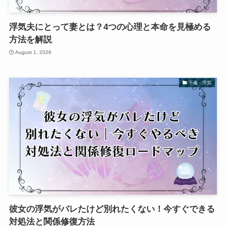
浮気夫にとって妻とは？4つの心理と本命を見極める
方法を解説
August 1, 2026
不倫・浮気
彼女の浮気がバレたけど別れたくない！今すぐできる
対処法と関係修復方法