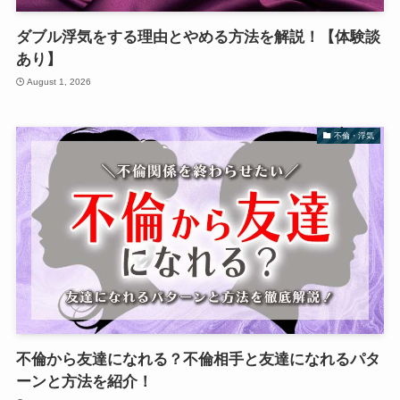
ダブル浮気をする理由とやめる方法を解説！【体験談
あり】
August 1, 2026
不倫・浮気
不倫から友達になれる？不倫相手と友達になれるパタ
ーンと方法を紹介！