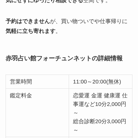
気にせずにゆったり相談できる
空間です。
予約はできません
が、買い物ついでや仕事帰りに
気軽に立ち寄れます
。
赤羽占い館フォーチュンネットの詳細情報
営業時間
11:00～20:00(無休)
鑑定料金
恋愛運 金運 健康運 仕
事運など10分2,000円
～
総合診断20分3,000円
～