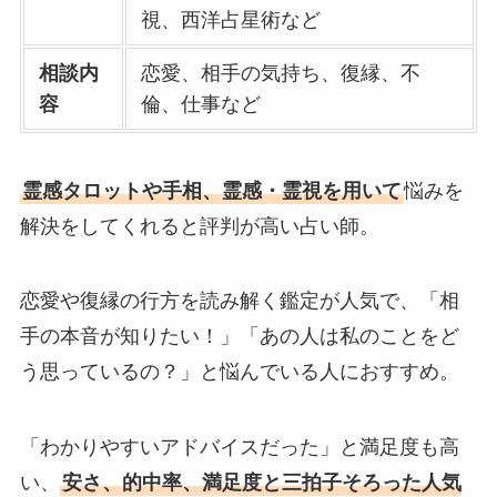
視、西洋占星術など
相談内
恋愛、相手の気持ち、復縁、不
容
倫、仕事など
霊感タロットや手相、霊感・霊視を用いて
悩みを
解決をしてくれると評判が高い占い師。
恋愛や復縁の行方を読み解く鑑定が人気で、「相
手の本音が知りたい！」「あの人は私のことをど
う思っているの？」と悩んでいる人におすすめ。
「わかりやすいアドバイスだった」と満足度も高
い、
安さ、的中率、満足度と三拍子そろった人気