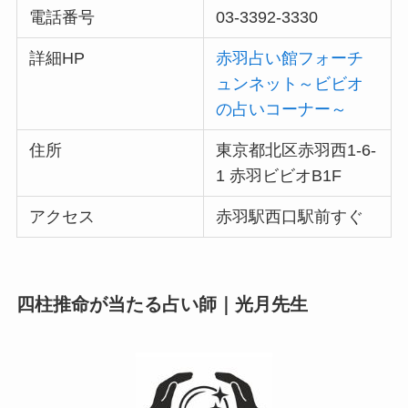
電話番号
03-3392-3330
詳細HP
赤羽占い館フォーチ
ュンネット～ビビオ
の占いコーナー～
住所
東京都北区赤羽西1-6-
1 赤羽ビビオB1F
アクセス
赤羽駅西口駅前すぐ
四柱推命が当たる占い師｜光月先生