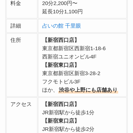
料金
20分2,200円〜
延長10分1,100円
詳細
占いの館 千里眼
住所
【新宿西口店】
東京都新宿区西新宿1-18-6
西新宿ユニオンビル4F
【新宿東口店】
東京都新宿区新宿3-28-2
フクモトビル3F
ほか、
渋谷や上野にも店舗あり
アクセス
【新宿西口店】
JR新宿駅から徒歩1分
【新宿東口店】
JR新宿駅から徒歩2分