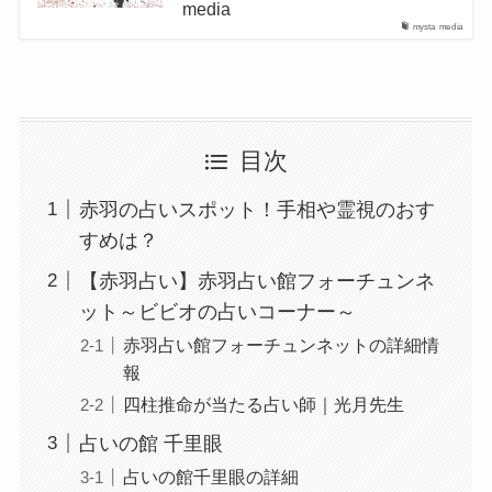
media
mysta media
目次
赤羽の占いスポット！手相や霊視のおす
すめは？
【赤羽占い】赤羽占い館フォーチュンネ
ット～ビビオの占いコーナー～
赤羽占い館フォーチュンネットの詳細情
報
四柱推命が当たる占い師｜光月先生
占いの館 千里眼
占いの館千里眼の詳細