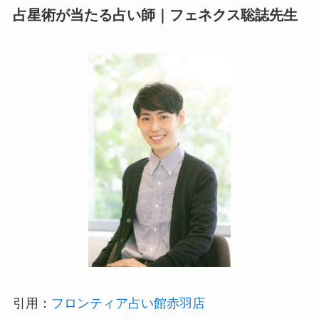
占星術が当たる占い師｜フェネクス聡誌先生
引用：
フロンティア占い館赤羽店