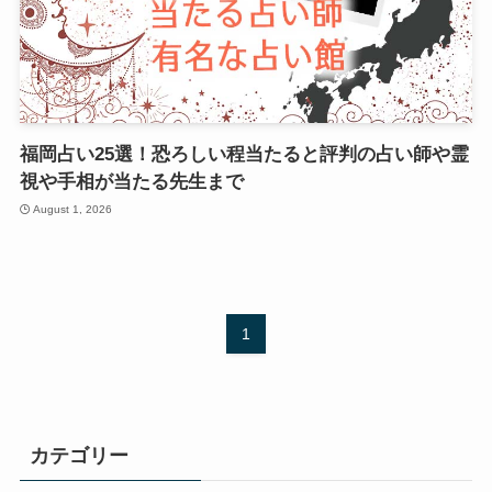
福岡占い25選！恐ろしい程当たると評判の占い師や霊
視や手相が当たる先生まで
August 1, 2026
1
カテゴリー