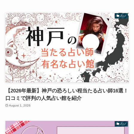
占い
【2026年最新】神戸の恐ろしい程当たる占い師16選！
口コミで評判の人気占い館を紹介
August 1, 2026
占い