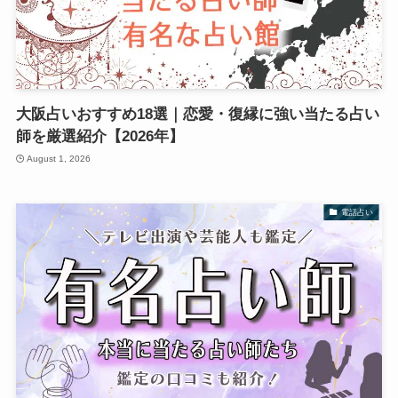
大阪占いおすすめ18選｜恋愛・復縁に強い当たる占い
師を厳選紹介【2026年】
August 1, 2026
電話占い