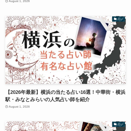
August 1, 2026
占い
【2026年最新】横浜の当たる占い16選！中華街・横浜
駅・みなとみらいの人気占い師を紹介
August 1, 2026
占い