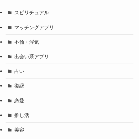
スピリチュアル
マッチングアプリ
不倫・浮気
出会い系アプリ
占い
復縁
恋愛
推し活
美容