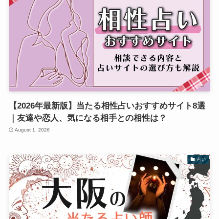
【2026年最新版】当たる相性占いおすすめサイト8選
｜友達や恋人、気になる相手との相性は？
August 1, 2026
占い