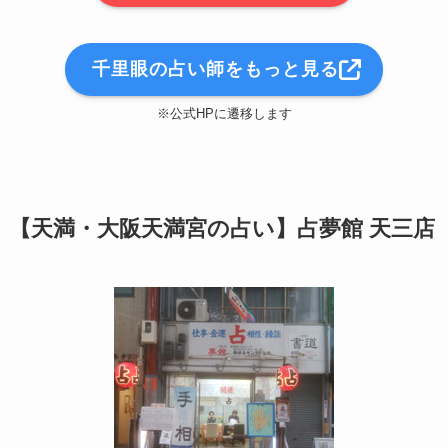
千里眼の占い師をもっと見る
※公式HPに遷移します
【天満・大阪天満宮の占い】占夢館 天三店