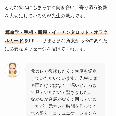
どんな悩みにもまっすぐ向き合い、寄り添う姿勢
を大切にしているのが先生の魅力です。
算命学・手相・断易・イーチンタロット・オラク
ルカード
を用い、さまざまな角度から今のあなた
に必要なメッセージを届けてくれます。
元カレと復縁したくて何度も鑑定
していただいています。先生には
表面だけではなく、深いところま
で見ていただいて驚きました。
なかなか進展がなくて困っていま
したが、元カレが時間を作ってく
れる限り、コミュニケーションを