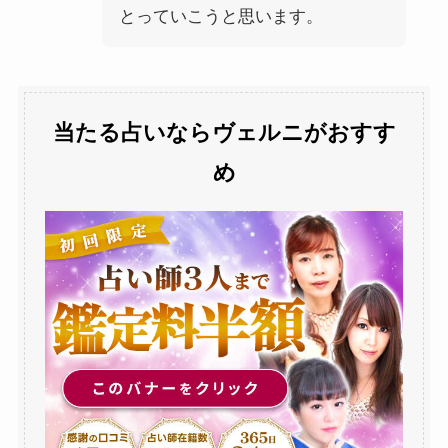
とっていこうと思います。
当たる占いならヴェルニがおすす
め