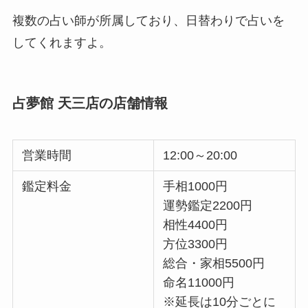
複数の占い師が所属しており、日替わりで占いを
してくれますよ。
占夢館 天三店の店舗情報
営業時間
12:00～20:00
鑑定料金
手相1000円
運勢鑑定2200円
相性4400円
方位3300円
総合・家相5500円
命名11000円
※延長は10分ごとに