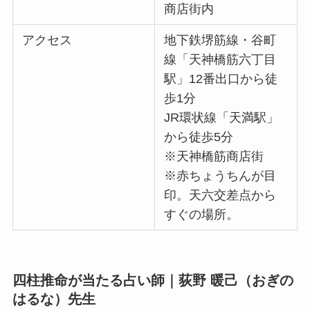
商店街内
アクセス
地下鉄堺筋線・谷町
線「天神橋筋六丁目
駅」12番出口から徒
歩1分
JR環状線「天満駅」
から徒歩5分
※天神橋筋商店街
※赤ちょうちんが目
印。天六交差点から
すぐの場所。
四柱推命が当たる占い師｜荻野 暖己（おぎの
はるな）先生