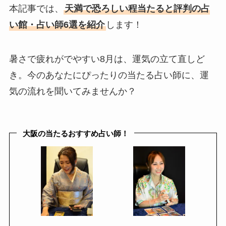
本記事では、
天満で恐ろしい程当たると評判の占
い館・占い師6選を紹介
します！
暑さで疲れがでやすい8月は、運気の立て直しど
き。今のあなたにぴったりの当たる占い師に、運
気の流れを聞いてみませんか？
大阪の当たるおすすめ占い師！