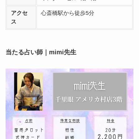
アクセ
心斎橋駅から徒歩5分
ス
当たる占い師｜mimi先生