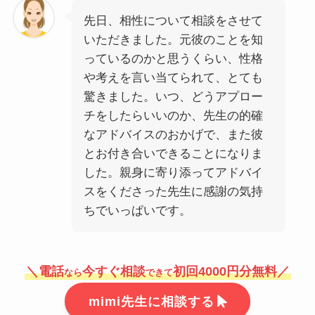
先日、相性について相談をさせて
いただきました。元彼のことを知
っているのかと思うくらい、性格
や考えを言い当てられて、とても
驚きました。いつ、どうアプロー
チをしたらいいのか、先生の的確
なアドバイスのおかげで、また彼
とお付き合いできることになりま
した。親身に寄り添ってアドバイ
スをくださった先生に感謝の気持
ちでいっぱいです。
＼電話
今すぐ相談
初回4000円分無料／
なら
できて
mimi先生に相談する