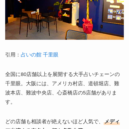
引用：
占いの館 千里眼
全国に80店舗以上を展開する大手占いチェーンの
千里眼。大阪には、アメリカ村店、道頓堀店、難
波本店、難波中央店、心斎橋店の5店舗がありま
す。
どの店舗も相談者が絶えないほど人気で、
メディ