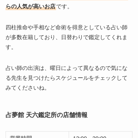
らの人気が高いお店
です。
四柱推命や手相など命術を得意としている占い師
が多数在籍しており、日替わりで鑑定してくれま
す。
占い師の出演は、曜日によって異なるので気にな
る先生を見つけたらスケジュールをチェックして
みてくださいね。
占夢館 天六鑑定所の店舗情報