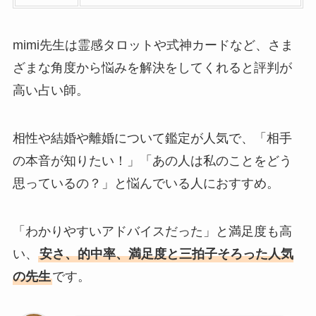
mimi先生は霊感タロットや式神カードなど、さま
ざまな角度から悩みを解決をしてくれると評判が
高い占い師。
相性や結婚や離婚について鑑定が人気で、「相手
の本音が知りたい！」「あの人は私のことをどう
思っているの？」と悩んでいる人におすすめ。
「わかりやすいアドバイスだった」と満足度も高
い、
安さ、的中率、満足度と三拍子そろった人気
の先生
です。