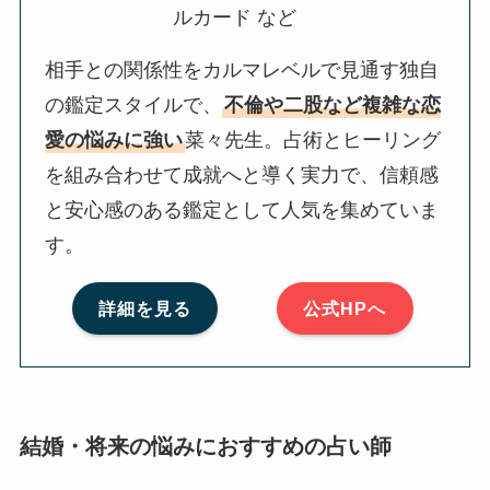
ルカード など
相手との関係性をカルマレベルで見通す独自
の鑑定スタイルで、
不倫や二股など複雑な恋
愛の悩みに強い
菜々先生。占術とヒーリング
を組み合わせて成就へと導く実力で、信頼感
と安心感のある鑑定として人気を集めていま
す。
詳細を見る
公式HPへ
結婚・将来の悩みにおすすめの占い師