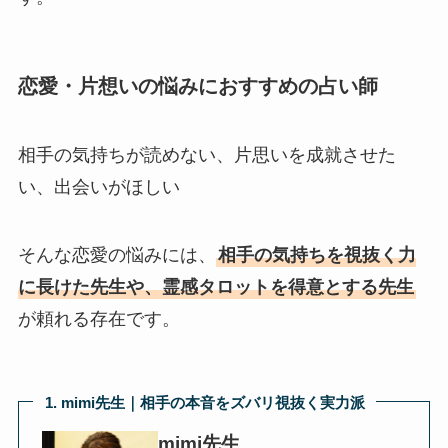
恋愛・片想いの悩みにおすすめの占い師
相手の気持ちが読めない、片思いを成就させた
い、出会いがほしい
そんな恋愛の悩みには、
相手の気持ちを視抜く力
に長けた先生や、霊感タロットを得意とする先生
が頼れる存在です。
1. mimi先生｜相手の本音をズバリ視抜く実力派
mimi先生