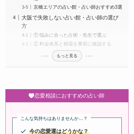
京橋エリアの占い館・占い師おすすめ3選
大阪で失敗しない占い館・占い師の選び
方
① 悩みに合った占術・先生で選ぶ
② 料金体系と相場を事前に確認する
もっと見る
恋愛相談におすすめの占い師
こんな気持ちはありませんか…？
今の恋愛運はどうかな？