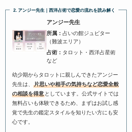
2. アンジー先生｜西洋占術で恋愛の流れを読み解く
アンジー先生
所属：
占いの館ジュピター
（難波エリア）
占術：
タロット・西洋占星術
など
幼少期からタロットに親しんできたアンジー
先生は、
片思いや相手の気持ちなど恋愛全般
の相談を得意
としています。公式サイトでは
無料占いも体験できるため、まずはお試し感
覚で先生の鑑定スタイルを知りたい方にも安
心です。