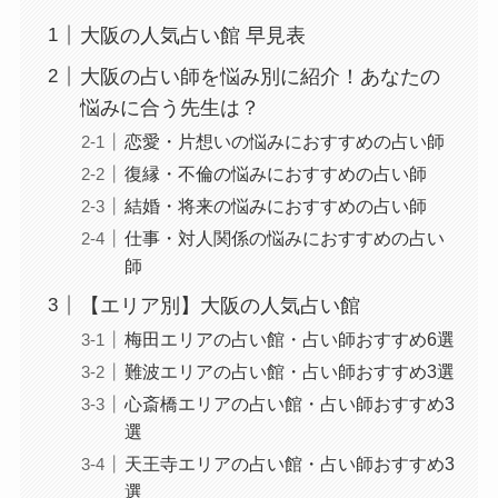
大阪の人気占い館 早見表
大阪の占い師を悩み別に紹介！あなたの
悩みに合う先生は？
恋愛・片想いの悩みにおすすめの占い師
復縁・不倫の悩みにおすすめの占い師
結婚・将来の悩みにおすすめの占い師
仕事・対人関係の悩みにおすすめの占い
師
【エリア別】大阪の人気占い館
梅田エリアの占い館・占い師おすすめ6選
難波エリアの占い館・占い師おすすめ3選
心斎橋エリアの占い館・占い師おすすめ3
選
天王寺エリアの占い館・占い師おすすめ3
選