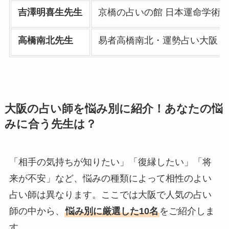
吉澤明喜生先生
京橋の占いの館 日本運命学術
高橋南北先生
易者高橋南北・運勢占い大阪
大阪の占い師を悩み別に紹介！あなたの悩
みに合う先生は？
「相手の気持ちが知りたい」「復縁したい」「将
来が不安」など、悩みの種類によって相性のよい
占い師は異なります。ここでは大阪で人気の占い
師の中から、
悩み別に厳選した10名
をご紹介しま
す。