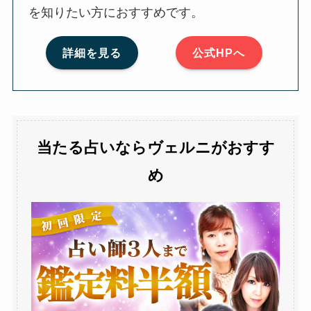
を知りたい方におすすめです。
詳細を見る
公式HPへ
当たる占いならヴェルニがおすす
め