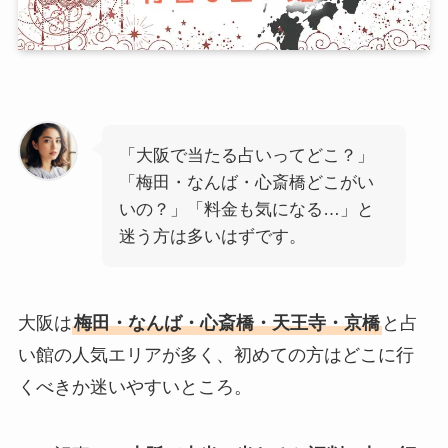
「大阪で当たる占いってどこ？」
「梅田・なんば・心斎橋どこがい
いの？」「料金も気になる…」と
迷う方は多いはずです。
大阪は
梅田・なんば・心斎橋・天王寺・京橋
と占
い館の人気エリアが多く、初めての方はどこに行
くべきか迷いやすいところ。