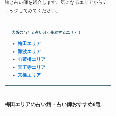
館と占い師を紹介します。気になるエリアからチ
ェックしてみてください。
大阪の当たる占い師が集結するエリア！
梅田エリア
難波エリア
心斎橋エリア
天王寺エリア
京橋エリア
梅田エリアの占い館・占い師おすすめ6選