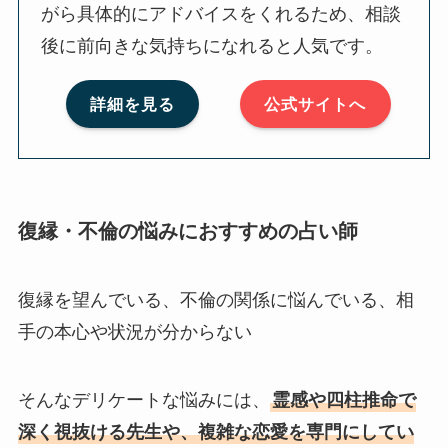
がら具体的にアドバイスをくれるため、相談
後に前向きな気持ちになれると人気です。
詳細を見る
公式サイトへ
復縁・不倫の悩みにおすすめの占い師
復縁を望んでいる、不倫の関係に悩んでいる、相
手の本心や状況が分からない
そんなデリケートな悩みには、
霊感や四柱推命で
深く視抜ける先生や、複雑な恋愛を専門にしてい