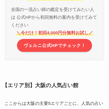
全国の一流占い師の鑑定を受けてみたい人
は 公式HPから初回無料の案内を受けてみて
ください
＼今だけ！初回4,000円分無料お試し／
ヴェルニ公式HPでチェック！
【エリア別】大阪の人気占い館
ここからは大阪の主要5エリアごとに、人気の占い