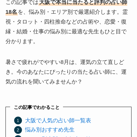
この記事では
大阪で本当に当たると評判の占い師
18名
を、悩み別・エリア別で厳選紹介します。霊
視・タロット・四柱推命などの占術や、恋愛・復
縁・結婚・仕事の悩み別に最適な先生もひと目で
分かります。
暑さで疲れがでやすい8月は、運気の立て直しど
き。今のあなたにぴったりの当たる占い師に、運
気の流れを聞いてみませんか？
この記事でわかること
大阪で人気の占い師一覧表
悩み別おすすめ先生