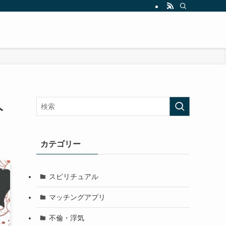
人
カテゴリー
スピリチュアル
マッチングアプリ
不倫・浮気