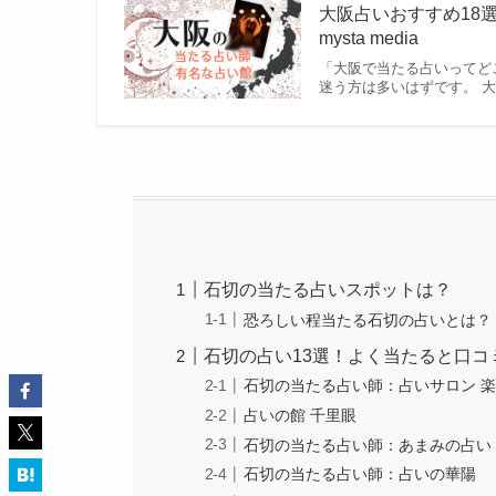
大阪占いおすすめ18選
mysta media
「大阪で当たる占いってど
迷う方は多いはずです。 
石切の当たる占いスポットは？
恐ろしい程当たる石切の占いとは？
石切の占い13選！よく当たると口
石切の当たる占い師：占いサロン 
占いの館 千里眼
石切の当たる占い師：あまみの占い
石切の当たる占い師：占いの華陽