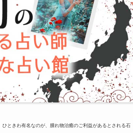
。ひときわ有名なのが、腫れ物治癒のご利益があるとされる石