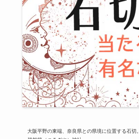
大阪平野の東端、奈良県との県境に位置する石切