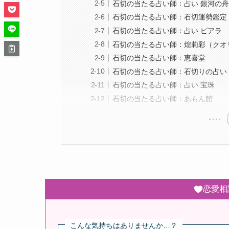
石切の当たる占い師：占い 銀河の
石切の当たる占い師：石切運勢鑑定
石切の当たる占い師：占い ピアラ
石切の当たる占い師：煌莉彩（クオ
石切の当たる占い師：恵喜堂
石切の当たる占い師：石切りの占い
石切の当たる占い師：占い 宝珠
石切の当たる占い師：あもん館
恋愛相
こんな気持ちはありませんか…？