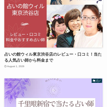
占いの館ウィル東京渋谷店のレビュー・口コミ！当た
る人気占い師から料金まで
August 1, 2026
占い