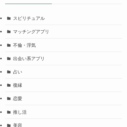
スピリチュアル
マッチングアプリ
不倫・浮気
出会い系アプリ
占い
復縁
恋愛
推し活
美容