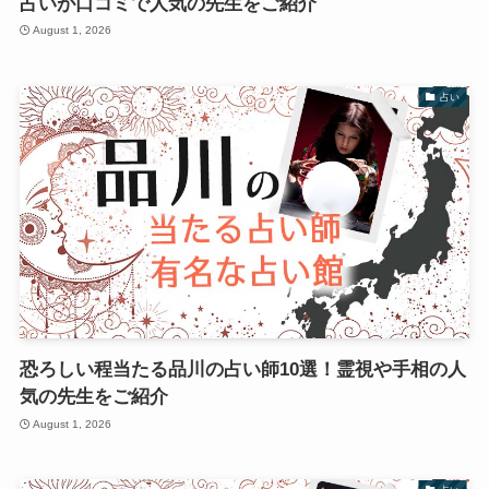
占いが口コミで人気の先生をご紹介
August 1, 2026
占い
恐ろしい程当たる品川の占い師10選！霊視や手相の人
気の先生をご紹介
August 1, 2026