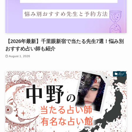
【2026年最新】千里眼新宿で当たる先生7選！悩み別
おすすめ占い師も紹介
August 1, 2026
占い