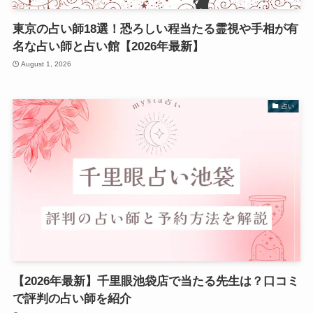
東京の占い師18選！恐ろしい程当たる霊視や手相が有
名な占い師と占い館【2026年最新】
August 1, 2026
占い
【2026年最新】千里眼池袋店で当たる先生は？口コミ
で評判の占い師を紹介