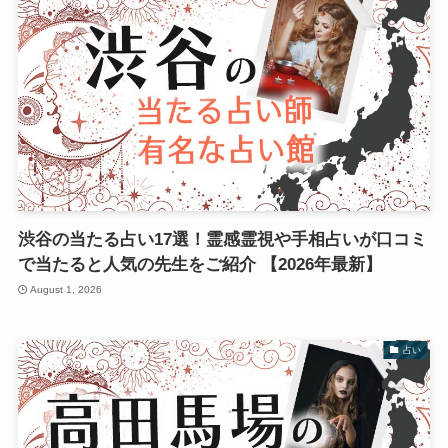
渋谷の当たる占い17選！霊感霊視や手相占いが口コミ
で当たると人気の先生をご紹介 【2026年最新】
August 1, 2026
占い