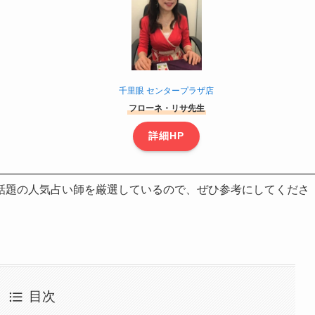
千里眼 センタープラザ店
フローネ・リサ先生
詳細HP
話題の人気占い師を厳選しているので、ぜひ参考にしてくださ
目次