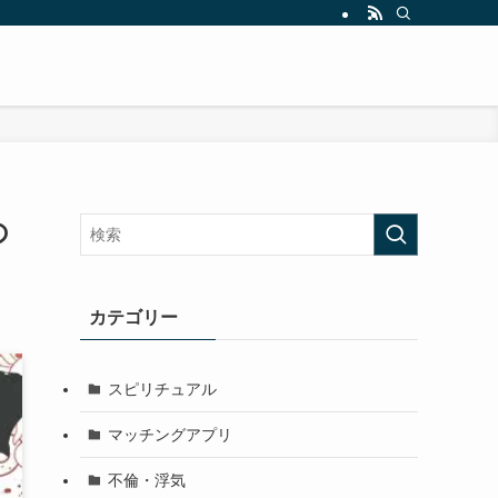
の
カテゴリー
スピリチュアル
マッチングアプリ
不倫・浮気