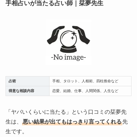
手相占いが当たる占い師｜栞夢先生
占術
手相、タロット、人相術、四柱推命など
得意な相談内容
恋愛、結婚、仕事、人間関係、人生など
「ヤバいくらいに当たる」という口コミの栞夢先
生は、
悪い結果が出てもはっきり言ってくれる
先
生です。