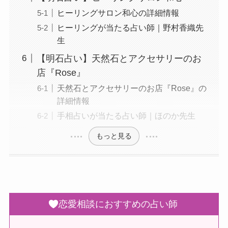
ヒーリングサロン和心の詳細情報
ヒーリングが当たる占い師｜野村香織先
生
【明石占い】天然石とアクセサリーのお
店『Rose』
天然石とアクセサリーのお店『Rose』の
詳細情報
手相占いが当たる占い師｜ほのか先生
もっと見る
恋愛相談におすすめの占い師