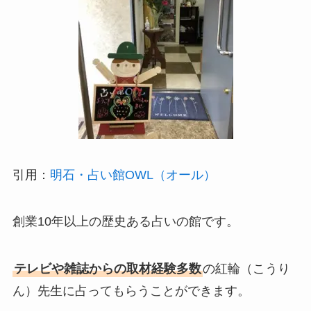
引用：
明石・占い館OWL（オール）
創業10年以上の歴史ある占いの館です。
テレビや雑誌からの取材経験多数
の紅輪（こうり
ん）先生に占ってもらうことができます。