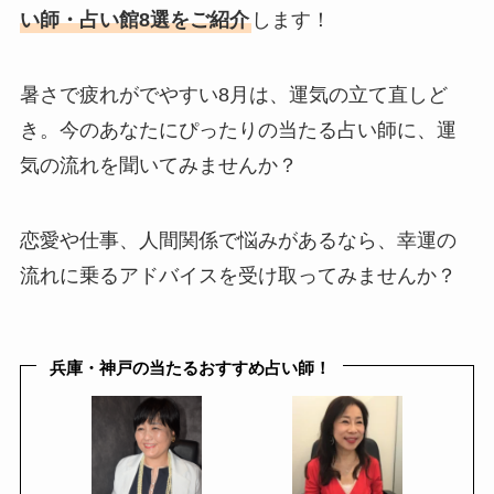
い師・占い館8選をご紹介
します！
暑さで疲れがでやすい8月は、運気の立て直しど
き。今のあなたにぴったりの当たる占い師に、運
気の流れを聞いてみませんか？
恋愛や仕事、人間関係で悩みがあるなら、幸運の
流れに乗るアドバイスを受け取ってみませんか？
兵庫・神戸の当たるおすすめ占い師！