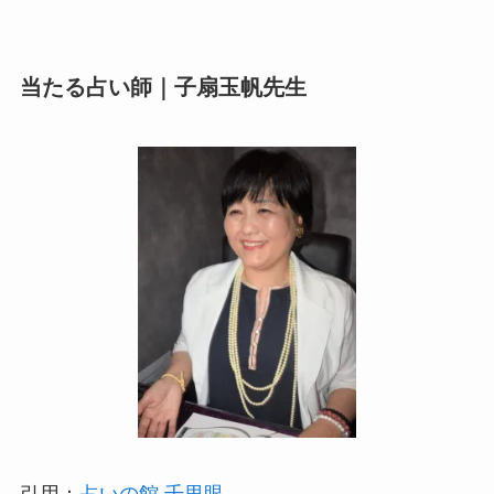
当たる占い師｜子扇玉帆先生