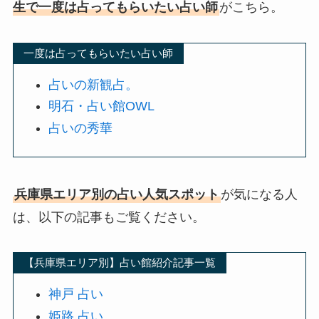
生で一度は占ってもらいたい占い師
がこちら。
一度は占ってもらいたい占い師
占いの新観占。
明石・占い館OWL
占いの秀華
兵庫県エリア別の占い人気スポット
が気になる人
は、以下の記事もご覧ください。
【兵庫県エリア別】占い館紹介記事一覧
神戸 占い
姫路 占い