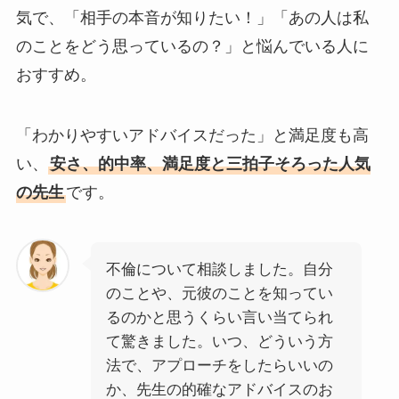
気で、「相手の本音が知りたい！」「あの人は私
のことをどう思っているの？」と悩んでいる人に
おすすめ。
「わかりやすいアドバイスだった」と満足度も高
い、
安さ、的中率、満足度と三拍子そろった人気
の先生
です。
不倫について相談しました。自分
のことや、元彼のことを知ってい
るのかと思うくらい言い当てられ
て驚きました。いつ、どういう方
法で、アプローチをしたらいいの
か、先生の的確なアドバイスのお