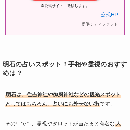
※公式サイトに遷移します。
公式HP
提供：ティファレト
明石の占いスポット！手相や霊視のおすす
めは？
明石は、住吉神社や御厨神社などの観光スポット
としてはもちろん、占いにも外せない街
です。
その中でも、霊視やタロットが当たると有名な
人