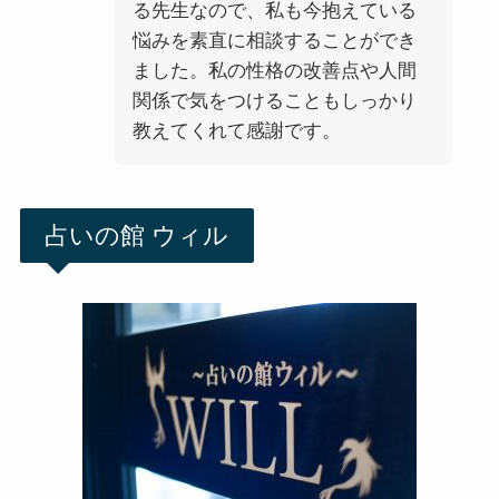
る先生なので、私も今抱えている
悩みを素直に相談することができ
ました。私の性格の改善点や人間
関係で気をつけることもしっかり
教えてくれて感謝です。
占いの館 ウィル