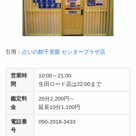
引用：
占いの館千里眼 センタープラザ店
営業時
10:00～21:00
間
生田ロード店は22:00まで
鑑定料
20分2,200円～
金
延長10分1,100円
電話番
050-2018-3433
号