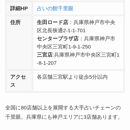
詳細HP
占いの館千里眼
住所
生田ロード店
：兵庫県神戸市中央
区北長狭通2-1-1-701
センタープラザ店
：兵庫県神戸市
中央区三宮町1-9-1-250
三宮店
:兵庫県神戸市中央区三宮町1
-8-1-207
アクセ
各店舗三宮駅より徒歩5分以内
ス
全国に80店舗以上を展開する大手占いチェーンの
千里眼。兵庫県にも神戸エリアに3店舗あります。