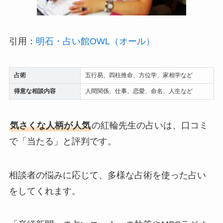
引用：
明石・占い館OWL（オール）
占術
五行易、四柱推命、方位学、家相学など
得意な相談内容
人間関係、仕事、恋愛、命名、人生など
気さくな人柄が人気
の紅輪先生の占いは、口コミ
で「当たる」と評判です。
相談者の悩みに応じて、多様な占術を使った占い
をしてくれます。