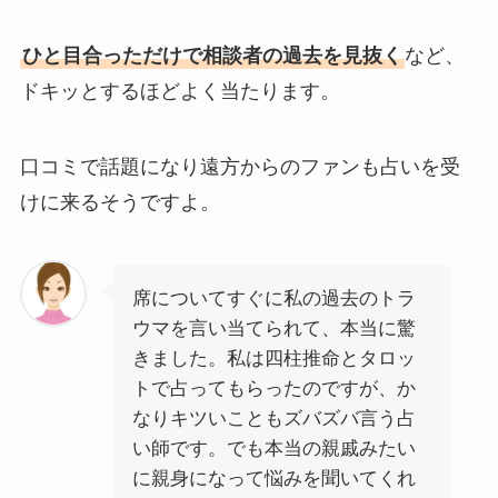
ひと目合っただけで相談者の過去を見抜く
など、
ドキッとするほどよく当たります。
口コミで話題になり遠方からのファンも占いを受
けに来るそうですよ。
席についてすぐに私の過去のトラ
ウマを言い当てられて、本当に驚
きました。私は四柱推命とタロッ
トで占ってもらったのですが、か
なりキツいこともズバズバ言う占
い師です。でも本当の親戚みたい
に親身になって悩みを聞いてくれ