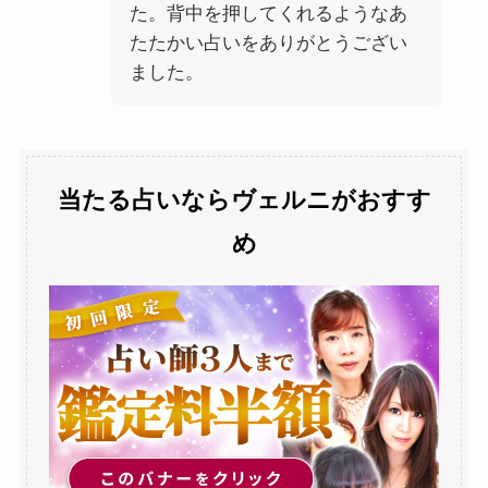
た。背中を押してくれるようなあ
たたかい占いをありがとうござい
ました。
当たる占いならヴェルニがおすす
め