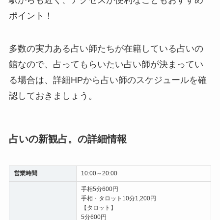
ポイント！
多数の実力ある占い師たちが在籍している占いの
館なので、占ってもらいたい占い師が決まってい
る場合は、詳細HPから占い師のスケジュールを確
認しておきましょう。
占いの新観占。の詳細情報
営業時間
10:00～20:00
手相5分600円
手相・タロット10分1,200円
【タロット】
5分600円