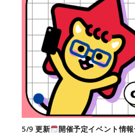
5/9 更新
開催予定イベント情報