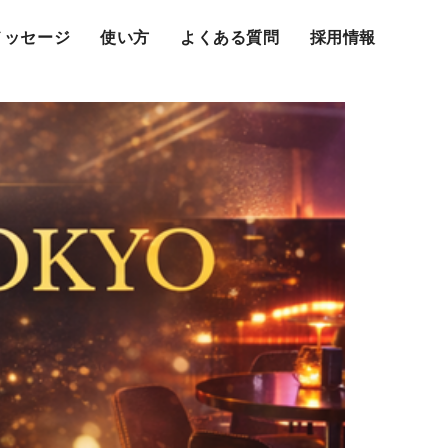
メッセージ
使い方
よくある質問
採用情報