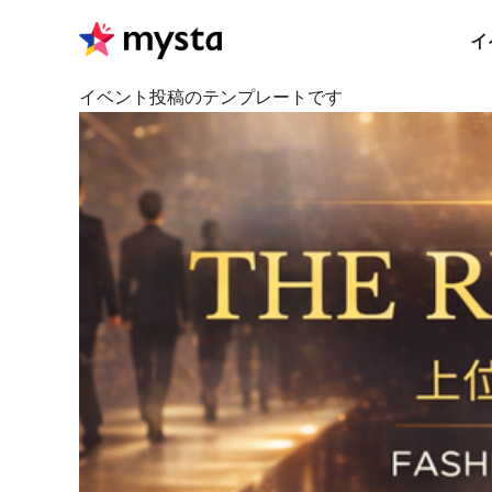
イ
イベント投稿のテンプレートです