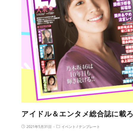
アイドル＆エンタメ総合誌に載ろ
2021年5月31日
イベント
/
テンプレート