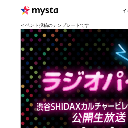
イ
イベント投稿のテンプレートです