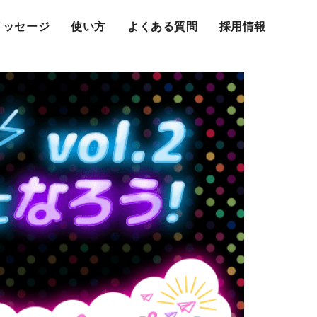
メッセージ
使い方
よくある質問
採用情報