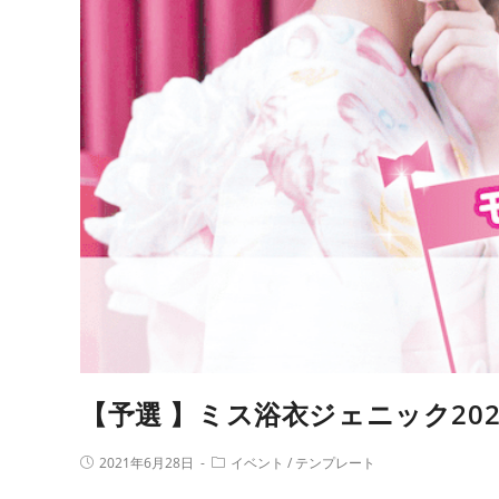
【予選 】ミス浴衣ジェニック202
2021年6月28日
イベント
/
テンプレート