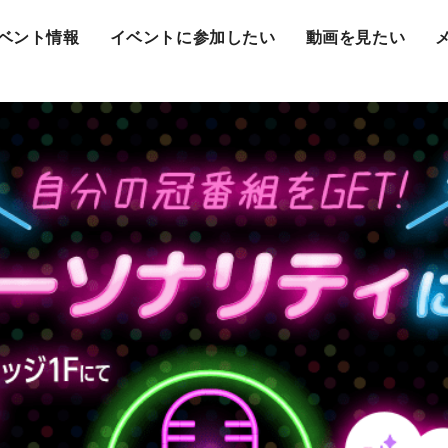
ベント情報
イベントに参加したい
動画を見たい