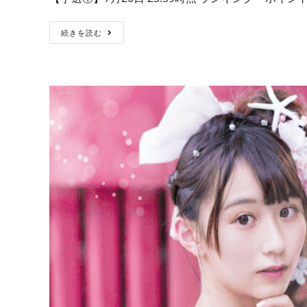
続きを読む