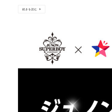
続きを読む