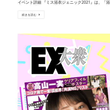
イベント詳細 『ミス浴衣ジェニック2021』は、「
続きを読む