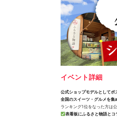
イベント詳細
公式ショップモデルとしてポ
全国のスイーツ・グルメを集め
ランキング1位をなった方は
表看板にふるさと物語とコ