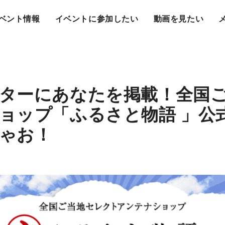
ベント情報
イベントに参加したい
動画を見たい
ターにあなたを掲載！全国こ
ョップ「ふるさと物語 」公
ちゃお！