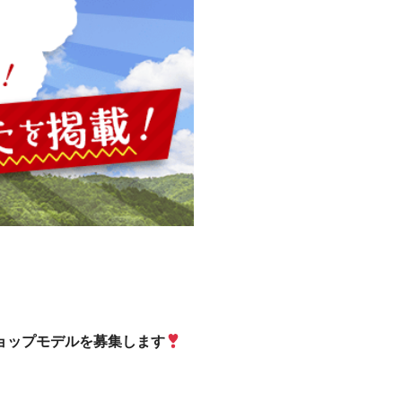
プモデルを募集します