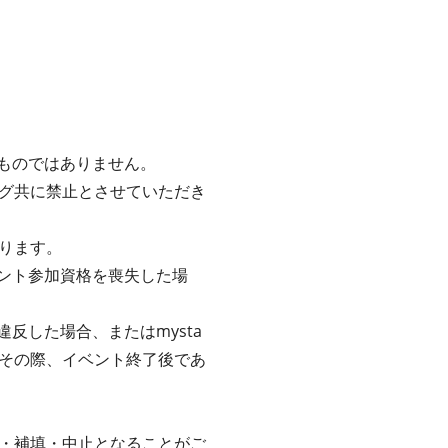
るものではありません。
グ共に禁止とさせていただき
ります。
ベント参加資格を喪失した場
反した場合、またはmysta
その際、イベント終了後であ
・補填・中止となることがご