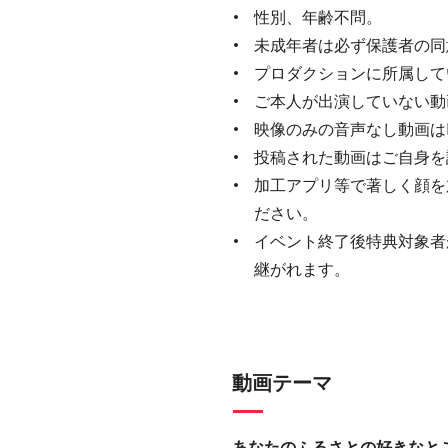
性別、年齢不問。
未成年者は必ず保護者の同
プロダクションに所属して
ご本人が出演していない動
映像のみの音声なし動画は
投稿された動画はご自身を
加工アプリ等で著しく顔を
ださい。
イベント終了後特典対象者
継がれます。
動画テーマ
あなたのふるさとの好きなと