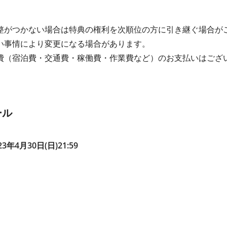
整がつかない場合は特典の権利を次順位の方に引き継ぐ場合が
い事情により変更になる場合があります。
費（宿泊費・交通費・稼働費・作業費など）のお支払いはござ
ール
23年4月30日(日)21:59