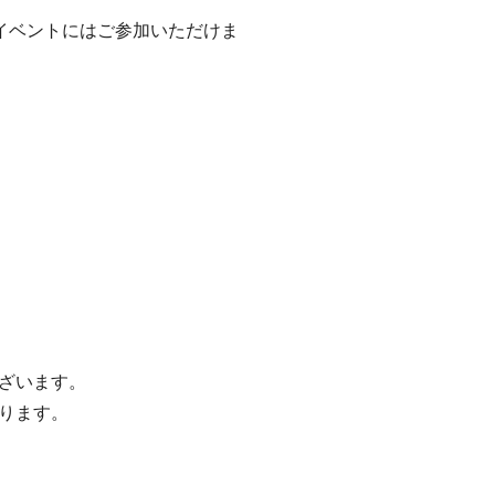
イベントにはご参加いただけま
ざいます。
ります。