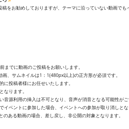
投稿をお勧めしておりますが、テーマに沿っていない動画でも
間前までに動画のご投稿をお願いします。
動画、サムネイルは1：1(480px以上)の正方形が必須です。
的に投稿者様にお任せいたします。
となります。
い音源利用の挿入は不可となり、音声が消音となる可能性がご
でイベントに参加した場合、イベントへの参加が取り消しとな
たことのある動画の場合、差し戻し、非公開の対象となります。