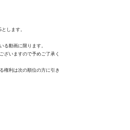
Gとします。
いる動画に限ります。
ございますので予めご了承く
る権利は次の順位の方に引き