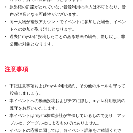
原盤権の許諾がとれていない音源利用の挿入は不可となり、音
声が消音となる可能性がございます。
同一人物が複数アカウントでイベントに参加した場合、イベン
トへの参加が取り消しとなります。
過去にmystaに投稿したことのある動画の場合、差し戻し、非
公開の対象となります。
注意事項
下記注意事項およびmysta利用規約、その他のルールを守って
投稿しましょう。
本イベントへの動画投稿およびチアに際し、mysta利用規約の
遵守をお願いいたします。
本イベントはmysta株式会社が主催しているものであり、アッ
プル社、グーグル社によるものではありません。
イベントの応援に関しては、各イベント詳細をご確認くださ