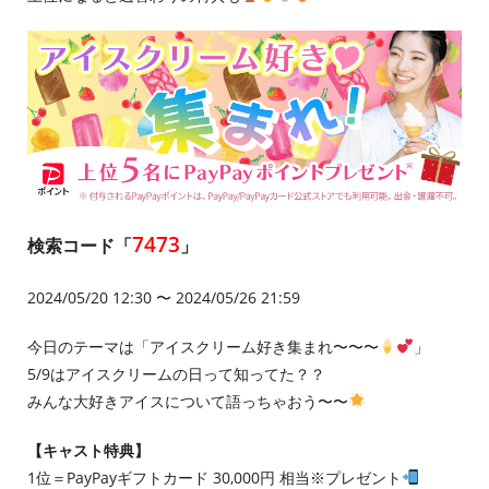
7473
検索コード「
」
2024/05/20 12:30 〜 2024/05/26 21:59
今日のテーマは「アイスクリーム好き集まれ〜〜〜
」
5/9はアイスクリームの日って知ってた？？
みんな大好きアイスについて語っちゃおう〜〜
【キャスト特典】
1位＝PayPayギフトカード 30,000円 相当※プレゼント