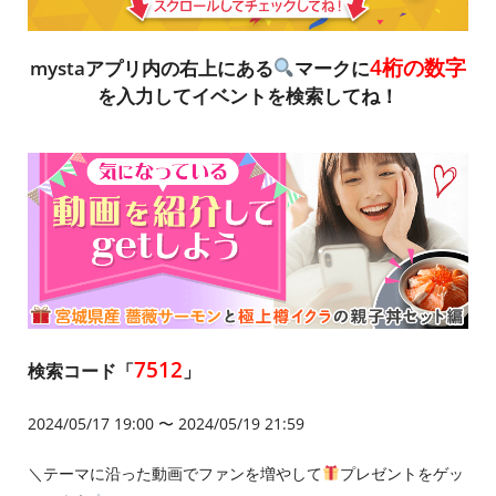
4桁の数字
mystaアプリ内の右上にある
マークに
を入力してイベントを検索してね！
7512
検索コード「
」
2024/05/17 19:00 〜 2024/05/19 21:59
＼テーマに沿った動画でファンを増やして
プレゼントをゲッ