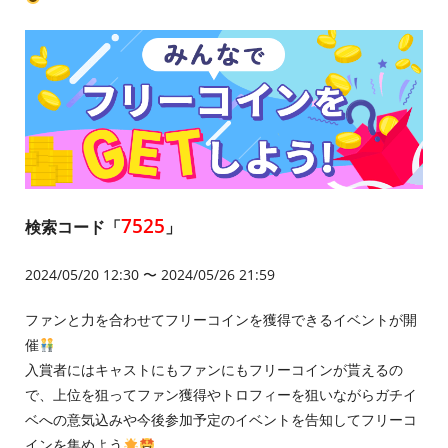
7525
検索コード「
」
2024/05/20 12:30 〜 2024/05/26 21:59
ファンと力を合わせてフリーコインを獲得できるイベントが開
催
入賞者にはキャストにもファンにもフリーコインが貰えるの
で、上位を狙ってファン獲得やトロフィーを狙いながらガチイ
ベへの意気込みや今後参加予定のイベントを告知してフリーコ
インを集めよう