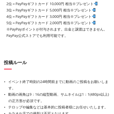
2位＝PayPayギフトカード 10,000円 相当※プレゼント
3位＝PayPayギフトカード 5,000円 相当※プレゼント
4位＝PayPayギフトカード 3,000円 相当※プレゼント
5位＝PayPayギフトカード 2,000円 相当※プレゼント
※PayPayポイントが付与されます。出金と譲渡はできません。
PayPay公式ストアでも利用可能です。
投稿ルール
イベント終了時刻の24時間前までに動画のご投稿をお願いしま
す。
動画の画角は9：16の縦型動画、サムネイルは1：1(480px以上)
の正方形が必須です。
テロップや編集などは基本的に投稿者様にお任せいたします。
カラオケ店での撮影は不可となります。