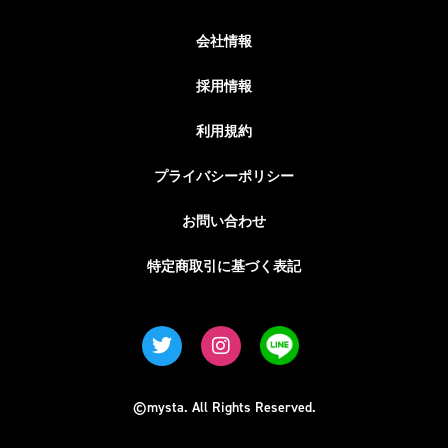
会社情報
採用情報
利用規約
プライバシーポリシー
お問い合わせ
特定商取引に基づく表記
©mysta. All Rights Reserved.