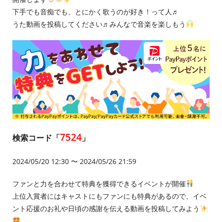
下手でも音痴でも、とにかく歌うのが好き！って人♬
うた動画を投稿してください♬みんなで音楽を楽しもう
7524
検索コード「
」
2024/05/20 12:30 〜 2024/05/26 21:59
ファンと力を合わせて特典を獲得できるイベントが開催
上位入賞者にはキャストにもファンにも特典があるので、イベ
ント応援のお礼や日頃の感謝を伝える動画を投稿してみよう