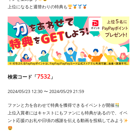
上位になると週替わりの特典も
7532
検索コード「
」
2024/05/23 12:30 〜 2024/05/29 21:59
ファンと力を合わせて特典を獲得できるイベントが開催
上位入賞者にはキャストにもファンにも特典があるので、イベ
ント応援のお礼や日頃の感謝を伝える動画を投稿してみよう