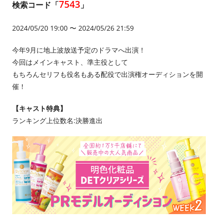
7543
検索コード「
」
2024/05/20 19:00 〜 2024/05/26 21:59
今年9月に地上波放送予定のドラマへ出演！
今回はメインキャスト、準主役として
もちろんセリフも役名もある配役で出演権オーディションを開
催！
【キャスト特典】
ランキング上位数名:決勝進出