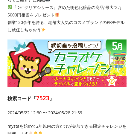
『DETクリアシリーズ』含めた明色化粧品の商品“最大“2万
5000円相当をプレゼント
創業130余年を誇る、老舗大人気のコスメブランドのPRモデル
に就任しちゃおう
7523
検索コード「
」
2024/05/22 12:30 〜 2024/05/28 21:59
mystaを始めて2年以内の方だけが参加できる限定チャレンジを
開催します