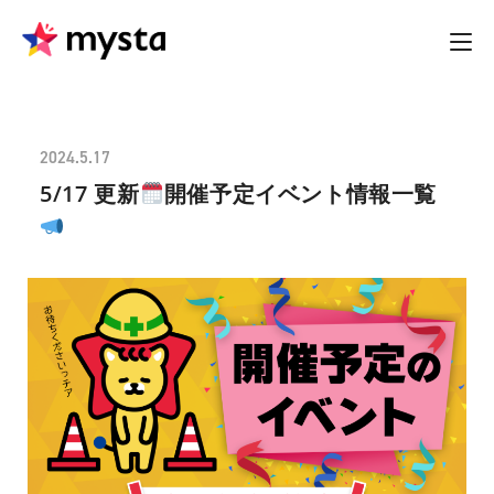
2024.5.17
5/17 更新
開催予定イベント情報一覧