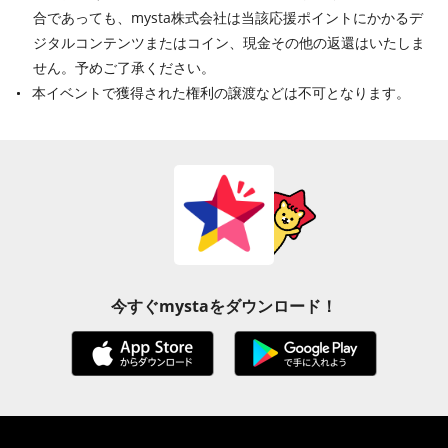
合であっても、mysta株式会社は当該応援ポイントにかかるデ
ジタルコンテンツまたはコイン、現金その他の返還はいたしま
せん。予めご了承ください。
本イベントで獲得された権利の譲渡などは不可となります。
今すぐmystaをダウンロード！