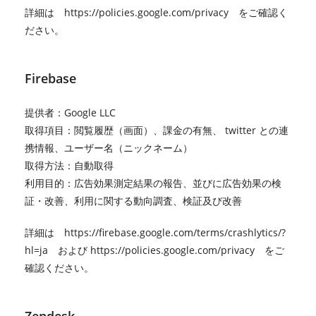
詳細は
https://policies.google.com/privacy
をご確認く
ださい。
Firebase
提供者：Google LLC
取得項目：閲覧履歴（画面）、課金の有無、 twitter との連
携情報、ユーザー名（ニックネーム）
取得方法：自動取得
利用目的：広告効果測定結果の報告、並びに広告効果の検
証・改善、利用に関する動向調査、検証及び改善
詳細は
https://firebase.google.com/terms/crashlytics/?
hl=ja
および
https://policies.google.com/privacy
をご
確認ください。