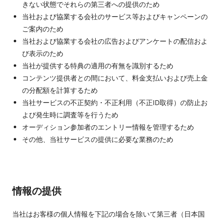
きない状態でそれらの第三者への提供のため
当社および協業する会社のサービス等およびキャンペーンの
ご案内のため
当社および協業する会社の広告およびアンケートの配信およ
び表示のため
当社が提供する特典の適用の有無を識別するため
コンテンツ提供者との間において、料金支払いおよび売上金
の分配額を計算するため
当社サービスの不正契約・不正利用（不正ID取得）の防止お
よび発生時に調査等を行うため
オーディション参加者のエントリー情報を管理するため
その他、当社サービスの提供に必要な業務のため
情報の提供
当社はお客様の個人情報を下記の場合を除いて第三者（日本国