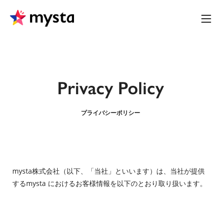
Privacy Policy
プライバシーポリシー
mysta株式会社（以下、「当社」といいます）は、当社が提供
するmysta におけるお客様情報を以下のとおり取り扱います。