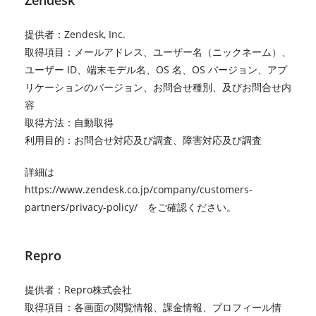
Zendesk
提供者：Zendesk, Inc.
取得項目：メールアドレス、ユーザー名（ニックネーム）、
ユーザー ID、端末モデル名、OS 名、OS バージョン、アプ
リケーションのバージョン、お問合せ種別、及びお問合せ内
容
取得方法：自動取得
利用目的：お問合せ対応及び調査、障害対応及び調査
詳細は
https://www.zendesk.co.jp/company/customers-
partners/privacy-policy/
をご確認ください。
Repro
提供者：Repro株式会社
取得項目：各画面の閲覧情報、課金情報、プロフィール情