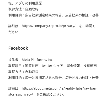
報、アプリの利用履歴
取得方法：自動取得
利用目的：広告効果測定結果の報告、広告効果の検証・改善
詳細は
https://company.repro.io/privacy/
をご確認く
ださい。
Facebook
提供者：Meta Platforms, Inc.
取得項目：閲覧動画、twitter シェア、課金情報、投稿動画
取得方法：自動取得
利用目的：広告効果測定結果の報告、広告効果の検証・改善
詳細は
https://about.meta.com/ja/reality-labs/ray-ban-
stories/privacy/
をご確認ください。