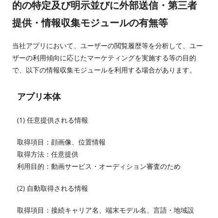
的の特定及び明示並びに外部送信・第三者
提供・情報収集モジュールの有無等
当社アプリにおいて、ユーザーの閲覧履歴等を分析して、ユー
ザーの利用傾向に応じたマーケティングを実施する等の目的
で、以下の情報収集モジュールを利用する場合があります。
アプリ本体
(1) 任意提供される情報
取得項目：顔画像、位置情報
取得方法：任意提供
利用目的：動画サービス・オーディション審査のため
(2) 自動取得される情報
取得項目：接続キャリア名、端末モデル名、言語・地域設