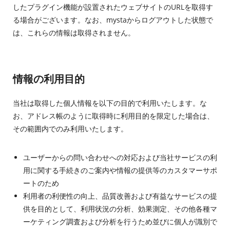
したプラグイン機能が設置されたウェブサイトのURLを取得す
る場合がございます。なお、mystaからログアウトした状態で
は、これらの情報は取得されません。
情報の利用目的​
当社は取得した個人情報を以下の目的で利用いたします。な
お、アドレス帳のように取得時に利用目的を限定した場合は、
その範囲内でのみ利用いたします。
ユーザーからの問い合わせへの対応および当社サービスの利
用に関する手続きのご案内や情報の提供等のカスタマーサポ
ートのため
利用者の利便性の向上、品質改善および有益なサービスの提
供を目的として、利用状況の分析、効果測定、その他各種マ
ーケティング調査および分析を行うため並びに個人が識別で