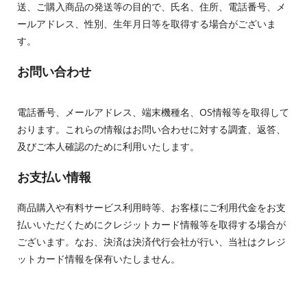
送、ご購入商品の発送等の目的で、氏名、住所、電話番号、メ
ールアドレス、性別、生年月日等を取得する場合がございま
す。
お問い合わせ
電話番号、メールアドレス、端末機種名、OS情報等を取得して
おります。これらの情報はお問い合わせに対する調査、返答、
及びご本人確認のために利用いたします。
お支払い情報
商品購入や有料サービス利用時等、お客様にご利用代金をお支
払いいただくためにクレジットカード情報等を取得する場合が
ございます。なお、決済は決済代行会社が行い、当社はクレジ
ットカード情報を保有いたしません。