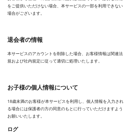
をご提供いただけない場合、本サービスの一部を利用できない
場合がございます。
退会者の情報
本サービスのアカウントを削除した場合、お客様情報は関連法
規および社内規定に従って適切に処理いたします。
お子様の個人情報について
18歳未満のお客様が本サービスを利用し、個人情報を入力され
る場合には保護者の方の同意のもとに行っていただけますよう
お願いいたします。
ログ