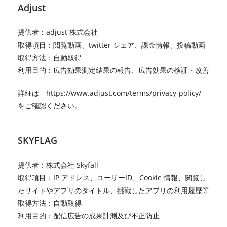
Adjust
提供者：adjust 株式会社
取得項目：閲覧動画、twitter シェア、課金情報、投稿動画
取得方法：自動取得
利用目的：広告効果測定結果の報告、広告効果の検証・改善
詳細は
https://www.adjust.com/terms/privacy-policy/
をご確認ください。
SKYFLAG
提供者：株式会社 Skyfall
取得項目：IP アドレス、ユーザーID、Cookie 情報、閲覧し
たサイトやアプリのタイトル、挑戦したアプリの利用履歴等
取得方法：自動取得
利用目的：配信広告の成果計測及び不正防止