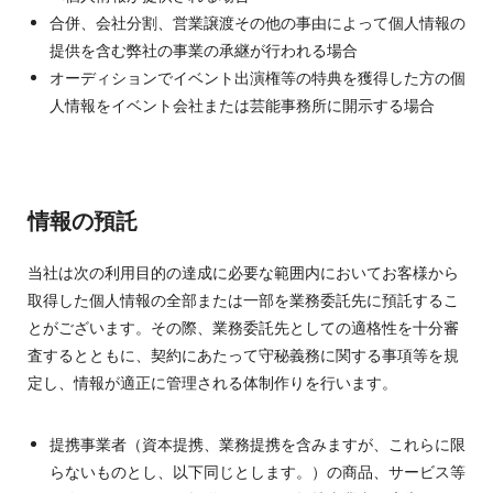
合併、会社分割、営業譲渡その他の事由によって個人情報の
提供を含む弊社の事業の承継が行われる場合
オーディションでイベント出演権等の特典を獲得した方の個
人情報をイベント会社または芸能事務所に開示する場合
情報の預託
当社は次の利用目的の達成に必要な範囲内においてお客様から
取得した個人情報の全部または一部を業務委託先に預託するこ
とがございます。その際、業務委託先としての適格性を十分審
査するとともに、契約にあたって守秘義務に関する事項等を規
定し、情報が適正に管理される体制作りを行います。
提携事業者（資本提携、業務提携を含みますが、これらに限
らないものとし、以下同じとします。）の商品、サービス等