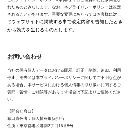
れたものとみなします。なお、本プライバシーポリシーは改定
されることがあります。重要な変更にあたってはお客様に対し
て
ウェブサイトに掲載する事で改定内容を告知したとき
から効力を生じるものとします。
お問い合わせ
当社の保有個人データにおける開示、訂正、削除、追加、利用
停止、消去又は本プライバシーポリシーに関してご不明な点が
ある場合、本サービスにおける個人情報の取り扱いに関するご
質問・苦情・ご相談等があります場合は下記よりご連絡くださ
い。
【問合せ窓口】
窓口責任者：個人情報取扱担当
住所：東京都港区港南2丁目16番5号