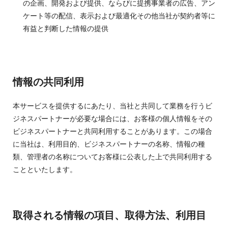
の企画、開発および提供、ならびに提携事業者の広告、アン
ケート等の配信、表示および最適化その他当社が契約者等に
有益と判断した情報の提供
情報の共同利用
本サービスを提供するにあたり、当社と共同して業務を行うビ
ジネスパートナーが必要な場合には、お客様の個人情報をその
ビジネスパートナーと共同利用することがあります。この場合
に当社は、利用目的、ビジネスパートナーの名称、情報の種
類、管理者の名称についてお客様に公表した上で共同利用する
ことといたします。
取得される情報の項目、取得方法、利用目