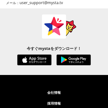
user_support@mysta.tv
メール：
今すぐmystaをダウンロード！
会社情報
採用情報