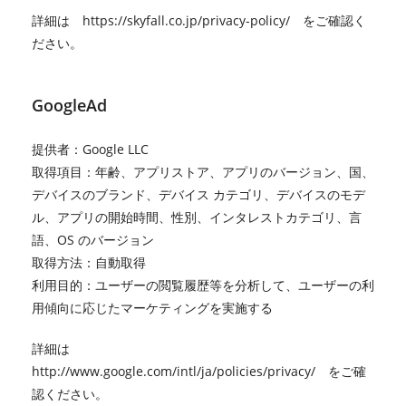
詳細は
https://skyfall.co.jp/privacy-policy/
をご確認く
ださい。
GoogleAd
提供者：Google LLC
取得項目：年齢、アプリストア、アプリのバージョン、国、
デバイスのブランド、デバイス カテゴリ、デバイスのモデ
ル、アプリの開始時間、性別、インタレストカテゴリ、言
語、OS のバージョン
取得方法：自動取得
利用目的：ユーザーの閲覧履歴等を分析して、ユーザーの利
用傾向に応じたマーケティングを実施する
詳細は
http://www.google.com/intl/ja/policies/privacy/
をご確
認ください。