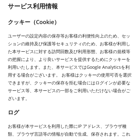
サービス利用情報
クッキー（Cookie）
ユーザーの設定内容の保存等お客様の利便性向上のため、セッ
ションの維持及び保護等セキュリティのため、お客様が利用し
た本サービスに対する訪問回数及び利用形態、お客様の規模等
の把握により、より良いサービスを提供するためにクッキーを
利用いたします。また、本サービスではGoogle Analyticsを利
用する場合がございます。 お客様はクッキーの使用可否を選択
できますが、クッキーの保存を拒む場合にはログインが必要な
サービス等、本サービスの一部をご利用いただけない場合がご
ざいます。
ログ
お客様が本サービスを利用した際にIP アドレス、ブラウザ種
類、ブラウザ言語等の情報が自動で生成、保存されます。これ