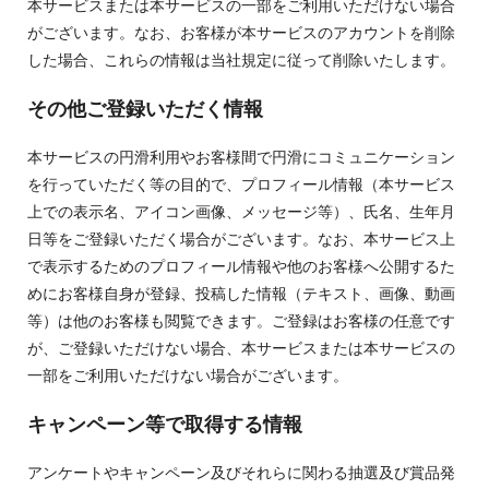
本サービスまたは本サービスの一部をご利用いただけない場合
がございます。なお、お客様が本サービスのアカウントを削除
した場合、これらの情報は当社規定に従って削除いたします。
その他ご登録いただく情報
本サービスの円滑利用やお客様間で円滑にコミュニケーション
を行っていただく等の目的で、プロフィール情報（本サービス
上での表示名、アイコン画像、メッセージ等）、氏名、生年月
日等をご登録いただく場合がございます。なお、本サービス上
で表示するためのプロフィール情報や他のお客様へ公開するた
めにお客様自身が登録、投稿した情報（テキスト、画像、動画
等）は他のお客様も閲覧できます。ご登録はお客様の任意です
が、ご登録いただけない場合、本サービスまたは本サービスの
一部をご利用いただけない場合がございます。
キャンペーン等で取得する情報
アンケートやキャンペーン及びそれらに関わる抽選及び賞品発