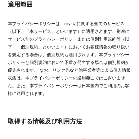
適用範囲
本プライバシーポリシーは、mystaに関する全てのサービス
（以下、「本サービス」といいます）に適用されます。別途に
サービス別のプライバシーポリシーまたは個別利用規約等（以
下、「個別規約」といいます）においてお客様情報の取り扱い
を規定する場合は、個別規約も適用されます。本プライバシー
ポリシーと個別規約において矛盾が発生する場合は個別規約が
優先されます。 なお、リンク先など他事業者等による個人情報
収集は、本プライバシーポリシーの適用範囲ではございませ
ん。また、本プライバシーポリシーは日本国内でご利用のお客
様に適用されます。
取得する情報及び利用方法