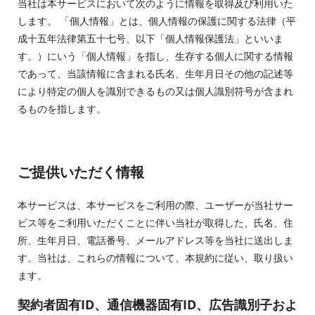
当社は本サービスにおいて次のように情報を取得及び利用いた
します。 「個人情報」とは、個人情報の保護に関する法律（平
成十五年法律第五十七号、以下「個人情報保護法」といいま
す。）にいう「個人情報」を指し、生存する個人に関する情報
であって、当該情報に含まれる氏名、生年月日その他の記述等
により特定の個人を識別できるもの又は個人識別符号が含まれ
るものを指します。
ご提供いただく情報​
本サービスは、本サービスをご利用の際、ユーザーが当社サー
ビス等をご利用いただくことに伴い当社が取得した、氏名、住
所、生年月日、電話番号、メールアドレス等を当社に送出しま
す。当社は、これらの情報について、本規約に従い、取り扱い
ます。
契約者固有ID、通信機器固有ID、広告識別子およ