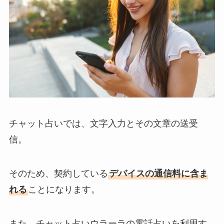
チャット占いでは、文字入力とその文章の送受
信。
そのため、契約している
デバイスの通信料に含ま
れる
ことになります。
また、チャット占いウラーラの電話占いを利用す