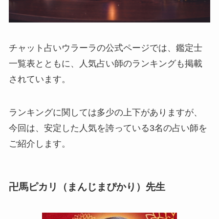
チャット占いウラーラの公式ページでは、鑑定士
一覧表とともに、人気占い師のランキングも掲載
されています。
ランキングに関しては多少の上下がありますが、
今回は、安定した人気を誇っている3名の占い師を
ご紹介します。
卍馬ピカリ（まんじまぴかり）先生