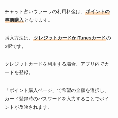
チャット占いウラーラの利用料金は、
ポイントの
事前購入
となります。
購入方法は、
クレジットカードかiTunesカード
の
2択です。
クレジットカードを利用する場合、アプリ内でカ
ードを登録。
「ポイント購入ページ」で希望の金額を選択し、
カード登録時のパスワードを入力することでポイ
ントが反映されます。