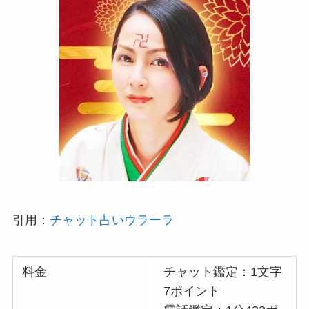
引用：
チャット占いウラーラ
料金
チャット鑑定：1文字
7ポイント