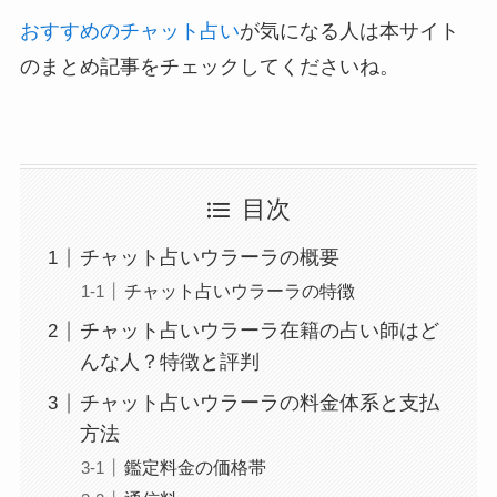
おすすめのチャット占い
が気になる人は本サイト
のまとめ記事をチェックしてくださいね。
目次
チャット占いウラーラの概要
チャット占いウラーラの特徴
チャット占いウラーラ在籍の占い師はど
んな人？特徴と評判
チャット占いウラーラの料金体系と支払
方法
鑑定料金の価格帯