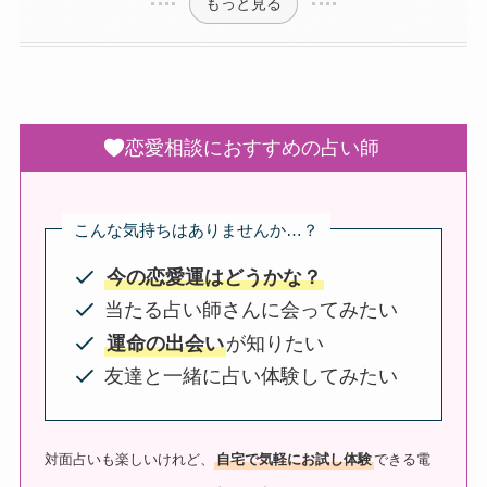
もっと見る
恋愛相談におすすめの占い師
こんな気持ちはありませんか…？
今の恋愛運はどうかな？
当たる占い師さんに会ってみたい
運命の出会い
が知りたい
友達と一緒に占い体験してみたい
対面占いも楽しいけれど、
自宅で気軽にお試し体験
できる電