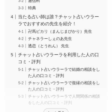
通信料
特典
当たる占い師は誰？チャット占いウラー
ラでおすすめの先生を紹介！
卍馬ピカリ（まんじまぴかり）先生
チャネラーしぇのあ先生
透恋（とうれん） 先生
チャット占いウラーラを利用した人の口
コミ・評判
チャット占いウラーラで結婚の相談をし
た人の口コミ・評判
チャット占いウラーラで復縁の相談をし
た人の口コミ・評判
チャット占いウラーラで人間関係の相談
をした人の口コミ・評判