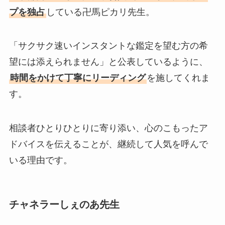
プを独占
している卍馬ピカリ先生。
「サクサク速いインスタントな鑑定を望む方の希
望には添えられません」と公表しているように、
時間をかけて丁寧にリーディング
を施してくれま
す。
相談者ひとりひとりに寄り添い、心のこもったア
ドバイスを伝えることが、継続して人気を呼んで
いる理由です。
チャネラーしぇのあ先生