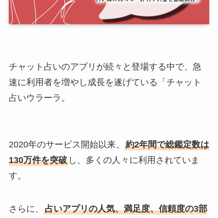
チャット占いのアプリが続々と登場する中で、急
速に利用者を増やし成長を遂げている「チャット
占いウラーラ。
2020年のサービス開始以来、
約2年間で総鑑定数は
130万件を突破
し、多くの人々に利用されていま
す。
さらに、
占いアプリの人気、満足度、信頼度の3部