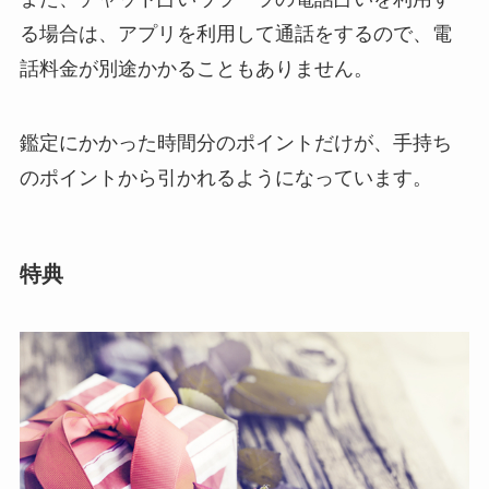
る場合は、アプリを利用して通話をするので、電
話料金が別途かかることもありません。
鑑定にかかった時間分のポイントだけが、手持ち
のポイントから引かれるようになっています。
特典