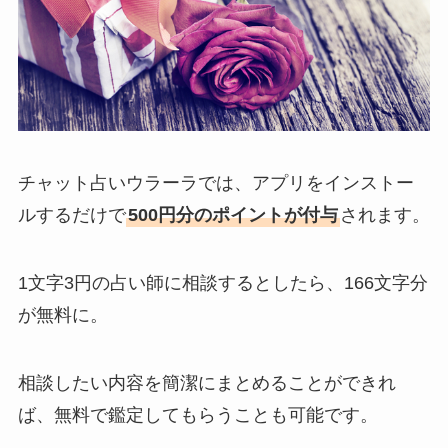
チャット占いウラーラでは、アプリをインストー
ルするだけで
500円分のポイントが付与
されます。
1文字3円の占い師に相談するとしたら、166文字分
が無料に。
相談したい内容を簡潔にまとめることができれ
ば、無料で鑑定してもらうことも可能です。