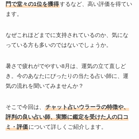
門で堂々の1位を獲得
するなど、高い評価を得てい
ます。
なぜこれほどまでに支持されているのか、気にな
っている方も多いのではないでしょうか。
暑さで疲れがでやすい8月は、運気の立て直しど
き。今のあなたにぴったりの当たる占い師に、運
気の流れを聞いてみませんか？
そこで今回は、
チャット占いウラーラの特徴や、
評判の良い占い師、実際に鑑定を受けた人の口コ
ミ・評価
について詳しくご紹介します。