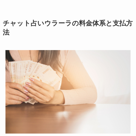
チャット占いウラーラの料金体系と支払方
法