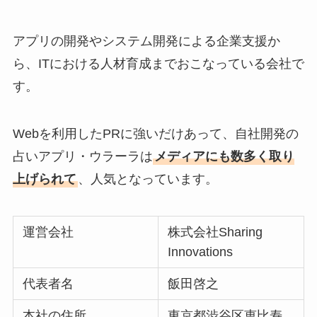
アプリの開発やシステム開発による企業支援か
ら、ITにおける人材育成までおこなっている会社で
す。
Webを利用したPRに強いだけあって、自社開発の
占いアプリ・ウラーラは
メディアにも数多く取り
上げられて
、人気となっています。
運営会社
株式会社Sharing
Innovations
代表者名
飯田啓之
本社の住所
東京都渋谷区恵比寿