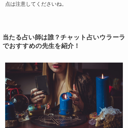
点は注意してくださいね。
当たる占い師は誰？チャット占いウラーラ
でおすすめの先生を紹介！