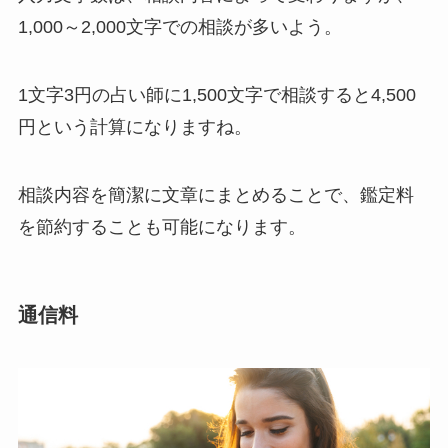
1,000～2,000文字での相談が多いよう。
1文字3円の占い師に1,500文字で相談すると4,500
円という計算になりますね。
相談内容を簡潔に文章にまとめることで、鑑定料
を節約することも可能になります。
通信料