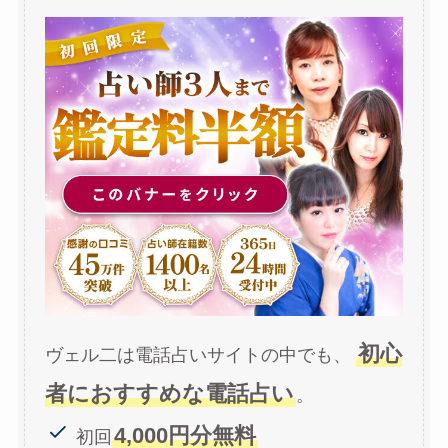
初心
ヴェル二は電話占いサイトの中でも、
者におすすめな電話占い
。
4,000円分無料
初回