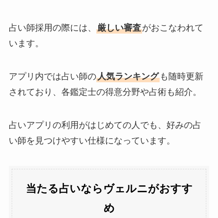
占い師採用の際には、
厳しい審査
がおこなわれて
います。
アプリ内では占い師の
人気ランキング
も随時更新
されており、各鑑定士の得意分野や占術も紹介。
占いアプリの利用がはじめての人でも、好みの占
い師を見つけやすい仕様になっています。
当たる占いならヴェルニがおすす
め