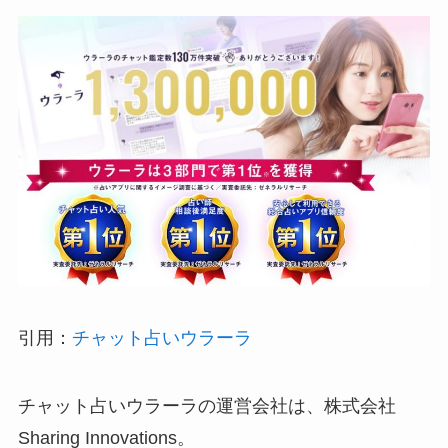
引用：
チャット占いウラーラ
チャット占いウラーラの運営会社は、株式会社
Sharing Innovations。