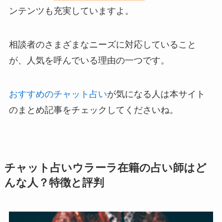
ンテンツも充実していますよ。
相談者のさまざまなニーズに対応していること
が、人気を呼んでいる理由の一つです。
おすすめのチャット占い
が気になる人は本サイト
のまとめ記事をチェックしてくださいね。
チャット占いウラーラ在籍の占い師はど
んな人？特徴と評判