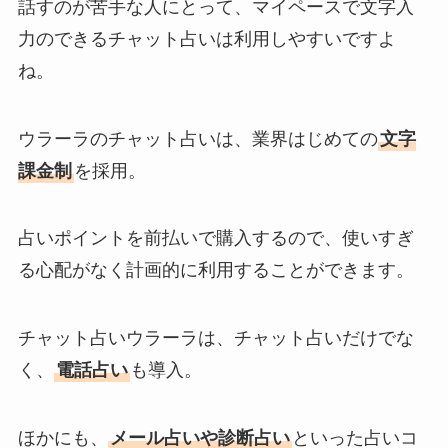
話すのが苦手な人にとって、マイペースで文字入
力のできるチャット占いは利用しやすいですよ
ね。
ウラーラのチャット占いは、業界はじめての
文字
課金制
を採用。
占いポイントを前払いで購入するので、使いすぎ
る心配がなく計画的に利用することができます。
チャット占いウラーラは、チャット占いだけでな
く、
電話占い
も導入。
ほかにも、
メール占いや診断占い
といった占いコ