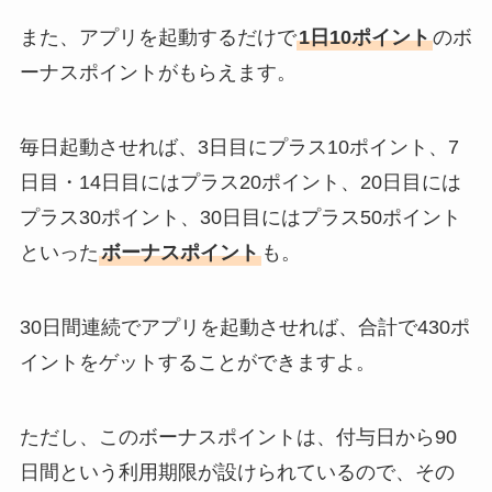
また、アプリを起動するだけで
1日10ポイント
のボ
ーナスポイントがもらえます。
毎日起動させれば、3日目にプラス10ポイント、7
日目・14日目にはプラス20ポイント、20日目には
プラス30ポイント、30日目にはプラス50ポイント
といった
ボーナスポイント
も。
30日間連続でアプリを起動させれば、合計で430ポ
イントをゲットすることができますよ。
ただし、このボーナスポイントは、付与日から90
日間という利用期限が設けられているので、その