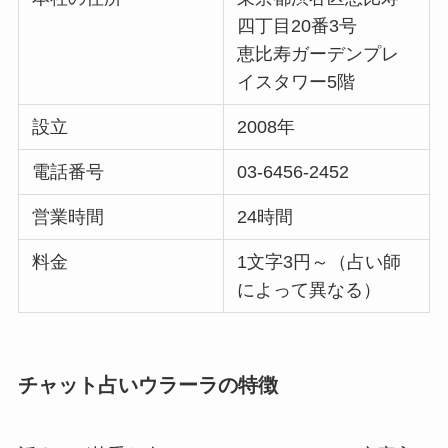
四丁目20番3号
恵比寿ガーデンプレ
イスタワー5階
設立
2008年
電話番号
03-6456-2452
営業時間
24時間
料金
1文字3円～（占い師
によって異なる）
チャット占いウラーラの特徴