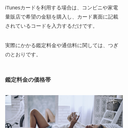
iTunesカードを利用する場合は、コンビニや家電
量販店で希望の金額を購入し、カード裏面に記載
されているコードを入力するだけです。
実際にかかる鑑定料金や通信料に関しては、つぎ
のとおりです。
鑑定料金の価格帯