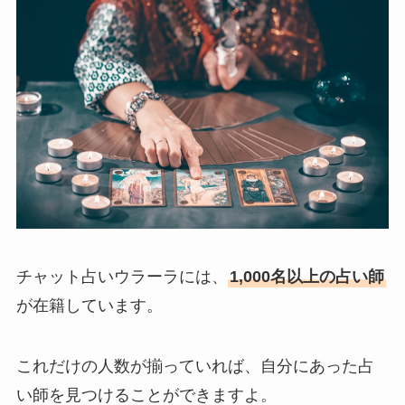
チャット占いウラーラには、
1,000名以上の占い師
が在籍しています。
これだけの人数が揃っていれば、自分にあった占
い師を見つけることができますよ。