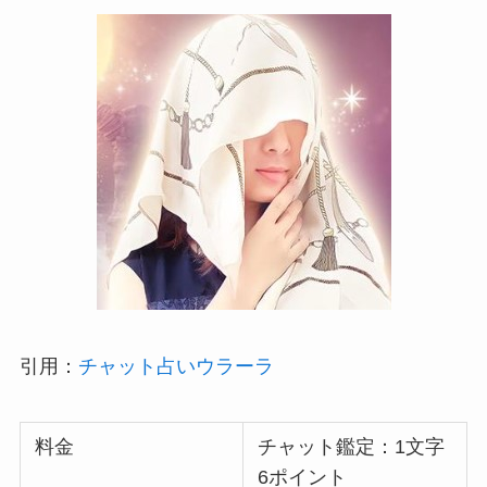
引用：
チャット占いウラーラ
料金
チャット鑑定：1文字
6ポイント