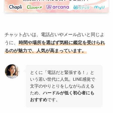
チャット占いは、電話占いやメール占いと同じよ
うに、
時間や場所を選ばず気軽に鑑定を受けられ
るのが魅力で、人気が高まっています。
とくに「電話だと緊張する！」と
いう若い世代に人気。LINE感覚で
文字のやりとりをしながら占える
ため、
ハードルが低く初心者にも
おすすめ
です。