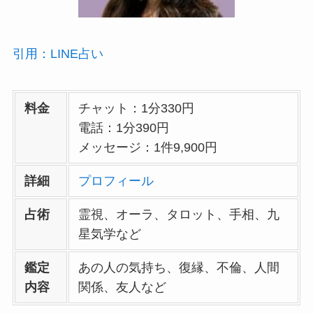
引用：LINE占い
料金
チャット：1分330円
電話：1分390円
メッセージ：1件9,900円
詳細
プロフィール
占術
霊視、オーラ、タロット、手相、九
星気学など
鑑定
あの人の気持ち、復縁、不倫、人間
内容
関係、友人など