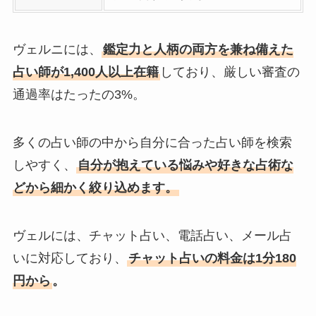
ヴェルニには、
鑑定力と人柄の両方を兼ね備えた
占い師が1,400人以上在籍
しており、厳しい審査の
通過率はたったの3%。
多くの占い師の中から自分に合った占い師を検索
しやすく、
自分が抱えている悩みや好きな占術な
どから細かく絞り込めます。
ヴェルには、チャット占い、電話占い、メール占
いに対応しており、
チャット占いの料金は1分180
円から
。