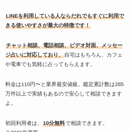
LINEを利用している人ならだれでもすぐに利用で
きる使いやすさが最大の特徴です！
チャット相談、電話相談、ビデオ対面、メッセー
ジ占いに対応しており、
自宅はもちろん、カフェ
や電車でも気軽に占ってもらえます。
料金は110円〜と業界最安値級。鑑定累計数は285
万件以上で実績もあるので安心して相談できます
よ。
初回利用者は、
10分無料
で相談できます。