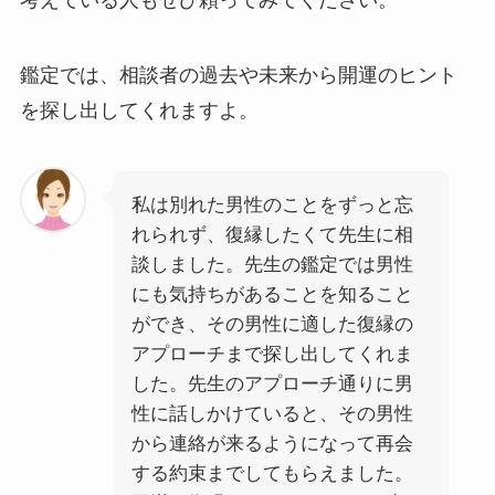
鑑定では、相談者の過去や未来から開運のヒント
を探し出してくれますよ。
私は別れた男性のことをずっと忘
れられず、復縁したくて先生に相
談しました。先生の鑑定では男性
にも気持ちがあることを知ること
ができ、その男性に適した復縁の
アプローチまで探し出してくれま
した。先生のアプローチ通りに男
性に話しかけていると、その男性
から連絡が来るようになって再会
する約束までしてもらえました。