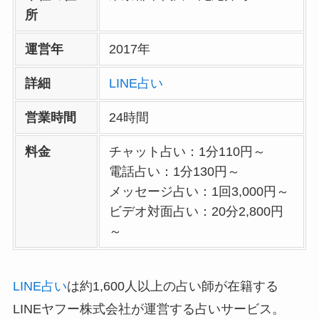
所
運営年
2017年
詳細
LINE占い
営業時間
24時間
料金
チャット占い：1分110円～
電話占い：1分130円～
メッセージ占い：1回3,000円～
ビデオ対面占い：20分2,800円
～
LINE占い
は約1,600人以上の占い師が在籍する
LINEヤフー株式会社が運営する占いサービス。