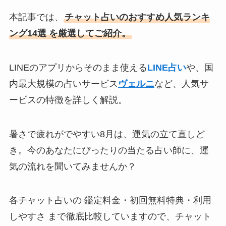
本記事では、
チャット占いのおすすめ人気ランキ
ング14選 を厳選してご紹介。
LINEのアプリからそのまま使える
LINE占い
や、国
内最大規模の占いサービス
ヴェルニ
など、人気サ
ービスの特徴を詳しく解説。
暑さで疲れがでやすい8月は、運気の立て直しど
き。今のあなたにぴったりの当たる占い師に、運
気の流れを聞いてみませんか？
各チャット占いの 鑑定料金・初回無料特典・利用
しやすさ まで徹底比較していますので、チャット