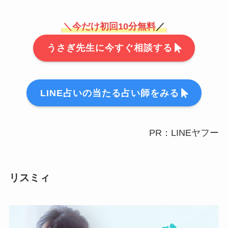
＼
今だけ初回10分無料
／
うさぎ先生に今すぐ相談する
LINE占いの当たる占い師をみる
PR：LINEヤフー
リスミィ