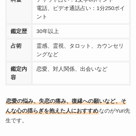
電話、ビデオ通話占い：1分250ポイ
ント
鑑定歴
30年以上
占術
霊感、霊視、タロット、カウンセリ
ングなど
鑑定内
恋愛、対人関係、出会いなど
容
恋愛の悩み、失恋の痛み、復縁への願いなど、そ
んな心の揺らぎを抱えた人におすすめ
なのがYuri先
生です。