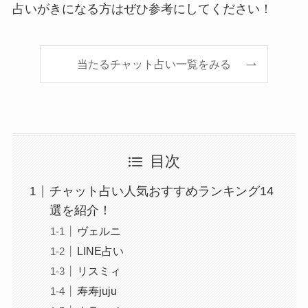
占いがきになる方はぜひ参考にしてください！
当たるチャット占い一覧をみる
目次
チャット占い人気おすすめランキング14
選を紹介！
ヴェルニ
LINE占い
リスミィ
寿寿juju