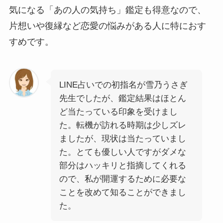
気になる「あの人の気持ち」鑑定も得意なので、
片想いや復縁など恋愛の悩みがある人に特におす
すめです。
LINE占いでの初指名が雪乃うさぎ
先生でしたが、鑑定結果はほとん
ど当たっている印象を受けまし
た。転機が訪れる時期は少しズレ
ましたが、現状は当たっていまし
た。とても優しい人ですがダメな
部分はハッキリと指摘してくれる
ので、私が開運するために必要な
ことを改めて知ることができまし
た。