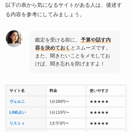
以下の表から気になるサイトがある人は、後述す
る内容を参考にしてみましょう。
鑑定を受ける前に、
予算や話す内
容を決めておく
とスムーズです。
また、聞きたいことをメモしてお
けば、聞き忘れを防げますよ！
サイト名
料金
使いやすさ
ヴェルニ
1分180円〜
★★★★★
LINE占い
1分110円〜
★★★★★
リスミィ
1文字3円〜
★★★★★