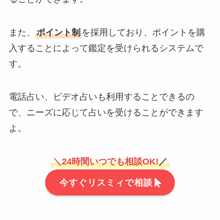
また、
ポイント制
を採用しており、ポイントを購
入することによって鑑定を受けられるシステムで
す。
電話占い、ビデオ占いも利用することできるの
で、ニーズに応じて占いを受けることができます
よ。
＼
24時間いつでも相談OK!
／
今すぐリスミィで相談