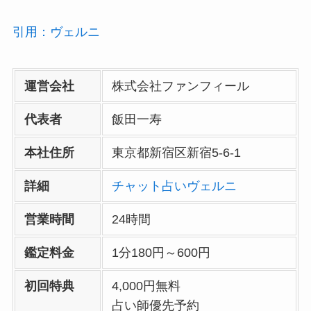
引用：ヴェルニ
運営会社
株式会社ファンフィール
代表者
飯田一寿
本社住所
東京都新宿区新宿5-6-1
詳細
チャット占いヴェルニ
営業時間
24時間
鑑定料金
1分180円～600円
初回特典
4,000円無料
占い師優先予約