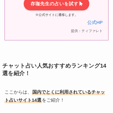
存珈先生の占いを試す
※公式サイトに遷移します。
公式HP
提供：ティファレト
チャット占い人気おすすめランキング14
選を紹介！
ここからは、
国内でとくに利用されているチャッ
ト占いサイト14選
をご紹介！