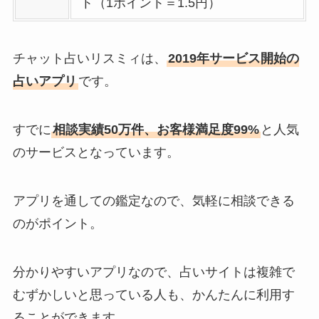
ト（1ポイント＝1.5円）
チャット占いリスミィは、
2019年サービス開始の
占いアプリ
です。
すでに
相談実績50万件、お客様満足度99%
と人気
のサービスとなっています。
アプリを通しての鑑定なので、気軽に相談できる
のがポイント。
分かりやすいアプリなので、占いサイトは複雑で
むずかしいと思っている人も、かんたんに利用す
ることができます。