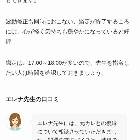
もできます。
波動修正も同時におこない、鑑定が終了するころ
には、心が軽く気持ちも穏やかになっていると好
評。
鑑定は、17:00～18:00が多いので、先生を指名し
たい人は時間を確認しておきましょう。
エレナ先生の口コミ
エレナ先生には、元カレとの復縁
について相談させていただきまし