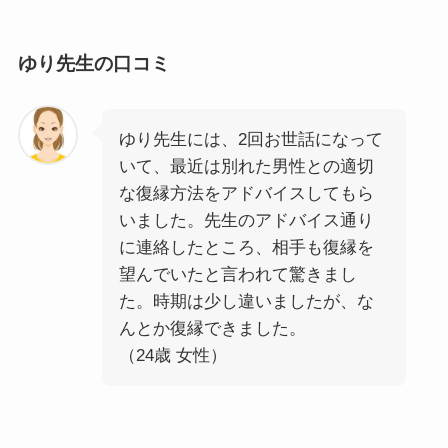
ゆり先生の口コミ
ゆり先生には、2回お世話になって
いて、最近は別れた男性との適切
な復縁方法をアドバイスしてもら
いました。先生のアドバイス通り
に連絡したところ、相手も復縁を
望んでいたと言われて驚きまし
た。時期は少し違いましたが、な
んとか復縁できました。
（24歳 女性）