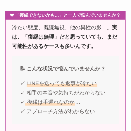
💔 「復縁できないかも…」と一人で悩んでいませんか？
冷たい態度、既読無視、他の異性の影…。
実
は、「復縁は無理」だと思っていても、まだ
可能性があるケースも多いんです。
📝 こんな状況で悩んでいませんか？
✓
LINEを送っても返事が冷たい
✓ 相手の本音や気持ちがわからない
✓
復縁は手遅れなのか
…
✓ アプローチ方法がわからない