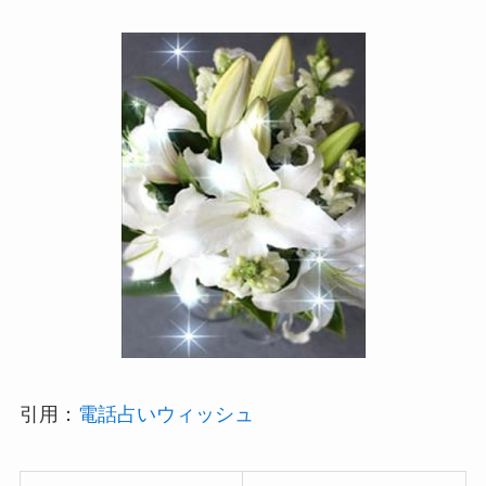
引用：
電話占いウィッシュ