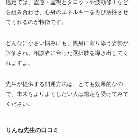
鑑定では、霊感・霊視とタロットや波動修正など
を組み合わせ、心身のエネルギーを再び活性させ
てくれるのが特徴です。
どんなに小さい悩みにも、親身に寄り添う姿勢が
評価され、相談者に合った選択肢を導き出してく
れますよ。
先生が提供する開運方法は、とても効果的なの
で、未来をよりよくしたい人は鑑定を受けてみて
ください。
りんね先生の口コミ