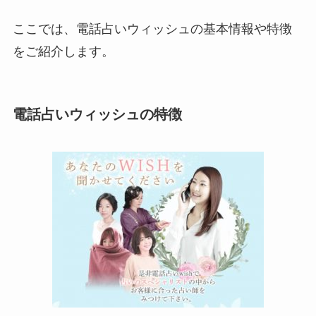
ここでは、電話占いウィッシュの基本情報や特徴
をご紹介します。
電話占いウィッシュの特徴