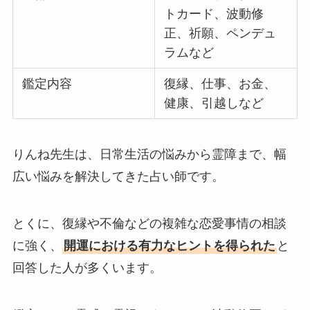
トカード、波動修
正、祈願、ペンデュ
ラムなど
鑑定内容
復縁、仕事、お金、
健康、引越しなど
りんね先生は、日常生活の悩みから霊障まで、幅
広い悩みを解決してきた占い師です。
とくに、復縁や不倫などの複雑な恋愛事情の相談
に強く、
開運における有力なヒントを得られた
と
回答した人が多くいます。