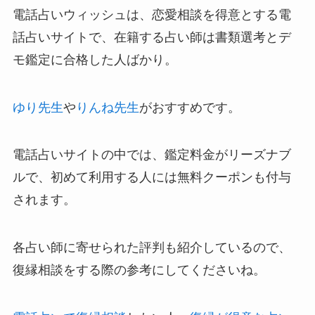
電話占いウィッシュは、恋愛相談を得意とする電
話占いサイトで、在籍する占い師は書類選考とデ
モ鑑定に合格した人ばかり。
ゆり先生
や
りんね先生
がおすすめです。
電話占いサイトの中では、鑑定料金がリーズナブ
ルで、初めて利用する人には無料クーポンも付与
されます。
各占い師に寄せられた評判も紹介しているので、
復縁相談をする際の参考にしてくださいね。