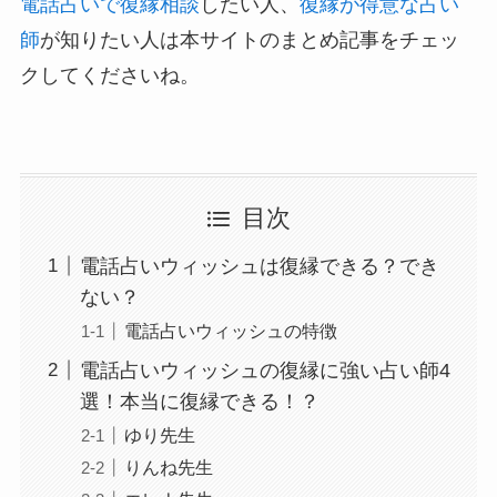
電話占いで復縁相談
したい人、
復縁が得意な占い
師
が知りたい人は本サイトのまとめ記事をチェッ
クしてくださいね。
目次
電話占いウィッシュは復縁できる？でき
ない？
電話占いウィッシュの特徴
電話占いウィッシュの復縁に強い占い師4
選！本当に復縁できる！？
ゆり先生
りんね先生