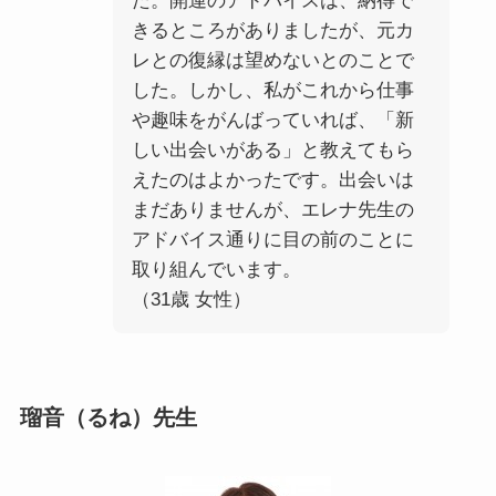
た。開運のアドバイスは、納得で
きるところがありましたが、元カ
レとの復縁は望めないとのことで
した。しかし、私がこれから仕事
や趣味をがんばっていれば、「新
しい出会いがある」と教えてもら
えたのはよかったです。出会いは
まだありませんが、エレナ先生の
アドバイス通りに目の前のことに
取り組んでいます。
（31歳 女性）
瑠音（るね）先生