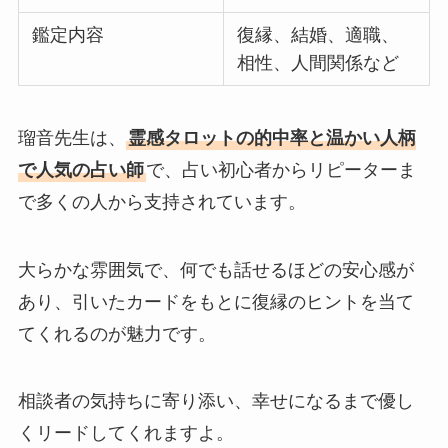
鑑定内容
復縁、結婚、適職、
相性、人間関係など
瑠音先生は、
霊感タロットの的中率と温かい人柄
で人気の占い師
で、占い初心者からリピーターま
で多くの人から支持されています。
大らかな雰囲気で、何でも話せるほどの安心感が
あり、引いたカードをもとに復縁のヒントを当て
てくれるのが魅力です。
相談者の気持ちに寄り添い、幸せになるまで優し
くリードしてくれますよ。