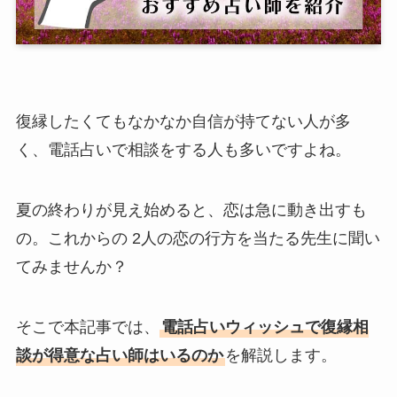
復縁したくてもなかなか自信が持てない人が多
く、電話占いで相談をする人も多いですよね。
夏の終わりが見え始めると、恋は急に動き出すも
の。これからの 2人の恋の行方を当たる先生に聞い
てみませんか？
そこで本記事では、
電話占いウィッシュで復縁相
談が得意な占い師はいるのか
を解説します。