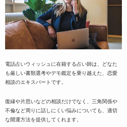
電話占いウィッシュに在籍する占い師は、どなた
も厳しい書類選考やデモ鑑定を乗り越えた、恋愛
相談のエキスパートです。
復縁や片思いなどの相談だけでなく、三角関係や
不倫など周りに話しにくい悩みについても、適切
な開運方法を提供してくれます。