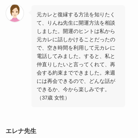
元カレと復縁する方法を知りたく
て、りんね先生に開運方法を相談
しました。開運のヒントは私から
元カレに話しかけることだったの
で、空き時間を利用して元カレに
電話してみました。すると、私と
仲直りしたいと言ってくれて、再
会する約束までできました。来週
には再会できるので、どんな話が
できるか、今から楽しみです。
（37歳 女性）
エレナ先生