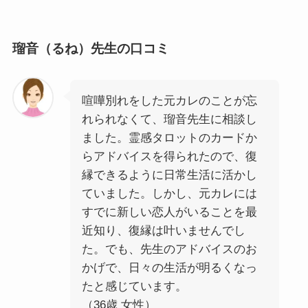
瑠音（るね）先生の口コミ
喧嘩別れをした元カレのことが忘
れられなくて、瑠音先生に相談し
ました。霊感タロットのカードか
らアドバイスを得られたので、復
縁できるように日常生活に活かし
ていました。しかし、元カレには
すでに新しい恋人がいることを最
近知り、復縁は叶いませんでし
た。でも、先生のアドバイスのお
かげで、日々の生活が明るくなっ
たと感じています。
（36歳 女性）