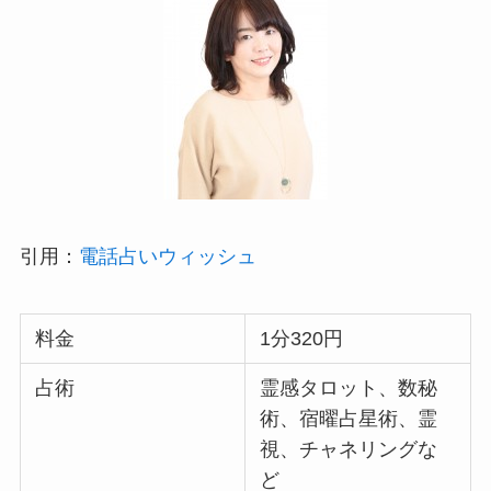
引用：
電話占いウィッシュ
料金
1分320円
占術
霊感タロット、数秘
術、宿曜占星術、霊
視、チャネリングな
ど