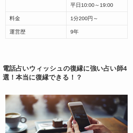
平日10:00～19:00
料金
1分200円～
運営歴
9年
電話占いウィッシュの復縁に強い占い師4
選！本当に復縁できる！？