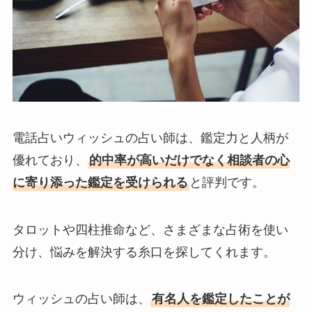
電話占いウィッシュの占い師は、鑑定力と人柄が
優れており、
的中率が高いだけでなく相談者の心
に寄り添った鑑定を受けられる
と評判です。
タロットや四柱推命など、さまざまな占術を使い
分け、悩みを解決する糸口を探してくれます。
ウィッシュの占い師は、
有名人を鑑定したことが