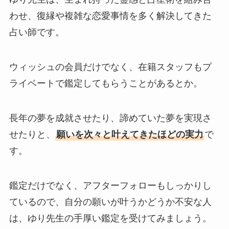
わせ、復縁や複雑な恋愛事情を多く解決してきた
占い師です。
ウィッシュの会員だけでなく、在籍スタッフもプ
ライベートで鑑定してもらうことがあるとか。
長年の夢を成就させたり、諦めていた夢を実現さ
せたりと、
願いを次々と叶えてきたほどの実力
で
す。
鑑定だけでなく、アフターフォローもしっかりし
ているので、自分の願いが叶うかどうか不安な人
は、ゆり先生の手厚い鑑定を受けてみましょう。