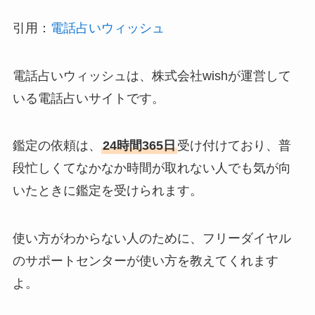
引用：
電話占いウィッシュ
電話占いウィッシュは、株式会社wishが運営して
いる電話占いサイトです。
鑑定の依頼は、
24時間365日
受け付けており、普
段忙しくてなかなか時間が取れない人でも気が向
いたときに鑑定を受けられます。
使い方がわからない人のために、フリーダイヤル
のサポートセンターが使い方を教えてくれます
よ。