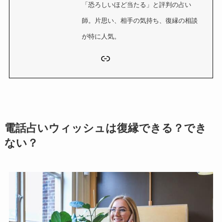
「恐ろしいほど当たる」と評判の占い
師。片思い、相手の気持ち、復縁の相談
が特に人気。
リンク
電話占いウィッシュは復縁できる？でき
ない？