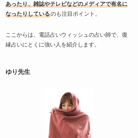
あったり、雑誌やテレビなどのメディアで有名に
なったりしている
のも注目ポイント。
ここからは、電話占いウィッシュの占い師で、復
縁占いにとくに強い人を紹介します。
ゆり先生