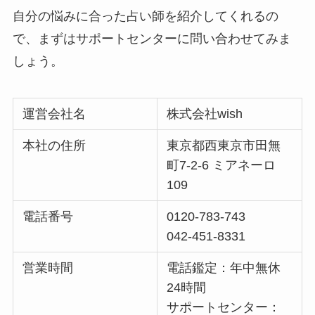
自分の悩みに合った占い師を紹介してくれるの
で、まずはサポートセンターに問い合わせてみま
しょう。
運営会社名
株式会社wish
本社の住所
東京都西東京市田無
町7-2-6 ミアネーロ
109
電話番号
0120-783-743
042-451-8331
営業時間
電話鑑定：年中無休
24時間
サポートセンター：