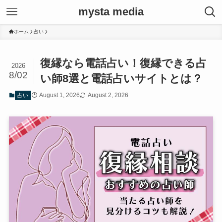
mysta media
ホーム
占い
復縁なら電話占い！復縁できる占
2026
8/02
い師8選と電話占いサイトとは？
August 1, 2026
August 2, 2026
占い