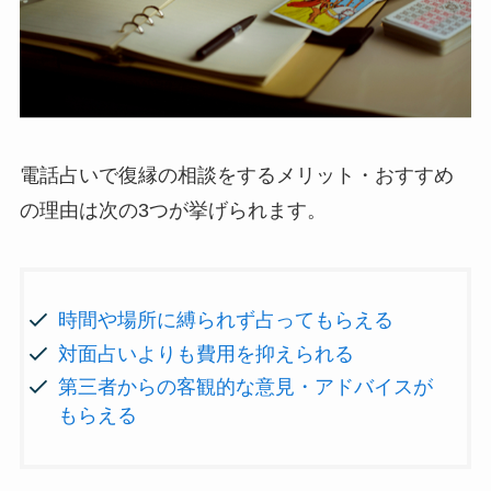
電話占いで復縁の相談をするメリット・おすすめ
の理由は次の3つが挙げられます。
時間や場所に縛られず占ってもらえる
対面占いよりも費用を抑えられる
第三者からの客観的な意見・アドバイスが
もらえる