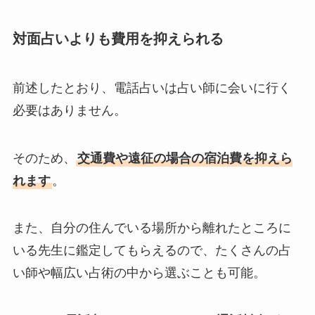
対面占いよりも費用を抑えられる
前述したとおり、電話占いは占い師に会いに行く
必要はありません。
そのため、
交通費や遠征の場合の宿泊費を抑えら
れます
。
また、自分の住んでいる場所から離れたところに
いる先生に鑑定してもらえるので、たくさんの占
い師や幅広い占術の中から選ぶことも可能。