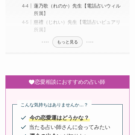
蓮乃歌（れのか）先生【電話占いウィル
所属】
慈禮（じれい）先生【電話占いピュアリ
所属】
もっと見る
恋愛相談におすすめの占い師
こんな気持ちはありませんか…？
今の恋愛運はどうかな？
当たる占い師さんに会ってみたい