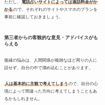
ただし、
電話占いサイトによっては通話料金がか
かる
ので、それぞれのサイトやスマホのプランを
事前に確認しておきましょう。
第三者からの客観的な意見・アドバイスがも
らえる
復縁の悩みは、人間関係が複雑なほど周りの人に
話せず、自分の中で溜め込むことがあります。
人は基本的に主観で考えてしまう
ので、自分の心
境によって間違った方向に考えてしまうこともあ
るかもしれません。