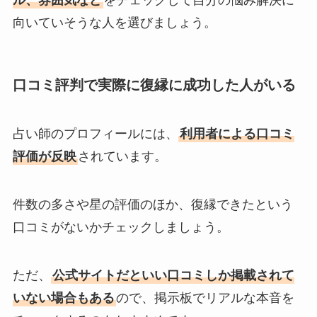
向いていそうな人を選びましょう。
口コミ評判で実際に復縁に成功した人がいる
占い師のプロフィールには、
利用者による口コミ
評価が反映
されています。
件数の多さや星の評価のほか、復縁できたという
口コミがないかチェックしましょう。
ただ、
公式サイトだといい口コミしか掲載されて
いない場合もある
ので、掲示板でリアルな本音を