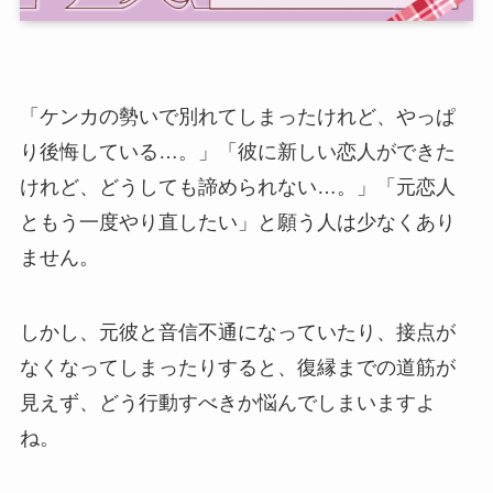
「ケンカの勢いで別れてしまったけれど、やっぱ
り後悔している…。」「彼に新しい恋人ができた
けれど、どうしても諦められない…。」「元恋人
ともう一度やり直したい」と願う人は少なくあり
ません。
しかし、元彼と音信不通になっていたり、接点が
なくなってしまったりすると、復縁までの道筋が
見えず、どう行動すべきか悩んでしまいますよ
ね。