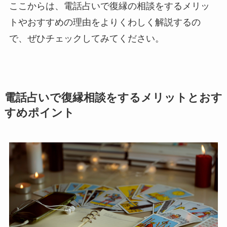
ここからは、電話占いで復縁の相談をするメリッ
トやおすすめの理由をよりくわしく解説するの
で、ぜひチェックしてみてください。
電話占いで復縁相談をするメリットとおす
すめポイント