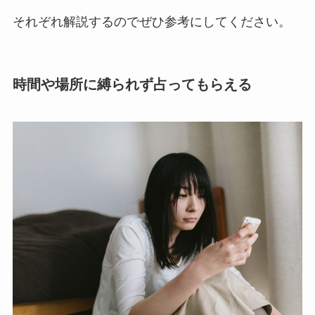
それぞれ解説するのでぜひ参考にしてください。
時間や場所に縛られず占ってもらえる