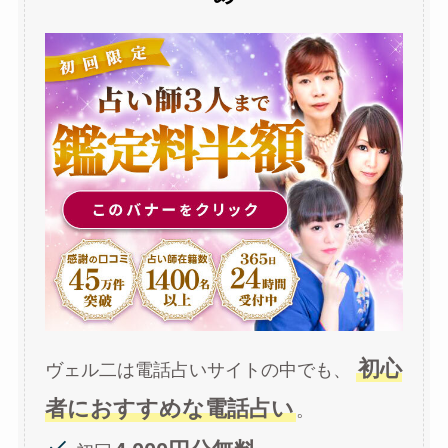
初心
ヴェル二は電話占いサイトの中でも、
者におすすめな電話占い
。