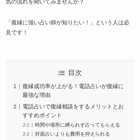
気の流れを聞いてみませんか？
「復縁に強い占い師が知りたい！」という人は必
見です！
目次
復縁成功率が上がる！電話占いが復縁に
最強な理由
電話占いで復縁相談をするメリットとお
すすめポイント
時間や場所に縛られず占ってもらえる
対面占いよりも費用を抑えられる