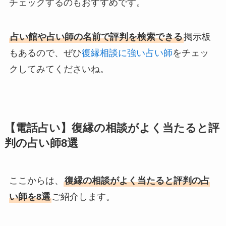
チェックするのもおすすめです。
占い館や占い師の名前で評判を検索できる
掲示板
もあるので、ぜひ
復縁相談に強い占い師
をチェッ
クしてみてくださいね。
【電話占い】復縁の相談がよく当たると評
判の占い師8選
ここからは、
復縁の相談がよく当たると評判の占
い師を8選
ご紹介します。