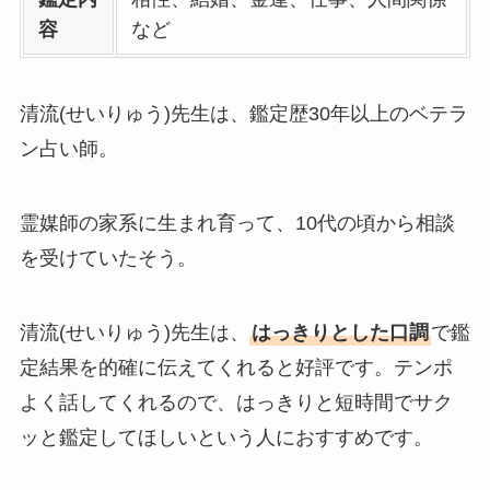
容
など
清流(せいりゅう)先生は、鑑定歴30年以上のベテラ
ン占い師。
霊媒師の家系に生まれ育って、10代の頃から相談
を受けていたそう。
清流(せいりゅう)先生は、
はっきりとした口調
で鑑
定結果を的確に伝えてくれると好評です。テンポ
よく話してくれるので、はっきりと短時間でサク
ッと鑑定してほしいという人におすすめです。