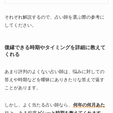
それぞれ解説するので、占い師を選ぶ際の参考に
してください。
復縁できる時期やタイミングを詳細に教えて
くれる
あまり評判のよくない占い師は、悩みに対しての
答えや時期などを曖昧にありきたりな答えで返す
ことがあります。
しかし、よく当たる占い師なら、
何年の何月あた