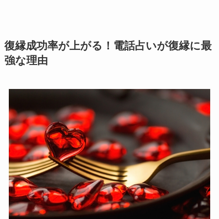
復縁成功率が上がる！電話占いが復縁に最
強な理由