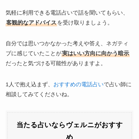
気軽に利用できる電話占いで話を聞いてもらい、
客観的なアドバイス
を受け取りましょう。
自分では思いつかなかった考えや答え、ネガティ
ブに感じていたことが
実はいい方向に向かう暗示
だったと気づける可能性がありますよ。
1人で抱え込まず、
おすすめの電話占い
で占い師に
相談してみてくださいね。
当たる占いならヴェルニがおすす
め