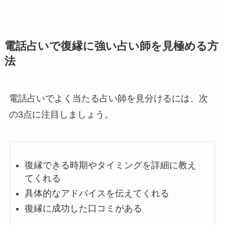
電話占いで復縁に強い占い師を見極める方
法
電話占いでよく当たる占い師を見分けるには、次
の3点に注目しましょう。
復縁できる時期やタイミングを詳細に教え
てくれる
具体的なアドバイスを伝えてくれる
復縁に成功した口コミがある