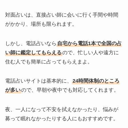
対面占いは、直接占い師に会いに行く手間や時間
がかかり、場所も限られます。
しかし、電話占いなら
自宅から電話1本で全国の占
い師に鑑定してもらえる
ので、忙しい人や遠方に
住む人でも簡単に占ってもらえまよ。
電話占いサイトは基本的に、
24時間体制のところ
が多い
ので、早朝や夜中でも対応してくれます。
夜、一人になって不安を拭えなかったり、悩みが
募って眠れなかったりする人にもおすすめです。