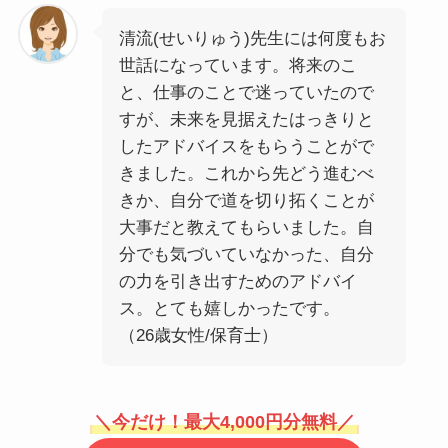
清流(せいりゅう)先生には何度もお
世話になっています。将来のこ
と、仕事のことで迷っていたので
すが、未来を見据えたはっきりと
したアドバイスをもらうことがで
きました。これから先どう進むべ
きか、自分で道を切り拓くことが
大事だと教えてもらいました。自
分でも気づいていなかった、自分
の力を引き出すためのアドバイ
ス。とても嬉しかったです。
（26歳女性/保育士）
＼
今だけ！最大4,000円分無料
／