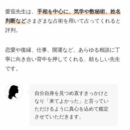
愛茄先生は、
手相を中心に、気学や数秘術、姓名
判断など
さまざまな占術を用いて占ってくれると
評判。
恋愛や復縁、仕事、開運など、あらゆる相談に丁
寧に向き合い背中を押してくれる、頼もしい先生
です。
自分自身を見つめ直すきっかけと
なり「来てよかった」と言ってい
ただけるように真心を込めて鑑定
させていただきます。