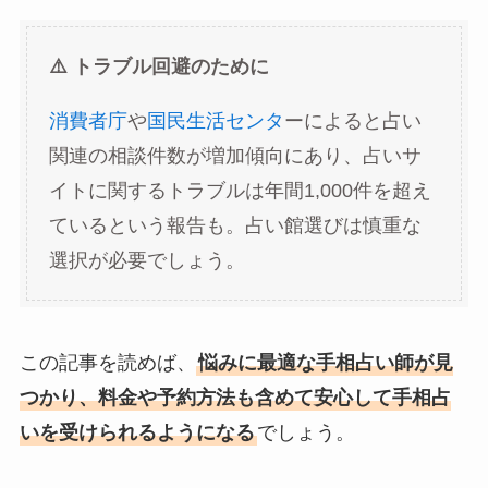
⚠️ トラブル回避のために
消費者庁
や
国民生活センタ
ーによると占い
関連の相談件数が増加傾向にあり、占いサ
イトに関するトラブルは年間1,000件を超え
ているという報告も。占い館選びは慎重な
選択が必要でしょう。
この記事を読めば、
悩みに最適な手相占い師が見
つかり、料金や予約方法も含めて安心して手相占
いを受けられるようになる
でしょう。