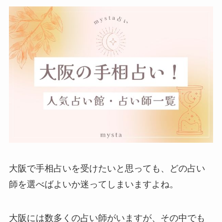
大阪で手相占いを受けたいと思っても、どの占い
師を選べばよいか迷ってしまいますよね。
大阪には数多くの占い師がいますが、その中でも