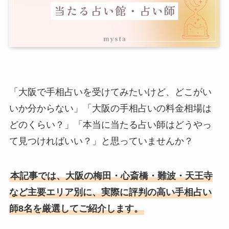
「大阪で手相占いを受けてみたいけど、どこがい
いか分からない」「大阪の手相占いの料金相場は
どのくらい？」「本当に当たる占い師はどうやっ
て見つければいい？」と思っていませんか？
本記事では、大阪の梅田・心斎橋・難波・天王寺
など主要エリア別に、実際に評判の高い手相占い
師8名を厳選してご紹介します。