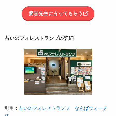
愛茄先生に占ってもらう
占いのフォレストランプ
の詳細
引用：
占いのフォレストランプ なんばウォーク