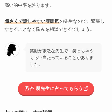
高い的中率を誇ります。
気さくで話しやすい雰囲気
の先生なので、緊張し
すぎることなく悩みを相談できるでしょう。
笑顔が素敵な先生で、笑っちゃう
くらい当たっていることがありま
した。
乃杏 朋先生に占ってもらう