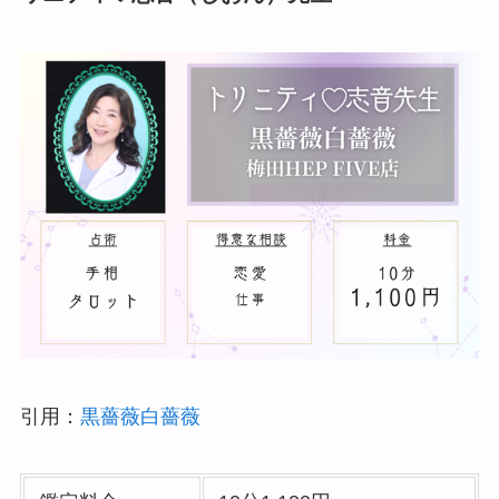
引用：
黒薔薇白薔薇