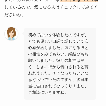
しているので、気になる人はチェックしてみてく
ださいね。
初めて占いを体験したのですが、
とても優しい口調で話していて安
心感がありました。気になる彼と
の相性をみてもらい、縁結びもお
願いしました。彼との相性は良
く、じきに彼から告白されると言
われました。そうなったらいいな
ぁぐらいでいたのですが、後日本
当に告白されてびっくり！また、
ご相談にいきますね。