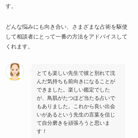
す。
どんな悩みにも向き合い、さまざまな占術を駆使
して相談者にとって一番の方法をアドバイスして
くれます。
とても楽しい先生で彼と別れて沈
んだ気持ちも前向きになることが
できました。楽しい鑑定でした
が、鳥肌がたつほど当たる占いで
もありました。これから良い出会
いがあるという先生の言葉を信じ
て自分磨きを頑張ろうと思いま
す！