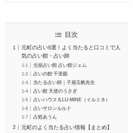
目次
元町の占い5選！よく当たると口コミで人
気の占い館・占い師
元祖占い館 占い館ジェム
占いの館 千里眼
当たる占い師｜子扇玉帆先生
占い館 天使のうさぎ
占いハウス ILLU-MINE（イルミネ）
占いサロンルルド
占処あうん
元町のよく当たる占い情報【まとめ】