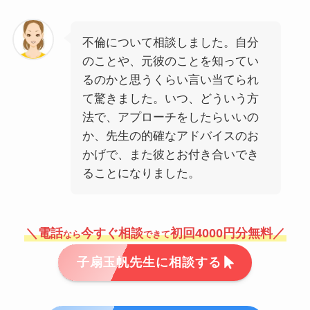
不倫について相談しました。自分
のことや、元彼のことを知ってい
るのかと思うくらい言い当てられ
て驚きました。いつ、どういう方
法で、アプローチをしたらいいの
か、先生の的確なアドバイスのお
かげで、また彼とお付き合いでき
ることになりました。
＼電話
今すぐ相談
初回4000円分無料／
なら
できて
子扇玉帆先生に相談する