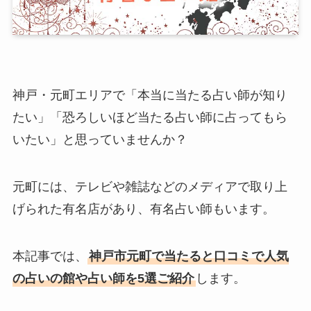
神戸・元町エリアで「本当に当たる占い師が知り
たい」「恐ろしいほど当たる占い師に占ってもら
いたい」と思っていませんか？
元町には、テレビや雑誌などのメディアで取り上
げられた有名店があり、有名占い師もいます。
本記事では、
神戸市元町で当たると口コミで人気
の占いの館や占い師を5選ご紹介
します。