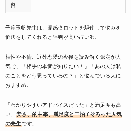
容
子扇玉帆先生は、霊感タロットを駆使して悩みを
解決をしてくれると評判が高い占い師。
相性や不倫、近外恋愛の今後を読み解く鑑定が人
気で、「相手の本音が知りたい！」「あの人は私
のことをどう思っているの？」と悩んでいる人に
おすすめ。
「わかりやすいアドバイスだった」と満足度も高
い、
安さ、的中率、満足度と三拍子そろった人気
の先生
です。