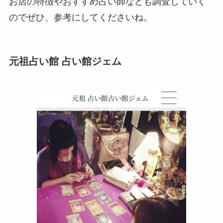
お店の特徴やおすすめ占い師なども調査していく
のでぜひ、参考にしてくださいね。
元祖占い館 占い館ジェム