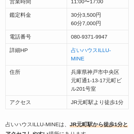
営業時間
11:00〜17:00
鑑定料金
30分3,500円
60分7,000円
電話番号
080-9371-9947
詳細HP
占いハウスILLU-
MINE
住所
兵庫県神戸市中央区
元町通1-13-17元町ビ
ル201号室
アクセス
JR元町駅より徒歩1分
占いハウスILLU-MINEは、
JR元町駅から徒歩1分と