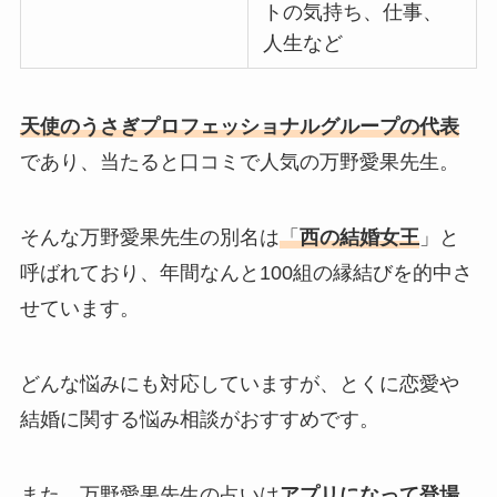
トの気持ち、仕事、
人生など
天使のうさぎプロフェッショナルグループの代表
であり、当たると口コミで人気の万野愛果先生。
そんな万野愛果先生の別名は
「
西の結婚女王
」と
呼ばれており、年間なんと100組の縁結びを的中さ
せています。
どんな悩みにも対応していますが、とくに恋愛や
結婚に関する悩み相談がおすすめです。
また、万野愛果先生の占いは
アプリになって登場