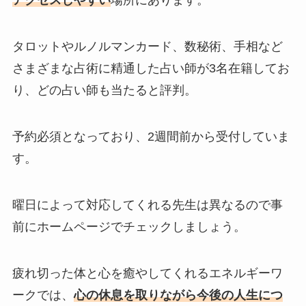
アクセスしやすい
場所にあります。
タロットやルノルマンカード、数秘術、手相など
さまざまな占術に精通した占い師が3名在籍してお
り、どの占い師も当たると評判。
予約必須となっており、2週間前から受付していま
す。
曜日によって対応してくれる先生は異なるので事
前にホームページでチェックしましょう。
疲れ切った体と心を癒やしてくれるエネルギーワ
ークでは、
心の休息を取りながら今後の人生につ