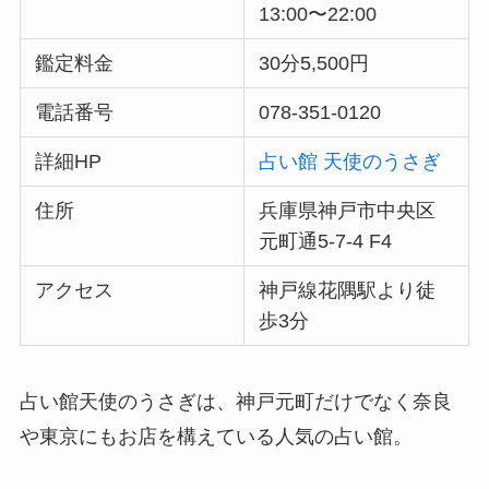
13:00〜22:00
鑑定料金
30分5,500円
電話番号
078-351-0120
詳細HP
占い館 天使のうさぎ
住所
兵庫県神戸市中央区
元町通5-7-4 F4
アクセス
神戸線花隅駅より徒
歩3分
占い館天使のうさぎは、神戸元町だけでなく奈良
や東京にもお店を構えている人気の占い館。