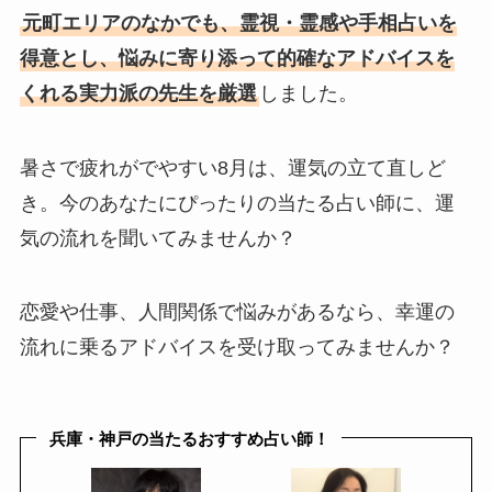
元町エリアのなかでも、霊視・霊感や手相占いを
得意とし、悩みに寄り添って的確なアドバイスを
くれる実力派の先生を厳選
しました。
暑さで疲れがでやすい8月は、運気の立て直しど
き。今のあなたにぴったりの当たる占い師に、運
気の流れを聞いてみませんか？
恋愛や仕事、人間関係で悩みがあるなら、幸運の
流れに乗るアドバイスを受け取ってみませんか？
兵庫・神戸の当たるおすすめ占い師！