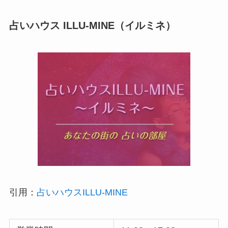
占いハウス ILLU-MINE（イルミネ）
引用：
占いハウスILLU-MINE