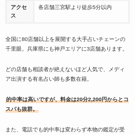
アクセ
各店舗三宮駅より徒歩5分以内
ス
全国に80店舗以上を展開する大手占いチェーンの
千里眼。兵庫県にも神戸エリアに3店舗あります。
どの店舗も相談者が絶えないほど人気で、メディ
ア出演する有名占い師も多数在籍。
的中率は高いですが、料金は20分2,200円からとコ
スパも抜群。
また、電話でも的中率は変わらず本物の鑑定が受