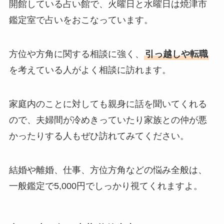
開館している占い館で、火曜日と水曜日は焼津市
鑑定室で占いをおこなっています。
方位や方角に関する相談に強く、
引っ越しや転職
を考えている人がよく相談に訪れます。
家庭内のことに対しても親身に話を聞いてくれる
ので、夫婦間が冷めきっていたり家族との仲が悪
かったりする人もぜひ訪れてみてください。
結婚や離婚、仕事、方位方角などの悩み全般は、
一般鑑定で5,000円でしっかり視てくれますよ。