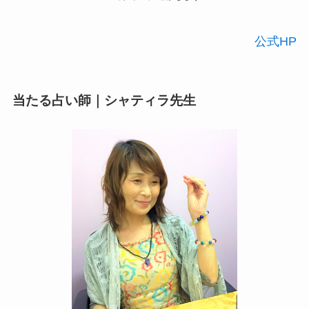
公式HP
当たる占い師｜シャティラ先生