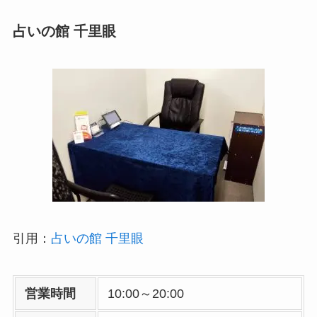
占いの館 千里眼
引用：
占いの館 千里眼
営業時間
10:00～20:00