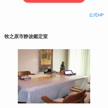
公式HP
牧之原市静波鑑定室