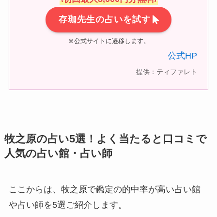
存珈先生の占いを試す
※公式サイトに遷移します。
公式HP
提供：ティファレト
牧之原の占い5選！よく当たると口コミで
人気の占い館・占い師
ここからは、牧之原で鑑定の的中率が高い占い館
や占い師を5選ご紹介します。