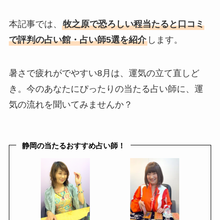
本記事では、
牧之原で恐ろしい程当たると口コミ
で評判の占い館・占い師5選を紹介
します。
暑さで疲れがでやすい8月は、運気の立て直しど
き。今のあなたにぴったりの当たる占い師に、運
気の流れを聞いてみませんか？
静岡の当たるおすすめ占い師！