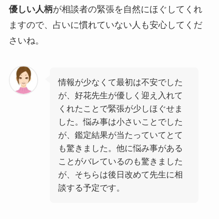
優しい人柄
が相談者の緊張を自然にほぐしてくれ
ますので、占いに慣れていない人も安心してくだ
さいね。
情報が少なくて最初は不安でした
が、好花先生が優しく迎え入れて
くれたことで緊張が少しほぐせま
した。悩み事は小さいことでした
が、鑑定結果が当たっていてとて
も驚きました。他に悩み事がある
ことがバレているのも驚きました
が、そちらは後日改めて先生に相
談する予定です。