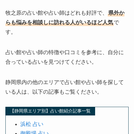
牧之原の占い館や占い師はどれも好評で、
県外か
らも悩みを相談しに訪れる人がいるほど人気
で
す。
占い館や占い師の特徴や口コミを参考に、自分に
合っている占いを見つけてください。
静岡県内の他のエリアで占い館や占い師を探して
いる人は、以下の記事もご覧ください。
【静岡県エリア別】占い館紹介記事一覧
浜松 占い
御殿場 占い