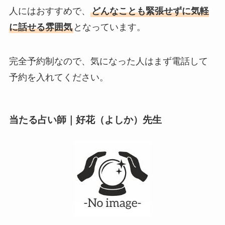
人にはおすすめで、
どんなことも緊張せずに気軽
に話せる雰囲気
となっています。
完全予約制なので、気になった人はまず電話して
予約を入れてください。
当たる占い師｜好花（よしか）先生