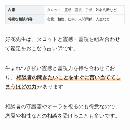
占術
タロット、霊感・霊視、手相、姓名判断など
得意な相談内容
恋愛、相性、仕事、人間関係、人生など
好花先生は、タロットと霊感・霊視を組み合わせ
て鑑定をおこなう占い師です。
生まれつき強い霊感と霊視力を持ち合わせてお
り、
相談者の聞きたいことをすぐに言い当ててし
まうほどの力
があります。
相談者の守護霊やオーラを視るのも得意なので、
恋愛や相性などの相談を受けることも多いです。