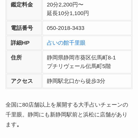
鑑定料金
20分2,200円〜
延長10分1,100円
電話番号
050-2018-3433
詳細HP
占いの館千里眼
住所
静岡県静岡市葵区伝馬町8-1
プチリヴェール伝馬町5階
アクセス
静岡駅北口から徒歩3分
全国に80店舗以上を展開する大手占いチェーンの
千里眼。静岡にも新静岡駅前と浜松に店舗があり
ます
。