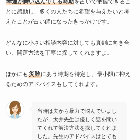
幸運が舞い込んでくる時期
を占いで把握できるこ
とに感動し、多くの人たちに希望を与えたいと考
えたことが占い師になったきっかけです。
どんなに小さい相談内容に対しても真剣に向き合
い、開運方法を丁寧に探してくれますよ。
ほかにも
災難
にあう時期を特定し、最小限に抑え
るためのアドバイスもしてくれます。
当時は夫から暴力で悩んでいまし
たが、太井先生は優しく話を聞い
てくれて解決方法を探してくれま
した。先生のアドバイスはとても