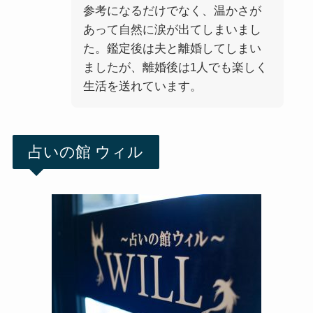
参考になるだけでなく、温かさが
あって自然に涙が出てしまいまし
た。鑑定後は夫と離婚してしまい
ましたが、離婚後は1人でも楽しく
生活を送れています。
占いの館 ウィル