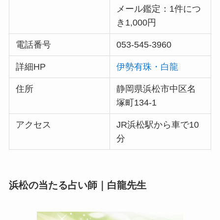
メール鑑定：1件につ
き1,000円
電話番号
053-545-3960
詳細HP
伊勢有珠・白龍
住所
静岡県浜松市中区名
塚町134-1
アクセス
JR浜松駅から車で10
分
浜松の当たる占い師｜白龍先生