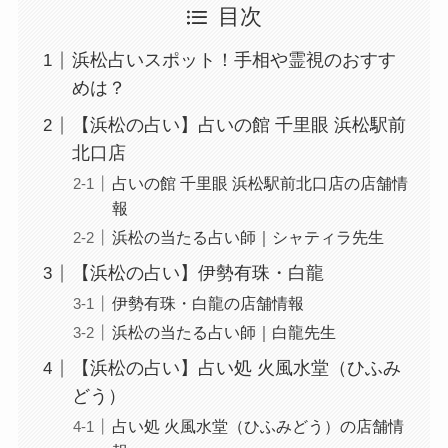
目次
浜松占いスポット！手相や霊視のおすす
めは？
【浜松の占い】占いの館 千里眼 浜松駅前
北口店
占いの館 千里眼 浜松駅前北口店の店舗情
報
浜松の当たる占い師｜シャティラ先生
【浜松の占い】伊勢有珠・白龍
伊勢有珠・白龍の店舗情報
浜松の当たる占い師｜白龍先生
【浜松の占い】占い処 火風水堂（ひふみ
どう）
占い処 火風水堂（ひふみどう）の店舗情