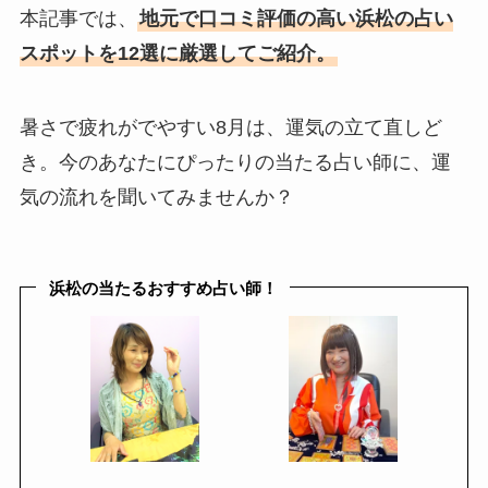
本記事では、
地元で口コミ評価の高い浜松の占い
スポットを12選に厳選してご紹介。
暑さで疲れがでやすい8月は、運気の立て直しど
き。今のあなたにぴったりの当たる占い師に、運
気の流れを聞いてみませんか？
浜松の当たるおすすめ占い師！