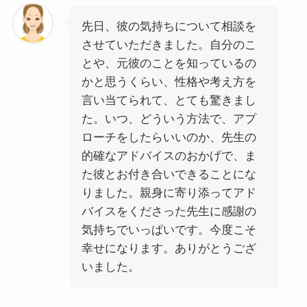
先日、彼の気持ちについて相談を
させていただきました。自分のこ
とや、元彼のことを知っているの
かと思うくらい、性格や考え方を
言い当てられて、とても驚きまし
た。いつ、どういう方法で、アプ
ローチをしたらいいのか、先生の
的確なアドバイスのおかげで、ま
た彼とお付き合いできることにな
りました。親身に寄り添ってアド
バイスをくださった先生に感謝の
気持ちでいっぱいです。今度こそ
幸せになります。ありがとうござ
いました。