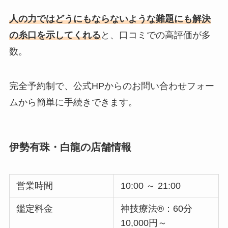
人の力ではどうにもならないような難題にも解決
の糸口を示してくれる
と、口コミでの高評価が多
数。
完全予約制で、公式HPからのお問い合わせフォー
ムから簡単に手続きできます。
伊勢有珠・白龍の店舗情報
営業時間
10:00 ～ 21:00
鑑定料金
神技療法®：60分
10,000円～