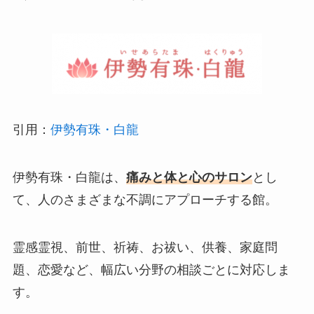
引用：
伊勢有珠・白龍
伊勢有珠・白龍は、
痛みと体と心のサロン
とし
て、人のさまざまな不調にアプローチする館。
霊感霊視、前世、祈祷、お祓い、供養、家庭問
題、恋愛など、幅広い分野の相談ごとに対応しま
す。