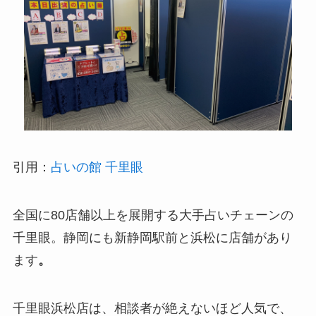
引用：
占いの館 千里眼
全国に80店舗以上を展開する大手占いチェーンの
千里眼。静岡にも新静岡駅前と浜松に店舗があり
ます
。
千里眼浜松店は、相談者が絶えないほど人気で、