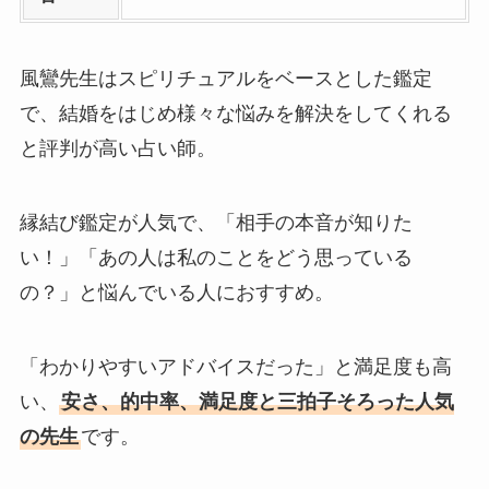
風鸞先生はスピリチュアルをベースとした鑑定
で、結婚をはじめ様々な悩みを解決をしてくれる
と評判が高い占い師。
縁結び鑑定が人気で、「相手の本音が知りた
い！」「あの人は私のことをどう思っている
の？」と悩んでいる人におすすめ。
「わかりやすいアドバイスだった」と満足度も高
い、
安さ、的中率、満足度と三拍子そろった人気
の先生
です。