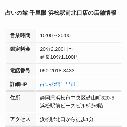
占いの館 千里眼
浜松駅前北口
店の店舗情報
営業時間
10:00～20:00
鑑定料金
20分2,200円〜
延長10分1,100円
電話番号
050-2018-3433
詳細HP
占いの館千里眼
住所
静岡県浜松市中央区砂山町320-5
浜松駅前ピースビル5階/6階
アクセス
浜松駅北口から徒歩1分