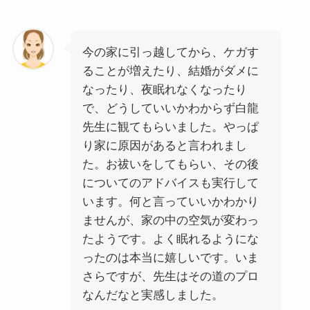
今の家に引っ越してから、ケガす
ることが増えたり、結婚がダメに
なったり、夜眠れなくなったり
で、どうしていいかわからず白龍
先生に観てもらいました。やっぱ
り家に原因があると言われまし
た。お祓いをしてもらい、その後
についてのアドバイスも実行して
います。何と言っていいかわかり
ませんが、家の中の空気が変わっ
たようです。よく眠れるようにな
ったのは本当に嬉しいです。いま
さらですが、先生はその道のプロ
なんだなと実感しました。