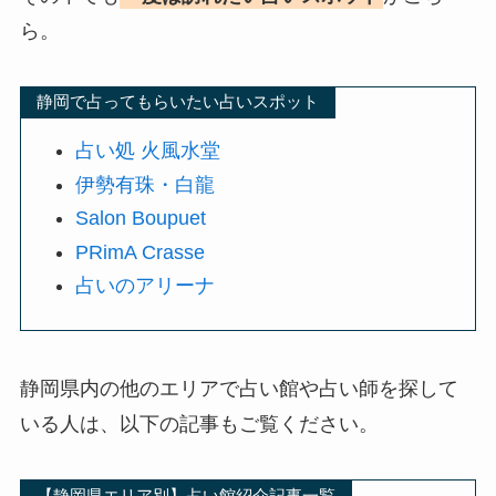
ら。
静岡で占ってもらいたい占いスポット
占い処 火風水堂
伊勢有珠・白龍
Salon Boupuet
PRimA Crasse
占いのアリーナ
静岡県内の他のエリアで占い館や占い師を探して
いる人は、以下の記事もご覧ください。
【静岡県エリア別】占い館紹介記事一覧