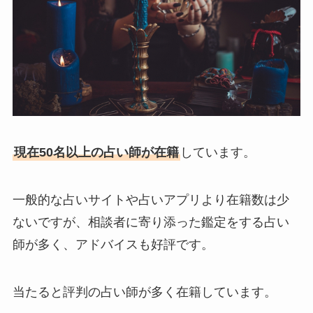
現在50名以上の占い師が在籍
しています。
一般的な占いサイトや占いアプリより在籍数は少
ないですが、相談者に寄り添った鑑定をする占い
師が多く、アドバイスも好評です。
当たると評判の占い師が多く在籍しています。