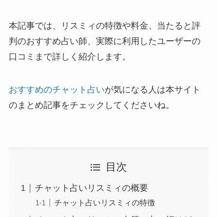
本記事では、リスミィの特徴や料金、当たると評
判のおすすめ占い師、実際に利用したユーザーの
口コミまで詳しく紹介します。
おすすめのチャット占い
が気になる人は本サイト
のまとめ記事をチェックしてくださいね。
目次
チャット占いリスミィの概要
チャット占いリスミィの特徴