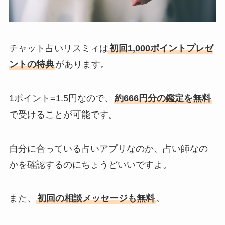
チャット占いリスミィは
初回1,000ポイントプレゼ
ントの特典
があります。
1ポイント=1.5円なので、
約666円分の鑑定を無料
で受けることが可能です。
自分に合っている占いアプリなのか、占い師なの
かを確認するのにちょうどいいですよ。
また、
初回の相談メッセージも無料
。