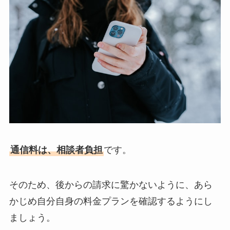
通信料は、相談者負担
です。
そのため、後からの請求に驚かないように、あら
かじめ自分自身の料金プランを確認するようにし
ましょう。