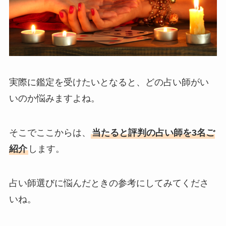
実際に鑑定を受けたいとなると、どの占い師がい
いのか悩みますよね。
そこでここからは、
当たると評判の占い師を3名ご
紹介
します。
占い師選びに悩んだときの参考にしてみてくださ
いね。