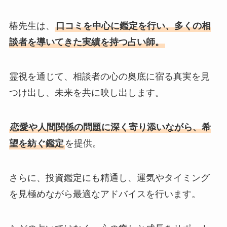
椿先生は、
口コミを中心に鑑定を行い、多くの相
談者を導いてきた実績を持つ占い師。
霊視を通じて、相談者の心の奥底に宿る真実を見
つけ出し、未来を共に映し出します。
恋愛や人間関係の問題に深く寄り添いながら、希
望を紡ぐ鑑定
を提供。
さらに、投資鑑定にも精通し、運気やタイミング
を見極めながら最適なアドバイスを行います。