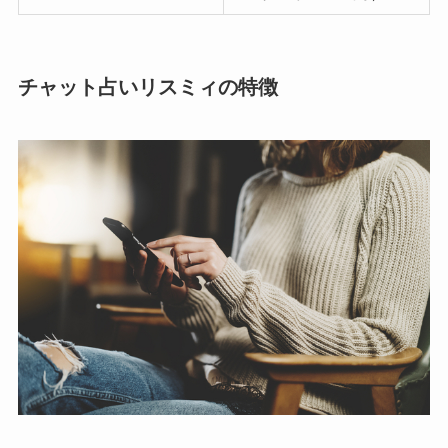
チャット占いリスミィの特徴