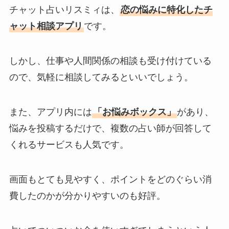
チャット占いリスミィは、
恋の悩みに特化したチ
ャット相談アプリ
です。
しかし、仕事や人間関係の相談も受け付けている
ので、気軽に相談してみるといいでしょう。
また、アプリ内には
「お悩みボックス」
があり、
悩みを投稿するだけで、複数の占い師が回答して
くれるサービスも人気です。
画面もとても見やすく、ポイントをどのぐらい消
費したのかが分かりやすいのも好評。