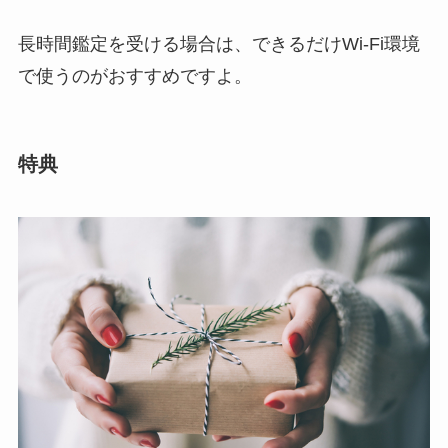
長時間鑑定を受ける場合は、できるだけWi-Fi環境
で使うのがおすすめですよ。
特典