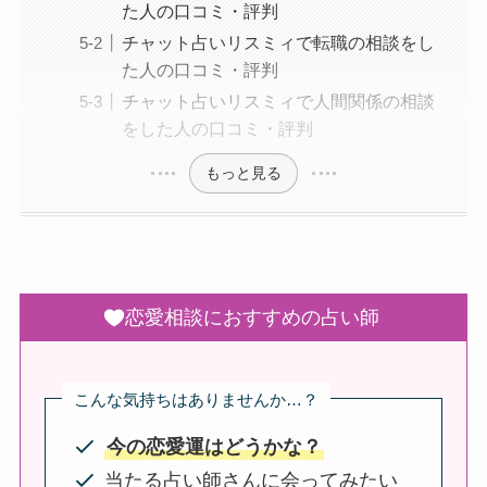
た人の口コミ・評判
チャット占いリスミィで転職の相談をし
た人の口コミ・評判
チャット占いリスミィで人間関係の相談
をした人の口コミ・評判
もっと見る
恋愛相談におすすめの占い師
こんな気持ちはありませんか…？
今の恋愛運はどうかな？
当たる占い師さんに会ってみたい