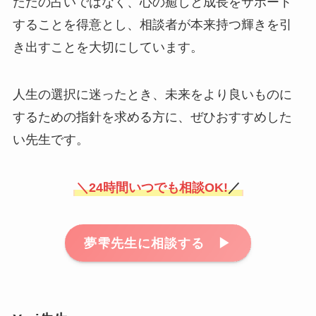
ただの占いではなく、心の癒しと成長をサポート
することを得意とし、相談者が本来持つ輝きを引
き出すことを大切にしています。
人生の選択に迷ったとき、未来をより良いものに
するための指針を求める方に、ぜひおすすめした
い先生です。
＼
24時間いつでも相談OK!
／
夢雫先生に相談する ▶