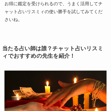
お得に鑑定を受けられるので、うまく活用してチ
ャット占いリスミィの使い勝手を試してみてくだ
さいね。
当たる占い師は誰？チャット占いリスミ
ィでおすすめの先生を紹介！