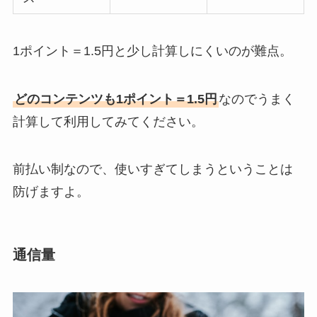
1ポイント＝1.5円と少し計算しにくいのが難点。
どのコンテンツも1ポイント＝1.5円
なのでうまく
計算して利用してみてください。
前払い制なので、使いすぎてしまうということは
防げますよ。
通信量