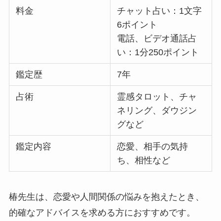
料金
チャット占い：1文字
6ポイント
電話、ビデオ通話占
い：1分250ポイント
鑑定歴
7年
占術
霊感タロット、チャ
ネリング、ダウジン
グなど
鑑定内容
恋愛、相手の気持
ち、相性など
椿先生は、恋愛や人間関係の悩みを抱えたとき、
的確なアドバイスを求める方におすすめです。