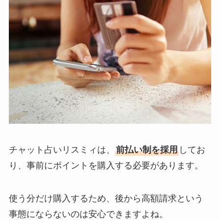
チャット占いリスミィは、
前払い制を採用
してお
り、事前にポイントを購入する必要があります。
使う分だけ購入するため、後から高額請求という
事態にならないのは安心できますよね。