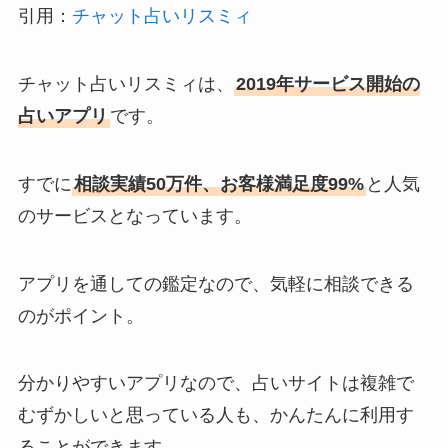
引用：
チャット占いリスミィ
チャット占いリスミィは、
2019年サービス開始の
占いアプリ
です。
すでに
相談実績50万件、お客様満足度99%
と人気
のサービスとなっています。
アプリを通しての鑑定なので、気軽に相談できる
のがポイント。
分かりやすいアプリなので、占いサイトは複雑で
むずかしいと思っている人も、かんたんに利用す
ることができます。