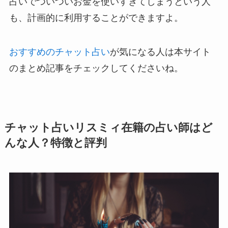
占いでついついお金を使いすぎてしまうという人
も、計画的に利用することができますよ。
おすすめのチャット占い
が気になる人は本サイト
のまとめ記事をチェックしてくださいね。
チャット占いリスミィ在籍の占い師はど
んな人？特徴と評判