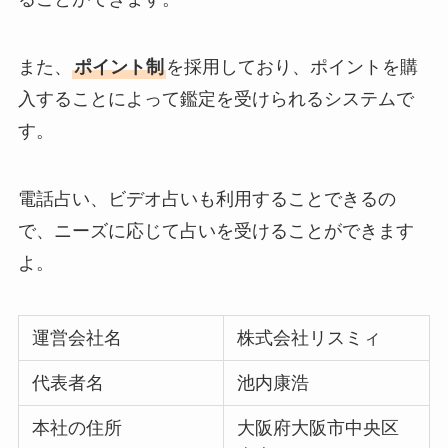
また、
ポイント制
を採用しており、ポイントを購
入することによって鑑定を受けられるシステムで
す。
電話占い、ビデオ占いも利用することできるの
で、ニーズに応じて占いを受けることができます
よ。
運営会社名
株式会社リスミィ
代表者名
池内康浩
本社の住所
大阪府大阪市中央区