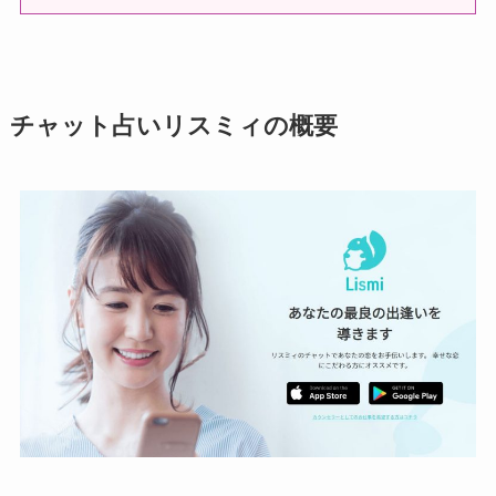
チャット占いリスミィの概要