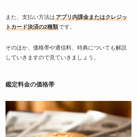
また、支払い方法は
アプリ内課金またはクレジッ
トカード決済の2種類
です。
そのほか、価格帯や通信料、特典についても解説
していきますので見ていきましょう。
鑑定料金の価格帯