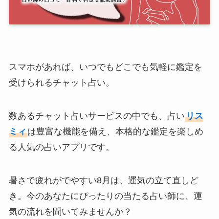
スマホがあれば、いつでもどこでも気軽に鑑定を
受けられるチャット占い。
数あるチャット占いサービスの中でも、占い
リス
ミィ
は豊富な機能を備え、本格的な鑑定を楽しめ
る人気の占いアプリです。
暑さで疲れがでやすい8月は、運気の立て直しど
き。今のあなたにぴったりの当たる占い師に、運
気の流れを聞いてみませんか？