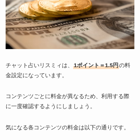
チャット占いリスミィは、
1ポイント＝1.5円
の料
金設定になっています。
コンテンツごとに料金が異なるため、利用する際
に一度確認するようにしましょう。
気になる各コンテンツの料金は以下の通りです。