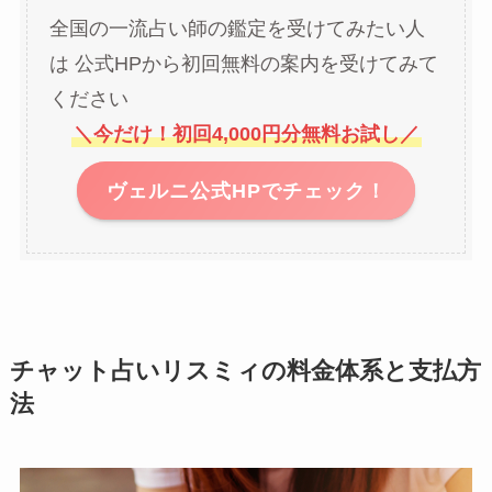
全国の一流占い師の鑑定を受けてみたい人
は 公式HPから初回無料の案内を受けてみて
ください
＼今だけ！初回4,000円分無料お試し／
ヴェルニ公式HPでチェック！
チャット占いリスミィの料金体系と支払方
法