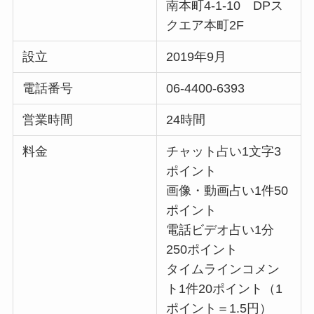
南本町4-1-10 DPス
クエア本町2F
設立
2019年9月
電話番号
06-4400-6393
営業時間
24時間
料金
チャット占い1文字3
ポイント
画像・動画占い1件50
ポイント
電話ビデオ占い1分
250ポイント
タイムラインコメン
ト1件20ポイント（1
ポイント＝1.5円）