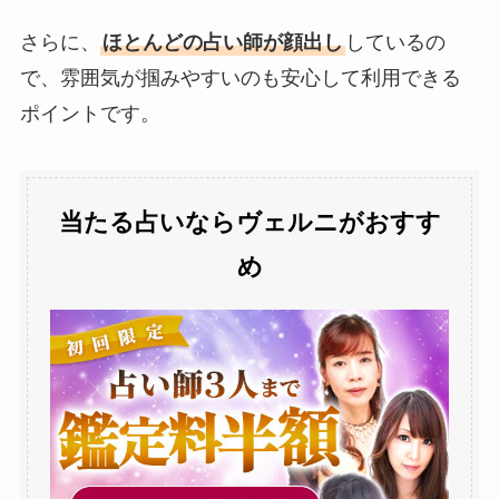
さらに、
ほとんどの占い師が顔出し
しているの
で、雰囲気が掴みやすいのも安心して利用できる
ポイントです。
当たる占いならヴェルニがおすす
め