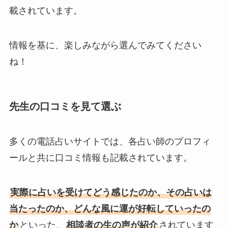
載されています。
情報を基に、楽しみながら選んでみてください
ね！
先生の口コミを見て選ぶ
多くの電話占いサイトでは、各占い師のプロフィ
ールと共に口コミ情報も記載されています。
実際に占いを受けてどう感じたのか、その占いは
当たったのか、どんな風に運が好転していったの
か
といった、
相談者の生の声が紹介
されています