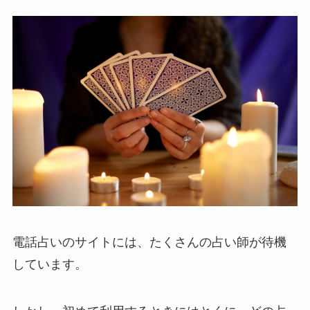
電話占いのサイトには、たくさんの占い師が待機
しています。