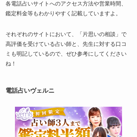
各電話占いサイトへのアクセス方法や営業時間、
鑑定料金等もわかりやすく記載していますよ。
それぞれのサイトにおいて、「片思いの相談」で
高評価を受けている占い師と、先生に対する口コ
ミも明記しているので、ぜひ参考にしてください
ね！
電話占いヴェルニ