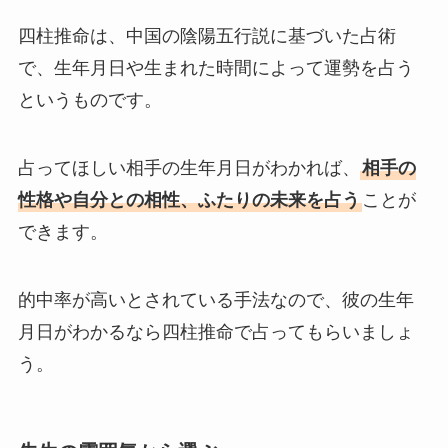
四柱推命は、中国の陰陽五行説に基づいた占術
で、生年月日や生まれた時間によって運勢を占う
というものです。
占ってほしい相手の生年月日がわかれば、
相手の
性格や自分との相性、ふたりの未来を占う
ことが
できます。
的中率が高いとされている手法なので、彼の生年
月日がわかるなら四柱推命で占ってもらいましょ
う。