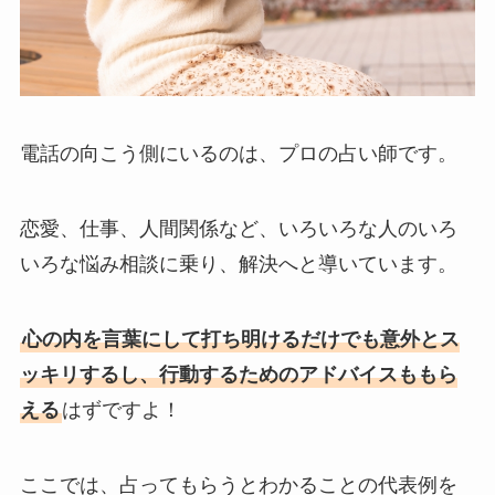
電話の向こう側にいるのは、プロの占い師です。
恋愛、仕事、人間関係など、いろいろな人のいろ
いろな悩み相談に乗り、解決へと導いています。
心の内を言葉にして打ち明けるだけでも意外とス
ッキリするし、行動するためのアドバイスももら
える
はずですよ！
ここでは、占ってもらうとわかることの代表例を