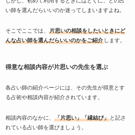
しかし、初めて利用するときにはとくに、どの占
い師を選んだらいいのか迷ってしまいますよね。
そこでここでは、
片思いの相談をしたいときにど
んな占い師を選んだらいいのかをご紹介
します。
得意な相談内容が片思いの先生を選ぶ
各占い師の紹介ページには、その先生が得意とす
る占術や相談内容が紹介されています。
相談内容のなかに、
「片思い」「縁結び」
と記さ
れている占い師を選びましょう。