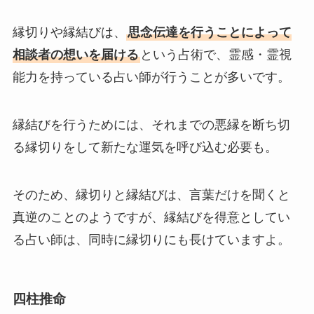
縁切りや縁結びは、
思念伝達を行うことによって
相談者の想いを届ける
という占術で、霊感・霊視
能力を持っている占い師が行うことが多いです。
縁結びを行うためには、それまでの悪縁を断ち切
る縁切りをして新たな運気を呼び込む必要も。
そのため、縁切りと縁結びは、言葉だけを聞くと
真逆のことのようですが、縁結びを得意としてい
る占い師は、同時に縁切りにも長けていますよ。
四柱推命