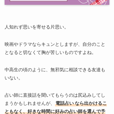
人知れず思いを寄せる片思い。
映画やドラマならキュンとしますが、自分のこと
となると切なくて胸が苦しいものですよね。
中高生の頃のように、無邪気に相談できる友達も
いない。
占い師に直接話を聞いてもらうのは尻込みしてし
まうかもしれませんが、
電話占い
なら出かけるこ
ともなく、好きな時間に好みの占い師を選んで予