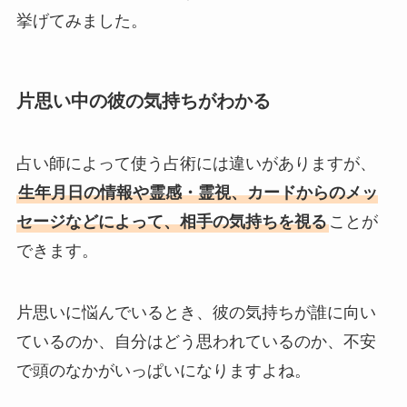
挙げてみました。
片思い中の彼の気持ちがわかる
占い師によって使う占術には違いがありますが、
生年月日の情報や霊感・霊視、カードからのメッ
セージなどによって、相手の気持ちを視る
ことが
できます。
片思いに悩んでいるとき、彼の気持ちが誰に向い
ているのか、自分はどう思われているのか、不安
で頭のなかがいっぱいになりますよね。