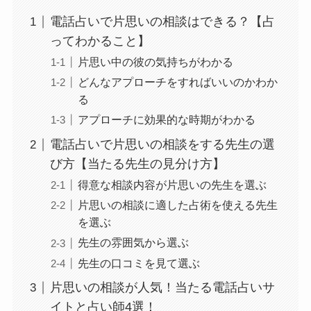
電話占いで片思いの相談はできる？【占
ってわかること】
片思い中の彼の気持ちがわかる
どんなアプローチをすればいいのかわか
る
アプローチに効果的な時期がわかる
電話占いで片思いの相談をする先生の選
び方【当たる先生の見分け方】
得意な相談内容が片思いの先生を選ぶ
片思いの相談に適した占術を使える先生
を選ぶ
先生の雰囲気から選ぶ
先生の口コミを見て選ぶ
片思いの相談が人気！当たる電話占いサ
イトと占い師4選！