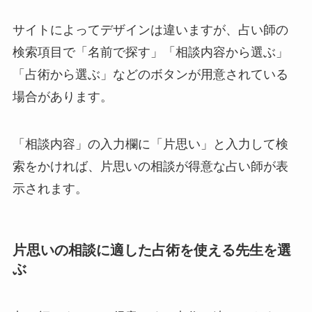
サイトによってデザインは違いますが、占い師の
検索項目で「名前で探す」「相談内容から選ぶ」
「占術から選ぶ」などのボタンが用意されている
場合があります。
「相談内容」の入力欄に「片思い」と入力して検
索をかければ、片思いの相談が得意な占い師が表
示されます。
片思いの相談に適した占術を使える先生を選
ぶ