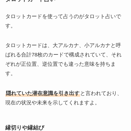
タロットカードを使って占うのがタロット占いで
す。
タロットカードは、大アルカナ、小アルカナと呼
ばれる合計78枚のカードで構成されていて、それ
ぞれが正位置、逆位置でも違った意味を持ちま
す。
隠れていた潜在意識を引き出す
と言われており、
現在の状況や未来を示してくれますよ。
縁切りや縁結び