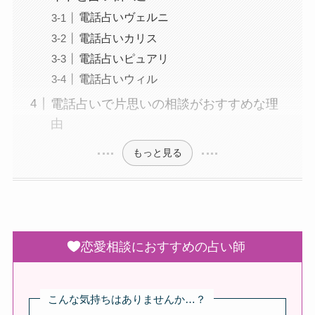
電話占いヴェルニ
電話占いカリス
電話占いピュアリ
電話占いウィル
電話占いで片思いの相談がおすすめな理
由
もっと見る
恋愛相談におすすめの占い師
こんな気持ちはありませんか…？