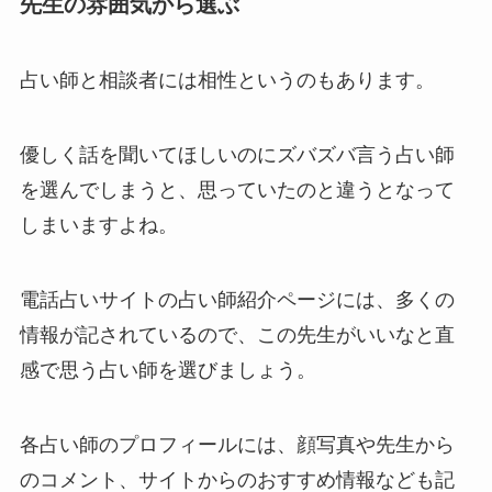
先生の雰囲気から選ぶ
占い師と相談者には相性というのもあります。
優しく話を聞いてほしいのにズバズバ言う占い師
を選んでしまうと、思っていたのと違うとなって
しまいますよね。
電話占いサイトの占い師紹介ページには、多くの
情報が記されているので、この先生がいいなと直
感で思う占い師を選びましょう。
各占い師のプロフィールには、顔写真や先生から
のコメント、サイトからのおすすめ情報なども記