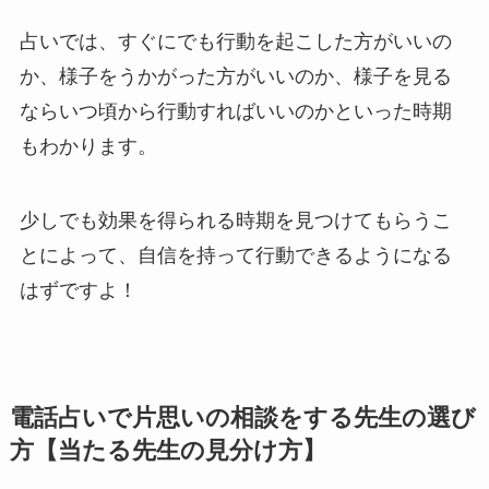
占いでは、すぐにでも行動を起こした方がいいの
か、様子をうかがった方がいいのか、様子を見る
ならいつ頃から行動すればいいのかといった時期
もわかります。
少しでも効果を得られる時期を見つけてもらうこ
とによって、自信を持って行動できるようになる
はずですよ！
電話占いで片思いの相談をする先生の選び
方【当たる先生の見分け方】