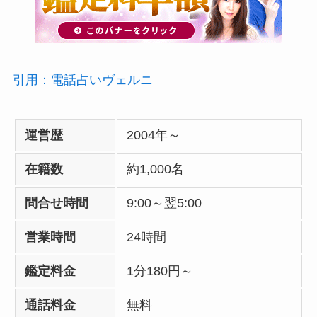
引用：電話占いヴェルニ
運営歴
2004年～
在籍数
約1,000名
問合せ時間
9:00～翌5:00
営業時間
24時間
鑑定料金
1分180円～
通話料金
無料