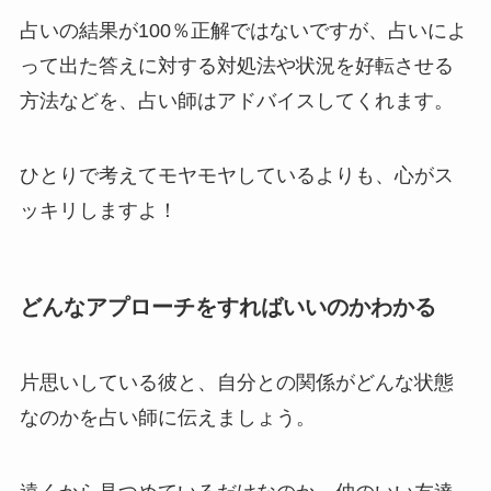
占いの結果が100％正解ではないですが、占いによ
って出た答えに対する対処法や状況を好転させる
方法などを、占い師はアドバイスしてくれます。
ひとりで考えてモヤモヤしているよりも、心がス
ッキリしますよ！
どんなアプローチをすればいいのかわかる
片思いしている彼と、自分との関係がどんな状態
なのかを占い師に伝えましょう。