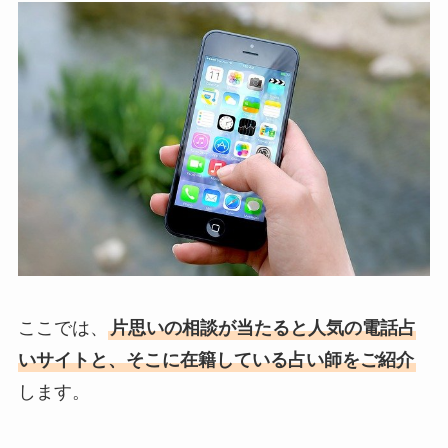
ここでは、
片思いの相談が当たると人気の電話占
いサイトと、そこに在籍している占い師をご紹介
します。