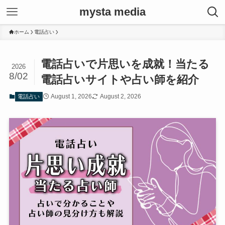
mysta media
ホーム
電話占い
電話占いで片思いを成就！当たる
2026
8/02
電話占いサイトや占い師を紹介
August 1, 2026
August 2, 2026
電話占い