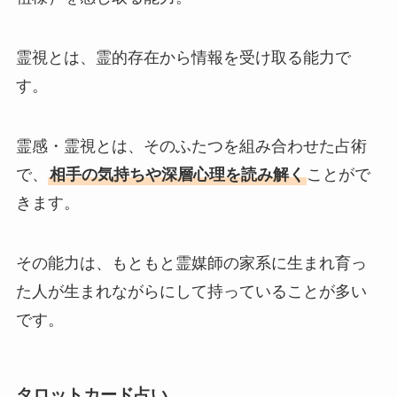
霊視とは、霊的存在から情報を受け取る能力で
す。
霊感・霊視とは、そのふたつを組み合わせた占術
で、
相手の気持ちや深層心理を読み解く
ことがで
きます。
その能力は、もともと霊媒師の家系に生まれ育っ
た人が生まれながらにして持っていることが多い
です。
タロットカード占い