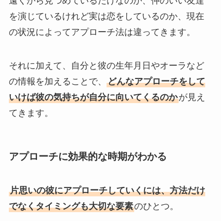
遠くから見つめているだけなのか、仲のいい友達
を演じているけれど実は恋をしているのか、現在
の状況によってアプローチ法は違ってきます。
それに加えて、自分と彼の生年月日やオーラなど
の情報を加えることで、
どんなアプローチをして
いけば彼の気持ちが自分に向いてくるのか
が見え
てきます。
アプローチに効果的な時期がわかる
片思いの彼にアプローチしていくには、方法だけ
でなくタイミングも大切な要素
のひとつ。