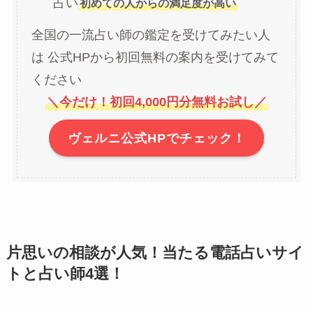
占い
初めての人からの満足度が高い
全国の一流占い師の鑑定を受けてみたい人
は 公式HPから初回無料の案内を受けてみて
ください
＼今だけ！初回4,000円分無料お試し／
ヴェルニ公式HPでチェック！
片思いの相談が人気！当たる電話占いサイ
トと占い師4選！