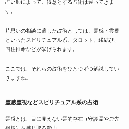
占い師によって、得意とする占術は違ってきま
す。
片思いの相談に適した占術としては、霊感・霊視
といったスピリチュアル系、タロット、縁結び、
四柱推命などが挙げられます。
ここでは、それらの占術をひとつずつ解説してい
きますね。
霊感霊視などスピリチュアル系の占術
霊感とは、目に見えない霊的存在（守護霊やご先
祖様）を感じ取る能力。