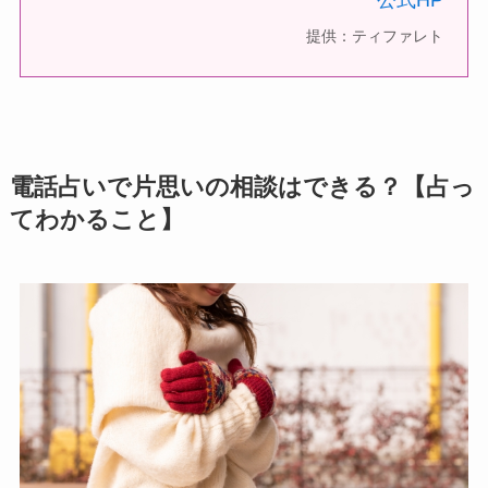
提供：ティファレト
電話占いで片思いの相談はできる？【占っ
てわかること】