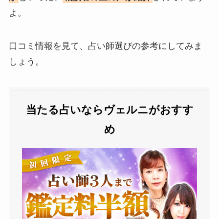
よ。
口コミ情報を見て、占い師選びの参考にしてみま
しょう。
当たる占いならヴェルニがおすす
め