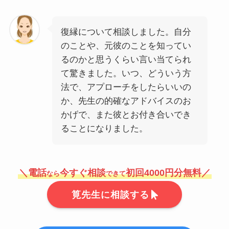
復縁について相談しました。自分
のことや、元彼のことを知ってい
るのかと思うくらい言い当てられ
て驚きました。いつ、どういう方
法で、アプローチをしたらいいの
か、先生の的確なアドバイスのお
かげで、また彼とお付き合いでき
ることになりました。
＼電話
今すぐ相談
初回4000円分無料／
なら
できて
筧先生に相談する