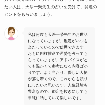
たい人は、天淨一榮先生の占いを受けて、開運の
ヒントをもらいましょう。
私は何度も天淨一榮先生のお世話
になっていますが、鑑定がいつも
当たっているので信用できます。
おもに四柱推命で運勢を占っても
らっていますが、アドバイスがと
ても温かくて参考になる内容ばか
りです。よく当たり、優しい人柄
が落ち着くので、これからも頼り
にしたいと思います。人生経験も
豊富なので、鑑定を抜きにしても
単純に話していて楽しいです。