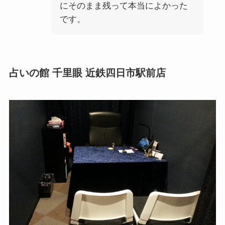
にそのまま残って本当によかった
です。
占いの館 千里眼 近鉄四日市駅前店