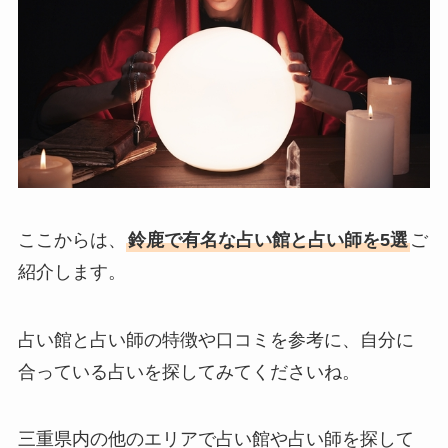
ここからは、
鈴鹿で有名な占い館と占い師を5選
ご
紹介します。
占い館と占い師の特徴や口コミを参考に、自分に
合っている占いを探してみてくださいね。
三重県内の他のエリアで占い館や占い師を探して