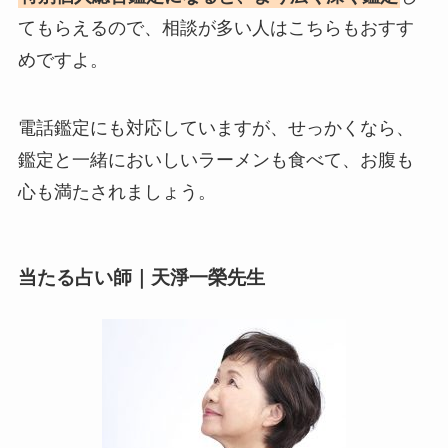
てもらえるので、相談が多い人はこちらもおすす
めですよ。
電話鑑定にも対応していますが、せっかくなら、
鑑定と一緒においしいラーメンも食べて、お腹も
心も満たされましょう。
当たる占い師｜天淨一榮先生