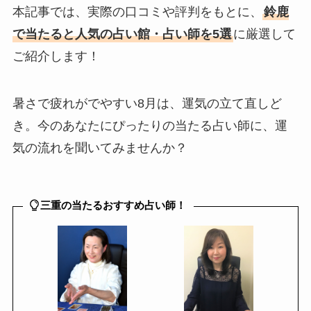
本記事では、実際の口コミや評判をもとに、
鈴鹿
で当たると人気の占い館・占い師を5選
に厳選して
ご紹介します！
暑さで疲れがでやすい8月は、運気の立て直しど
き。今のあなたにぴったりの当たる占い師に、運
気の流れを聞いてみませんか？
三重の当たるおすすめ占い師！