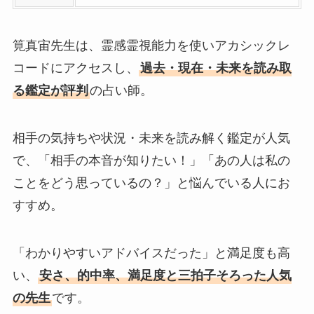
筧真宙先生は、霊感霊視能力を使いアカシックレ
コードにアクセスし、
過去・現在・未来を読み取
る鑑定が評判
の占い師。
相手の気持ちや状況・未来を読み解く鑑定が人気
で、「相手の本音が知りたい！」「あの人は私の
ことをどう思っているの？」と悩んでいる人にお
すすめ。
「わかりやすいアドバイスだった」と満足度も高
い、
安さ、的中率、満足度と三拍子そろった人気
の先生
です。