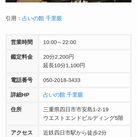
引用：
占いの館 千里眼
営業時間
10:00～22:00
鑑定料金
20分2,200円
延長10分1,100円
電話番号
050-2018-3433
詳細HP
占いの館 千里眼
住所
三重県四日市市安島1-2-19
ウエストエンドビルディング5階
アクセス
近鉄四日市駅から徒歩2分