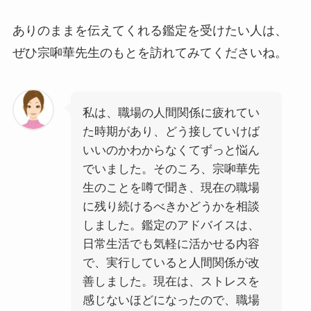
ありのままを伝えてくれる鑑定を受けたい人は、
ぜひ宗啝華先生のもとを訪れてみてくださいね。
私は、職場の人間関係に疲れてい
た時期があり、どう接していけば
いいのかわからなくてずっと悩ん
でいました。そのころ、宗啝華先
生のことを噂で聞き、現在の職場
に残り続けるべきかどうかを相談
しました。鑑定のアドバイスは、
日常生活でも気軽に活かせる内容
で、実行していると人間関係が改
善しました。現在は、ストレスを
感じないほどになったので、職場