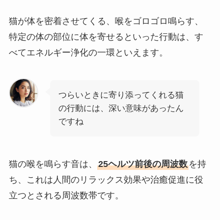
猫が体を密着させてくる、喉をゴロゴロ鳴らす、
特定の体の部位に体を寄せるといった行動は、す
べてエネルギー浄化の一環といえます。
つらいときに寄り添ってくれる猫
の行動には、深い意味があったん
ですね
猫の喉を鳴らす音は、
25ヘルツ前後の周波数
を持
ち、これは人間のリラックス効果や治癒促進に役
立つとされる周波数帯です。