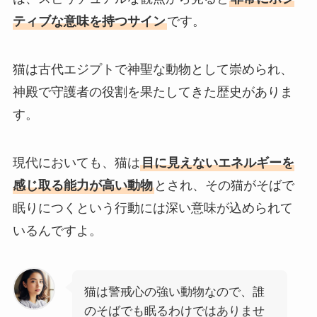
ティブな意味を持つサイン
です。
猫は古代エジプトで神聖な動物として崇められ、
神殿で守護者の役割を果たしてきた歴史がありま
す。
現代においても、猫は
目に見えないエネルギーを
感じ取る能力が高い動物
とされ、その猫がそばで
眠りにつくという行動には深い意味が込められて
いるんですよ。
猫は警戒心の強い動物なので、誰
のそばでも眠るわけではありませ