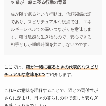
✨ 猫が一緒に寝る行動の背景
猫が隣で眠るという行動は、信頼関係の証
であり、スピリチュアルな視点では、エネ
ルギーレベルでの深いつながりを意味しま
す。猫は敏感な生き物なので、安心できる
相手としか睡眠時間を共にしないのです。
ここでは、
猫が一緒に寝るときの代表的なスピリ
チュアルな意味を3つ
ご紹介します。
これらの意味を理解することで、猫との関係性が
さらに深まり、日々の暮らしの中で癒しと安らぎ
を感じられるでしょう。