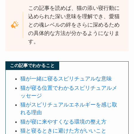
この記事を読めば、猫の添い寝行動に
込められた深い意味を理解でき、愛猫
との魂レベルの絆をさらに深めるため
の具体的な方法が分かるようになりま
す。
この記事でわかること
猫が一緒に寝るスピリチュアルな意味
猫が寝る位置でわかるスピリチュアルメ
ッセージ
猫がスピリチュアルエネルギーを感じ取
れる理由
猫が寝に来やすくなる環境の整え方
猫と寝るときに避けた方がいいこと