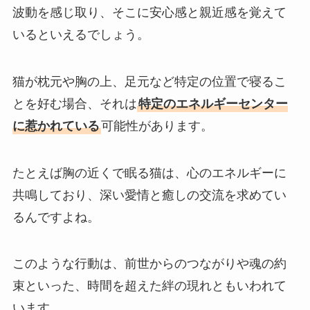
波動を感じ取り、そこに安心感と親近感を覚えて
いるといえるでしょう。
猫が枕元や胸の上、足元など特定の位置で寝るこ
とを好む場合、それは
特定のエネルギーセンター
に惹かれている
可能性があります。
たとえば胸の近くで眠る猫は、心のエネルギーに
共鳴しており、深い愛情と癒しの交流を求めてい
るんですよね。
このような行動は、前世からのつながりや魂の約
束といった、時間を超えた絆の現れともいわれて
います。