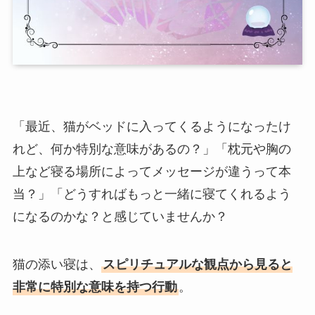
「最近、猫がベッドに入ってくるようになったけ
れど、何か特別な意味があるの？」「枕元や胸の
上など寝る場所によってメッセージが違うって本
当？」「どうすればもっと一緒に寝てくれるよう
になるのかな？と感じていませんか？
猫の添い寝は、
スピリチュアルな観点から見ると
非常に特別な意味を持つ行動
。