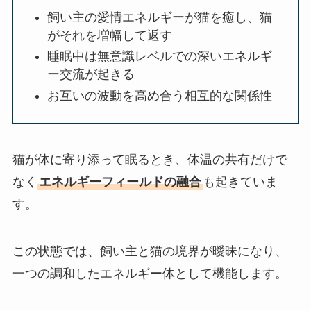
飼い主の愛情エネルギーが猫を癒し、猫
がそれを増幅して返す
睡眠中は無意識レベルでの深いエネルギ
ー交流が起きる
お互いの波動を高め合う相互的な関係性
猫が体に寄り添って眠るとき、体温の共有だけで
なく
エネルギーフィールドの融合
も起きていま
す。
この状態では、飼い主と猫の境界が曖昧になり、
一つの調和したエネルギー体として機能します。