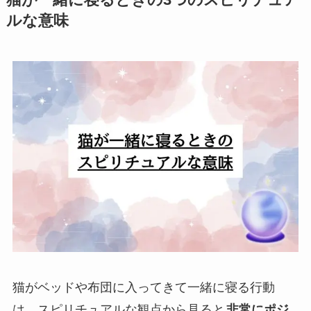
ルな意味
猫がベッドや布団に入ってきて一緒に寝る行動
は、スピリチュアルな観点から見ると
非常にポジ