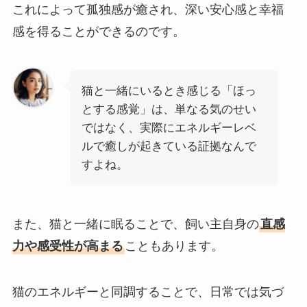
これによって孤独感が癒され、深い安心感と幸福
感を得ることができるのです。
猫と一緒にいるとき感じる「ほっ
とする感覚」は、単なる気のせい
ではなく、実際にエネルギーレベ
ルで癒しが起きている証拠なんで
すよね。
また、猫と一緒に眠ることで、飼い主自身の
直感
力や感受性が高まる
こともあります。
猫のエネルギーと同調することで、日常では気づ