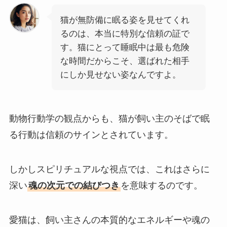
猫が無防備に眠る姿を見せてくれ
るのは、本当に特別な信頼の証で
す。猫にとって睡眠中は最も危険
な時間だからこそ、選ばれた相手
にしか見せない姿なんですよ。
動物行動学の観点からも、猫が飼い主のそばで眠
る行動は信頼のサインとされています。
しかしスピリチュアルな視点では、これはさらに
深い
魂の次元での結びつき
を意味するのです。
愛猫は、飼い主さんの本質的なエネルギーや魂の