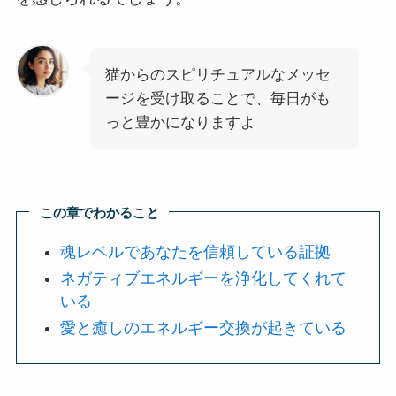
猫からのスピリチュアルなメッセ
ージを受け取ることで、毎日がも
っと豊かになりますよ
この章でわかること
魂レベルであなたを信頼している証拠
ネガティブエネルギーを浄化してくれて
いる
愛と癒しのエネルギー交換が起きている