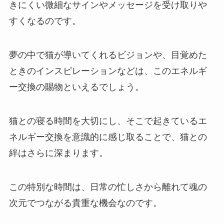
きにくい微細なサインやメッセージを受け取りや
すくなるのです。
夢の中で猫が導いてくれるビジョンや、目覚めた
ときのインスピレーションなどは、このエネルギ
ー交換の賜物といえるでしょう。
猫との寝る時間を大切にし、そこで起きているエ
ネルギー交換を意識的に感じ取ることで、猫との
絆はさらに深まります。
この特別な時間は、日常の忙しさから離れて魂の
次元でつながる貴重な機会なのです。