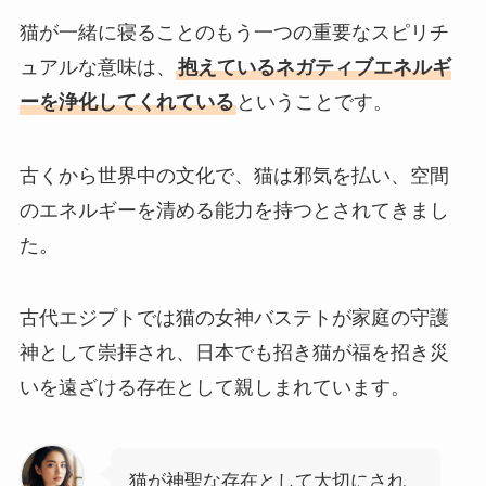
猫が一緒に寝ることのもう一つの重要なスピリチ
ュアルな意味は、
抱えているネガティブエネルギ
ーを浄化してくれている
ということです。
古くから世界中の文化で、猫は邪気を払い、空間
のエネルギーを清める能力を持つとされてきまし
た。
古代エジプトでは猫の女神バステトが家庭の守護
神として崇拝され、日本でも招き猫が福を招き災
いを遠ざける存在として親しまれています。
猫が神聖な存在として大切にされ