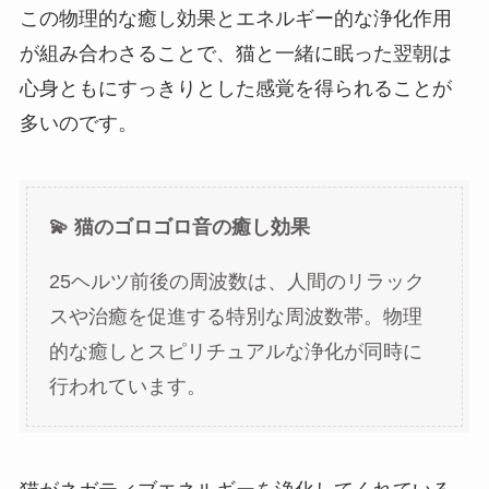
この物理的な癒し効果とエネルギー的な浄化作用
が組み合わさることで、猫と一緒に眠った翌朝は
心身ともにすっきりとした感覚を得られることが
多いのです。
💫 猫のゴロゴロ音の癒し効果
25ヘルツ前後の周波数は、人間のリラック
スや治癒を促進する特別な周波数帯。物理
的な癒しとスピリチュアルな浄化が同時に
行われています。