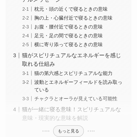
枕元・頭の近くで寝るときの意味
胸の上・心臓付近で寝るときの意味
お腹・腰付近で寝るときの意味
足元・足の間で寝るときの意味
横に寄り添って寝るときの意味
猫がスピリチュアルなエネルギーを感じ
取れる仕組み
猫の第六感とスピリチュアルな能力
波動とエネルギーフィールドを読み取っ
ている
チャクラとオーラが見えている可能性
猫が一緒に寝る意味！スピリチュアルな
意味・現実的な意味を解説
もっと見る