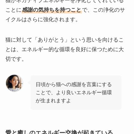
猫がネガティブエネルギーを浄化してくれている
ことに
感謝の気持ちを持つこと
で、この浄化のサ
イクルはさらに強化されます。
猫に対して「ありがとう」という思いを向けるこ
とは、エネルギー的な循環を良好に保つために大
切です。
日頃から猫への感謝を言葉にする
ことで、より良いエネルギー循環
が生まれますよ
愛と癒しのエネルギー交換が起きている