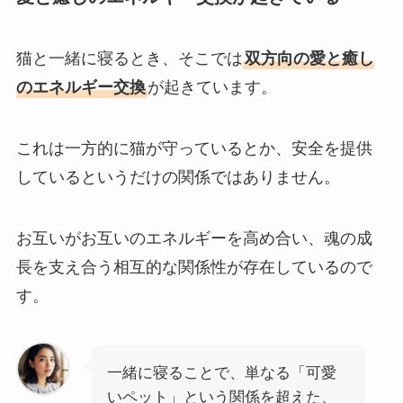
猫と一緒に寝るとき、そこでは
双方向の愛と癒し
のエネルギー交換
が起きています。
これは一方的に猫が守っているとか、安全を提供
しているというだけの関係ではありません。
お互いがお互いのエネルギーを高め合い、魂の成
長を支え合う相互的な関係性が存在しているので
す。
一緒に寝ることで、単なる「可愛
いペット」という関係を超えた、