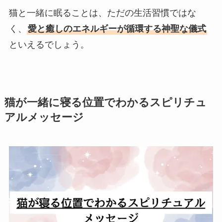
猫と一緒に眠ることは、ただの生活習慣ではな
く、
愛と癒しのエネルギーが循環する神聖な儀式
といえるでしょう。
猫が一緒に寝る位置でわかるスピリチュ
アルメッセージ