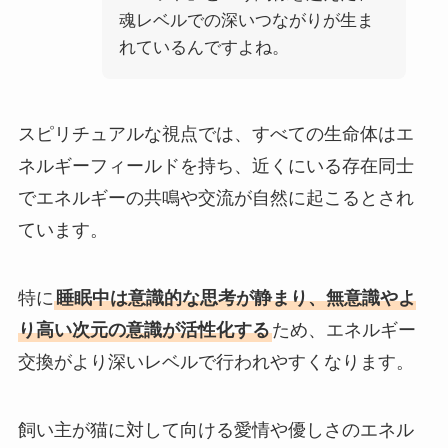
魂レベルでの深いつながりが生ま
れているんですよね。
スピリチュアルな視点では、すべての生命体はエ
ネルギーフィールドを持ち、近くにいる存在同士
でエネルギーの共鳴や交流が自然に起こるとされ
ています。
特に
睡眠中は意識的な思考が静まり、無意識やよ
り高い次元の意識が活性化する
ため、エネルギー
交換がより深いレベルで行われやすくなります。
飼い主が猫に対して向ける愛情や優しさのエネル