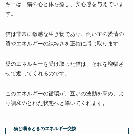
ギーは、猫の心と体を癒し、安心感を与えていま
す。
猫は非常に敏感な生き物であり、飼い主の愛情の
質やエネルギーの純粋さを正確に感じ取ります。
愛のエネルギーを受け取った猫は、それを増幅さ
せて返してくれるのです。
このエネルギーの循環が、互いの波動を高め、よ
り調和のとれた状態へと導いてくれます。
猫と眠るときのエネルギー交換