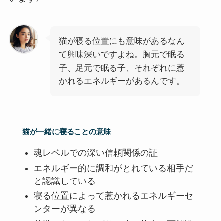
猫が寝る位置にも意味があるなん
て興味深いですよね。胸元で眠る
子、足元で眠る子、それぞれに惹
かれるエネルギーがあるんです。
猫が一緒に寝ることの意味
魂レベルでの深い信頼関係の証
エネルギー的に調和がとれている相手だ
と認識している
寝る位置によって惹かれるエネルギーセ
ンターが異なる