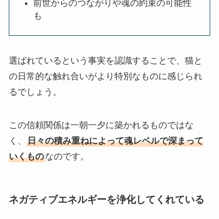
前世からのつながりや魂の約束の可能性
も
選ばれているという事実を認識することで、猫と
の日常的な触れ合いがより特別なものに感じられ
るでしょう。
この信頼関係は一朝一夕に築かれるものではな
く、
日々の積み重ねによって魂レベルで深まって
いくもの
なのです。
ネガティブエネルギーを浄化してくれている