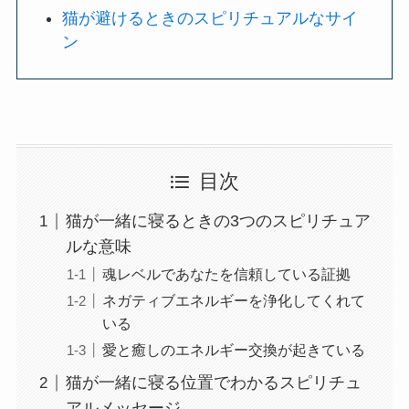
猫が避けるときのスピリチュアルなサイ
ン
目次
猫が一緒に寝るときの3つのスピリチュア
ルな意味
魂レベルであなたを信頼している証拠
ネガティブエネルギーを浄化してくれて
いる
愛と癒しのエネルギー交換が起きている
猫が一緒に寝る位置でわかるスピリチュ
アルメッセージ