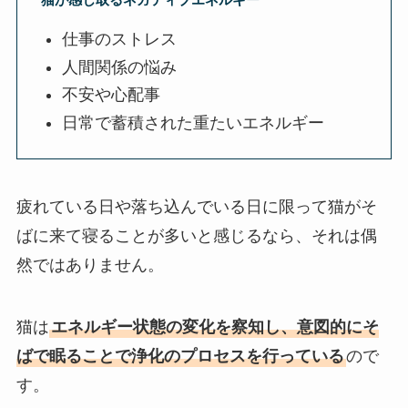
仕事のストレス
人間関係の悩み
不安や心配事
日常で蓄積された重たいエネルギー
疲れている日や落ち込んでいる日に限って猫がそ
ばに来て寝ることが多いと感じるなら、それは偶
然ではありません。
猫は
エネルギー状態の変化を察知し、意図的にそ
ばで眠ることで浄化のプロセスを行っている
ので
す。