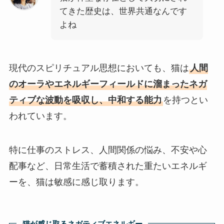
てきた歴史は、世界共通なんです
よね
現代のスピリチュアル思想においても、猫は
人間
のオーラやエネルギーフィールドに溜まったネガ
ティブな波動を吸収し、中和する能力
を持つとい
われています。
特に仕事のストレス、人間関係の悩み、不安や心
配事など、日常生活で蓄積された重たいエネルギ
ーを、猫は敏感に感じ取ります。
猫が感じ取るネガティブエネルギー