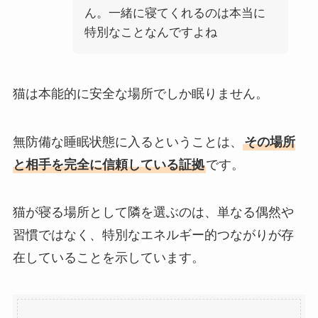
ん。一緒に寝てくれるのは本当に
特別なことなんですよね
猫は本能的に安全な場所でしか眠りません。
無防備な睡眠状態に入るということは、
その場所
と相手を完全に信頼している証拠
です。
猫が寝る場所として隣を選ぶのは、単なる偶然や
習慣ではなく、特別なエネルギー的つながりが存
在していることを示しています。