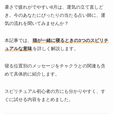
暑さで疲れがでやすい8月は、運気の立て直しど
き。今のあなたにぴったりの当たる占い師に、運
気の流れを聞いてみませんか？
本記事では、
猫が一緒に寝るときの3つのスピリチ
ュアルな意味
を詳しく解説します。
寝る位置別のメッセージをチャクラとの関連も含
めて具体的に紹介します。
スピリチュアル初心者の方にも分かりやすく、す
ぐに試せる内容をまとめました。