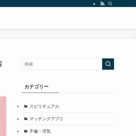
お
カテゴリー
スピリチュアル
マッチングアプリ
不倫・浮気