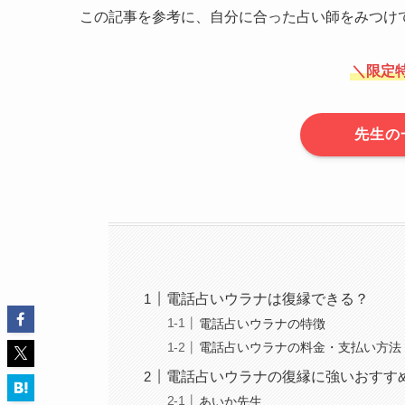
この記事を参考に、自分に合った占い師をみつけ
＼
限定
先生の
電話占いウラナは復縁できる？
電話占いウラナの特徴
電話占いウラナの料金・支払い方法
電話占いウラナの復縁に強いおすす
あいか先生