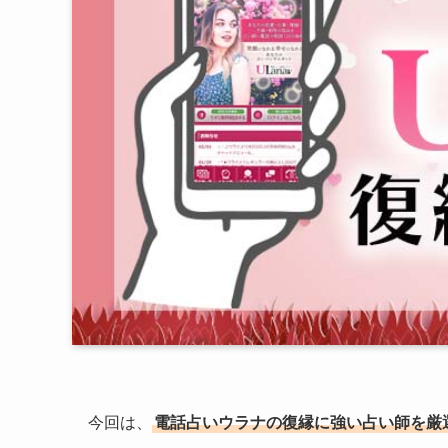
今回は、
電話占いウラナの復縁に強い占い師を厳