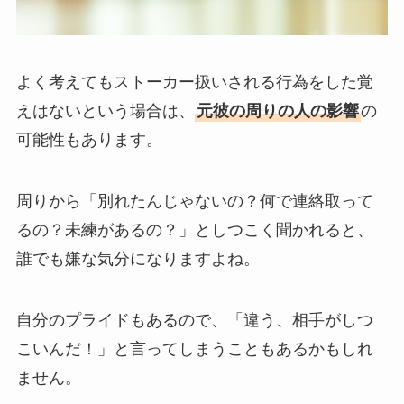
よく考えてもストーカー扱いされる行為をした覚
えはないという場合は、
元彼の周りの人の影響
の
可能性もあります。
周りから「別れたんじゃないの？何で連絡取って
るの？未練があるの？」としつこく聞かれると、
誰でも嫌な気分になりますよね。
自分のプライドもあるので、「違う、相手がしつ
こいんだ！」と言ってしまうこともあるかもしれ
ません。