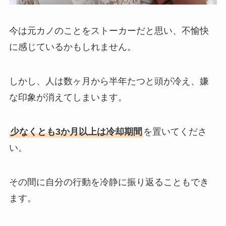
今は元カノのことをストーカーだと思い、不愉快
に感じているかもしれません。
しかし、人は数ヶ月から半年たつと頭が冷え、嫌
な印象が消えてしまいます。
少なくとも3か月以上は冷却期間
を置いてくださ
い。
その間に自分の行動を冷静に振り返ることもでき
ます。