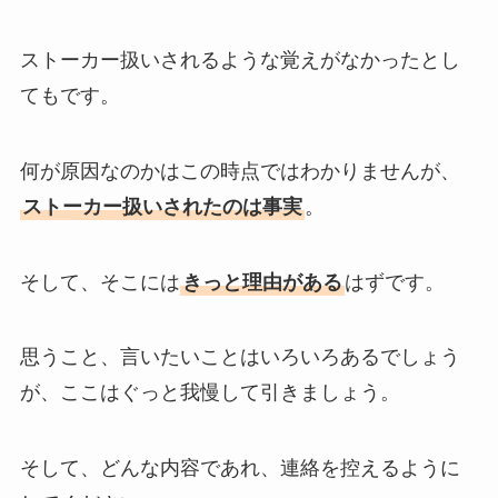
ストーカー扱いされるような覚えがなかったとし
てもです。
何が原因なのかはこの時点ではわかりませんが、
ストーカー扱いされたのは事実
。
そして、そこには
きっと理由がある
はずです。
思うこと、言いたいことはいろいろあるでしょう
が、ここはぐっと我慢して引きましょう。
そして、どんな内容であれ、連絡を控えるように