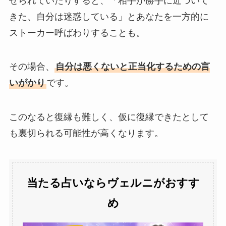
せられていたりすると、「相手が勝手に近づいて
きた、自分は迷惑している」とあなたを一方的に
ストーカー呼ばわりすることも。
その場合、
自分は悪くないと正当化するための言
いがかり
です。
このなると復縁も難しく、仮に復縁できたとして
も裏切られる可能性が高くなります。
当たる占いならヴェルニがおすす
め