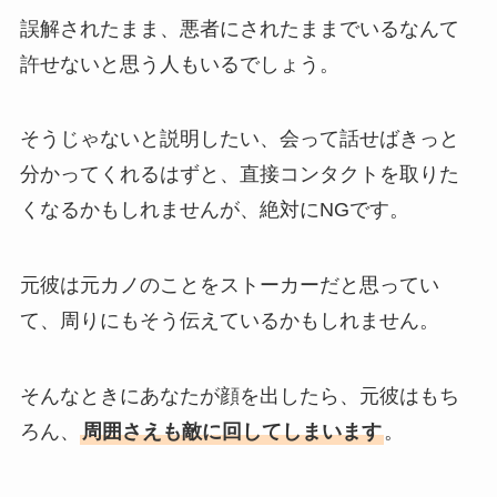
誤解されたまま、悪者にされたままでいるなんて
許せないと思う人もいるでしょう。
そうじゃないと説明したい、会って話せばきっと
分かってくれるはずと、直接コンタクトを取りた
くなるかもしれませんが、絶対にNGです。
元彼は元カノのことをストーカーだと思ってい
て、周りにもそう伝えているかもしれません。
そんなときにあなたが顔を出したら、元彼はもち
ろん、
周囲さえも敵に回してしまいます
。