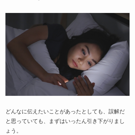
どんなに伝えたいことがあったとしても、誤解だ
と思っていても、まずはいったん引き下がりまし
ょう。