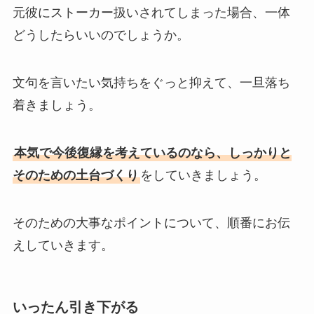
元彼にストーカー扱いされてしまった場合、一体
どうしたらいいのでしょうか。
文句を言いたい気持ちをぐっと抑えて、一旦落ち
着きましょう。
本気で今後復縁を考えているのなら、しっかりと
そのための土台づくり
をしていきましょう。
そのための大事なポイントについて、順番にお伝
えしていきます。
いったん引き下がる