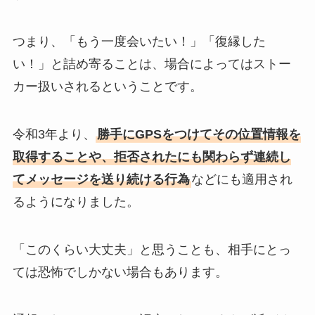
つまり、「もう一度会いたい！」「復縁した
い！」と詰め寄ることは、場合によってはストー
カー扱いされるということです。
令和3年より、
勝手にGPSをつけてその位置情報を
取得することや、拒否されたにも関わらず連続し
てメッセージを送り続ける行為
などにも適用され
るようになりました。
「このくらい大丈夫」と思うことも、相手にとっ
ては恐怖でしかない場合もあります。