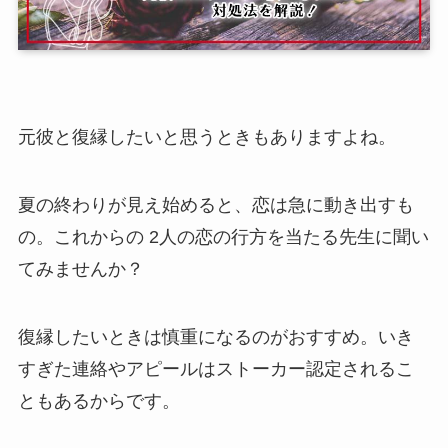
元彼と復縁したいと思うときもありますよね。
夏の終わりが見え始めると、恋は急に動き出すも
の。これからの 2人の恋の行方を当たる先生に聞い
てみませんか？
復縁したいときは慎重になるのがおすすめ。いき
すぎた連絡やアピールはストーカー認定されるこ
ともあるからです。