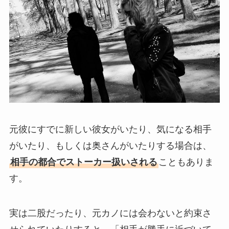
元彼にすでに新しい彼女がいたり、気になる相手
がいたり、もしくは奥さんがいたりする場合は、
相手の都合でストーカー扱いされる
こともありま
す。
実は二股だったり、元カノには会わないと約束さ