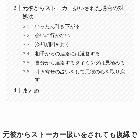
元彼からストーカー扱いされた場合の対
処法
いったん引き下がる
会いに行かない
冷却期間をおく
相手からの連絡には返答する
自分から連絡するタイミングは見極める
引き寄せの占いをして元彼の心を取り戻
す
まとめ
元彼からストーカー扱いをされても復縁で