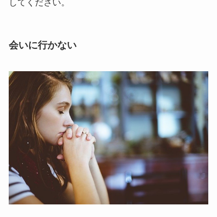
してください。
会いに行かない