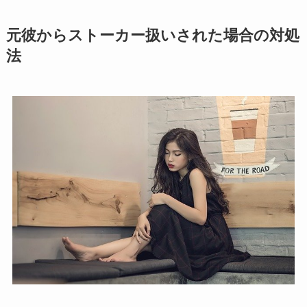
元彼からストーカー扱いされた場合の対処
法