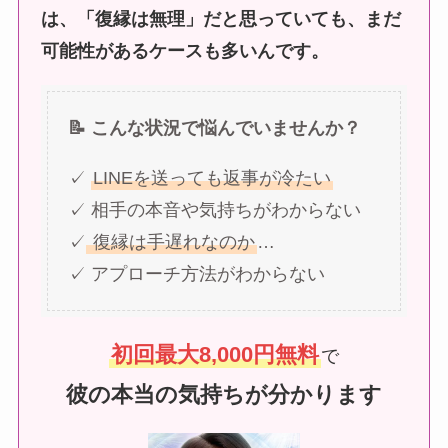
は、「復縁は無理」だと思っていても、まだ
可能性があるケースも多いんです。
📝 こんな状況で悩んでいませんか？
✓
LINEを送っても返事が冷たい
✓ 相手の本音や気持ちがわからない
✓
復縁は手遅れなのか
…
✓ アプローチ方法がわからない
初回最大8,000円無料
で
彼の本当の気持ちが分かります