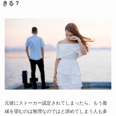
きる？
元彼にストーカー認定されてしまったら、もう復
縁を望むのは無理なのではと諦めてしまう人も多