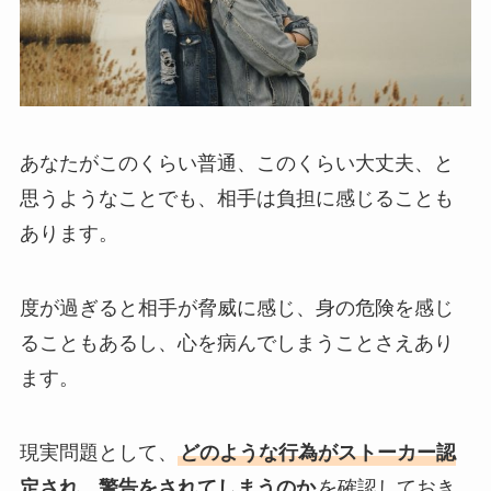
あなたがこのくらい普通、このくらい大丈夫、と
思うようなことでも、相手は負担に感じることも
あります。
度が過ぎると相手が脅威に感じ、身の危険を感じ
ることもあるし、心を病んでしまうことさえあり
ます。
現実問題として、
どのような行為がストーカー認
定され、警告をされてしまうのか
を確認しておき