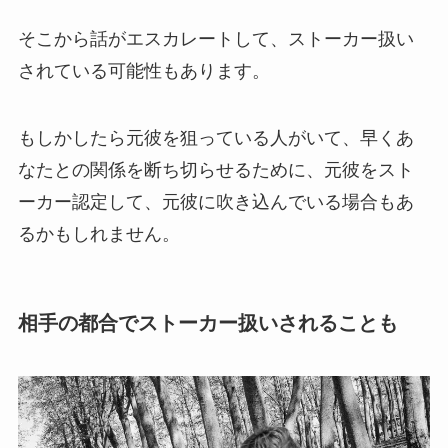
そこから話がエスカレートして、ストーカー扱い
されている可能性もあります。
もしかしたら元彼を狙っている人がいて、早くあ
なたとの関係を断ち切らせるために、元彼をスト
ーカー認定して、元彼に吹き込んでいる場合もあ
るかもしれません。
相手の都合でストーカー扱いされることも