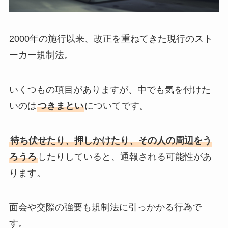
2000年の施行以来、改正を重ねてきた現行のスト
ーカー規制法。
いくつもの項目がありますが、中でも気を付けた
いのは
つきまとい
についてです。
待ち伏せたり、押しかけたり、その人の周辺をう
ろうろ
したりしていると、通報される可能性があ
ります。
面会や交際の強要も規制法に引っかかる行為で
す。