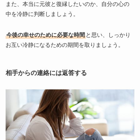
また、本当に元彼と復縁したいのか、自分の心の
中を冷静に判断しましょう。
今後の幸せのために必要な時間
と思い、しっかり
お互い冷静になるための期間を取りましょう。
相手からの連絡には返答する