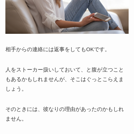
相手からの連絡には返事をしてもOKです。
人をストーカー扱いしておいて、と腹が立つこと
もあるかもしれませんが、そこはぐっとこらえま
しょう。
そのときには、彼なりの理由があったのかもしれ
ません。