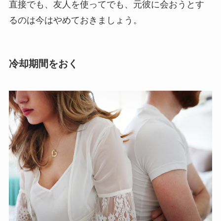
直接でも、友人を使ってでも、元彼に会おうとす
るのは今はやめておきましょう。
冷却期間をおく