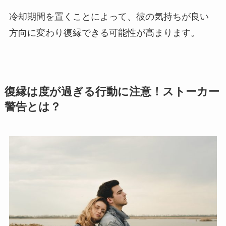
冷却期間を置くことによって、彼の気持ちが良い
方向に変わり復縁できる可能性が高まります。
復縁は度が過ぎる行動に注意！ストーカー
警告とは？