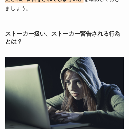
ましょう。
ストーカー扱い、ストーカー警告される行為
とは？