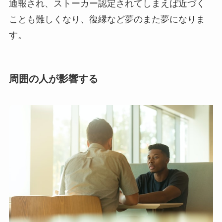
通報され、ストーカー認定されてしまえば近づく
ことも難しくなり、復縁など夢のまた夢になりま
す。
周囲の人が影響する