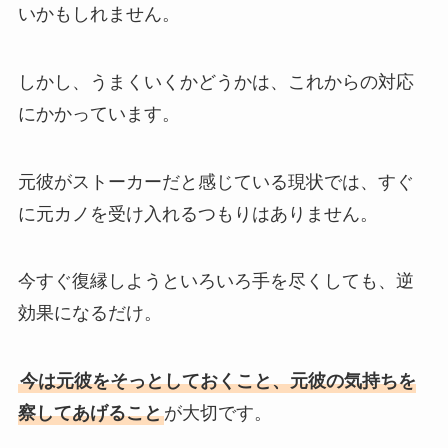
いかもしれません。
しかし、うまくいくかどうかは、これからの対応
にかかっています。
元彼がストーカーだと感じている現状では、すぐ
に元カノを受け入れるつもりはありません。
今すぐ復縁しようといろいろ手を尽くしても、逆
効果になるだけ。
今は元彼をそっとしておくこと、元彼の気持ちを
察してあげること
が大切です。