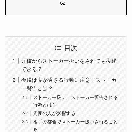
リンク
目次
元彼からストーカー扱いをされても復縁
できる？
復縁は度が過ぎる行動に注意！ストーカ
ー警告とは？
ストーカー扱い、ストーカー警告される
行為とは？
周囲の人が影響する
相手の都合でストーカー扱いされること
も