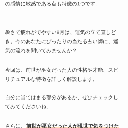
の感情に敏感である点も特徴の1つです。
暑さで疲れがでやすい8月は、運気の立て直しど
き。今のあなたにぴったりの当たる占い師に、運
気の流れを聞いてみませんか？
今回は、前世が巫女だった人の性格や才能、スピ
リチュアルな特徴を詳しく解説します。
自分に当てはまる部分があるか、ぜひチェックし
てみてくださいね。
さらに、
前世が巫女だった人が現世で気をつけた