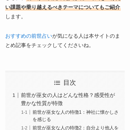
い課題や乗り越えるべきテーマについてもご紹介
します。
おすすめの前世占い
が気になる人は本サイトのま
とめ記事をチェックしてくださいね。
目次
前世が巫女の人はどんな性格？感受性が
豊かな性質が特徴
前世が巫女な人の特徴1：神社に懐かしさ
を感じる
前世が巫女な人の特徴2：自分より他人を