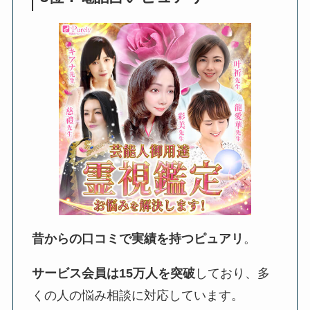
昔からの口コミで実績を持つピュアリ
。
サービス会員は15万人を突破
しており、多
くの人の悩み相談に対応しています。