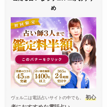
め
初心
ヴェル二は電話占いサイトの中でも、
者におすすめな電話占い