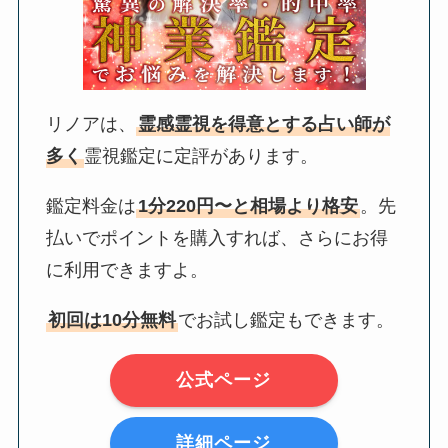
リノアは、
霊感霊視を得意とする占い師が
多く
霊視鑑定に定評があります。
鑑定料金は
1分220円〜と相場より格安
。先
払いでポイントを購入すれば、さらにお得
に利用できますよ。
初回は10分無料
でお試し鑑定もできます。
公式ページ
詳細ページ