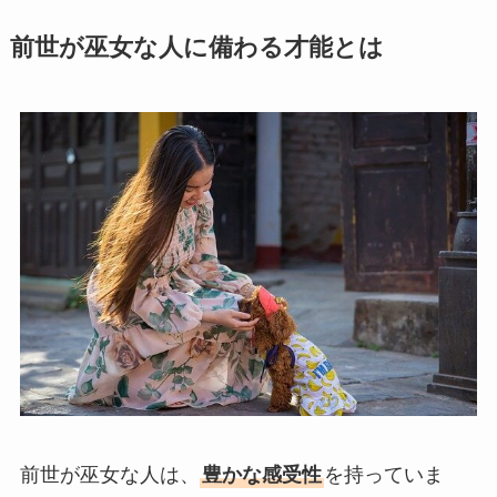
前世が巫女な人に備わる才能とは
前世が巫女な人は、
豊かな感受性
を持っていま