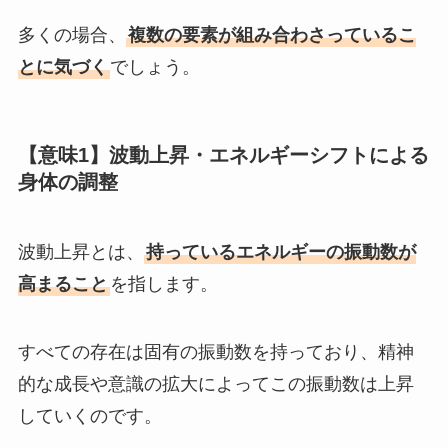
多くの場合、
複数の要素が組み合わさっているこ
とに気づく
でしょう。
【意味1】波動上昇・エネルギーシフトによる
身体の調整
波動上昇とは、
持っているエネルギーの振動数が
高まること
を指します。
すべての存在は固有の振動数を持っており、精神
的な成長や意識の拡大によってこの振動数は上昇
していくのです。