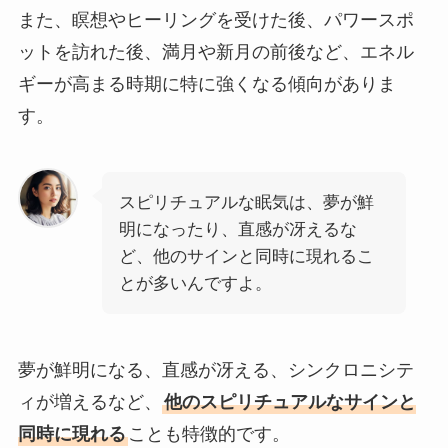
また、瞑想やヒーリングを受けた後、パワースポ
ットを訪れた後、満月や新月の前後など、エネル
ギーが高まる時期に特に強くなる傾向がありま
す。
スピリチュアルな眠気は、夢が鮮
明になったり、直感が冴えるな
ど、他のサインと同時に現れるこ
とが多いんですよ。
夢が鮮明になる、直感が冴える、シンクロニシテ
ィが増えるなど、
他のスピリチュアルなサインと
同時に現れる
ことも特徴的です。