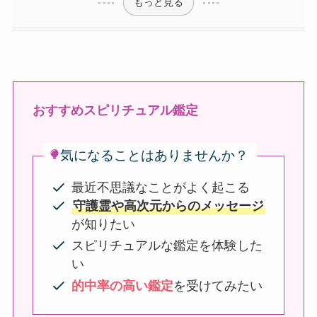
もっと見る
おすすめスピリチュアル鑑定
気になることはありませんか？
最近不思議なことがよく起こる
守護霊や高次元からのメッセージ
が知りたい
スピリチュアルな鑑定を体験した
い
的中率の高い鑑定
を受けてみたい