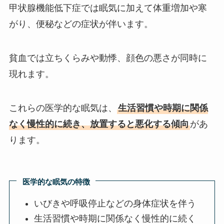
甲状腺機能低下症では眠気に加えて体重増加や寒
がり、便秘などの症状が伴います。
貧血では立ちくらみや動悸、顔色の悪さが同時に
現れます。
これらの医学的な眠気は、
生活習慣や時期に関係
なく慢性的に続き、放置すると悪化する傾向
があ
ります。
医学的な眠気の特徴
いびきや呼吸停止などの身体症状を伴う
生活習慣や時期に関係なく慢性的に続く