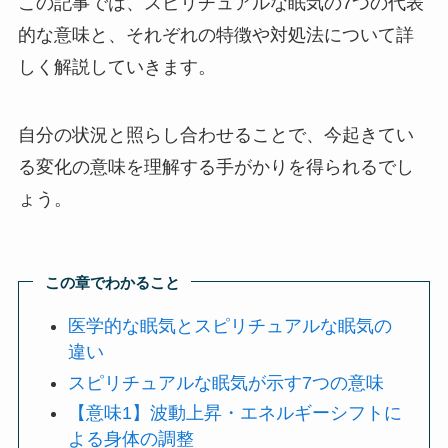
この記事では、スピリチュアルな眠気の7つの代表
的な意味と、それぞれの特徴や対処法について詳
しく解説していきます。
自分の状況と照らし合わせることで、今起きてい
る変化の意味を理解する手がかりを得られるでし
ょう。
この章でわかること
医学的な眠気とスピリチュアルな眠気の
違い
スピリチュアルな眠気が示す7つの意味
【意味1】波動上昇・エネルギーシフトに
よる身体の調整