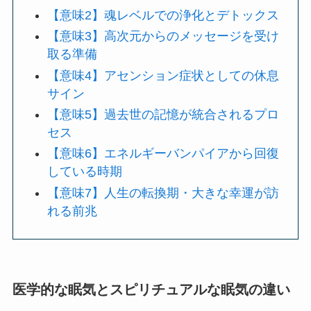
【意味2】魂レベルでの浄化とデトックス
【意味3】高次元からのメッセージを受け
取る準備
【意味4】アセンション症状としての休息
サイン
【意味5】過去世の記憶が統合されるプロ
セス
【意味6】エネルギーバンパイアから回復
している時期
【意味7】人生の転換期・大きな幸運が訪
れる前兆
医学的な眠気とスピリチュアルな眠気の違い