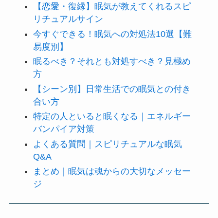
【恋愛・復縁】眠気が教えてくれるスピ
リチュアルサイン
今すぐできる！眠気への対処法10選【難
易度別】
眠るべき？それとも対処すべき？見極め
方
【シーン別】日常生活での眠気との付き
合い方
特定の人といると眠くなる｜エネルギー
バンパイア対策
よくある質問｜スピリチュアルな眠気
Q&A
まとめ｜眠気は魂からの大切なメッセー
ジ