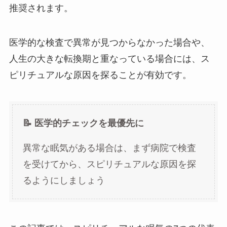
推奨されます。
医学的な検査で異常が見つからなかった場合や、
人生の大きな転換期と重なっている場合には、ス
ピリチュアルな原因を探ることが有効です。
📝 医学的チェックを最優先に
異常な眠気がある場合は、まず病院で検査
を受けてから、スピリチュアルな原因を探
るようにしましょう