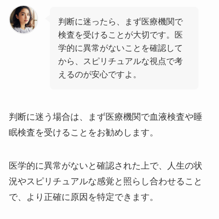
判断に迷ったら、まず医療機関で
検査を受けることが大切です。医
学的に異常がないことを確認して
から、スピリチュアルな視点で考
えるのが安心ですよ。
判断に迷う場合は、まず医療機関で血液検査や睡
眠検査を受けることをお勧めします。
医学的に異常がないと確認された上で、人生の状
況やスピリチュアルな感覚と照らし合わせること
で、より正確に原因を特定できます。