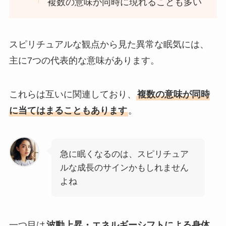
複数の意味が同時に現れることも多い
スピリチュアルな観点から見た異常な眠気には、
主に7つの代表的な意味があります。
これらは互いに関連しており、
複数の意味が同時
に当てはまることもあります
。
急に眠くなるのは、スピリチュア
ルな成長のサインかもしれません
よね
一つ目は
波動上昇・エネルギーシフトによる身体