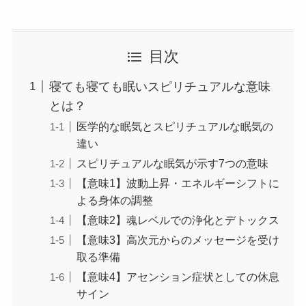
目次
寝ても寝ても眠いスピリチュアルな意味
とは？
医学的な眠気とスピリチュアルな眠気の
違い
スピリチュアルな眠気が示す7つの意味
【意味1】波動上昇・エネルギーシフトに
よる身体の調整
【意味2】魂レベルでの浄化とデトックス
【意味3】高次元からのメッセージを受け
取る準備
【意味4】アセンション症状としての休息
サイン