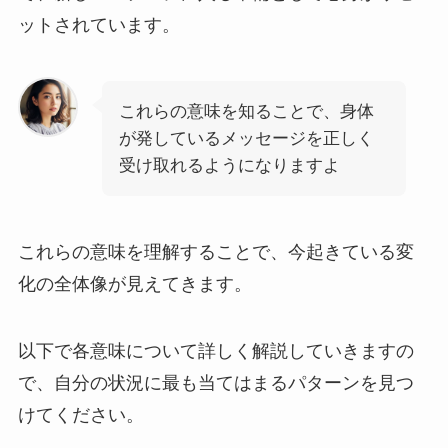
ットされています。
これらの意味を知ることで、身体
が発しているメッセージを正しく
受け取れるようになりますよ
これらの意味を理解することで、今起きている変
化の全体像が見えてきます。
以下で各意味について詳しく解説していきますの
で、自分の状況に最も当てはまるパターンを見つ
けてください。