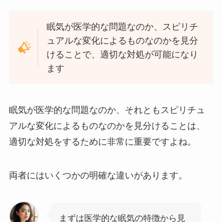
眠気が医学的な問題なのか、スピリチ
ュアルな変化によるものなのかを見分
けることで、適切な対処が可能になり
ます
眠気が医学的な問題なのか、それともスピリチュ
アルな変化によるものなのかを見分けることは、
適切な対処をするために非常に重要ですよね。
両者にはいくつかの明確な違いがあります。
まずは医学的な眠気の特徴から見