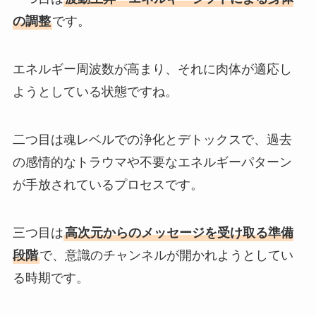
の調整
です。
エネルギー周波数が高まり、それに肉体が適応し
ようとしている状態ですね。
二つ目は魂レベルでの浄化とデトックスで、過去
の感情的なトラウマや不要なエネルギーパターン
が手放されているプロセスです。
三つ目は
高次元からのメッセージを受け取る準備
段階
で、意識のチャンネルが開かれようとしてい
る時期です。