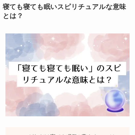
寝ても寝ても眠いスピリチュアルな意味
とは？