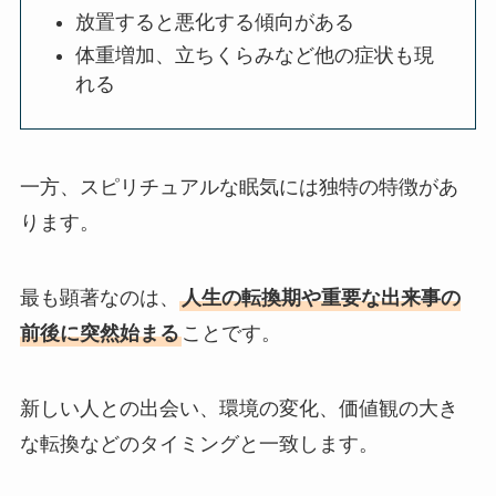
放置すると悪化する傾向がある
体重増加、立ちくらみなど他の症状も現
れる
一方、スピリチュアルな眠気には独特の特徴があ
ります。
最も顕著なのは、
人生の転換期や重要な出来事の
前後に突然始まる
ことです。
新しい人との出会い、環境の変化、価値観の大き
な転換などのタイミングと一致します。