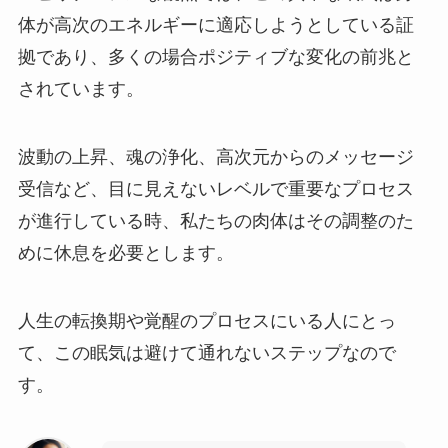
体が高次のエネルギーに適応しようとしている証
拠であり、多くの場合ポジティブな変化の前兆と
されています。
波動の上昇、魂の浄化、高次元からのメッセージ
受信など、目に見えないレベルで重要なプロセス
が進行している時、私たちの肉体はその調整のた
めに休息を必要とします。
人生の転換期や覚醒のプロセスにいる人にとっ
て、この眠気は避けて通れないステップなので
す。