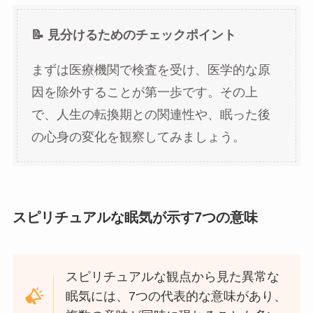
📝 見分けるためのチェックポイント
まずは医療機関で検査を受け、医学的な原
因を除外することが第一歩です。その上
で、人生の転換期との関連性や、眠った後
の心身の変化を観察してみましょう。
スピリチュアルな眠気が示す7つの意味
スピリチュアルな観点から見た異常な
眠気には、7つの代表的な意味があり、