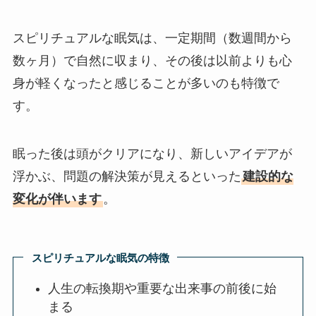
スピリチュアルな眠気は、一定期間（数週間から
数ヶ月）で自然に収まり、その後は以前よりも心
身が軽くなったと感じることが多いのも特徴で
す。
眠った後は頭がクリアになり、新しいアイデアが
浮かぶ、問題の解決策が見えるといった
建設的な
変化が伴います
。
スピリチュアルな眠気の特徴
人生の転換期や重要な出来事の前後に始
まる