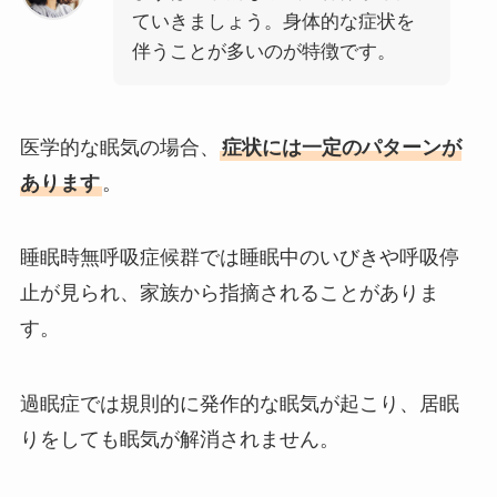
ていきましょう。身体的な症状を
伴うことが多いのが特徴です。
医学的な眠気の場合、
症状には一定のパターンが
あります
。
睡眠時無呼吸症候群では睡眠中のいびきや呼吸停
止が見られ、家族から指摘されることがありま
す。
過眠症では規則的に発作的な眠気が起こり、居眠
りをしても眠気が解消されません。