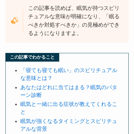
この記事を読めば、眠気が持つスピリ
チュアルな意味が明確になり、「眠る
べきか対処すべきか」の見極めができ
るようになりますよ。
この記事でわかること
「寝ても寝ても眠い」のスピリチュアル
な意味とは？
あなたはどれに当てはまる？眠気のパタ
ーン診断
眠気と一緒に出る症状が教えてくれるこ
と
眠気が強くなるタイミングとスピリチュ
アルな背景