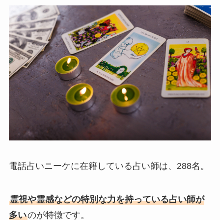
電話占いニーケに在籍している占い師は、288名。
霊視や霊感などの特別な力を持っている占い師が
多い
のが特徴です。