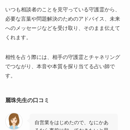
いつも相談者のことを見守っている守護霊から、
必要な言葉や問題解決のためのアドバイス、未来
へのメッセージなどを受け取り、そのまま伝えて
くれます。
相性を占う際には、相手の守護霊とチャネリング
でつながり、本音や本質を探り当てる占い師で
す。
麗珠先生の口コミ
自営業をはじめたので、なにかあ