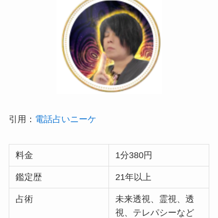
引用：
電話占いニーケ
料金
1分380円
鑑定歴
21年以上
占術
未来透視、霊視、透
視、テレパシーなど