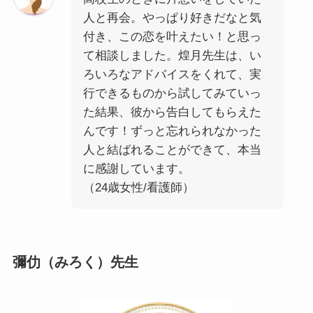
人と再会。やっぱり好きだなと気
付き、この恋を叶えたい！と思っ
て相談しました。煌月先生は、い
ろいろなアドバイスをくれて、実
行できるものから試してみていっ
た結果、彼から告白してもらえた
んです！ずっと忘れられなかった
人と結ばれることができて、本当
に感謝しています。
（24歳女性/看護師）
彌仂（みろく）先生