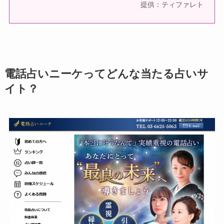
提供：ティファレト
電話占いニーケってどんな当たる占いサ
イト？