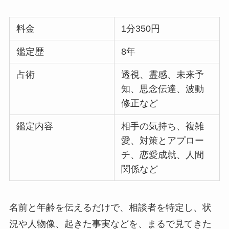
料金
1分350円
鑑定歴
8年
占術
透視、霊感、未来予
知、思念伝達、波動
修正など
鑑定内容
相手の気持ち、複雑
愛、対策とアプロー
チ、恋愛成就、人間
関係など
名前と年齢を伝えるだけで、相談者を特定し、状
況や人物像、起きた事実などを、まるで見てきた