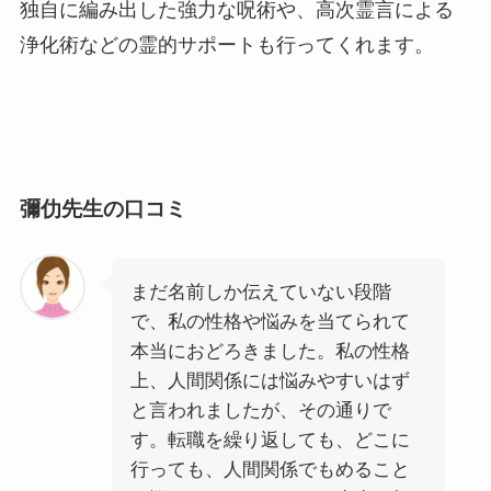
独自に編み出した強力な呪術や、高次霊言による
浄化術などの霊的サポートも行ってくれます。
彌仂先生の口コミ
まだ名前しか伝えていない段階
で、私の性格や悩みを当てられて
本当におどろきました。私の性格
上、人間関係には悩みやすいはず
と言われましたが、その通りで
す。転職を繰り返しても、どこに
行っても、人間関係でもめること