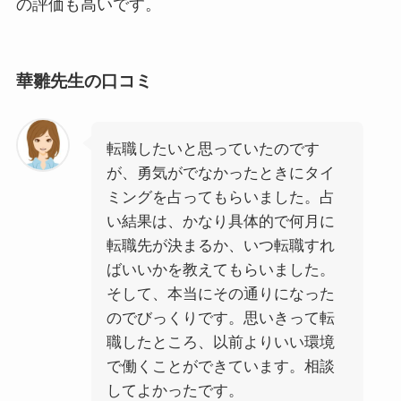
の評価も高いです。
華雛先生の口コミ
転職したいと思っていたのです
が、勇気がでなかったときにタイ
ミングを占ってもらいました。占
い結果は、かなり具体的で何月に
転職先が決まるか、いつ転職すれ
ばいいかを教えてもらいました。
そして、本当にその通りになった
のでびっくりです。思いきって転
職したところ、以前よりいい環境
で働くことができています。相談
してよかったです。