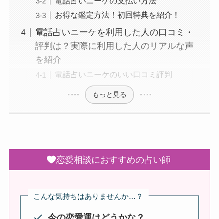
電話占いニーケの支払い方法
お得な鑑定方法！初回特典を紹介！
電話占いニーケを利用した人の口コミ・
評判は？実際に利用した人のリアルな声
を紹介
電話占いニーケのいい口コミ評判
もっと見る
恋愛相談におすすめの占い師
こんな気持ちはありませんか…？
今の恋愛運はどうかな？