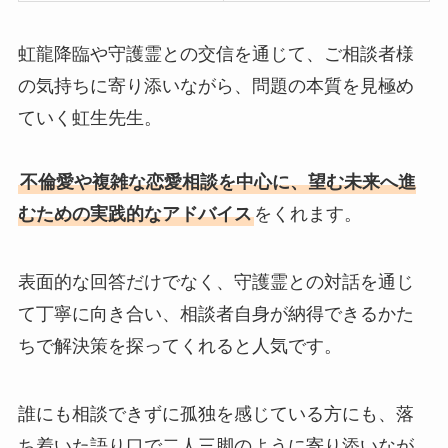
虹龍降臨や守護霊との交信を通じて、ご相談者様
の気持ちに寄り添いながら、問題の本質を見極め
ていく虹生先生。
不倫愛や複雑な恋愛相談を中心に、望む未来へ進
むための実践的なアドバイス
をくれます。
表面的な回答だけでなく、守護霊との対話を通じ
て丁寧に向き合い、相談者自身が納得できるかた
ちで解決策を探ってくれると人気です。
誰にも相談できずに孤独を感じている方にも、落
ち着いた語り口で二人三脚のように寄り添いなが