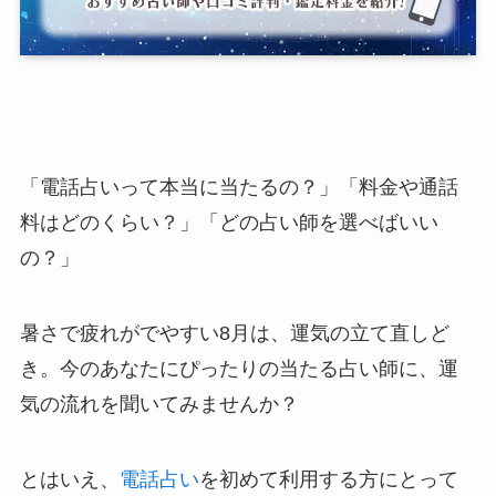
「電話占いって本当に当たるの？」「料金や通話
料はどのくらい？」「どの占い師を選べばいい
の？」
暑さで疲れがでやすい8月は、運気の立て直しど
き。今のあなたにぴったりの当たる占い師に、運
気の流れを聞いてみませんか？
とはいえ、
電話占い
を初めて利用する方にとって