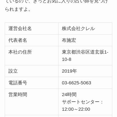
ているので、きっとお気に入りの占い師を見つけ
られますよ。
運営会社名
株式会社クレル
代表者名
布施宏
本社の住所
東京都渋谷区道玄坂1-
10-8
設立
2019年
電話番号
03-6625-5063
営業時間
24時間
サポートセンター：
12:00～22:00