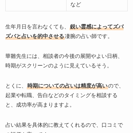
など
生年月日を言わなくても、
鋭い霊感によってズバ
ズバと占いを的中させる
凄腕の占い師です。
華雛先生には、相談者の今後の展開やよい日柄、
時期がスクリーンのように見えているそう。
とくに、
時期についての占いは精度が高い
ので、
起業や転職、告白などのタイミングを相談する
と、成功率が高まりますよ。
占い結果を具体的に教えてくれるので、口コミで