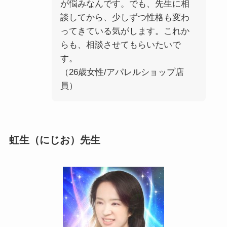
が悩みなんです。でも、先生に相
談してから、少しずつ性格も変わ
ってきている気がします。これか
らも、相談させてもらいたいで
す。
（26歳女性/アパレルショップ店
員）
虹生（にじお）先生