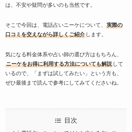
は、不安や疑問が多いのも当然です。
そこで今回は、電話占いニーケについて、
実際の
口コミを交えながら詳しくご紹介
します。
気になる料金体系や占い師の選び方はもちろん、
ニーケをお得に利用する方法についても解説
して
いるので、「まずは試してみたい」という方も、
ぜひ最後まで読んで参考にしてみてくださいね。
目次