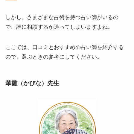
しかし、さまざまな占術を持つ占い師がいるの
で、誰に相談するか迷ってしまいますよね。
ここでは、口コミとおすすめの占い師を紹介する
ので、選ぶときの参考にしてください。
華雛（かびな）先生