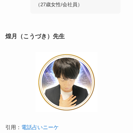
（27歳女性/会社員）
煌月（こうづき）先生
引用：
電話占いニーケ