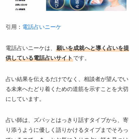
引用：
電話占いニーケ
電話占いニーケは、
願いを成就へと導く占いを提
供している電話占いサイト
です。
占い結果を伝えるだけでなく、相談者が望んでい
る未来へたどり着くための道筋を示すことを大切
にしています。
占い師は、ズバッとはっきり話すタイプから、寄
り添うように優しく語りかけるタイプまでそろっ