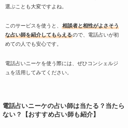
選ぶことも大変ですよね。
このサービスを使うと、
相談者と相性がよさそう
な占い師を紹介してもらえる
ので、電話占いが初
めての人でも安心です。
電話占いニーケを使う際には、ぜひコンシェルジ
ュを活用してみてください。
電話占いニーケの占い師は当たる？当たら
ない？【おすすめ占い師も紹介】