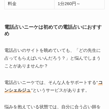
料金
1分260円～
電話占いニーケは初めての電話占いにおすす
め
電話占いのサイトを眺めていても、「どの先生に
占ってもらえばいいんだろう？」と悩んでしまう
ことがありませんか？
電話占いニーケでは、そんな人をサポートする“
コ
ンシェルジュ
”というサービスがあります。
悩みを抱えている状態では、自分に合う占い師を