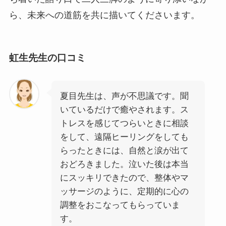
ら、未来への道筋を共に描いてくださいます。
虹生先生の口コミ
夏目先生は、声が不思議です。聞
いているだけで癒やされます。ス
トレスを感じてつらいときに相談
をして、遠隔ヒーリングをしても
らったときには、自然と涙が出て
おどろきました。泣いた後は本当
にスッキリできたので、整体やマ
ッサージのように、定期的に心の
調整をおこなってもらっていま
す。