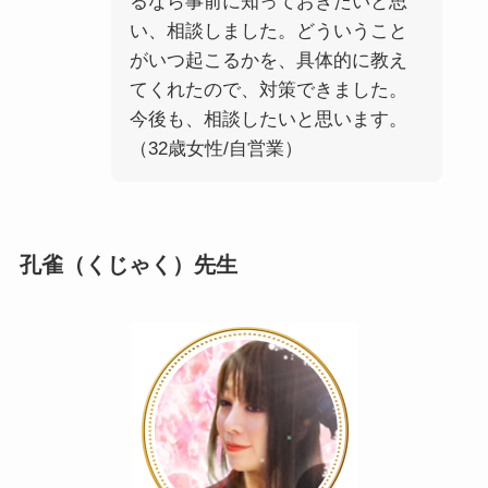
るなら事前に知っておきたいと思
い、相談しました。どういうこと
がいつ起こるかを、具体的に教え
てくれたので、対策できました。
今後も、相談したいと思います。
（32歳女性/自営業）
孔雀（くじゃく）先生