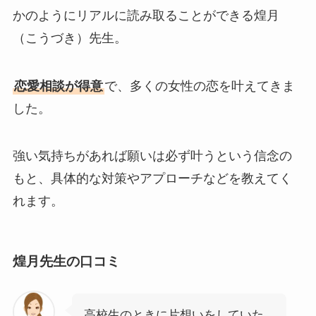
かのようにリアルに読み取ることができる煌月
（こうづき）先生。
恋愛相談が得意
で、多くの女性の恋を叶えてきま
した。
強い気持ちがあれば願いは必ず叶うという信念の
もと、具体的な対策やアプローチなどを教えてく
れます。
煌月先生の口コミ
高校生のときに片想いをしていた