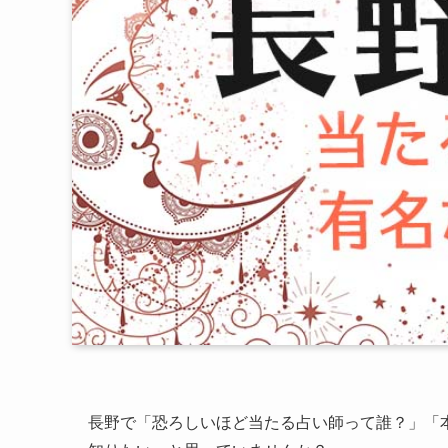
長野で「恐ろしいほど当たる占い師って誰？」「