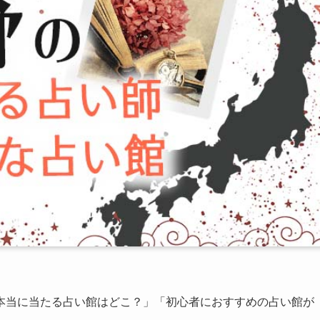
本当に当たる占い館はどこ？」「初心者におすすめの占い館が