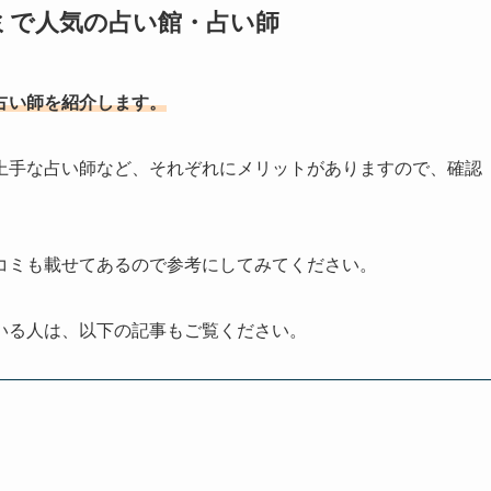
ミで人気の占い館・占い師
占い師を紹介します。
上手な占い師など、それぞれにメリットがありますので、確認
コミも載せてあるので参考にしてみてください。
いる人は、以下の記事もご覧ください。