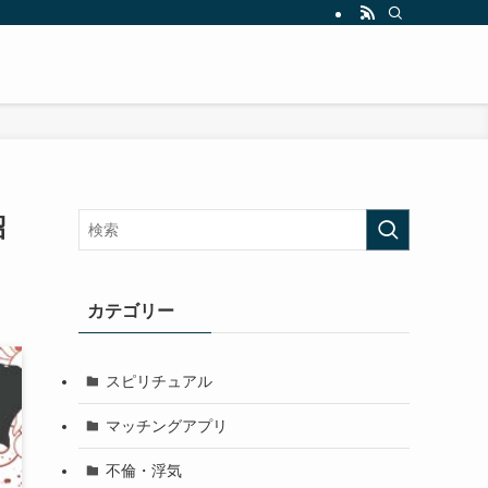
紹
カテゴリー
スピリチュアル
マッチングアプリ
不倫・浮気