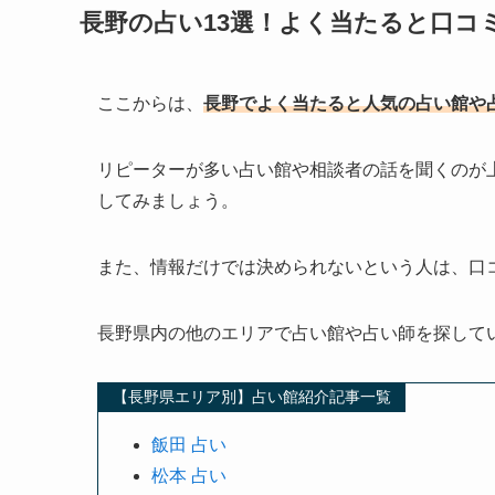
長野の占い13選！よく当たると口コ
ここからは、
長野でよく当たると人気の占い館や
リピーターが多い占い館や相談者の話を聞くのが
してみましょう。
また、情報だけでは決められないという人は、口
長野県内の他のエリアで占い館や占い師を探して
【長野県エリア別】占い館紹介記事一覧
飯田 占い
松本 占い