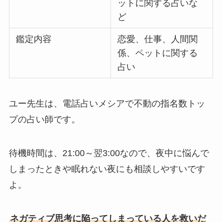
ットに関する占いな
ど
鑑定内容
恋愛、仕事、人間関
係、ペットに関する
占い
ユー先生は、電話占いメシアで不動の指名数トッ
プの占い師です。
待機時間は、21:00～翌3:00なので、夜中に悩んで
しまったときや眠れない夜にも相談しやすいです
よ。
ネガティブ思考に陥ってしまっている人を救いだ