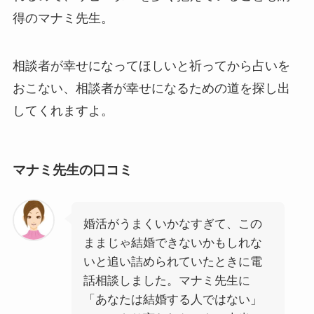
得のマナミ先生。
相談者が幸せになってほしいと祈ってから占いを
おこない、相談者が幸せになるための道を探し出
してくれますよ。
マナミ先生の口コミ
婚活がうまくいかなすぎて、この
ままじゃ結婚できないかもしれな
いと追い詰められていたときに電
話相談しました。マナミ先生に
「あなたは結婚する人ではない」