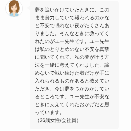
夢を追いかけていたときに、この
まま努力していて報われるのかな
と不安で眠れない夜がたくさんあ
りました。そんなときに救ってく
れたのがユー先生です。ユー先生
は私のとりとめのない不安を真摯
に聞いてくれて、私の夢が叶う方
法を一緒に考えてくれました。諦
めないで戦い続けた者だけが手に
入れられるものがあると教えてい
ただき、今は夢をつかみかけてい
るところです。ユー先生が不安な
ときに支えてくれたおかげだと思
っています。
（26歳女性/会社員）