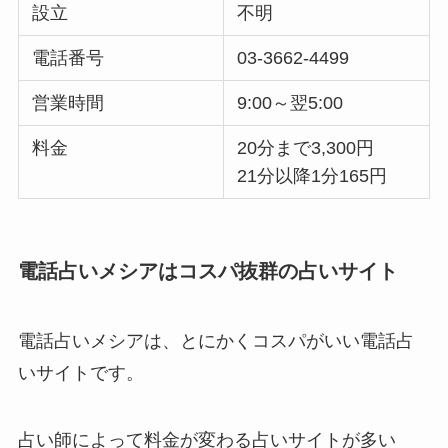
設立
不明
電話番号
03-3662-4499
営業時間
9:00～翌5:00
料金
20分まで3,300円
21分以降1分165円
電話占いメシアはコスパ抜群の占いサイト
電話占いメシアは、とにかくコスパがいい電話占
いサイトです。
占い師によって料金が変わる占いサイトが多い