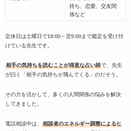
持ち、恋愛、交友関
係など
定休日は土曜日で19:00～翌5:00まで鑑定を受け付
けている先生です。
相手の気持ちを読むことが得意な占い師
で、先生
が曰く「相手の気持ちが飛んでくる」のだそう。
その力を活かして、多くの人間関係の悩みを解決
してきました。
電話相談中は、
相談者のエネルギー調整によるヒ