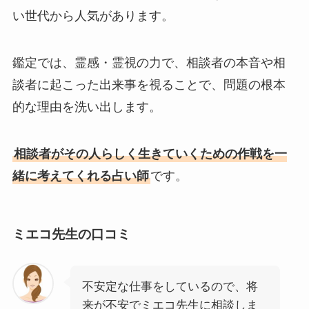
い世代から人気があります。
鑑定では、霊感・霊視の力で、相談者の本音や相
談者に起こった出来事を視ることで、問題の根本
的な理由を洗い出します。
相談者がその人らしく生きていくための作戦を一
緒に考えてくれる占い師
です。
ミエコ先生の口コミ
不安定な仕事をしているので、将
来が不安でミエコ先生に相談しま