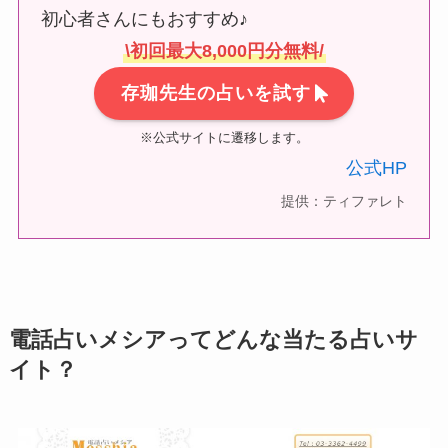
初心者さんにもおすすめ♪
\初回最大8,000円分無料/
存珈先生の占いを試す
※公式サイトに遷移します。
公式HP
提供：ティファレト
電話占いメシアってどんな当たる占いサ
イト？