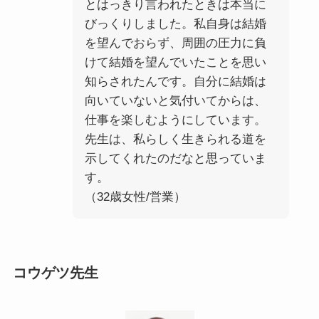
とはっきり言われたときは本当に
びっくりしました。私自身は結婚
を望んでおらず、周囲の圧力に負
けて結婚を望んでいたことを思い
知らされたんです。自分に結婚は
向いていないと気付いてからは、
仕事を楽しむようにしています。
先生は、私らしく生きられる道を
示してくれたのだなと思っていま
す。
（32歳女性/営業）
コウゲツ先生