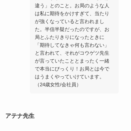
違う」とのこと。お局のような人
は私に期待をかけすぎて、当たり
が強くなっていると言われまし
た。半信半疑だったのですが、お
局とふたりきりになったときに
「期待してなきゃ何も言わない」
と言われて、それがコウゲツ先生
が言っていたこととまったく一緒
で本当にびっくり！お局とは今で
はうまくやっていけています。
（24歳女性/会社員）
アテナ先生