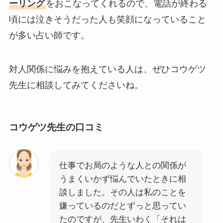
ーリング
をおこなってくれるので、電話が終わる
頃には泣きそうだった人も笑顔になっていること
が多い占い師です。
対人関係に悩みを抱えている人は、ぜひコウゲツ
先生に相談してみてくださいね。
コウゲツ先生の口コミ
仕事でお局のような人との関係が
うまくいかず悩んでいたときに相
談しました。その人は私のことを
嫌っているのだとずっと思ってい
たのですが、先生いわく「それは