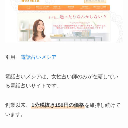
引用：
電話占いメシア
電話占いメシアは、女性占い師のみが在籍してい
る電話占いサイトです。
創業以来、
1分税抜き150円の価格
を維持し続けて
います。