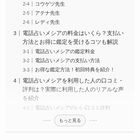
コウゲツ先生
アテナ先生
レディ先生
電話占いメシアの料金はいくら？支払い
方法とお得に鑑定を受けるコツも解説
電話占いメシアの鑑定料金
電話占いメシアの支払い方法
お得な鑑定方法！初回特典を紹介！
電話占いメシアを利用した人の口コミ・
評判は？実際に利用した人のリアルな声
を紹介
電話占いメシアのいい口コミ評判
もっと見る