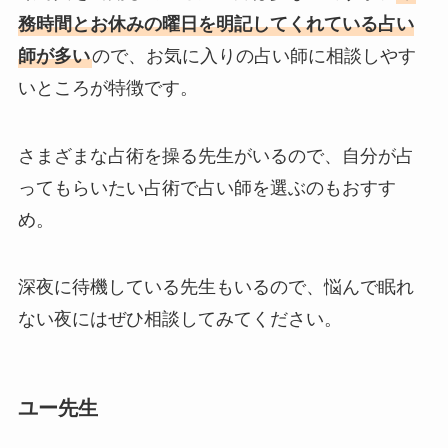
務時間とお休みの曜日を明記してくれている占い
師が多い
ので、お気に入りの占い師に相談しやす
いところが特徴です。
さまざまな占術を操る先生がいるので、自分が占
ってもらいたい占術で占い師を選ぶのもおすす
め。
深夜に待機している先生もいるので、悩んで眠れ
ない夜にはぜひ相談してみてください。
ユー先生