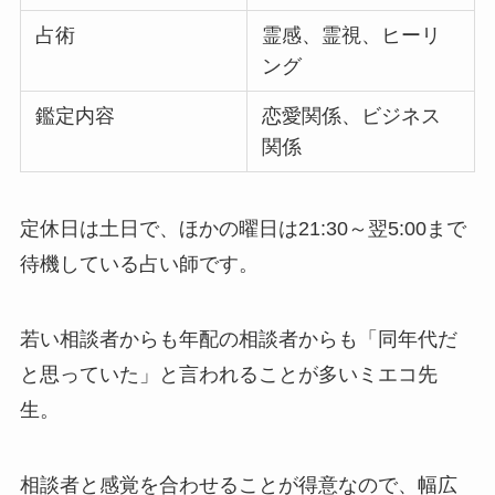
占術
霊感、霊視、ヒーリ
ング
鑑定内容
恋愛関係、ビジネス
関係
定休日は土日で、ほかの曜日は21:30～翌5:00まで
待機している占い師です。
若い相談者からも年配の相談者からも「同年代だ
と思っていた」と言われることが多いミエコ先
生。
相談者と感覚を合わせることが得意なので、幅広