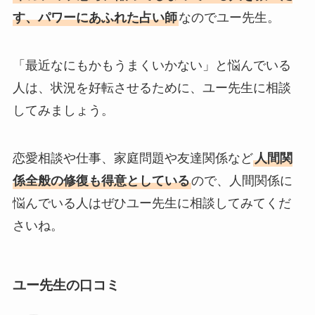
す、パワーにあふれた占い師
なのでユー先生。
「最近なにもかもうまくいかない」と悩んでいる
人は、状況を好転させるために、ユー先生に相談
してみましょう。
恋愛相談や仕事、家庭問題や友達関係など
人間関
係全般の修復も得意としている
ので、人間関係に
悩んでいる人はぜひユー先生に相談してみてくだ
さいね。
ユー先生の口コミ