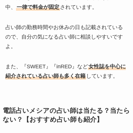
中、
一律で料金が固定
されています。
占い師の勤務時間やお休みの日も記載されている
ので、自分の気になる占い師に相談しやすいです
よ。
また、『SWEET』『inRED』など
女性誌を中心に
紹介されている占い師も多く在籍
しています。
電話占いメシアの占い師は当たる？当たら
ない？【おすすめ占い師も紹介】