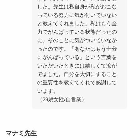
した。先生は私自身が私がおこな
っている努力に気が付いていない
と教えてくれました。私はもう全
力でがんばっている状態だったの
に、そのことに気がついていなか
ったのです。「あなたはもう十分
にがんばっている」という言葉を
いただいたときには嬉しくて涙が
でました。自分を大切にすること
の重要性を教えてくれて感謝して
います。
（29歳女性/自営業）
マナミ先生