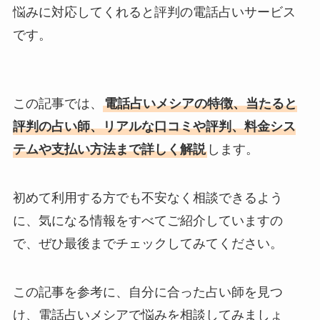
悩みに対応してくれると評判の電話占いサービス
です。
この記事では、
電話占いメシアの特徴、当たると
評判の占い師、リアルな口コミや評判、料金シス
テムや支払い方法まで詳しく解説
します。
初めて利用する方でも不安なく相談できるよう
に、気になる情報をすべてご紹介していますの
で、ぜひ最後までチェックしてみてください。
この記事を参考に、自分に合った占い師を見つ
け、電話占いメシアで悩みを相談してみましょ