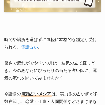
時間や場所を選ばずに気軽に本格的な鑑定が受け
られる、
電話占い
。
暑さで疲れがでやすい8月は、運気の立て直しど
き。今のあなたにぴったりの当たる占い師に、運
気の流れを聞いてみませんか？
今話題の
電話占いメシア
は、実力派の占い師が多
数在籍し、恋愛・仕事・人間関係などさまざまな