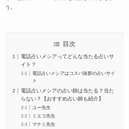
う。
目次
電話占いメシアってどんな当たる占いサ
イト？
電話占いメシアはコスパ抜群の占いサイ
ト
電話占いメシアの占い師は当たる？当た
らない？【おすすめ占い師も紹介】
ユー先生
ミエコ先生
マナミ先生