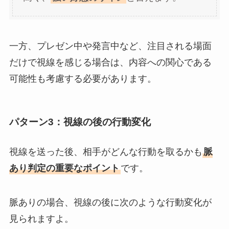
一方、プレゼン中や発言中など、注目される場面
だけで視線を感じる場合は、内容への関心である
可能性も考慮する必要があります。
パターン3：視線の後の行動変化
視線を送った後、相手がどんな行動を取るかも
脈
あり判定の重要なポイント
です。
脈ありの場合、視線の後に次のような行動変化が
見られますよ。