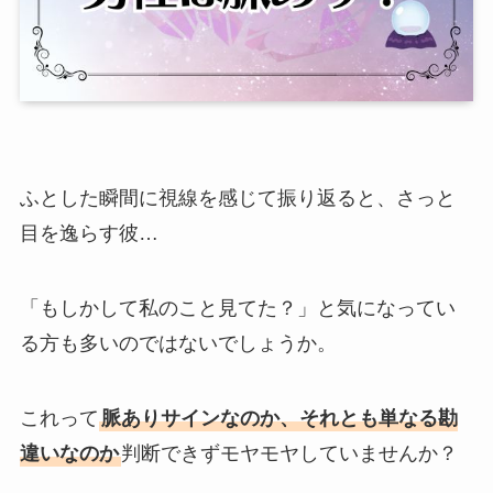
ふとした瞬間に視線を感じて振り返ると、さっと
目を逸らす彼…
「もしかして私のこと見てた？」と気になってい
る方も多いのではないでしょうか。
これって
脈ありサインなのか、それとも単なる勘
違いなのか
判断できずモヤモヤしていませんか？