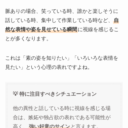
脈ありの場合、笑っている時、誰かと楽しそうに
話している時、集中して作業している時など、
自
然な表情や姿を見せている瞬間
に視線を感じるこ
とが多くなります。
これは「素の姿を知りたい」「いろいろな表情を
見たい」という心理の表れですよね。
💡 特に注目すべきシチュエーション
他の異性と話している時に視線を感じる場
合は、嫉妬や独占欲の表れである可能性が
高く、
強い好意のサイン
と言えます。