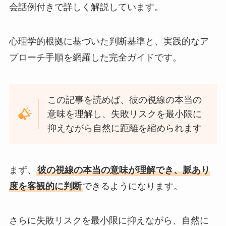
会話例付きで詳しく解説しています。
心理学的根拠に基づいた判断基準と、実践的なア
プローチ手順を網羅した完全ガイドです。
この記事を読めば、彼の視線の本当の
意味を理解し、失敗リスクを最小限に
抑えながら自然に距離を縮められます
まず、
彼の視線の本当の意味が理解でき、脈あり
度を客観的に判断
できるようになります。
さらに失敗リスクを最小限に抑えながら、自然に