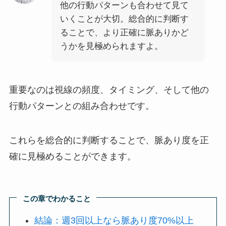
他の行動パターンも合わせて見て
いくことが大切。総合的に判断す
ることで、より正確に脈ありかど
うかを見極められますよ。
重要なのは視線の頻度、タイミング、そして他の
行動パターンとの組み合わせです。
これらを総合的に判断することで、脈あり度を正
確に見極めることができます。
この章でわかること
結論：週3回以上なら脈あり度70%以上