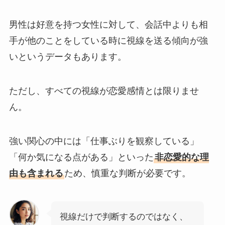
男性は好意を持つ女性に対して、会話中よりも相
手が他のことをしている時に視線を送る傾向が強
いというデータもあります。
ただし、すべての視線が恋愛感情とは限りませ
ん。
強い関心の中には「仕事ぶりを観察している」
「何か気になる点がある」といった
非恋愛的な理
由も含まれる
ため、慎重な判断が必要です。
視線だけで判断するのではなく、