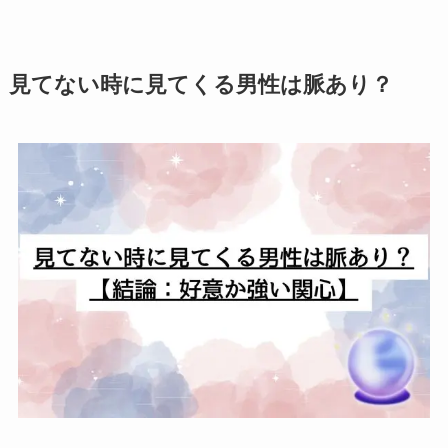
見てない時に見てくる男性は脈あり？