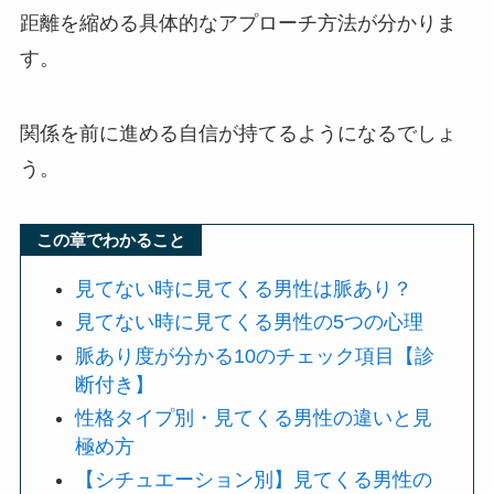
距離を縮める具体的なアプローチ方法が分かりま
す。
関係を前に進める自信が持てるようになるでしょ
う。
この章でわかること
見てない時に見てくる男性は脈あり？
見てない時に見てくる男性の5つの心理
脈あり度が分かる10のチェック項目【診
断付き】
性格タイプ別・見てくる男性の違いと見
極め方
【シチュエーション別】見てくる男性の