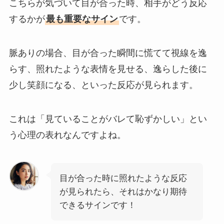
こちらが気づいて目が合った時、相手がどう反応
するかが
最も重要なサイン
です。
脈ありの場合、目が合った瞬間に慌てて視線を逸
らす、照れたような表情を見せる、逸らした後に
少し笑顔になる、といった反応が見られます。
これは「見ていることがバレて恥ずかしい」とい
う心理の表れなんですよね。
目が合った時に照れたような反応
が見られたら、それはかなり期待
できるサインです！