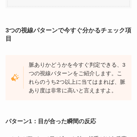
3つの視線パターンで今すぐ分かるチェック項
目
脈ありかどうかを今すぐ判定できる、3
つの視線パターンをご紹介します。こ
れらのうち2つ以上に当てはまれば、脈
あり度は非常に高いと言えますよ。
パターン1：目が合った瞬間の反応