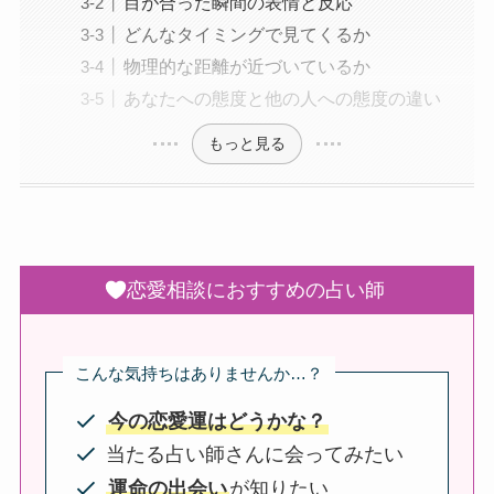
目が合った瞬間の表情と反応
どんなタイミングで見てくるか
物理的な距離が近づいているか
あなたへの態度と他の人への態度の違い
もっと見る
恋愛相談におすすめの占い師
こんな気持ちはありませんか…？
今の恋愛運はどうかな？
当たる占い師さんに会ってみたい
運命の出会い
が知りたい