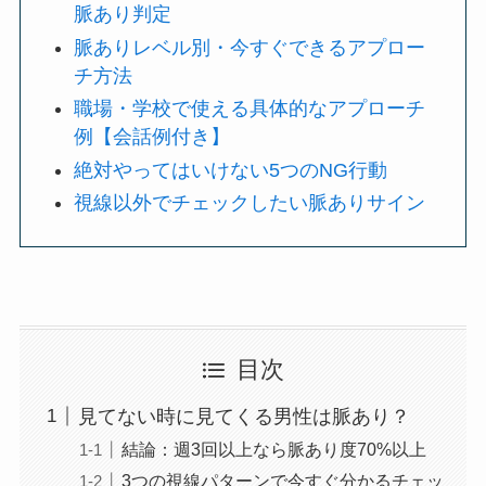
脈あり判定
脈ありレベル別・今すぐできるアプロー
チ方法
職場・学校で使える具体的なアプローチ
例【会話例付き】
絶対やってはいけない5つのNG行動
視線以外でチェックしたい脈ありサイン
目次
見てない時に見てくる男性は脈あり？
結論：週3回以上なら脈あり度70%以上
3つの視線パターンで今すぐ分かるチェッ