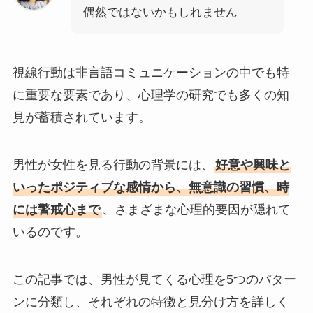
偶然ではないかもしれません
視線行動は非言語コミュニケーションの中でも特
に重要な要素であり、心理学の研究でも多くの知
見が蓄積されています。
男性が女性を見る行動の背景には、
好意や興味と
いったポジティブな感情から、無意識の習慣、時
には警戒心まで
、さまざまな心理的要因が隠れて
いるのです。
この記事では、男性が見てくる心理を5つのパター
ンに分類し、それぞれの特徴と見分け方を詳しく