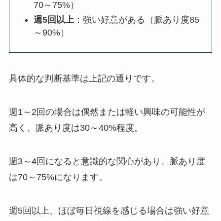
70～75%）
週5回以上
：強い好意がある（脈あり度85
～90%）
具体的な判断基準は上記の通りです。
週1～2回の場合は偶然または軽い興味の可能性が
高く、脈あり度は30～40%程度。
週3～4回になると意識的な関心があり、脈あり度
は70～75%になります。
週5回以上、ほぼ毎日視線を感じる場合は強い好意