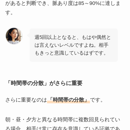
があると判断でき、脈あり度は85～90%に達しま
す。
週5回以上となると、もはや偶然と
は言えないレベルですよね。相手
もきっと意識しているはずです。
「時間帯の分散」がさらに重要
さらに重要なのは
「時間帯の分散」
です。
朝・昼・夕方と異なる時間帯に複数回見られてい
る場合、相手は常に存在を意識している証拠であ