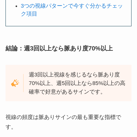
3つの視線パターンで今すぐ分かるチェッ
ク項目
結論：週3回以上なら脈あり度70%以上
週3回以上視線を感じるなら脈あり度
70%以上、週5回以上なら85%以上の高
確率で好意があるサインです。
視線の頻度は脈ありサインの最も重要な指標で
す。