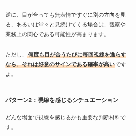
逆に、目が合っても無表情ですぐに別の方向を見
る、あるいは堂々と見続けてくる場合は、観察や
業務上の関心である可能性が高まります。
ただし、
何度も目が合うたびに毎回視線を逸らす
なら、それは好意のサインである確率が高い
です
よ。
パターン2：視線を感じるシチュエーション
どんな場面で視線を感じるかも重要な判断材料で
す。