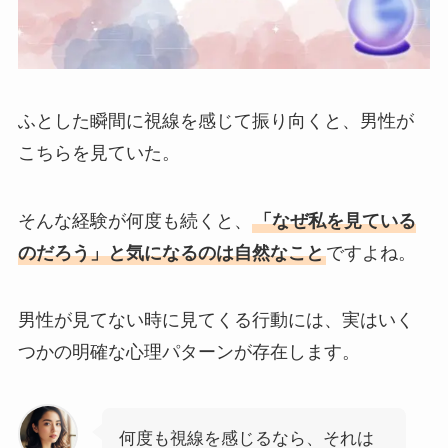
ふとした瞬間に視線を感じて振り向くと、男性が
こちらを見ていた。
そんな経験が何度も続くと、
「なぜ私を見ている
のだろう」と気になるのは自然なこと
ですよね。
男性が見てない時に見てくる行動には、実はいく
つかの明確な心理パターンが存在します。
何度も視線を感じるなら、それは