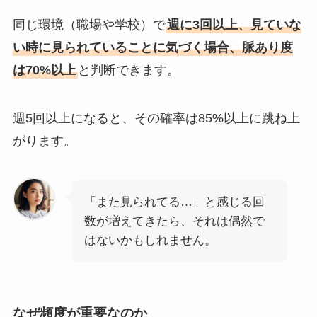
同じ環境（職場や学校）で
週に3回以上、見ていな
い時に見られていることに気づく場合、脈あり度
は70%以上
と判断できます。
週5回以上になると、その確率は85%以上に跳ね上
がります。
「また見られてる…」と感じる回
数が増えてきたら、それは偶然で
はないかもしれません。
なぜ頻度が重要なのか