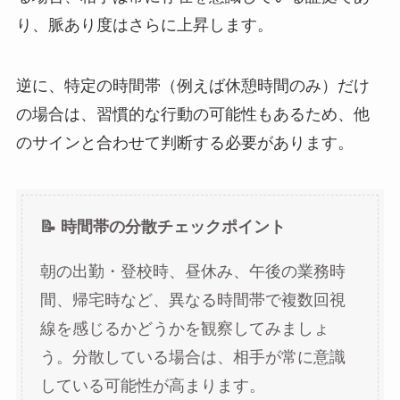
り、脈あり度はさらに上昇します。
逆に、特定の時間帯（例えば休憩時間のみ）だけ
の場合は、習慣的な行動の可能性もあるため、他
のサインと合わせて判断する必要があります。
📝 時間帯の分散チェックポイント
朝の出勤・登校時、昼休み、午後の業務時
間、帰宅時など、異なる時間帯で複数回視
線を感じるかどうかを観察してみましょ
う。分散している場合は、相手が常に意識
している可能性が高まります。