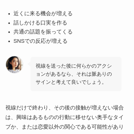
近くに来る機会が増える
話しかける口実を作る
共通の話題を振ってくる
SNSでの反応が増える
視線を送った後に何らかのアクシ
ョンがあるなら、それは脈ありの
サインと考えて良いでしょう。
視線だけで終わり、その後の接触が増えない場合
は、興味はあるものの行動に移せない奥手なタイ
プか、または恋愛以外の関心である可能性があり