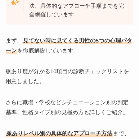
法、具体的なアプローチ手順までを完
全網羅しています
まず、
見てない時に見てくる男性の5つの心理パタ
ーン
を徹底解説しています。
脈あり度が分かる10項目の診断チェックリストを
用意しました。
さらに職場・学校などシチュエーション別の判定
基準、性格タイプ別の見極め方も詳しくご紹介。
脈ありレベル別の具体的なアプローチ方法
まで、