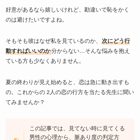
好意があるなら嬉しいけれど、勘違いで恥をかく
のは避けたいですよね。
そもそも彼はなぜ私を見ているのか、
次にどう行
動すればいいのか
分からない…そんな悩みを抱え
ている方も少なくありません。
夏の終わりが見え始めると、恋は急に動き出すも
の。これからの 2人の恋の行方を当たる先生に聞い
てみませんか？
この記事では、見てない時に見てくる
男性の心理から、脈あり度の判定方