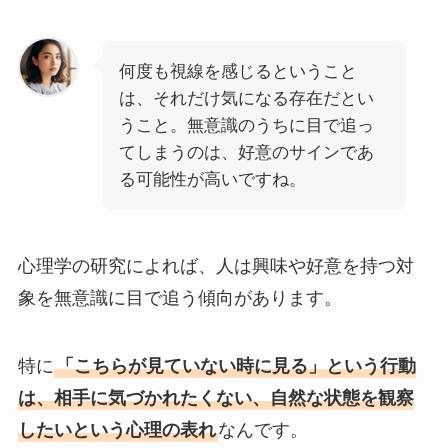
何度も視線を感じるということ
は、それだけ気になる存在だとい
うこと。無意識のうちに目で追っ
てしまうのは、好意のサインであ
る可能性が高いですね。
心理学の研究によれば、人は興味や好意を持つ対
象を無意識に目で追う傾向があります。
特に
「こちらが見ていない時に見る」という行動
は、相手に気づかれたくない、自然な状態を観察
したいという心理の表れ
なんです。