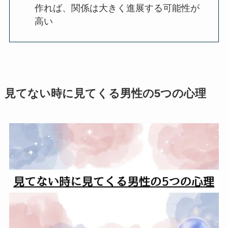
作れば、関係は大きく進展する可能性が
高い
見てない時に見てくる男性の5つの心理