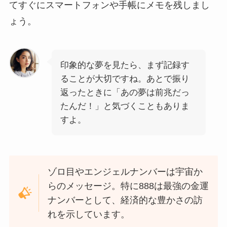
てすぐにスマートフォンや手帳にメモを残しまし
ょう。
印象的な夢を見たら、まず記録す
ることが大切ですね。あとで振り
返ったときに「あの夢は前兆だっ
たんだ！」と気づくこともありま
すよ。
ゾロ目やエンジェルナンバーは宇宙か
らのメッセージ。特に888は最強の金運
ナンバーとして、経済的な豊かさの訪
れを示しています。