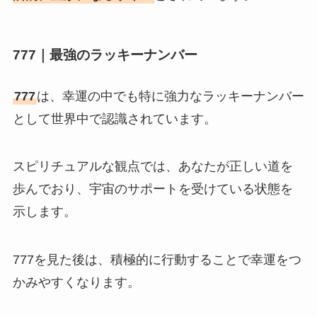
777｜最強のラッキーナンバー
777
は、幸運の中でも特に強力なラッキーナンバー
として世界中で認識されています。
スピリチュアルな観点では、あなたが正しい道を
歩んでおり、宇宙のサポートを受けている状態を
示します。
777を見た後は、積極的に行動することで幸運をつ
かみやすくなります。