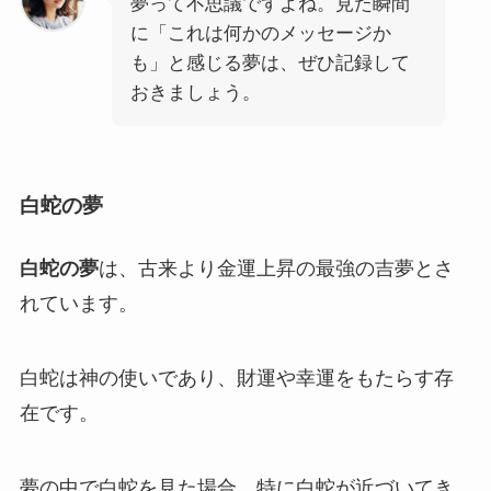
夢って不思議ですよね。見た瞬間
に「これは何かのメッセージか
も」と感じる夢は、ぜひ記録して
おきましょう。
白蛇の夢
白蛇の夢
は、古来より金運上昇の最強の吉夢とさ
れています。
白蛇は神の使いであり、財運や幸運をもたらす存
在です。
夢の中で白蛇を見た場合、特に白蛇が近づいてき