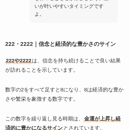
いが叶いやすいタイミングです
よ。
222・2222｜信念と経済的な豊かさのサイン
222や2222
は、信念を持ち続けることで良い結果
が訪れることを示しています。
数字の2をすべて足すと8になり、8は経済的な豊か
さや繁栄を象徴する数字です。
この数字を繰り返し見る時期は、
金運が上昇し経
済的に豊かになるサイン
とされています。