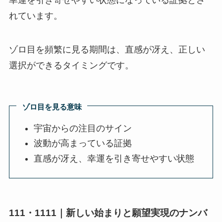
れています。
ゾロ目を頻繁に見る期間は、直感が冴え、正しい
選択ができるタイミングです。
ゾロ目を見る意味
宇宙からの注目のサイン
波動が高まっている証拠
直感が冴え、幸運を引き寄せやすい状態
111・1111｜新しい始まりと願望実現のナンバ