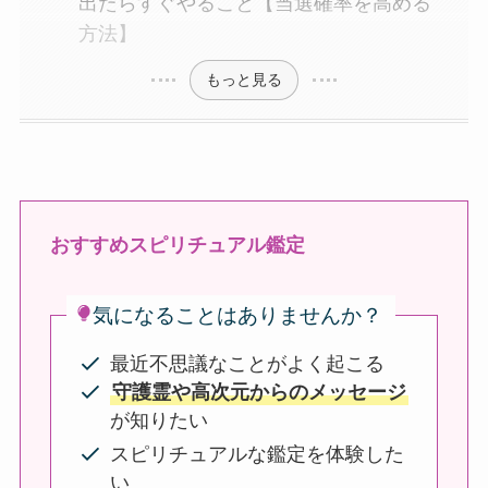
出たらすぐやること【当選確率を高める
方法】
もっと見る
おすすめスピリチュアル鑑定
気になることはありませんか？
最近不思議なことがよく起こる
守護霊や高次元からのメッセージ
が知りたい
スピリチュアルな鑑定を体験した
い