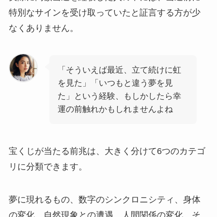
特別なサインを受け取っていたと証言する方が少
なくありません。
「そういえば最近、立て続けに虹
を見た」「いつもと違う夢を見
た」という経験、もしかしたら幸
運の前触れかもしれませんよね
宝くじが当たる前兆は、大きく分けて6つのカテゴ
リに分類できます。
夢に現れるもの、数字のシンクロニシティ、身体
の変化、自然現象との遭遇、人間関係の変化、そ