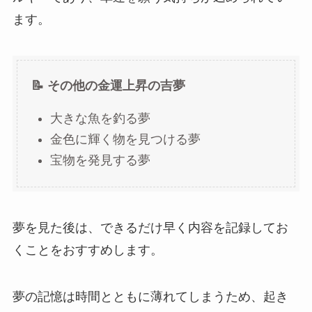
ます。
📝 その他の金運上昇の吉夢
大きな魚を釣る夢
金色に輝く物を見つける夢
宝物を発見する夢
夢を見た後は、できるだけ早く内容を記録してお
くことをおすすめします。
夢の記憶は時間とともに薄れてしまうため、起き