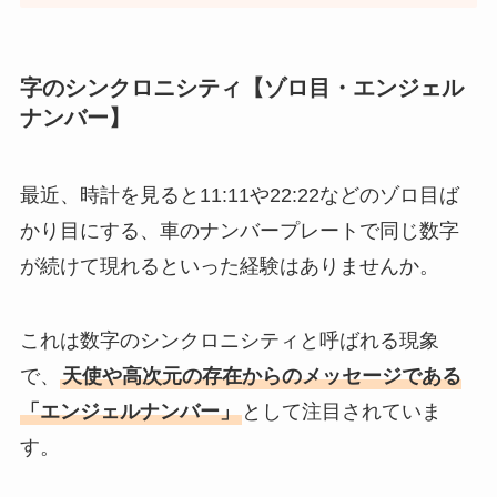
字のシンクロニシティ【ゾロ目・エンジェル
ナンバー】
最近、時計を見ると11:11や22:22などのゾロ目ば
かり目にする、車のナンバープレートで同じ数字
が続けて現れるといった経験はありませんか。
これは数字のシンクロニシティと呼ばれる現象
で、
天使や高次元の存在からのメッセージである
「エンジェルナンバー」
として注目されていま
す。