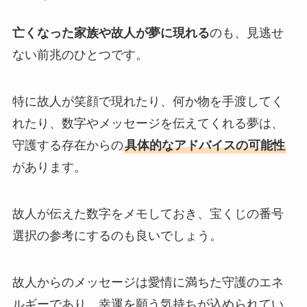
亡くなった家族や故人が夢に現れる
のも、見逃せ
ない前兆のひとつです。
特に故人が笑顔で現れたり、何か物を手渡してく
れたり、数字やメッセージを伝えてくれる夢は、
守護する存在からの
具体的なアドバイスの可能性
があります。
故人が伝えた数字をメモしておき、宝くじの番号
選択の参考にするのも良いでしょう。
故人からのメッセージは愛情に満ちた守護のエネ
ルギーであり、幸運を願う気持ちが込められてい