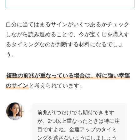
自分に当てはまるサインがいくつあるかチェック
しながら読み進めることで、今が宝くじを購入す
るタイミングなのか判断する材料になるでしょ
う。
複数の前兆が重なっている場合は、特に強い幸運
のサイン
と考えられています。
前兆が1つだけでも期待できます
が、2つ以上重なったときは特に注
目ですよね。金運アップのタイミ
ングを逃さないようにしましょう