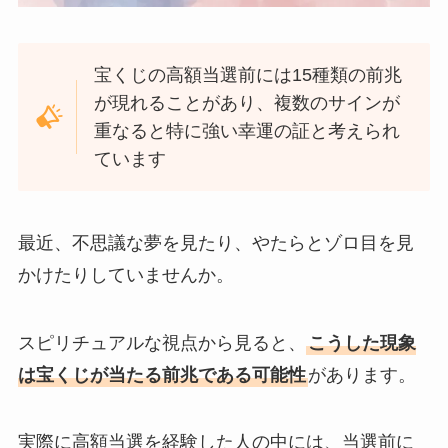
宝くじの高額当選前には15種類の前兆
が現れることがあり、複数のサインが
重なると特に強い幸運の証と考えられ
ています
最近、不思議な夢を見たり、やたらとゾロ目を見
かけたりしていませんか。
スピリチュアルな視点から見ると、
こうした現象
は宝くじが当たる前兆である可能性
があります。
実際に高額当選を経験した人の中には、当選前に