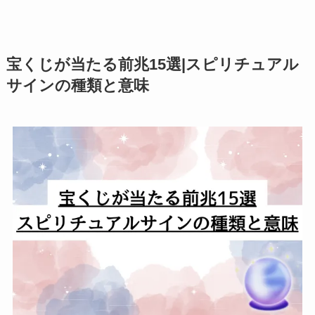
宝くじが当たる前兆15選|スピリチュアル
サインの種類と意味