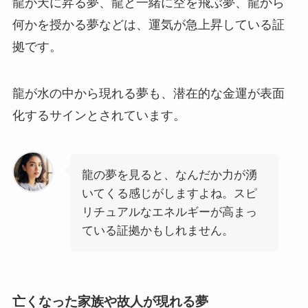
龍が天に昇る夢、龍と一緒に空を飛ぶ夢、龍から
何かを授かる夢などは、運気が急上昇している証
拠です。
龍が水の中から現れる夢も、潜在的な金運が表面
化するサインとされています。
龍の夢を見ると、なんだか力が湧
いてくる感じがしますよね。スピ
リチュアルなエネルギーが高まっ
ている証拠かもしれません。
亡くなった家族や故人が現れる夢