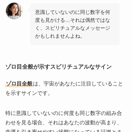
意識していないのに同じ数字を何
度も見かける…それは偶然ではな
く、スピリチュアルなメッセージ
かもしれませんよね。
ゾロ目全般が示すスピリチュアルなサイン
ゾロ目全般
は、宇宙があなたに注目していること
を示すサインです。
特に意識していないのに何度も同じ数字の組み合
わせを見る場合、それはあなたの波動が高まり、
幸運を引き寄せやすい状態になっている証拠とさ