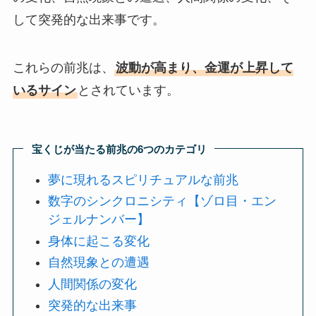
して突発的な出来事です。
これらの前兆は、
波動が高まり、金運が上昇して
いるサイン
とされています。
宝くじが当たる前兆の6つのカテゴリ
夢に現れるスピリチュアルな前兆
数字のシンクロニシティ【ゾロ目・エン
ジェルナンバー
】
身体に起こる変化
自然現象との遭遇
人間関係の変化
突発的な出来事