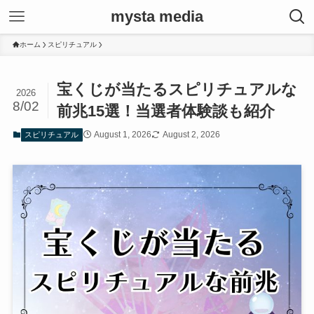
mysta media
ホーム
スピリチュアル
宝くじが当たるスピリチュアルな
2026
8/02
前兆15選！当選者体験談も紹介
August 1, 2026
August 2, 2026
スピリチュアル