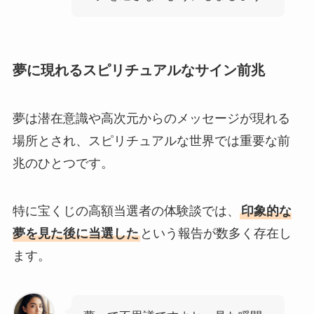
夢に現れるスピリチュアルなサイン前兆
夢は潜在意識や高次元からのメッセージが現れる
場所とされ、スピリチュアルな世界では重要な前
兆のひとつです。
特に宝くじの高額当選者の体験談では、
印象的な
夢を見た後に当選した
という報告が数多く存在し
ます。