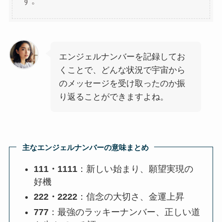
す。
エンジェルナンバーを記録してお
くことで、どんな状況で宇宙から
のメッセージを受け取ったのか振
り返ることができますよね。
主なエンジェルナンバーの意味まとめ
111・1111
：新しい始まり、願望実現の
好機
222・2222
：信念の大切さ、金運上昇
777
：最強のラッキーナンバー、正しい道