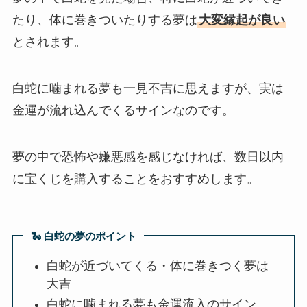
たり、体に巻きついたりする夢は
大変縁起が良い
とされます。
白蛇に噛まれる夢も一見不吉に思えますが、実は
金運が流れ込んでくるサインなのです。
夢の中で恐怖や嫌悪感を感じなければ、数日以内
に宝くじを購入することをおすすめします。
🐍 白蛇の夢のポイント
白蛇が近づいてくる・体に巻きつく夢は
大吉
白蛇に噛まれる夢も金運流入のサイン