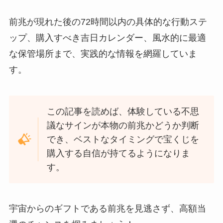
前兆が現れた後の72時間以内の具体的な行動ステ
ップ、購入すべき吉日カレンダー、風水的に最適
な保管場所まで、実践的な情報を網羅していま
す。
この記事を読めば、体験している不思
議なサインが本物の前兆かどうか判断
でき、ベストなタイミングで宝くじを
購入する自信が持てるようになりま
す。
宇宙からのギフトである前兆を見逃さず、高額当