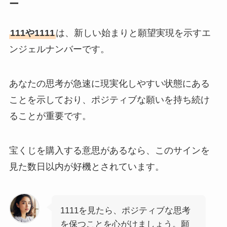
ー
111や1111
は、新しい始まりと願望実現を示すエ
ンジェルナンバーです。
あなたの思考が急速に現実化しやすい状態にある
ことを示しており、ポジティブな願いを持ち続け
ることが重要です。
宝くじを購入する意思があるなら、このサインを
見た数日以内が好機とされています。
1111を見たら、ポジティブな思考
を保つことを心がけましょう。願