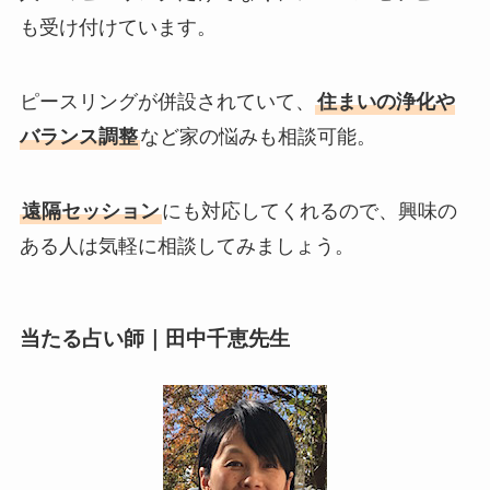
も受け付けています。
ピースリングが併設されていて、
住まいの浄化や
バランス調整
など家の悩みも相談可能。
遠隔セッション
にも対応してくれるので、興味の
ある人は気軽に相談してみましょう。
当たる占い師｜田中千恵先生