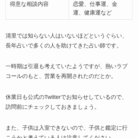
得意な相談内容
恋愛、仕事運、金
運、健康運など
清里では知らない人はいないほどというぐらい、
長年占いで多くの人を助けてきた占い師です。
一時期は引退も考えていたようですが、熱いラブ
コールのもと、営業を再開されたのだとか。
休業日も公式のTwitterでお知らせしているので、
訪問前にチェックしておきましょう。
また、子供は入室できないので、子供と鑑定に行
こうかと考えている人は注意してください。