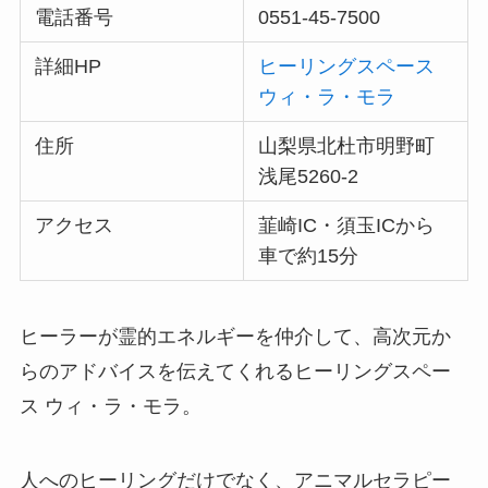
電話番号
0551-45-7500
詳細HP
ヒーリングスペース
ウィ・ラ・モラ
住所
山梨県北杜市明野町
浅尾5260-2
アクセス
韮崎IC・須玉ICから
車で約15分
ヒーラーが霊的エネルギーを仲介して、高次元か
らのアドバイスを伝えてくれるヒーリングスペー
ス ウィ・ラ・モラ。
人へのヒーリングだけでなく、アニマルセラピー