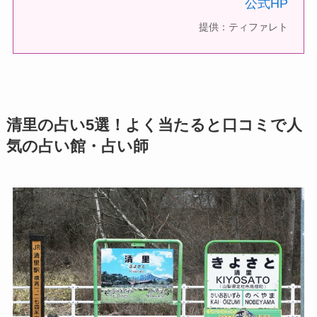
公式HP
提供：ティファレト
清里の占い5選！よく当たると口コミで人
気の占い館・占い師