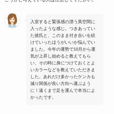
入室すると緊張感の漂う異空間に
入ったような感じ。つきあってい
た彼氏と、このまま付き合いを続
けていったほうがいいか悩んでい
ました。今年の運勢で10月から運
気が上昇し始めると教えてもら
い、その時に身につけておくとよ
いカラーなどを教えていただきま
した。あれだけ多かったケンカも
減り関係が良い方向へ運ぶよう
に！遠くまで足を運んで本当によ
かったです。