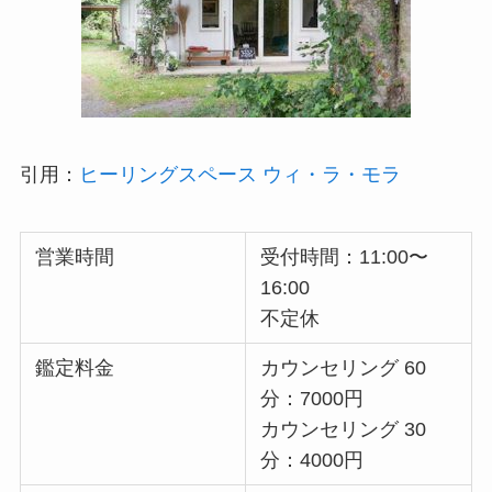
引用：
ヒーリングスペース ウィ・ラ・モラ
営業時間
受付時間：11:00〜
16:00
不定休
鑑定料金
カウンセリング 60
分：7000円
カウンセリング 30
分：4000円