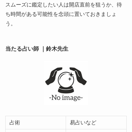
スムーズに鑑定したい人は開店直前を狙うか、待
ち時間がある可能性を念頭に置いておきましょ
う。
当たる占い師 ｜鈴木先生
占術
易占いなど