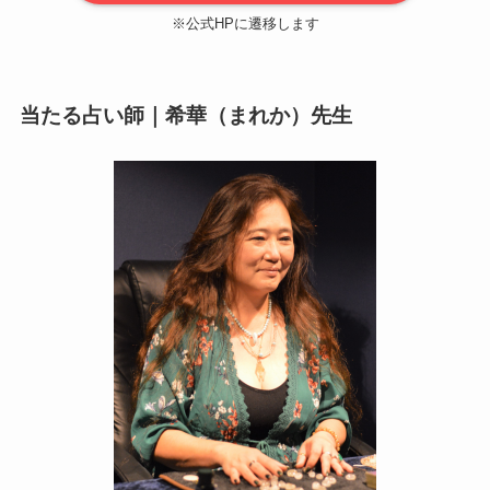
※公式HPに遷移します
当たる占い師｜希華（まれか）先生