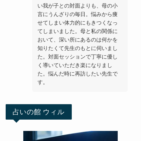
い我が子との対面よりも、母の小
言にうんざりの毎日。悩みから痩
せてしまい体力的にもきつくなっ
てしまいました。母と私の関係に
おいて、深い所にあるのは何かを
知りたくて先生のもとに伺いまし
た。対面セッションで丁寧に優し
く導いていただき楽になりまし
た。悩んだ時に再訪したい先生で
す。
占いの館 ウィル