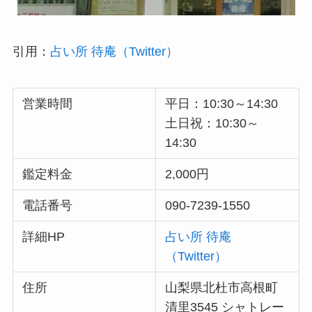
引用：
占い所 待庵（Twitter）
営業時間
平日：10:30～14:30
土日祝：10:30～
14:30
鑑定料金
2,000円
電話番号
090-7239-1550
詳細HP
占い所 待庵
（Twitter）
住所
山梨県北杜市高根町
清里3545 シャトレー