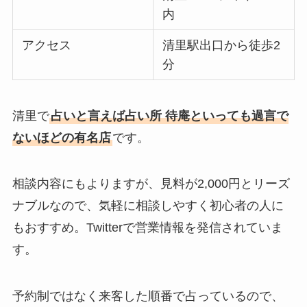
内
アクセス
清里駅出口から徒歩2
分
清里で
占いと言えば占い所 待庵といっても過言で
ないほどの有名店
です。
相談内容にもよりますが、見料が2,000円とリーズ
ナブルなので、気軽に相談しやすく初心者の人に
もおすすめ。Twitterで営業情報を発信されていま
す。
予約制ではなく来客した順番で占っているので、