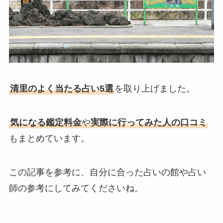
清里のよく当たる占い5選
を取り上げました。
気になる鑑定料金
や
実際に行ってみた人の口コミ
もまとめています。
この記事を参考に、自分に合った占いの館や占い
師の参考にしてみてくださいね。