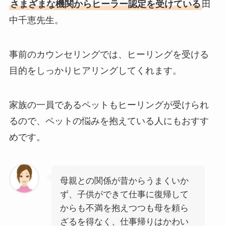
さまざまな機関からヒーラー認定を受けている
田
中千恵先生。
事前のカウンセリングでは、ヒーリングを受ける
目的をしっかりヒアリングしてくれます。
家族の一員であるペットもヒーリングが受けられ
るので、ペットの悩みを抱えている人にもおすす
めです。
母親との関係が昔からうまくいか
ず、子供ができて仕事に復帰して
からも不満を抱えつつも母を頼ら
ざるを得なく、仕事帰りはかわい