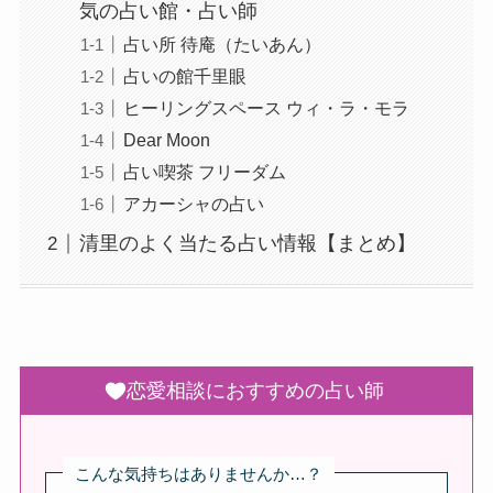
気の占い館・占い師
占い所 待庵（たいあん）
占いの館千里眼
ヒーリングスペース ウィ・ラ・モラ
Dear Moon
占い喫茶 フリーダム
アカーシャの占い
清里のよく当たる占い情報【まとめ】
恋愛相談におすすめの占い師
こんな気持ちはありませんか…？