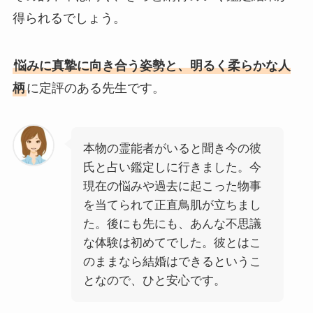
得られるでしょう。
悩みに真摯に向き合う姿勢と、明るく柔らかな人
柄
に定評のある先生です。
本物の霊能者がいると聞き今の彼
氏と占い鑑定しに行きました。今
現在の悩みや過去に起こった物事
を当てられて正直鳥肌が立ちまし
た。後にも先にも、あんな不思議
な体験は初めてでした。彼とはこ
のままなら結婚はできるというこ
となので、ひと安心です。