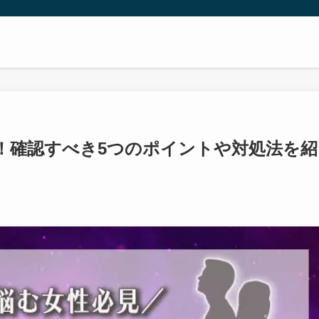
！確認すべき5つのポイントや対処法を紹