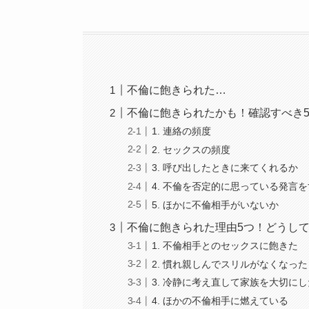
不倫に飽きられた…
不倫に飽きられたかも！確認すべき
1. 連絡の頻度
2. セックスの頻度
3. 呼び出したときに来てくれるか
4. 不倫を否定的に思っている発言
5. ほかに不倫相手がいないか
不倫に飽きられた理由5つ！どうし
1. 不倫相手とのセックスに飽きた
2. 慣れ親しんでスリルがなくなった
3. 冷静に考え直して家族を大切に
4. ほかの不倫相手に燃えている