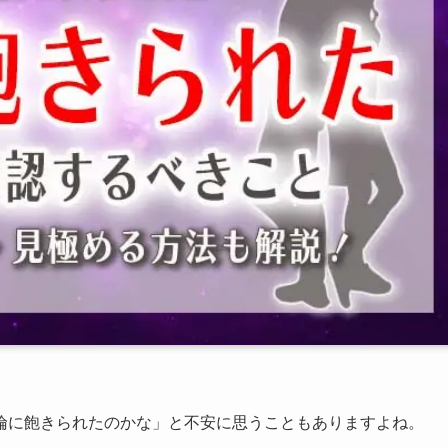
倫に飽きられたのかな」と不安に思うこともありますよね。