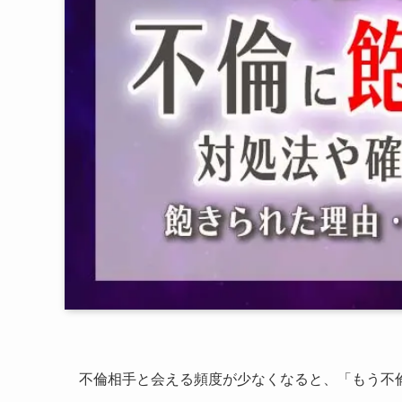
不倫相手と会える頻度が少なくなると、「もう不