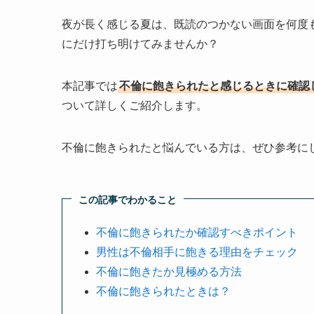
夜が長く感じる夏は、既読のつかない画面を何度
にだけ打ち明けてみませんか？
本記事では
不倫に飽きられたと感じるときに確認
ついて詳しくご紹介します。
不倫に飽きられたと悩んでいる方は、ぜひ参考に
この記事でわかること
不倫に飽きられたか確認すべきポイント
男性は不倫相手に飽きる理由をチェック
不倫に飽きたか見極める方法
不倫に飽きられたときは？