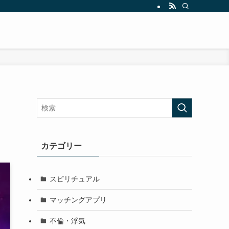
カテゴリー
スピリチュアル
マッチングアプリ
不倫・浮気