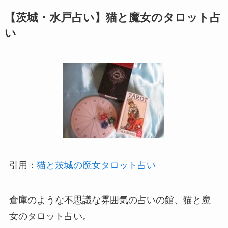
【茨城・水戸占い】猫と魔女のタロット占
い
引用：
猫と茨城の魔女タロット占い
倉庫のような不思議な雰囲気の占いの館、猫と魔
女のタロット占い。