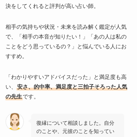
決をしてくれると評判が高い占い師。
相手の気持ちや状況・未来を読み解く鑑定が人気
で、「相手の本音が知りたい！」「あの人は私の
ことをどう思っているの？」と悩んでいる人にお
すすめ。
「わかりやすいアドバイスだった」と満足度も高
い、
安さ、的中率、満足度と三拍子そろった人気
の先生
です。
復縁について相談しました。自分
のことや、元彼のことを知ってい