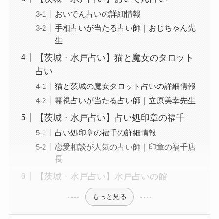
おいでん占いの詳細情報
手相占いが当たる占い師｜おじちゃん先
生
【茨城・水戸占い】猫と魔女のタロット
占い
猫と茨城の魔女タロット占いの詳細情報
霊視占いが当たる占い師｜立原美幸先生
【茨城・水戸占い】占い処印章の福千
占い処印章の福千の詳細情報
恋愛相談が人気の占い師｜印章の福千店
長
【茨城・水戸占い】水戸占いの館
もっと見る