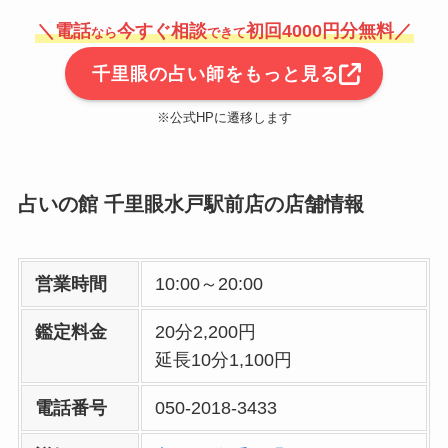
＼電話
今すぐ相談
初回4000円分無料／
なら
できて
千里眼の占い師をもっと見る
※公式HPに遷移します
占いの館 千里眼水戸駅前店の店舗情報
営業時間
10:00～20:00
鑑定料金
20分2,200円
延長10分1,100円
電話番号
050-2018-3433