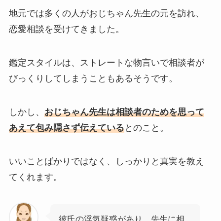
地元では多くの人がおじちゃん先生の元を訪れ、
恋愛相談を受けてきました。
鑑定スタイルは、ストレートな物言いで相談者が
びっくりしてしまうこともあるそうです。
しかし、
おじちゃん先生は相談者のためを思って
あえて包み隠さず伝えている
とのこと。
いいことばかりではなく、しっかりと真実を教え
てくれます。
彼氏の浮気疑惑があり、先生に相