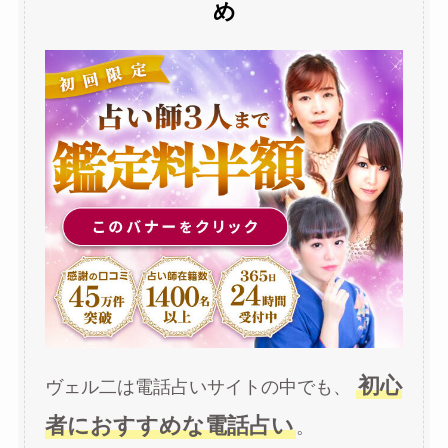
め
初心
ヴェル二は電話占いサイトの中でも、
者におすすめな電話占い
。