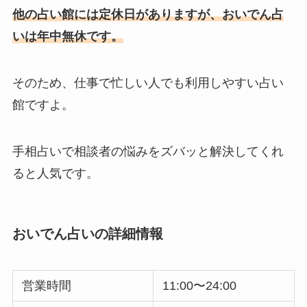
他の占い館には定休日がありますが、おいでん占
いは年中無休です。
そのため、仕事で忙しい人でも利用しやすい占い
館ですよ。
手相占いで相談者の悩みをズバッと解決してくれ
ると人気です。
おいでん占いの詳細情報
営業時間
11:00〜24:00