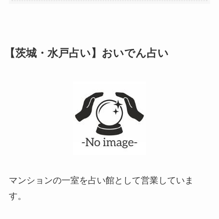
【茨城・水戸占い】おいでん占い
マンションの一室を占い館として営業していま
す。