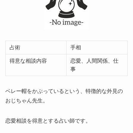
占術
手相
得意な相談内容
恋愛、人間関係、仕
事
ベレー帽をかぶっているという、特徴的な外見の
おじちゃん先生。
恋愛相談を得意とする占い師です。