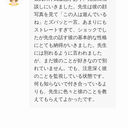
談しにいきました。先生は彼の顔
写真を見て「この人は遊んでいる
ね」とズバッと一言。あまりにも
ストレートすぎて、ショックでし
たが先生の話す彼の基本的な性格
にとても納得がいきました。先生
には別れるように言われました
が、まだ彼のことが好きなので別
れていません。でも、注意深く彼
のことを監視している状態です。
何も知らないで付き合っているよ
りも、先生に色々と彼のことを教
えてもらえてよかったです。