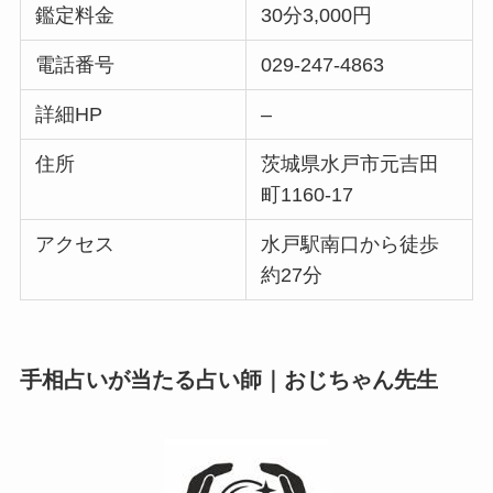
鑑定料金
30分3,000円
電話番号
029-247-4863
詳細HP
–
住所
茨城県水戸市元吉田
町1160-17
アクセス
水戸駅南口から徒歩
約27分
手相占いが当たる占い師｜おじちゃん先生