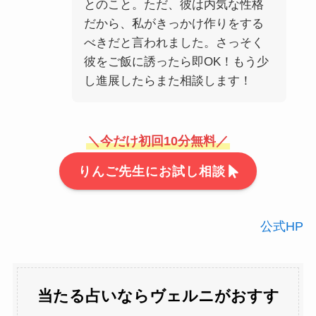
とのこと。ただ、彼は内気な性格
だから、私がきっかけ作りをする
べきだと言われました。さっそく
彼をご飯に誘ったら即OK！もう少
し進展したらまた相談します！
＼今だけ初回10分無料／
りんご先生にお試し相談
公式HP
当たる占いならヴェルニがおすす