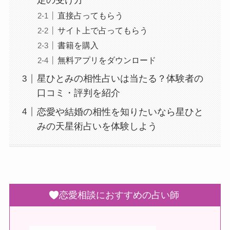
直接占ってもらう
サイト上で占ってもらう
書籍を購入
無料アプリをダウンロード
星ひとみの相性占いは当たる？体験者の
口コミ・評判を紹介
恋愛や結婚の相性を知りたいなら星ひと
みの天星術占いを体験しよう
恋愛相談におすすめの占い師