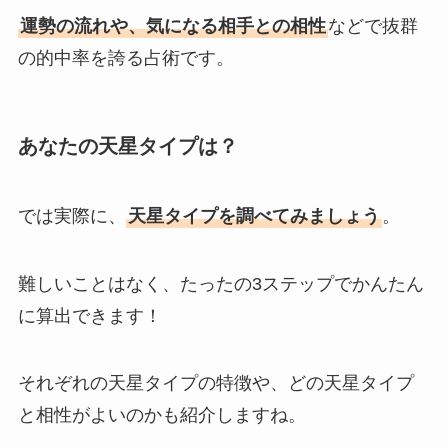
運勢の流れや、気になる相手との相性
などで抜群
の的中率を誇る占術です。
あなたの天星タイプは？
では実際に、
天星タイプを調べてみましょう
。
難しいことはなく、たったの3ステップでかんたん
に算出できます！
それぞれの天星タイプの特徴や、どの天星タイプ
と相性がよいのかも紹介しますね。