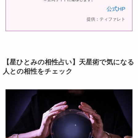
公式HP
提供：ティファレト
【星ひとみの相性占い】天星術で気になる
人との相性をチェック