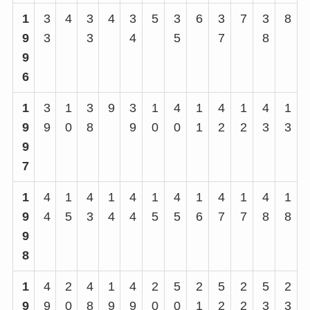
1
3
4
3
4
3
5
3
6
3
7
3
8
9
3
3
4
5
7
8
9
6
1
3
1
3
9
3
1
4
1
4
1
4
1
9
9
0
8
9
0
0
1
2
2
3
3
9
7
1
4
1
4
1
4
1
4
1
4
1
4
1
9
4
5
3
4
4
5
5
6
7
7
8
8
9
8
1
4
2
4
1
4
2
5
2
5
2
5
2
9
9
0
8
9
9
0
0
1
2
2
3
3