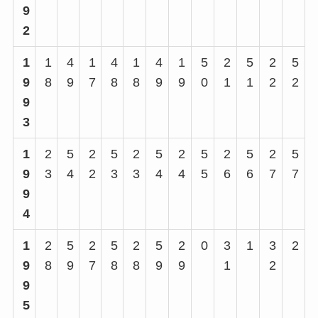
9
2
1
1
4
1
4
1
4
1
5
2
5
2
5
9
8
9
7
8
8
9
9
0
1
1
2
2
9
3
1
2
5
2
5
2
5
2
5
2
5
2
5
9
3
4
2
3
3
4
4
5
6
6
7
7
9
4
1
2
5
2
5
2
5
2
0
3
1
3
2
9
8
9
7
8
8
9
9
1
2
9
5