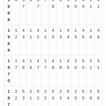
9
7
7
8
9
0
0
1
1
6
8
1
1
4
1
4
1
4
1
4
1
4
1
4
9
2
3
1
2
2
3
3
4
5
5
6
6
6
9
1
1
4
1
4
1
4
1
4
2
5
2
5
9
7
8
6
7
7
8
8
9
0
0
1
1
7
0
1
2
5
2
5
2
5
2
5
2
5
2
5
9
2
3
1
2
2
3
3
4
5
5
6
6
7