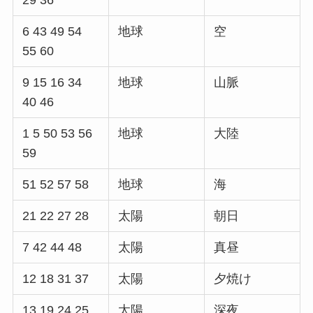
29 36
6 43 49 54
地球
空
55 60
9 15 16 34
地球
山脈
40 46
1 5 50 53 56
地球
大陸
59
51 52 57 58
地球
海
21 22 27 28
太陽
朝日
7 42 44 48
太陽
真昼
12 18 31 37
太陽
夕焼け
13 19 24 25
太陽
深夜