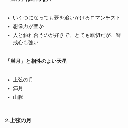
いくつになっても夢を追いかけるロマンチスト
想像力が豊か
人と触れ合うのが好きで、とても親切だが、警
戒心も強い
「満月」と相性のよい天星
上弦の月
満月
山脈
2.上弦の月