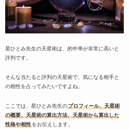
星ひとみ先生の天星術は、的中率が非常に高いと
評判です。
そんな当たると評判の天星術で、気になる相手と
の相性を占ってみたいですよね。
ここでは、星ひとみ先生の
プロフィール、天星術
の概要、天星術の算出方法、天星術から算出した
性格や相性
をお伝えします。