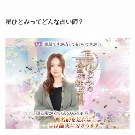
星ひとみってどんな占い師？