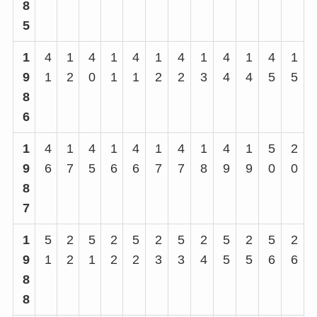
8
5
1
4
1
4
1
4
1
4
1
4
1
4
1
9
1
2
0
1
1
2
2
3
4
4
5
5
8
6
1
4
1
4
1
4
1
4
1
4
1
5
2
9
6
7
5
6
6
7
7
8
9
9
0
0
8
7
1
5
2
5
2
5
2
5
2
5
2
5
2
9
1
2
1
2
2
3
3
4
5
5
6
6
8
8