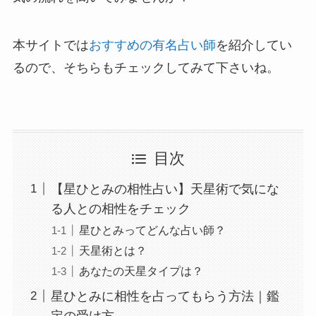
本サイトでは
おすすめの有名占い師
を紹介してい
るので、そちらもチェックしてみて下さいね。
目次
【星ひとみの相性占い】天星術で気にな
る人との相性をチェック
星ひとみってどんな占い師？
天星術とは？
あなたの天星タイプは？
星ひとみに相性を占ってもらう方法｜鑑
定の受け方