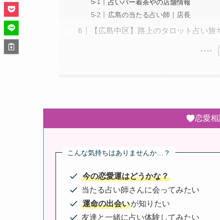
占いバー着茶やの店舗情報
広島の当たる占い師｜店長
【広島中区】路上のタロット占い旅
恋愛相
こんな気持ちはありませんか…？
今の恋愛運はどうかな？
当たる占い師さんに会ってみたい
運命の出会い
が知りたい
友達と一緒に占い体験してみたい