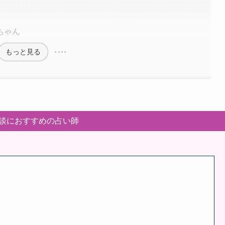
ちゃん
もっと見る
談におすすめの占い師