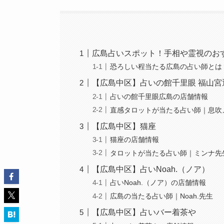
広島占いスポット！手相や霊視のお
恐ろしい程当たる広島の占い師とは
【広島中区】占いの館千里眼 福山宮
占いの館千里眼広島の店舗情報
直感タロットが当たる占い師｜息吹
【広島中区】猫座
猫座の店舗情報
タロットが当たる占い師｜ミンナ先
【広島中区】占いNoah.（ノア）
占いNoah.（ノア）の店舗情報
広島の当たる占い師｜Noah.先生
【広島中区】占いバー着茶や