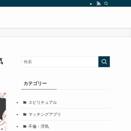
気
カテゴリー
スピリチュアル
マッチングアプリ
不倫・浮気