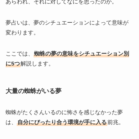
あらわれ、それに対してなにを思ったのか。
夢占いは、夢のシチュエーションによって意味が
変わります。
ここでは、
蜘蛛の夢の意味をシチュエーション別
に5つ
解説します。
大量の蜘蛛がいる夢
蜘蛛がたくさんいるのに怖さを感じなかった夢
は、
自分にぴったり合う環境が手に入る
前兆。