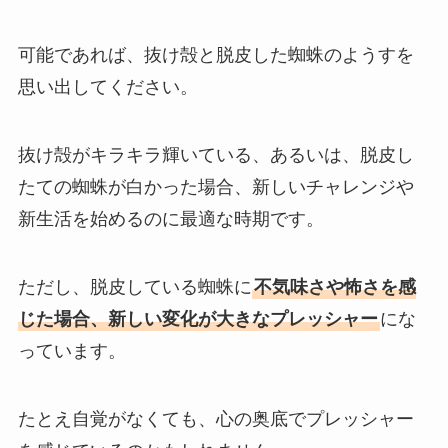
可能であれば、抜け殻と脱皮した蜘蛛のようすを
思い出してください。
抜け殻がキラキラ輝いている、あるいは、脱皮し
たての蜘蛛が白かった場合、新しいチャレンジや
新生活を始めるのに最適な時期です。
ただし、脱皮している蜘蛛に
不気味さや怖さを感
じた場合、新しい変化が大きなプレッシャー
にな
っています。
たとえ自覚がなくても、心の奥底でプレッシャー