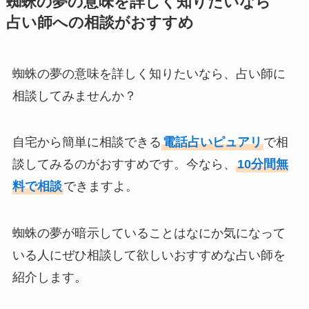
蜘蛛の夢の意味を詳しく知りたいなら
占い師への相談がおすすめ
蜘蛛の夢の意味を詳しく知りたいなら、占い師に
相談してみませんか？
自宅から簡単に相談できる
電話占いピュアリ
で相
談してみるのがおすすめです。今なら、
10分間無
料で相談
できますよ。
蜘蛛の夢が暗示していることはなにか気になって
いる人にぜひ相談して欲しいおすすめな占い師を
紹介します。