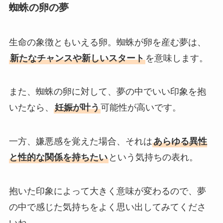
蜘蛛の卵の夢
生命の象徴ともいえる卵。蜘蛛が卵を産む夢は、
新たなチャンスや新しいスタート
を意味します。
また、蜘蛛の卵に対して、夢の中でいい印象を抱
いたなら、
妊娠が叶う
可能性が高いです。
一方、嫌悪感を覚えた場合、それは
あらゆる異性
と性的な関係を持ちたい
という気持ちの表れ。
抱いた印象によって大きく意味が変わるので、夢
の中で感じた気持ちをよく思い出してみてくださ