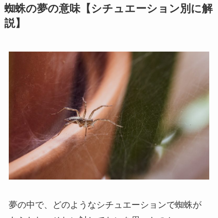
蜘蛛の夢の意味【シチュエーション別に解
説】
夢の中で、どのようなシチュエーションで蜘蛛が