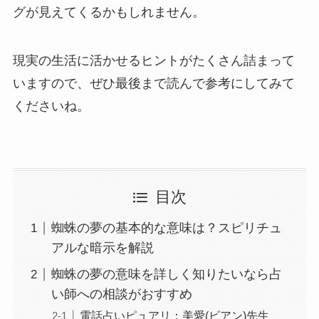
グが見えてくるかもしれません。
現実の生活に活かせるヒントがたくさん詰まって
いますので、ぜひ最後まで読んで参考にしてみて
くださいね。
目次
蜘蛛の夢の基本的な意味は？スピリチュ
アルな暗示を解説
蜘蛛の夢の意味を詳しく知りたいなら占
い師への相談がおすすめ
電話占いピュアリ：美愛(ビアン)先生