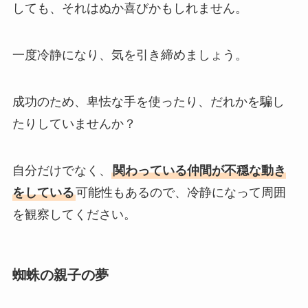
しても、それはぬか喜びかもしれません。
一度冷静になり、気を引き締めましょう。
成功のため、卑怯な手を使ったり、だれかを騙し
たりしていませんか？
自分だけでなく、
関わっている仲間が不穏な動き
をしている
可能性もあるので、冷静になって周囲
を観察してください。
蜘蛛の親子の夢