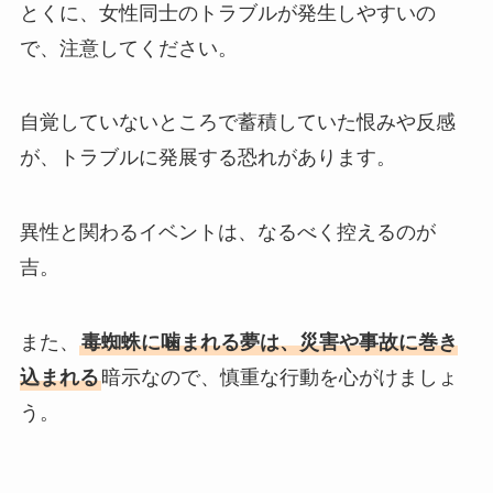
とくに、女性同士のトラブルが発生しやすいの
で、注意してください。
自覚していないところで蓄積していた恨みや反感
が、トラブルに発展する恐れがあります。
異性と関わるイベントは、なるべく控えるのが
吉。
また、
毒蜘蛛に噛まれる夢は、災害や事故に巻き
込まれる
暗示なので、慎重な行動を心がけましょ
う。