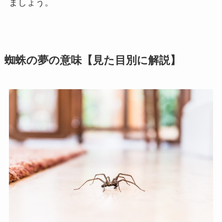
ましょう。
蜘蛛の夢の意味【見た目別に解説】