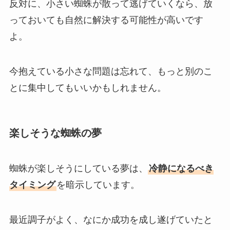
反対に、小さい蜘蛛が散って逃げていくなら、放
っておいても自然に解決する可能性が高いです
よ。
今抱えている小さな問題は忘れて、もっと別のこ
とに集中してもいいかもしれません。
楽しそうな蜘蛛の夢
蜘蛛が楽しそうにしている夢は、
冷静になるべき
タイミング
を暗示しています。
最近調子がよく、なにか成功を成し遂げていたと