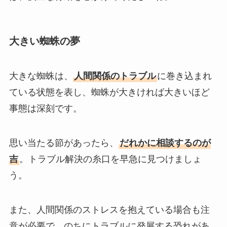
大きい蜘蛛の夢
大きな蜘蛛は、
人間関係のトラブル
に巻き込まれ
ている状態を表し、蜘蛛が大きければ大きいほど
事態は深刻です。
思い当たる節があったら、
だれかに相談するのが
吉
。トラブル解決の糸口を早急に見つけましょ
う。
また、人間関係のストレスを抱えている場合も注
意が必要で、のちにトラブルに発展する恐れがあ