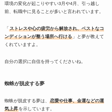
環境の変化が起こりやすい3月や4月、引っ越し
前、転職中に見ることが多いと言われています。
「
ストレスや心の疲労から解放され、ベストなコ
ンディションが整う場所へ行ける
」と夢が教えて
くれていますよ。
自分の選択に自信を持ってくださいね。
蜘蛛が脱皮する夢
蜘蛛が脱皮する夢は、
恋愛や仕事、金運などの運
気上昇
を示しています。