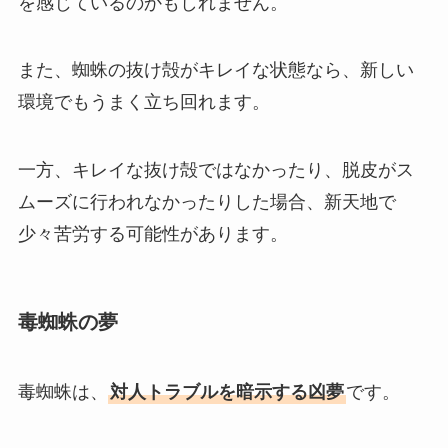
を感じているのかもしれません。
また、蜘蛛の抜け殻がキレイな状態なら、新しい
環境でもうまく立ち回れます。
一方、キレイな抜け殻ではなかったり、脱皮がス
ムーズに行われなかったりした場合、新天地で
少々苦労する可能性があります。
毒蜘蛛の夢
毒蜘蛛は、
対人トラブルを暗示する凶夢
です。