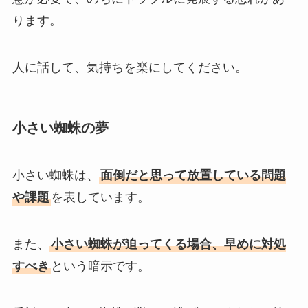
ります。
人に話して、気持ちを楽にしてください。
小さい蜘蛛の夢
小さい蜘蛛は、
面倒だと思って放置している問題
や課題
を表しています。
また、
小さい蜘蛛が迫ってくる場合、早めに対処
すべき
という暗示です。