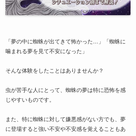
「夢の中に蜘蛛が出てきて怖かった…」「蜘蛛に
噛まれる夢を見て不安になった」
そんな体験をしたことはありませんか？
虫が苦手な人にとって、蜘蛛の夢は特に恐怖を感
じやすいものです。
また、特に蜘蛛に対して嫌悪感がない方でも、夢
に登場すると強い不安や不安感を覚えることもあ