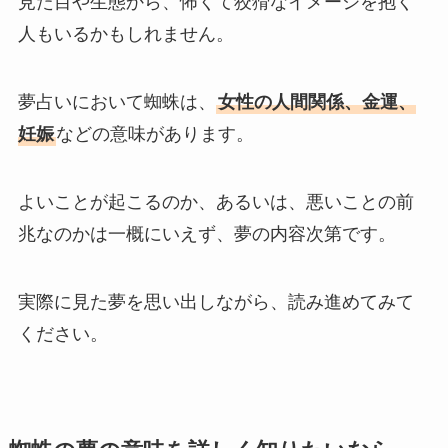
見た目や生態から、怖くて狡猾なイメージを抱く
人もいるかもしれません。
夢占いにおいて蜘蛛は、
女性の人間関係、金運、
妊娠
などの意味があります。
よいことが起こるのか、あるいは、悪いことの前
兆なのかは一概にいえず、夢の内容次第です。
実際に見た夢を思い出しながら、読み進めてみて
ください。