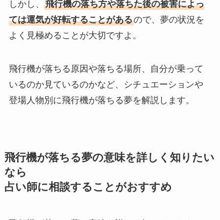
しかし、
飛行機の落ち方や落ちた後の被害によっ
ては運気が好転することがある
ので、夢の状況を
よく見極めることが大切ですよ。
飛行機が落ちる原因や落ちる場所、自分が乗って
いるのか見ているのかなど、シチュエーションや
登場人物別に飛行機が落ちる夢を解説します。
飛行機が落ちる夢の意味を詳しく知りたい
なら
占い師に相談することがおすすめ