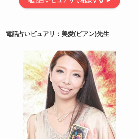
電話占いピュアリで相談する ▶
電話占いピュアリ：美愛(ビアン)先生