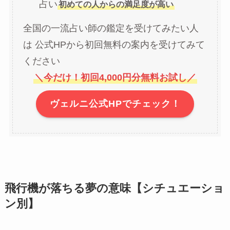
占い
初めての人からの満足度が高い
全国の一流占い師の鑑定を受けてみたい人
は 公式HPから初回無料の案内を受けてみて
ください
＼今だけ！初回4,000円分無料お試し／
ヴェルニ公式HPでチェック！
飛行機が落ちる夢の意味【シチュエーショ
ン別】