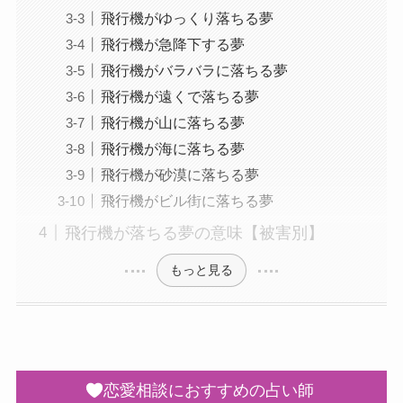
飛行機がゆっくり落ちる夢
飛行機が急降下する夢
飛行機がバラバラに落ちる夢
飛行機が遠くで落ちる夢
飛行機が山に落ちる夢
飛行機が海に落ちる夢
飛行機が砂漠に落ちる夢
飛行機がビル街に落ちる夢
飛行機が落ちる夢の意味【被害別】
もっと見る
恋愛相談におすすめの占い師