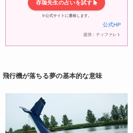
存珈先生の占いを試す
※公式サイトに遷移します。
公式HP
提供：ティファレト
飛行機が落ちる夢の基本的な意味