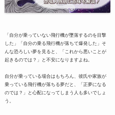
「自分が乗っていない飛行機が墜落するのを目撃
した」「自分の乗る飛行機が落ちて爆発した」そ
んな恐ろしい夢を見ると、「これから悪いことが
起きるのでは？」と不安になりますよね。
自分が乗っている場合はもちろん、彼氏や家族が
乗っている飛行機が落ちる夢だと、「正夢になる
のでは？」と心配になってしまう人も多いでしょ
う。