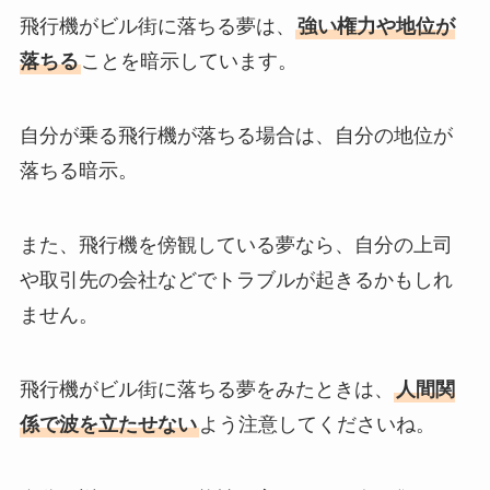
飛行機がビル街に落ちる夢は、
強い権力や地位が
落ちる
ことを暗示しています。
自分が乗る飛行機が落ちる場合は、自分の地位が
落ちる暗示。
また、飛行機を傍観している夢なら、自分の上司
や取引先の会社などでトラブルが起きるかもしれ
ません。
飛行機がビル街に落ちる夢をみたときは、
人間関
係で波を立たせない
よう注意してくださいね。