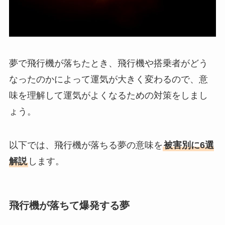
夢で飛行機が落ちたとき、飛行機や搭乗者がどう
なったのかによって運気が大きく変わるので、意
味を理解して運気がよくなるための対策をしまし
ょう。
以下では、飛行機が落ちる夢の意味を
被害別に6選
解説
します。
飛行機が落ちて爆発する夢