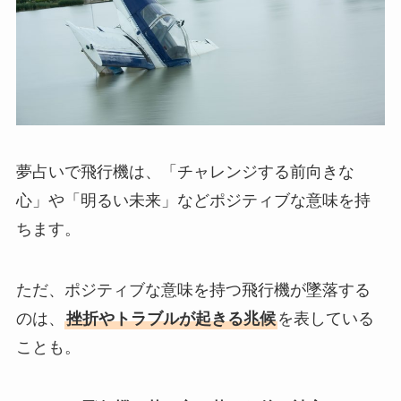
夢占いで飛行機は、「チャレンジする前向きな
心」や「明るい未来」などポジティブな意味を持
ちます。
ただ、ポジティブな意味を持つ飛行機が墜落する
のは、
挫折やトラブルが起きる兆候
を表している
ことも。