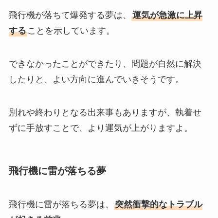
飛行機が落ちて爆発する夢は、
運気が急激に上昇
する
ことを示しています。
できなかったことができたり、問題が自然に解決
したりと、よい方向に進んでいきそうです。
別れや終わりとなる出来事もありますが、執着せ
ずに手放すことで、より運気が上がりますよ。
飛行機に雷が落ちる夢
飛行機に雷が落ちる夢は、
突然衝撃的なトラブル