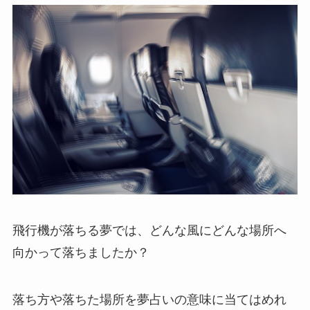
飛行機が落ちる夢では、どんな風にどんな場所へ
向かって落ちましたか？
落ち方や落ちた場所を夢占いの意味に当てはめれ