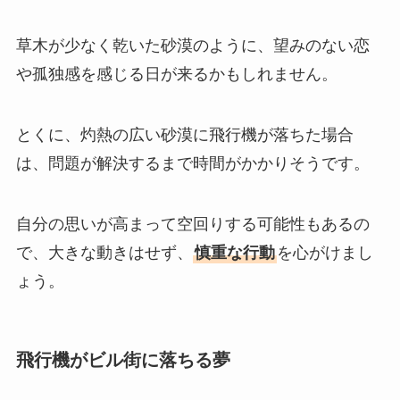
草木が少なく乾いた砂漠のように、望みのない恋
や孤独感を感じる日が来るかもしれません。
とくに、灼熱の広い砂漠に飛行機が落ちた場合
は、問題が解決するまで時間がかかりそうです。
自分の思いが高まって空回りする可能性もあるの
で、大きな動きはせず、
慎重な行動
を心がけまし
ょう。
飛行機がビル街に落ちる夢