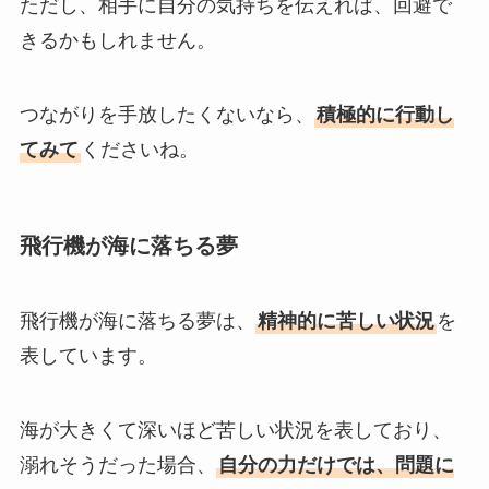
ただし、相手に自分の気持ちを伝えれば、回避で
きるかもしれません。
つながりを手放したくないなら、
積極的に行動し
てみて
くださいね。
飛行機が海に落ちる夢
飛行機が海に落ちる夢は、
精神的に苦しい状況
を
表しています。
海が大きくて深いほど苦しい状況を表しており、
溺れそうだった場合、
自分の力だけでは、問題に