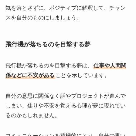
気を落とさずに、ポジティブに解釈して、チャン
スを自分のものにしましょう。
飛行機が落ちるのを目撃する夢
飛行機が落ちるのを目撃する夢は、
仕事や人間関
係などに不安がある
ことを示しています。
自分の意思に関係なく話やプロジェクトが進んで
しまい、焦りや不安を覚える心理が夢に現れてい
るのかもしれません。
コミュニケーションを積極的にとり、自分の思い