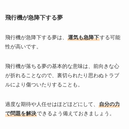
飛行機が急降下する夢
飛行機が急降下する夢は、
運気も急降下
する可能
性が高いです。
飛行機が落ちる夢の基本的な意味は、前向きな心
が折れることなので、裏切られたり思わぬトラブ
ルにより傷ついたりすることも。
過度な期待や人任せはほどほどにして、
自分の力
で問題を解決
できるよう備えておきましょう。