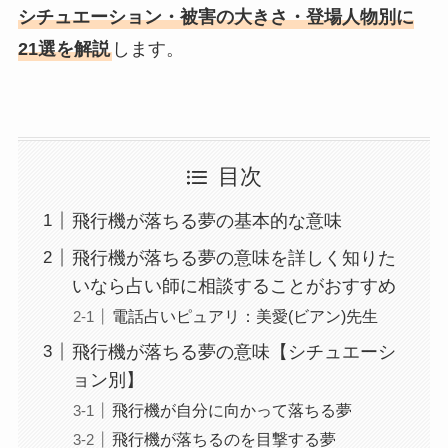
シチュエーション・被害の大きさ・登場人物別に
21選を解説
します。
目次
飛行機が落ちる夢の基本的な意味
飛行機が落ちる夢の意味を詳しく知りた
いなら占い師に相談することがおすすめ
電話占いピュアリ：美愛(ビアン)先生
飛行機が落ちる夢の意味【シチュエーシ
ョン別】
飛行機が自分に向かって落ちる夢
飛行機が落ちるのを目撃する夢