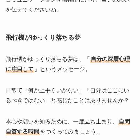
を伝えてくださいね。
飛行機がゆっくり落ちる夢
飛行機がゆっくり落ちる夢は、「
自分の深層心理
に注目して
」というメッセージ。
日常で「何か上手くいかない」「自分はここにい
るべきではない」と感じたことはありませんか？
本心や願いを知るために、一度立ち止まり、
自問
自答する時間
をつくってみましょう。