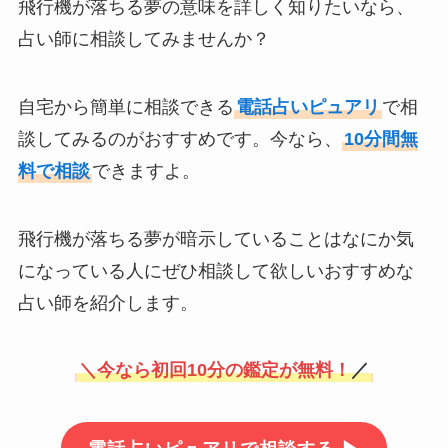
飛行機が落ちる夢の意味を詳しく知りたいなら、
占い師に相談してみませんか？
自宅から簡単に相談できる
電話占いピュアリ
で相
談してみるのがおすすめです。今なら、
10分間無
料で相談
できますよ。
飛行機が落ちる夢が暗示していることはなにか気
になっている人にぜひ相談して欲しいおすすめな
占い師を紹介します。
＼
今なら初回10分の鑑定が無料！
／