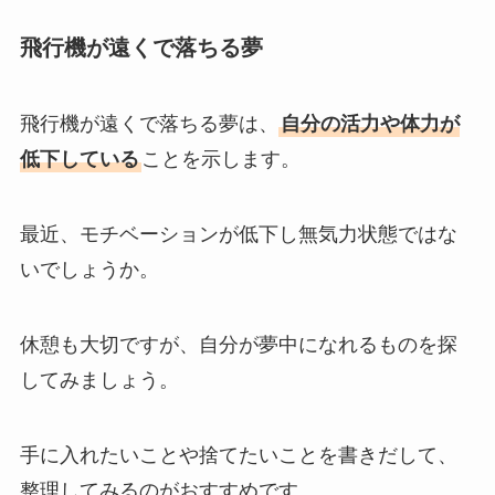
飛行機が遠くで落ちる夢
飛行機が遠くで落ちる夢は、
自分の活力や体力が
低下している
ことを示します。
最近、モチベーションが低下し無気力状態ではな
いでしょうか。
休憩も大切ですが、自分が夢中になれるものを探
してみましょう。
手に入れたいことや捨てたいことを書きだして、
整理してみるのがおすすめです。