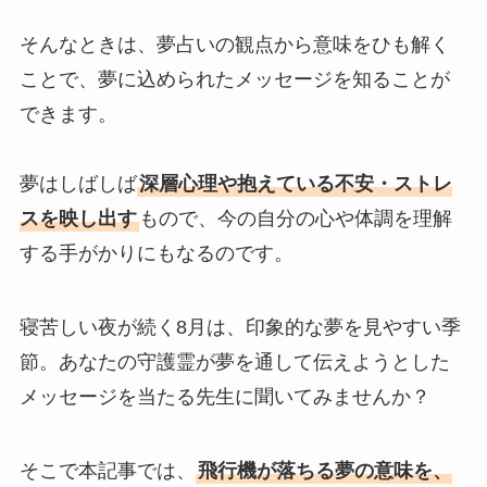
そんなときは、夢占いの観点から意味をひも解く
ことで、夢に込められたメッセージを知ることが
できます。
夢はしばしば
深層心理や抱えている不安・ストレ
スを映し出す
もので、今の自分の心や体調を理解
する手がかりにもなるのです。
寝苦しい夜が続く8月は、印象的な夢を見やすい季
節。あなたの守護霊が夢を通して伝えようとした
メッセージを当たる先生に聞いてみませんか？
そこで本記事では、
飛行機が落ちる夢の意味を、