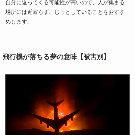
自分に返ってくる可能性が高いので、人が集まる
場所には近寄らず、じっとしていることをおすす
めします。
飛行機が落ちる夢の意味【被害別】