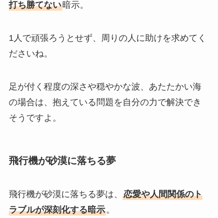
打ち勝てない
暗示。
1人で頑張ろうとせず、周りの人に助けを求めてく
ださいね。
足が付く程度の深さや穏やかな波、あたたかい海
の場合は、抱えている問題を自分の力で解決でき
そうですよ。
飛行機が砂漠に落ちる夢
飛行機が砂漠に落ちる夢は、
恋愛や人間関係のト
ラブルが深刻化する暗示
。