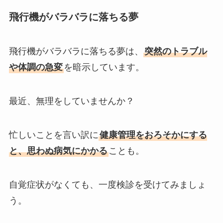
飛行機がバラバラに落ちる夢
飛行機がバラバラに落ちる夢は、
突然のトラブル
や体調の急変
を暗示しています。
最近、無理をしていませんか？
忙しいことを言い訳に
健康管理をおろそかにする
と、思わぬ病気にかかる
ことも。
自覚症状がなくても、一度検診を受けてみましょ
う。