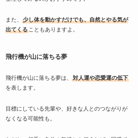
また、
少し体を動かすだけでも、自然とやる気が
出てくる
こともありますよ。
飛行機が山に落ちる夢
飛行機が山に落ちる夢は、
対人運や恋愛運の低下
を表します。
目標にしている先輩や、好きな人とのつながりが
なくなる可能性も。