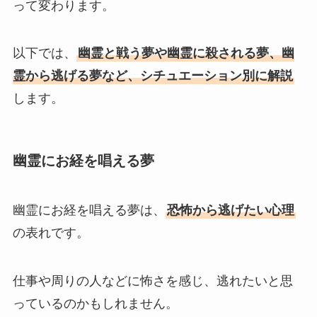
って変わります。
以下では、
幽霊と戦う夢や幽霊に殺される夢、幽
霊から逃げる夢など、シチュエーション別に解説
します。
幽霊にお経を唱える夢
幽霊にお経を唱える夢は、
恐怖から逃げたい心理
の表れです。
仕事や周りの人などに怖さを感じ、逃れたいと思
っているのかもしれません。