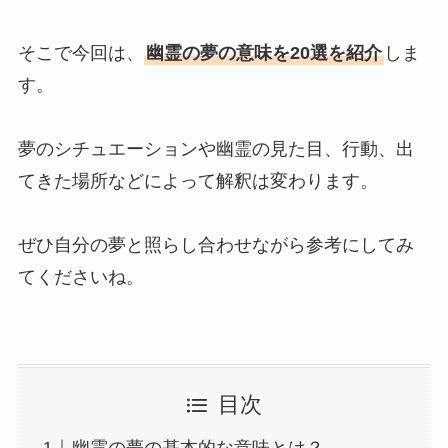
そこで今回は、
幽霊の夢の意味を20選を紹介
しま
す。
夢のシチュエーションや幽霊の見た目、行動、出
てきた場所などによって解釈は変わります。
ぜひ自分の夢と照らし合わせながら参考にしてみ
てくださいね。
目次