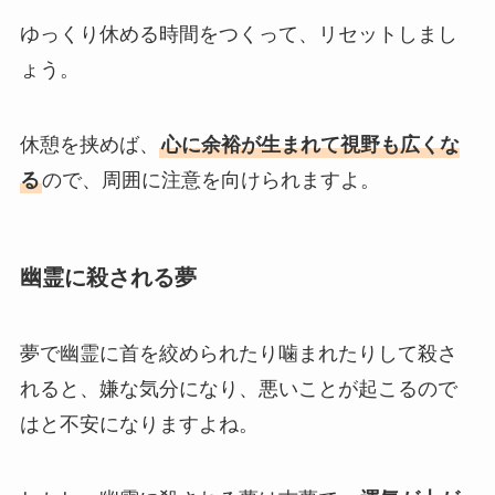
ゆっくり休める時間をつくって、リセットしまし
ょう。
休憩を挟めば、
心に余裕が生まれて視野も広くな
る
ので、周囲に注意を向けられますよ。
幽霊に殺される夢
夢で幽霊に首を絞められたり噛まれたりして殺さ
れると、嫌な気分になり、悪いことが起こるので
はと不安になりますよね。