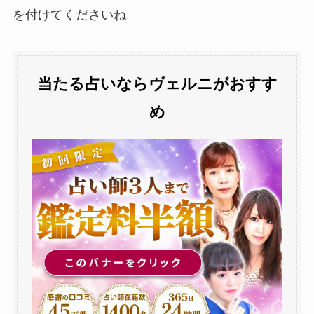
を付けてくださいね。
当たる占いならヴェルニがおすす
め