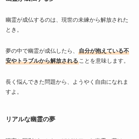
幽霊が成仏するのは、現世の未練から解放された
とき。
夢の中で幽霊が成仏したら、
自分が抱えている不
安やトラブルから解放される
ことを意味します。
長く悩んできた問題から、ようやく自由になれま
すよ。
リアルな幽霊の夢