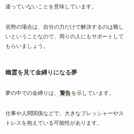
違っていないことを意味しています。
劣勢の場合は、自分の力だけで解決するのは難し
いということなので、周りの人にもサポートして
もらいましょう。
幽霊を見て金縛りになる夢
夢の中での金縛りは、
警告
を示しています。
仕事や人間関係などで、大きなプレッシャーやス
トレスを抱えている可能性があります。