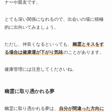
ナーや親友です。
とても深い関係になれるので、出会いの場に積極
的に出向いてみましょう。
ただし、仲良くなるといっても、
幽霊とキスをす
る場合は健康運が下がり気味
のことがあります。
健康管理には注意してくださいね。
幽霊に取り憑かれる夢
幽霊に取り憑かれる夢は、
自分が間違った方向に