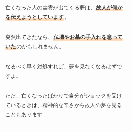
亡くなった人の幽霊が出てくる夢は、
故人が何か
を伝えようとしています
。
突然出てきたなら、
仏壇やお墓の手入れを怠って
いた
のかもしれません。
なるべく早く対処すれば、夢を見なくなるはずで
すよ。
ただ、亡くなったばかりで自分がショックを受け
ているときは、精神的な辛さから故人の夢を見る
こともあります。