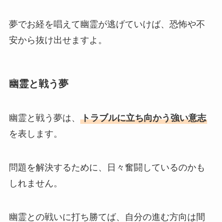
夢でお経を唱えて幽霊が逃げていけば、恐怖や不
安から抜け出せますよ。
幽霊と戦う夢
幽霊と戦う夢は、
トラブルに立ち向かう強い意志
を表します。
問題を解決するために、日々奮闘しているのかも
しれません。
幽霊との戦いに打ち勝てば、自分の進む方向は間