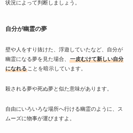
状況によって判断しましょう。
自分が幽霊の夢
壁や人をすり抜けた、浮遊していたなど、自分が
幽霊になる夢を見た場合、
一皮むけて新しい自分
になれる
ことを暗示しています。
殺される夢や死ぬ夢と似た意味があります。
自由にいろいろな場所へ行ける幽霊のように、ス
ムーズに物事が運びますよ。