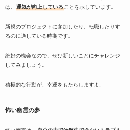
は、
運気が向上している
ことを示しています。
新規のプロジェクトに参加したり、転職したりす
るのに適している時期です。
絶好の機会なので、ぜひ新しいことにチャレンジ
してみましょう。
積極的な行動が、幸運をもたらしますよ。
怖い幽霊の夢