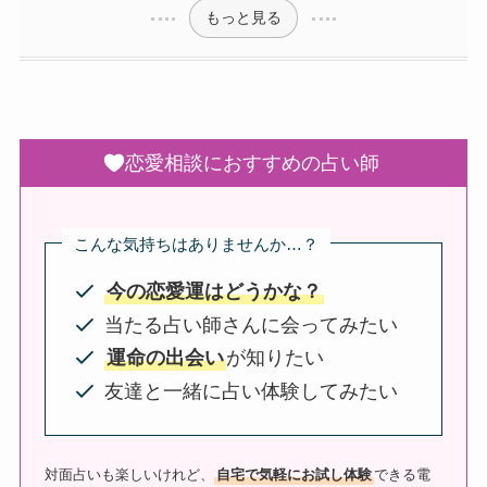
もっと見る
恋愛相談におすすめの占い師
こんな気持ちはありませんか…？
今の恋愛運はどうかな？
当たる占い師さんに会ってみたい
運命の出会い
が知りたい
友達と一緒に占い体験してみたい
対面占いも楽しいけれど、
自宅で気軽にお試し体験
できる電