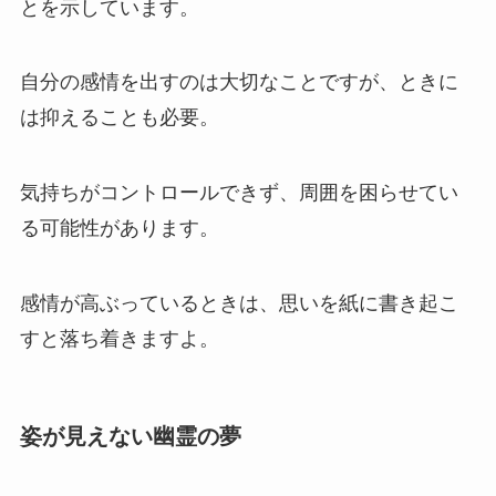
とを示しています。
自分の感情を出すのは大切なことですが、ときに
は抑えることも必要。
気持ちがコントロールできず、周囲を困らせてい
る可能性があります。
感情が高ぶっているときは、思いを紙に書き起こ
すと落ち着きますよ。
姿が見えない幽霊の夢