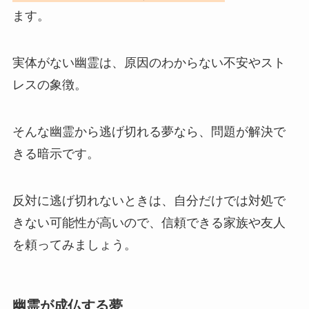
ます。
実体がない幽霊は、原因のわからない不安やスト
レスの象徴。
そんな幽霊から逃げ切れる夢なら、問題が解決で
きる暗示です。
反対に逃げ切れないときは、自分だけでは対処で
きない可能性が高いので、信頼できる家族や友人
を頼ってみましょう。
幽霊が成仏する夢