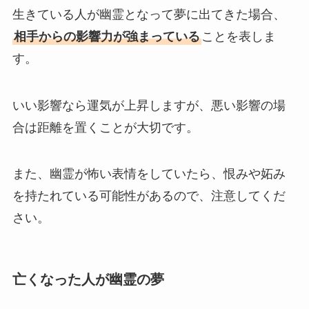
生きている人が幽霊となって夢に出てきた場合、
相手からの影響力が強まっている
ことを表しま
す。
いい影響なら運気が上昇しますが、悪い影響の場
合は距離を置くことが大切です。
また、幽霊が怖い表情をしていたら、恨みや妬み
を持たれている可能性があるので、注意してくだ
さい。
亡くなった人が幽霊の夢