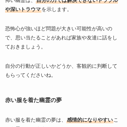
怖い幽霊は、
自分の力では解決できないトラブル
や深いトラウマ
を示します。
恐怖心が強いほど問題が大きい可能性が高いの
で、思い当たることがあれば家族や友達に話をし
ておきましょう。
自分の行動が正しいかどうか、客観的に判断して
もらってくださいね。
赤い服を着た幽霊の夢
赤い服を着た幽霊の夢は、
感情的になりやすい
こ