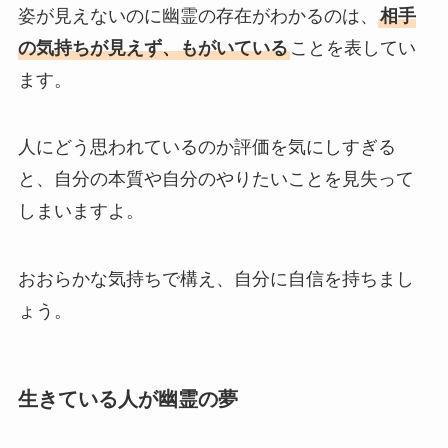
姿が見えないのに幽霊の存在がわかるのは、
相手
の気持ちが見えず、もがいている
ことを表してい
ます。
人にどう思われているのか評価を気にしすぎる
と、自分の本質や自分のやりたいことを見失って
しまいますよ。
おおらかな気持ちで構え、自分に自信を持ちまし
ょう。
生きている人が幽霊の夢