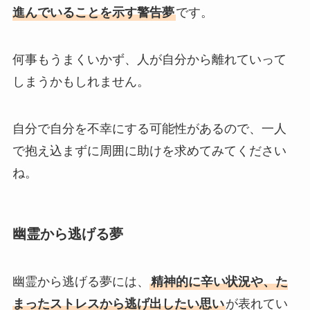
進んでいることを示す警告夢
です。
何事もうまくいかず、人が自分から離れていって
しまうかもしれません。
自分で自分を不幸にする可能性があるので、一人
で抱え込まずに周囲に助けを求めてみてください
ね。
幽霊から逃げる夢
幽霊から逃げる夢には、
精神的に辛い状況や、た
まったストレスから逃げ出したい思い
が表れてい