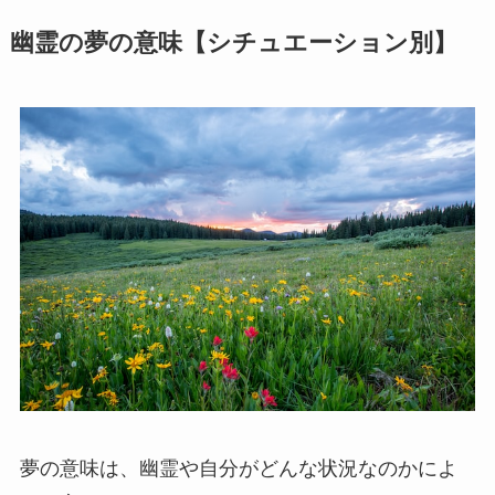
幽霊の夢の意味【シチュエーション別】
夢の意味は、幽霊や自分がどんな状況なのかによ