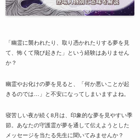
「幽霊に襲われたり、取り憑かれたりする夢を見
て、怖くて飛び起きた」という経験はありません
か？
幽霊やお化けの夢を見ると、「何か悪いことが起
きるのでは…」と不安になってしまいますよね。
寝苦しい夜が続く8月は、印象的な夢を見やすい季
節。あなたの守護霊が夢を通して伝えようとした
メッセージを当たる先生に聞いてみませんか？