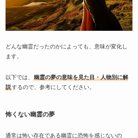
どんな幽霊だったのかによっても、意味が変化し
ます。
以下では、
幽霊の夢の意味を見た目・人物別に解
説
するので、参考にしてください。
怖くない幽霊の夢
通常は怖い存在である幽霊に恐怖を感じないの