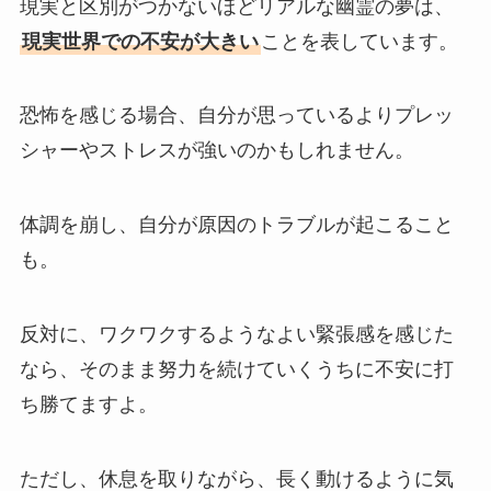
現実と区別がつかないほどリアルな幽霊の夢は、
現実世界での不安が大きい
ことを表しています。
恐怖を感じる場合、自分が思っているよりプレッ
シャーやストレスが強いのかもしれません。
体調を崩し、自分が原因のトラブルが起こること
も。
反対に、ワクワクするようなよい緊張感を感じた
なら、そのまま努力を続けていくうちに不安に打
ち勝てますよ。
ただし、休息を取りながら、長く動けるように気