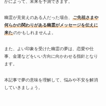
かによって、未来を予測できます。
幽霊が見覚えのある人だった場合、
ご先祖さまや
何らかの関わりがある幽霊がメッセージを伝えに
来た
のかもしれませんよ。
また、よい印象を受けた幽霊の夢は、恋愛や仕
事、金運などをいい方向に向かわせる指針となり
ます。
本記事で夢の意味を理解して、悩みや不安を解消
していきましょう。