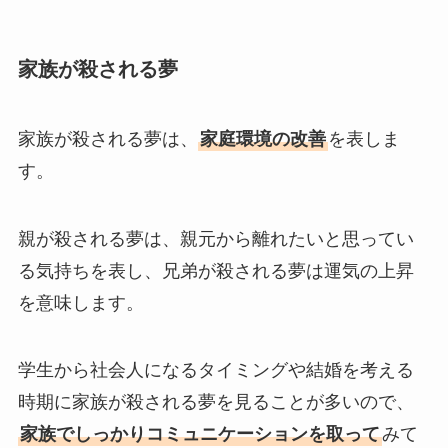
家族が殺される夢
家族が殺される夢は、
家庭環境の改善
を表しま
す。
親が殺される夢は、親元から離れたいと思ってい
る気持ちを表し、兄弟が殺される夢は運気の上昇
を意味します。
学生から社会人になるタイミングや結婚を考える
時期に家族が殺される夢を見ることが多いので、
家族でしっかりコミュニケーションを取って
みて