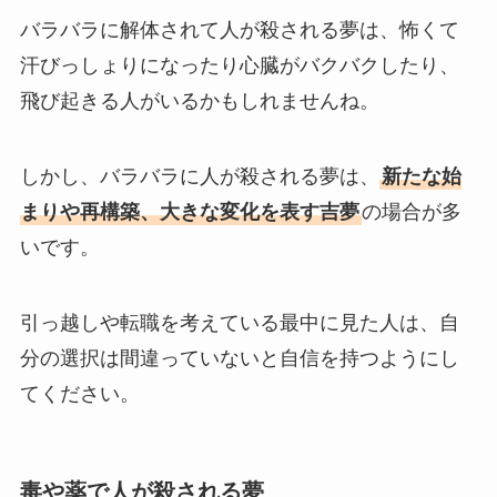
バラバラに解体されて人が殺される夢は、怖くて
汗びっしょりになったり心臓がバクバクしたり、
飛び起きる人がいるかもしれませんね。
しかし、バラバラに人が殺される夢は、
新たな始
まりや再構築、大きな変化を表す吉夢
の場合が多
いです。
引っ越しや転職を考えている最中に見た人は、自
分の選択は間違っていないと自信を持つようにし
てください。
毒や薬で人が殺される夢