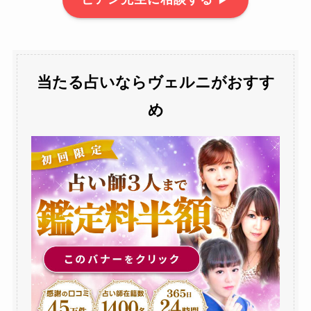
当たる占いならヴェルニがおすす
め