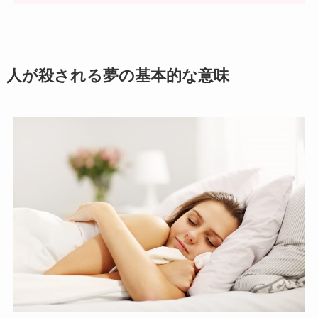
人が殺される夢の基本的な意味