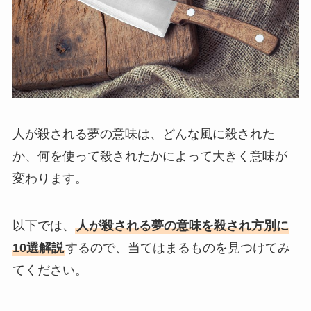
人が殺される夢の意味は、どんな風に殺された
か、何を使って殺されたかによって大きく意味が
変わります。
以下では、
人が殺される夢の意味を殺され方別に
10選解説
するので、当てはまるものを見つけてみ
てください。