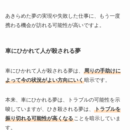
あきらめた夢の実現や失敗した仕事に、もう一度
携わる機会が訪れる可能性が高いですよ。
車にひかれて人が殺される夢
車にひかれて人が殺される夢は、
周りの手助けに
よって今の状況がよい方向にいく
暗示です。
本来、車にひかれる夢は、トラブルの可能性を示
唆していますが、ひき殺される夢は、
トラブルを
振り切れる可能性が高くなる
ことを暗示していま
す。