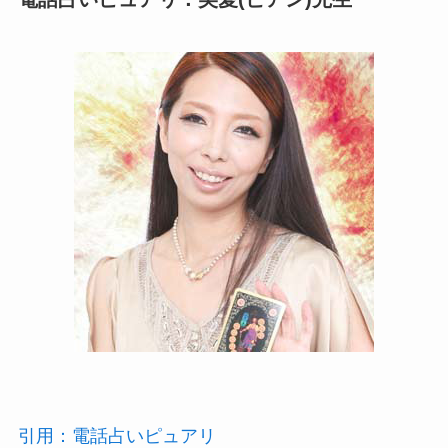
引用：電話占いピュアリ