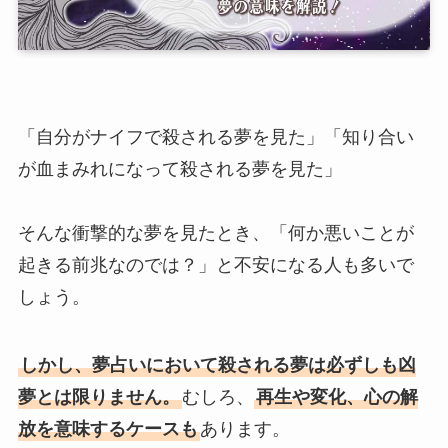
「自分がナイフで殺される夢を見た」「知り合い
が血まみれになって殺される夢を見た」
そんな衝撃的な夢を見たとき、「何か悪いことが
起きる前兆なのでは？」と不安になる人も多いで
しょう。
しかし、夢占いにおいて殺される夢は必ずしも凶
夢とは限りません。
むしろ、
再生や変化、心の解
放を意味するケースも
あります。