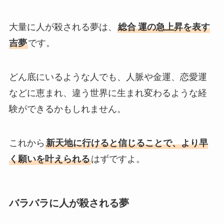
大量に人が殺される夢は、
総合
運の急上昇を表す
吉夢
です。
どん底にいるような人でも、人脈や金運、恋愛運
などに恵まれ、違う世界に生まれ変わるような経
験ができるかもしれません。
これから
新天地に行けると信じることで、より早
く願いを叶えられる
はずですよ。
バラバラに人が殺される夢