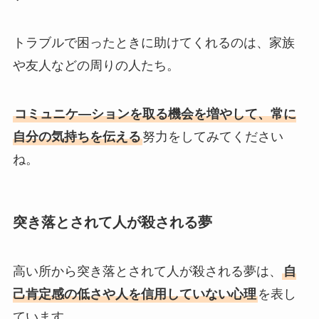
トラブルで困ったときに助けてくれるのは、家族
や友人などの周りの人たち。
コミュニケ―ションを取る機会を増やして、常に
自分の気持ちを伝える
努力をしてみてください
ね。
突き落とされて人が殺される夢
高い所から突き落とされて人が殺される夢は、
自
己肯定感の低さや人を信用していない心理
を表し
ています。