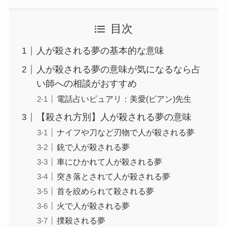
目次
人が殺される夢の基本的な意味
人が殺される夢の意味が気になるなら占
い師への相談がおすすめ
電話占いピュアリ：美愛(ビアン)先生
【殺され方別】人が殺される夢の意味
ナイフや刀など刃物で人が殺される夢
銃で人が殺される夢
車にひかれて人が殺される夢
突き落とされて人が殺される夢
首を絞められて殺される夢
火で人が殺される夢
撲殺される夢