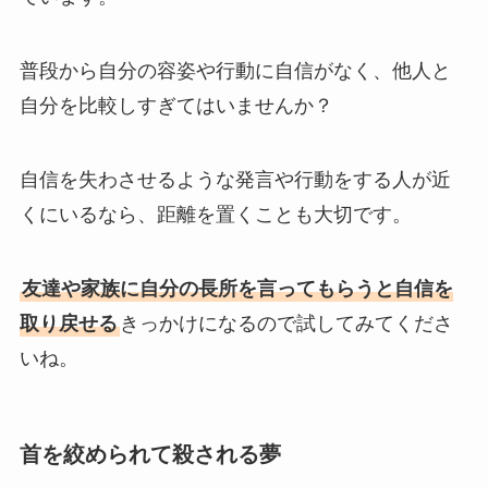
普段から自分の容姿や行動に自信がなく、他人と
自分を比較しすぎてはいませんか？
自信を失わさせるような発言や行動をする人が近
くにいるなら、距離を置くことも大切です。
友達や家族に自分の長所を言ってもらうと自信を
取り戻せる
きっかけになるので試してみてくださ
いね。
首を絞められて殺される夢