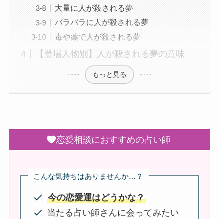
大量に人が殺される夢
バラバラに人が殺される夢
毒や薬で人が殺される夢
【登場人物別】人が殺される夢の意味
もっと見る
恋愛相談におすすめの占い師
こんな気持ちはありませんか…？
今の恋愛運はどうかな？
当たる占い師さんに会ってみたい