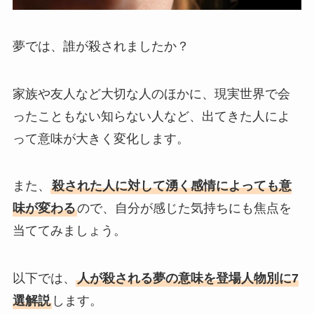
夢では、誰が殺されましたか？
家族や友人など大切な人のほかに、現実世界で会
ったこともない知らない人など、出てきた人によ
って意味が大きく変化します。
また、
殺された人に対して湧く感情によっても意
味が変わる
ので、自分が感じた気持ちにも焦点を
当ててみましょう。
以下では、
人が殺される夢の意味を登場人物別に7
選解説
します。