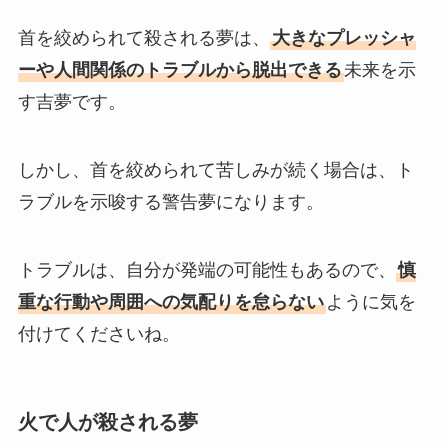
首を絞められて殺される夢は、
大きなプレッシャ
ーや人間関係のトラブルから脱出できる
未来を示
す吉夢です。
しかし、首を絞められて苦しみが続く場合は、ト
ラブルを示唆する警告夢になります。
トラブルは、自分が発端の可能性もあるので、
慎
重な行動や周囲への気配りを怠らない
ように気を
付けてくださいね。
火で人が殺される夢