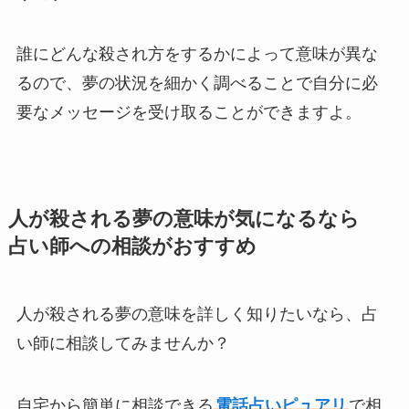
誰にどんな殺され方をするかによって意味が異な
るので、夢の状況を細かく調べることで自分に必
要なメッセージを受け取ることができますよ。
人が殺される夢の意味が気になるなら
占い師への相談がおすすめ
人が殺される夢の意味を詳しく知りたいなら、占
い師に相談してみませんか？
自宅から簡単に相談できる
電話占いピュアリ
で相