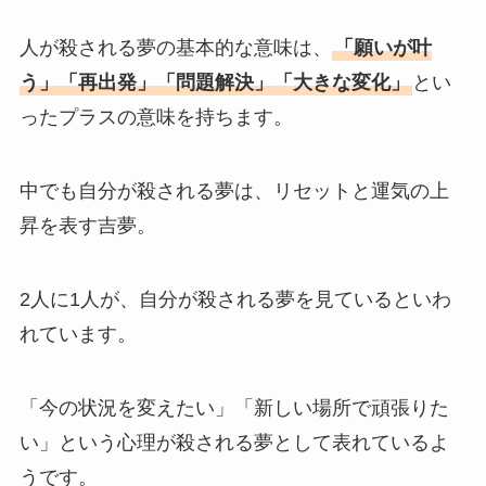
人が殺される夢の基本的な意味は、
「願いが叶
う」「再出発」「問題解決」「大きな変化」
とい
ったプラスの意味を持ちます。
中でも自分が殺される夢は、リセットと運気の上
昇を表す吉夢。
2人に1人が、自分が殺される夢を見ているといわ
れています。
「今の状況を変えたい」「新しい場所で頑張りた
い」という心理が殺される夢として表れているよ
うです。