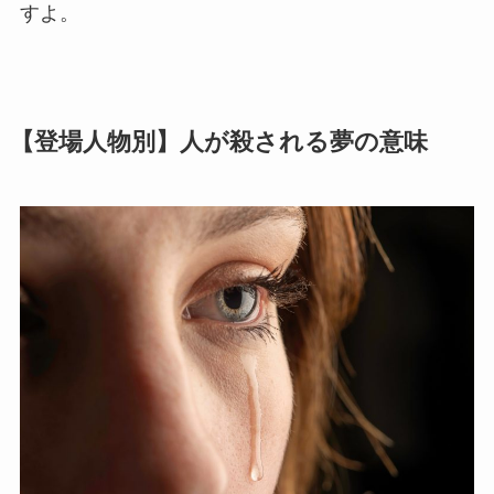
すよ。
【登場人物別】人が殺される夢の意味