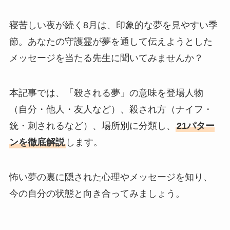
寝苦しい夜が続く8月は、印象的な夢を見やすい季
節。あなたの守護霊が夢を通して伝えようとした
メッセージを当たる先生に聞いてみませんか？
本記事では、「殺される夢」の意味を登場人物
（自分・他人・友人など）、殺され方（ナイフ・
銃・刺されるなど）、場所別に分類し、
21パター
ンを徹底解説
します。
怖い夢の裏に隠された心理やメッセージを知り、
今の自分の状態と向き合ってみましょう。