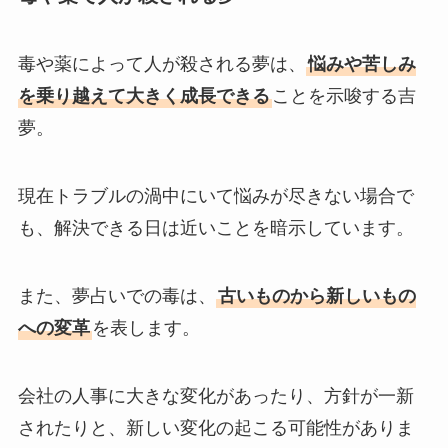
毒や薬によって人が殺される夢は、
悩みや苦しみ
を乗り越えて大きく成長できる
ことを示唆する吉
夢。
現在トラブルの渦中にいて悩みが尽きない場合で
も、解決できる日は近いことを暗示しています。
また、夢占いでの毒は、
古いものから新しいもの
への変革
を表します。
会社の人事に大きな変化があったり、方針が一新
されたりと、新しい変化の起こる可能性がありま