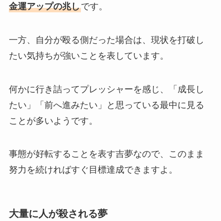
金運アップの兆し
です。
一方、自分が殴る側だった場合は、現状を打破し
たい気持ちが強いことを表しています。
何かに行き詰ってプレッシャーを感じ、「成長し
たい」「前へ進みたい」と思っている最中に見る
ことが多いようです。
事態が好転することを表す吉夢なので、このまま
努力を続ければすぐ目標達成できますよ。
大量に人が殺される夢