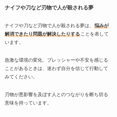
ナイフや刀など刃物で人が殺される夢
ナイフや刀など刃物で人が殺される夢は、
悩みが
解消できたり問題が解決したりする
ことを表して
います。
急激な環境の変化、プレッシャーや不安を感じる
ことがあるときは、迷わず自分を信じて行動して
みてください。
刃物が悪影響を及ぼす人とのつながりを断ち切る
意味を持っています。